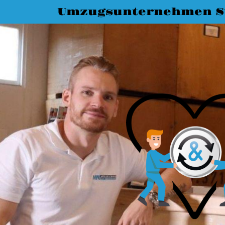
Umzugsunternehmen St