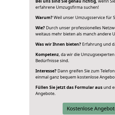
Bei uns sind Sie genau richtig
, wenn Si
erfahrene Umzugsfirma suchen!
Warum?
Weil unser Umzugsservice für Si
Wie?
Durch unser professionelles Netzw
weitaus mehr bieten als manch andere U
Was wir Ihnen bieten?
Erfahrung und das
Kompetenz
, da wir die Umzugsexperten
Bedürfnisse sind.
Interesse?
Dann greifen Sie zum Telefon 
einmal ganz bequem kostenlose Angebo
Füllen Sie jetzt das Formular aus
und er
Angebote.
Kostenlose Angebot