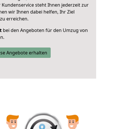
 Kundenservice steht Ihnen jederzeit zur
 wir Ihnen dabei helfen, Ihr Ziel
zu erreichen.
t
bei den Angeboten für den Umzug von
n.
se Angebote erhalten