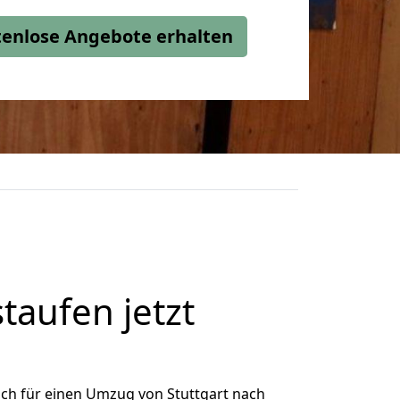
stenlose Angebote erhalten
aufen jetzt
ch für einen Umzug von Stuttgart nach