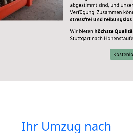
abgestimmt sind, und unser
Verfügung. Zusammen können
stressfrei und reibungslos
Wir bieten
höchste Qualitä
Stuttgart nach Hohenstaufe
Kostenlo
Ihr Umzug nach