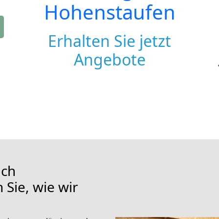
Hohenstaufen
Erhalten Sie jetzt
Angebote
ach
Sie, wie wir