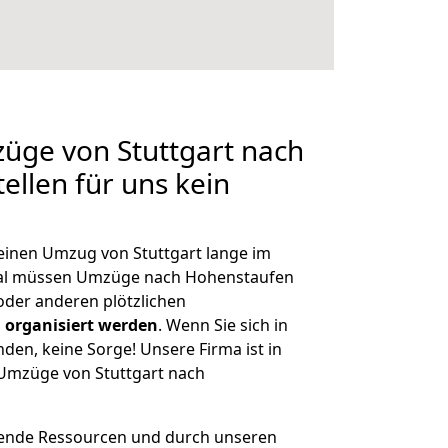
züge von Stuttgart nach
ellen für uns kein
 einen Umzug von Stuttgart lange im
al müssen Umzüge nach Hohenstaufen
der anderen plötzlichen
 organisiert werden
. Wenn Sie sich in
nden, keine Sorge! Unsere Firma ist in
e Umzüge von Stuttgart nach
hende Ressourcen und durch unseren