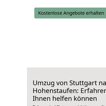
Kostenlose Angebote erhalten
Umzug von Stuttgart n
Hohenstaufen: Erfahren 
Ihnen helfen können