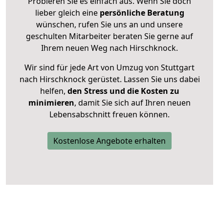
Probieren Sie es einfach aus. Wenn Sie doch
lieber gleich eine
persönliche Beratung
wünschen, rufen Sie uns an und unsere
geschulten Mitarbeiter beraten Sie gerne auf
Ihrem neuen Weg nach Hirschknock.
Wir sind für jede Art von Umzug von Stuttgart
nach Hirschknock gerüstet. Lassen Sie uns dabei
helfen,
den Stress und die Kosten zu
minimieren
, damit Sie sich auf Ihren neuen
Lebensabschnitt freuen können.
Kostenlose Angebote erhalten