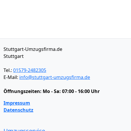
Stuttgart-Umzugsfirma.de
Stuttgart
Tel.:
01579-2482305
E-Mail:
info@stuttgart-umzugsfirma.de
Öffnungszeiten:
Mo - Sa: 07:00 - 16:00 Uhr
Impressum
Datenschutz
Umzugsservice