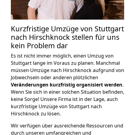
Kurzfristige Umzüge von Stuttgart
nach Hirschknock stellen für uns
kein Problem dar
Es ist nicht immer möglich, einen Umzug von
Stuttgart lange im Voraus zu planen. Manchmal
müssen Umzüge nach Hirschknock aufgrund von
Jobwechseln oder anderen plötzlichen
Veränderungen kurzfristig organisiert werden
.
Wenn Sie sich in einer solchen Situation befinden,
keine Sorge! Unsere Firma ist in der Lage, auch
kurzfristige Umzüge von Stuttgart nach
Hirschknock zu lösen.
Wir verfügen über ausreichende Ressourcen und
durch unseren umfangreichen und