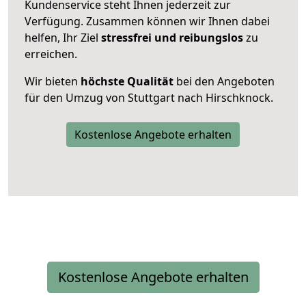
Kundenservice steht Ihnen jederzeit zur
Verfügung. Zusammen können wir Ihnen dabei
helfen, Ihr Ziel
stressfrei und reibungslos
zu
erreichen.
Wir bieten
höchste Qualität
bei den Angeboten
für den Umzug von Stuttgart nach Hirschknock.
Kostenlose Angebote erhalten
Kostenlose Angebote erhalten