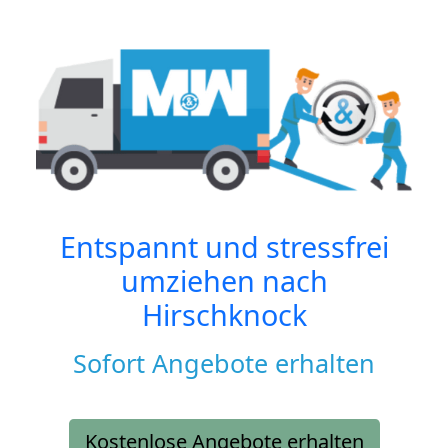
Entspannt und stressfrei
umziehen nach
Hirschknock
Sofort Angebote erhalten
Kostenlose Angebote erhalten