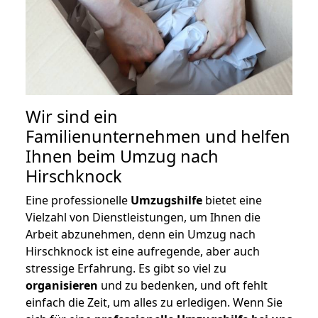
Wir sind ein
Familienunternehmen und helfen
Ihnen beim Umzug nach
Hirschknock
Eine professionelle
Umzugshilfe
bietet eine
Vielzahl von Dienstleistungen, um Ihnen die
Arbeit abzunehmen, denn ein Umzug nach
Hirschknock ist eine aufregende, aber auch
stressige Erfahrung. Es gibt so viel zu
organisieren
und zu bedenken, und oft fehlt
einfach die Zeit, um alles zu erledigen. Wenn Sie