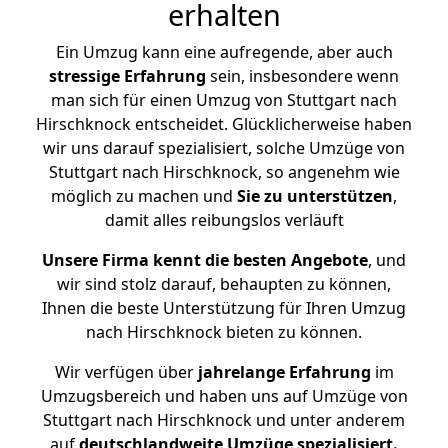
erhalten
Ein Umzug kann eine aufregende, aber auch
stressige
Erfahrung
sein, insbesondere wenn
man sich für einen Umzug von Stuttgart nach
Hirschknock entscheidet. Glücklicherweise haben
wir uns darauf spezialisiert, solche Umzüge von
Stuttgart nach Hirschknock, so angenehm wie
möglich zu machen und
Sie zu unterstützen
,
damit alles reibungslos verläuft
Unsere Firma kennt die besten Angebote
, und
wir sind stolz darauf, behaupten zu können,
Ihnen die beste Unterstützung für Ihren Umzug
nach Hirschknock bieten zu können.
Wir verfügen über
jahrelange Erfahrung
im
Umzugsbereich und haben uns auf Umzüge von
Stuttgart nach Hirschknock und unter anderem
auf
deutschlandweite Umzüge spezialisiert.