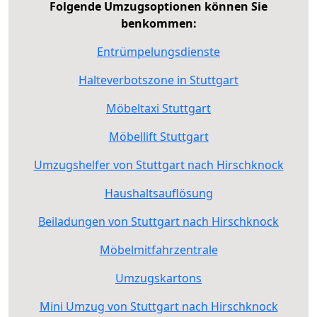
Folgende Umzugsoptionen können Sie
benkommen:
Entrümpelungsdienste
Halteverbotszone in Stuttgart
Möbeltaxi Stuttgart
Möbellift Stuttgart
Umzugshelfer von Stuttgart nach Hirschknock
Haushaltsauflösung
Beiladungen von Stuttgart nach Hirschknock
Möbelmitfahrzentrale
Umzugskartons
Mini Umzug von Stuttgart nach Hirschknock