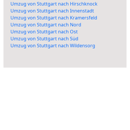
Umzug von Stuttgart nach Hirschknock
Umzug von Stuttgart nach Innenstadt
Umzug von Stuttgart nach Kramersfeld
Umzug von Stuttgart nach Nord
Umzug von Stuttgart nach Ost
Umzug von Stuttgart nach Süd
Umzug von Stuttgart nach Wildensorg