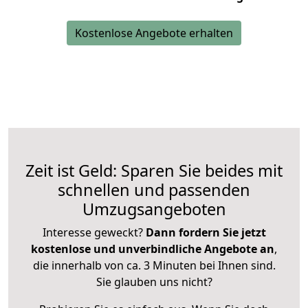
Kostenlose Angebote erhalten
Zeit ist Geld: Sparen Sie beides mit
schnellen und passenden
Umzugsangeboten
Interesse geweckt?
Dann fordern Sie jetzt
kostenlose und unverbindliche Angebote an
,
die innerhalb von ca. 3 Minuten bei Ihnen sind.
Sie glauben uns nicht?