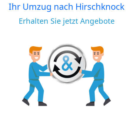
Ihr Umzug nach
Hirschknock
Erhalten Sie jetzt Angebote