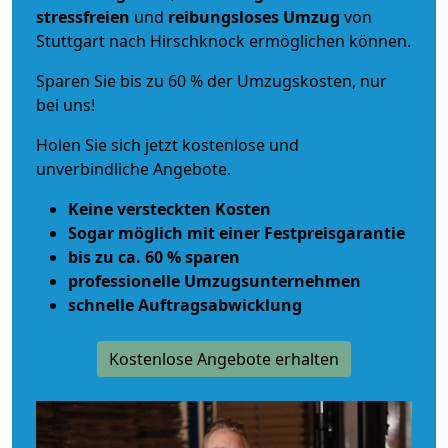
stressfreien
und
reibungsloses
Umzug
von
Stuttgart nach Hirschknock ermöglichen können.
Sparen Sie bis zu 60 % der Umzugskosten, nur
bei uns!
Holen Sie sich jetzt kostenlose und
unverbindliche Angebote.
Keine versteckten Kosten
Sogar möglich mit einer Festpreisgarantie
bis zu ca. 60 % sparen
professionelle Umzugsunternehmen
schnelle Auftragsabwicklung
Kostenlose Angebote erhalten