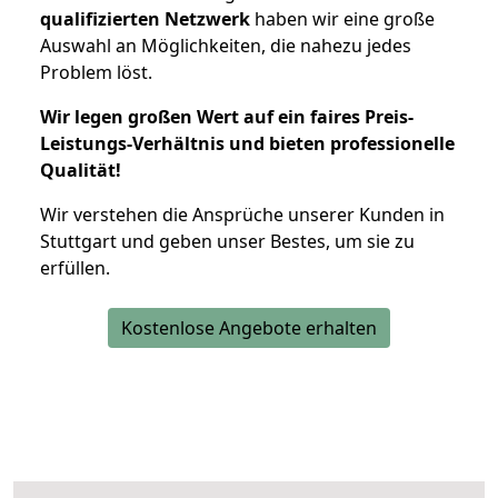
qualifizierten Netzwerk
haben wir eine große
Auswahl an Möglichkeiten, die nahezu jedes
Problem löst.
Wir legen großen Wert auf ein faires Preis-
Leistungs-Verhältnis und bieten professionelle
Qualität!
Wir verstehen die Ansprüche unserer Kunden in
Stuttgart und geben unser Bestes, um sie zu
erfüllen.
Kostenlose Angebote erhalten