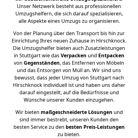
Unser Netzwerk besteht aus professionellen
Umzugshelfern, die sich darauf spezialisieren,
alle Aspekte eines Umzugs zu organisieren.
Von der Planung über den Transport bis hin zur
Einrichtung Ihres neuen Zuhause in Hirschknock.
Die Umzugshelfer bieten auch Zusatzleistungen
in Stuttgart wie das
Verpacken
und
Entpacken
von
Gegenständen
, das Entfernen von Möbeln
und das Entsorgen von Müll an. Wir sind uns
bewusst, dass jeder Umzug von Stuttgart nach
Hirschknock individuell ist und haben uns daher
darauf eingestellt, auf die Bedürfnisse und
Wünsche unserer Kunden einzugehen.
Wir bieten
maßgeschneiderte Lösungen
und
sind immer bestrebt, unseren Kunden den
besten Service zu den
besten Preis-Leistungen
zu bieten.