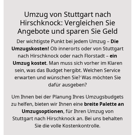
Umzug von Stuttgart nach
Hirschknock: Vergleichen Sie
Angebote und sparen Sie Geld
Der wichtigste Punkt bei jedem Umzug –
Die
Umzugskosten!
Ob innerorts oder von Stuttgart
nach Hirschknock oder nach Florstadt –
ein
Umzug kostet
.
Man muss sich vorher im Klaren
sein, was das Budget hergibt. Welchen Service
erwarten und wünschen Sie? Was möchten Sie
dafür ausgeben?
Um Ihnen bei der Planung Ihres Umzugsbudgets
zu helfen, bieten wir Ihnen eine
breite Palette an
Umzugsoptionen
, für Ihren Umzug von
Stuttgart nach Hirschknock an. Bei uns behalten
Sie die volle Kostenkontrolle.