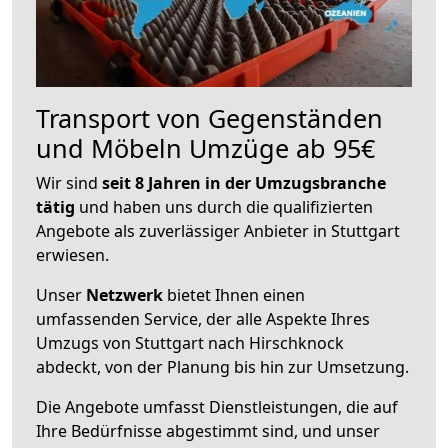
Transport von Gegenständen
und Möbeln Umzüge ab 95€
Wir sind
seit 8 Jahren in der Umzugsbranche
tätig
und haben uns durch die qualifizierten
Angebote als zuverlässiger Anbieter in Stuttgart
erwiesen.
Unser
Netzwerk
bietet Ihnen einen
umfassenden Service, der alle Aspekte Ihres
Umzugs von Stuttgart nach Hirschknock
abdeckt, von der Planung bis hin zur Umsetzung.
Die Angebote umfasst Dienstleistungen, die auf
Ihre Bedürfnisse abgestimmt sind, und unser