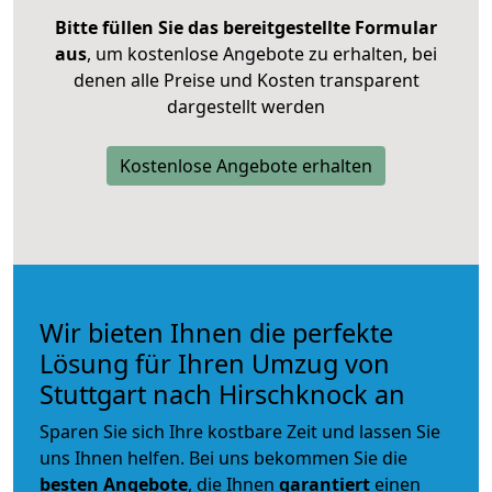
Bitte füllen Sie das bereitgestellte Formular
aus
, um kostenlose Angebote zu erhalten, bei
denen alle Preise und Kosten transparent
dargestellt werden
Kostenlose Angebote erhalten
Wir bieten Ihnen die perfekte
Lösung für Ihren Umzug von
Stuttgart nach Hirschknock an
Sparen Sie sich Ihre kostbare Zeit und lassen Sie
uns Ihnen helfen. Bei uns bekommen Sie die
besten Angebote
, die Ihnen
garantiert
einen