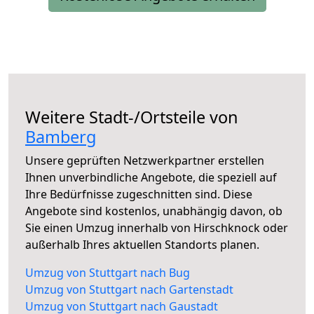
Weitere Stadt-/Ortsteile von
Bamberg
Unsere geprüften Netzwerkpartner erstellen
Ihnen unverbindliche Angebote, die speziell auf
Ihre Bedürfnisse zugeschnitten sind. Diese
Angebote sind kostenlos, unabhängig davon, ob
Sie einen Umzug innerhalb von Hirschknock oder
außerhalb Ihres aktuellen Standorts planen.
Umzug von Stuttgart nach Bug
Umzug von Stuttgart nach Gartenstadt
Umzug von Stuttgart nach Gaustadt