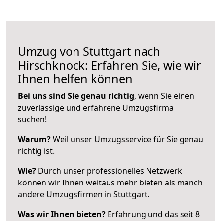
Umzug von Stuttgart nach
Hirschknock: Erfahren Sie, wie wir
Ihnen helfen können
Bei uns sind Sie genau richtig
, wenn Sie einen
zuverlässige und erfahrene Umzugsfirma
suchen!
Warum?
Weil unser Umzugsservice für Sie genau
richtig ist.
Wie?
Durch unser professionelles Netzwerk
können wir Ihnen weitaus mehr bieten als manch
andere Umzugsfirmen in Stuttgart.
Was wir Ihnen bieten?
Erfahrung und das seit 8