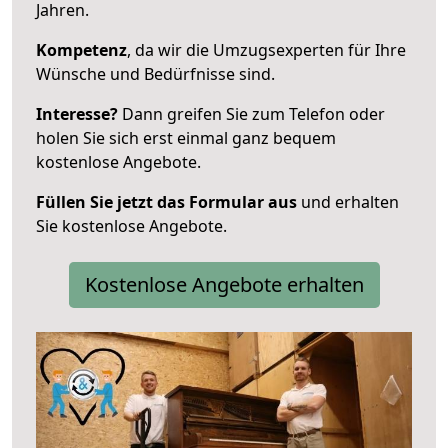
Jahren.
Kompetenz
, da wir die Umzugsexperten für Ihre
Wünsche und Bedürfnisse sind.
Interesse?
Dann greifen Sie zum Telefon oder
holen Sie sich erst einmal ganz bequem
kostenlose Angebote.
Füllen Sie jetzt das Formular aus
und erhalten
Sie kostenlose Angebote.
Kostenlose Angebote erhalten