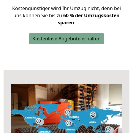
Kostengünstiger wird Ihr Umzug nicht, denn bei
uns können Sie bis zu
60 % der Umzugskosten
sparen
.
Kostenlose Angebote erhalten