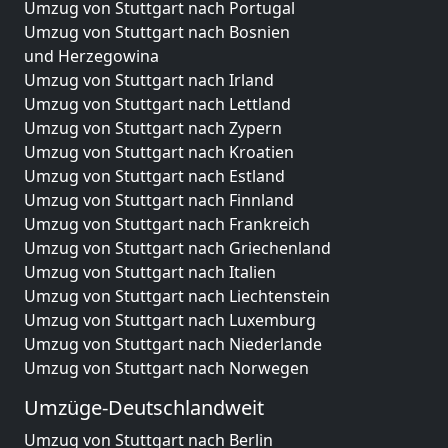
Umzug von Stuttgart nach Portugal
Umzug von Stuttgart nach Bosnien
und Herzegowina
Umzug von Stuttgart nach Irland
Umzug von Stuttgart nach Lettland
Umzug von Stuttgart nach Zypern
Umzug von Stuttgart nach Kroatien
Umzug von Stuttgart nach Estland
Umzug von Stuttgart nach Finnland
Umzug von Stuttgart nach Frankreich
Umzug von Stuttgart nach Griechenland
Umzug von Stuttgart nach Italien
Umzug von Stuttgart nach Liechtenstein
Umzug von Stuttgart nach Luxemburg
Umzug von Stuttgart nach Niederlande
Umzug von Stuttgart nach Norwegen
Umzüge-Deutschlandweit
Umzug von Stuttgart nach Berlin