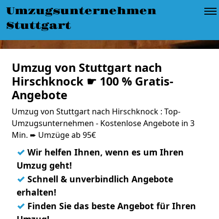
Umzugsunternehmen
Stuttgart
Umzug von Stuttgart nach
Hirschknock ☛ 100 % Gratis-
Angebote
Umzug von Stuttgart nach Hirschknock : Top-
Umzugsunternehmen - Kostenlose Angebote in 3
Min. ➨ Umzüge ab 95€
✓
Wir helfen Ihnen, wenn es um Ihren
Umzug geht!
✓
Schnell & unverbindlich Angebote
erhalten!
✓
Finden Sie das beste Angebot für Ihren