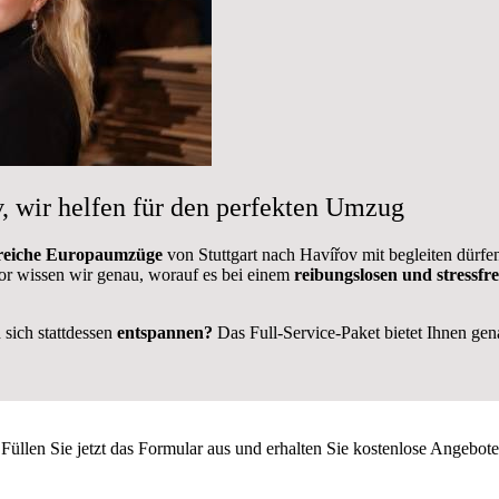
, wir helfen für den perfekten Umzug
greiche Europaumzüge
von Stuttgart nach Havířov mit begleiten dürfe
 wissen wir genau, worauf es bei einem
reibungslosen und stressfr
sich stattdessen
entspannen?
Das Full-Service-Paket bietet Ihnen genau
Füllen Sie jetzt das Formular aus und erhalten Sie kostenlose Angebote