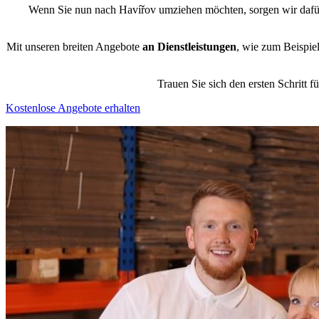
Wenn Sie nun nach Havířov umziehen möchten, sorgen wir dafür
Mit unseren breiten Angebote
an Dienstleistungen
, wie zum Beispie
Trauen Sie sich den ersten Schritt
Kostenlose Angebote erhalten