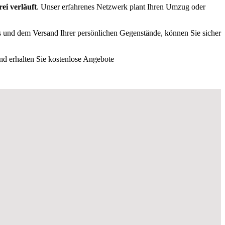
rei
verläuft
. Unser erfahrenes Netzwerk plant Ihren Umzug oder
s und dem Versand Ihrer persönlichen Gegenstände, können Sie sicher
d erhalten Sie kostenlose Angebote