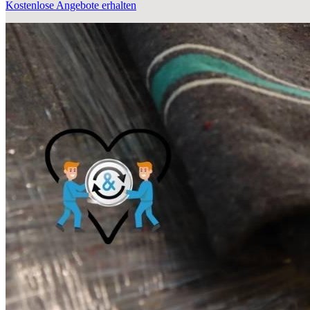
Kostenlose Angebote erhalten