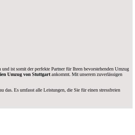
n und ist somit der perfekte Partner für Ihren bevorstehenden Umzug
eien Umzug von Stuttgart
ankommt. Mit unserem zuverlässigen
 das. Es umfasst alle Leistungen, die Sie für einen stressfreien