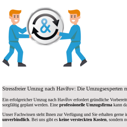
Stressfreier Umzug nach Havířov: Die Umzugsexperten 
Ein erfolgreicher Umzug nach Havířov erfordert gründliche Vorbereit
sorgfältig geplant werden. Eine
professionelle Umzugsfirma
kann da
Unser Fachwissen steht Ihnen zur Verfügung und Sie erhalten gerne i
unverbindlich
. Bei uns gibt es
keine versteckten Kosten
, sondern 