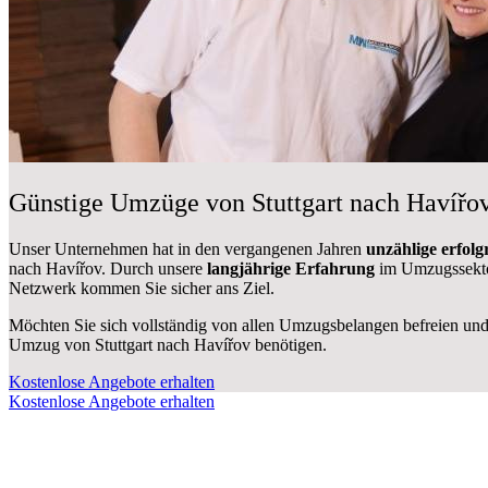
Günstige Umzüge von Stuttgart nach Havířov
Unser Unternehmen hat in den vergangenen Jahren
unzählige erfol
nach Havířov. Durch unsere
langjährige Erfahrung
im Umzugssektor
Netzwerk kommen Sie sicher ans Ziel.
Möchten Sie sich vollständig von allen Umzugsbelangen befreien und 
Umzug von Stuttgart nach Havířov benötigen.
Kostenlose Angebote erhalten
Kostenlose Angebote erhalten