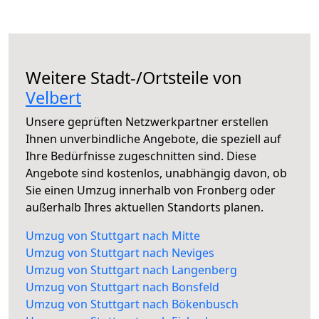
Weitere Stadt-/Ortsteile von
Velbert
Unsere geprüften Netzwerkpartner erstellen
Ihnen unverbindliche Angebote, die speziell auf
Ihre Bedürfnisse zugeschnitten sind. Diese
Angebote sind kostenlos, unabhängig davon, ob
Sie einen Umzug innerhalb von Fronberg oder
außerhalb Ihres aktuellen Standorts planen.
Umzug von Stuttgart nach Mitte
Umzug von Stuttgart nach Neviges
Umzug von Stuttgart nach Langenberg
Umzug von Stuttgart nach Bonsfeld
Umzug von Stuttgart nach Bökenbusch