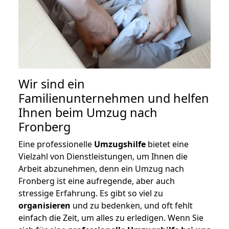
Wir sind ein
Familienunternehmen und helfen
Ihnen beim Umzug nach
Fronberg
Eine professionelle
Umzugshilfe
bietet eine
Vielzahl von Dienstleistungen, um Ihnen die
Arbeit abzunehmen, denn ein Umzug nach
Fronberg ist eine aufregende, aber auch
stressige Erfahrung. Es gibt so viel zu
organisieren
und zu bedenken, und oft fehlt
einfach die Zeit, um alles zu erledigen. Wenn Sie