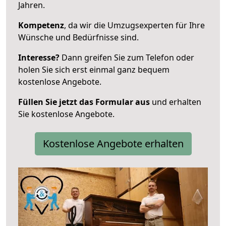
Jahren.
Kompetenz
, da wir die Umzugsexperten für Ihre
Wünsche und Bedürfnisse sind.
Interesse?
Dann greifen Sie zum Telefon oder
holen Sie sich erst einmal ganz bequem
kostenlose Angebote.
Füllen Sie jetzt das Formular aus
und erhalten
Sie kostenlose Angebote.
Kostenlose Angebote erhalten