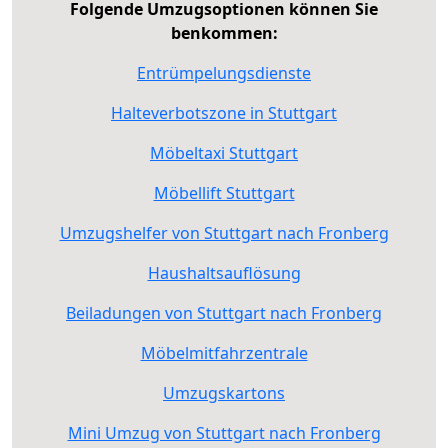
Folgende Umzugsoptionen können Sie
benkommen:
Entrümpelungsdienste
Halteverbotszone in Stuttgart
Möbeltaxi Stuttgart
Möbellift Stuttgart
Umzugshelfer von Stuttgart nach Fronberg
Haushaltsauflösung
Beiladungen von Stuttgart nach Fronberg
Möbelmitfahrzentrale
Umzugskartons
Mini Umzug von Stuttgart nach Fronberg