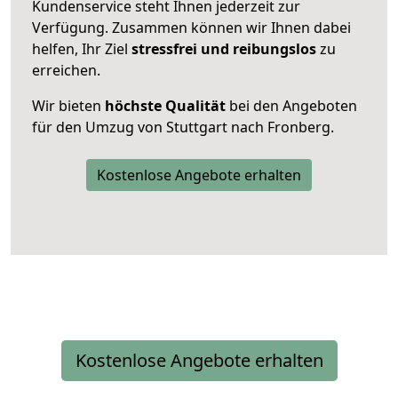
Kundenservice steht Ihnen jederzeit zur
Verfügung. Zusammen können wir Ihnen dabei
helfen, Ihr Ziel
stressfrei und reibungslos
zu
erreichen.
Wir bieten
höchste Qualität
bei den Angeboten
für den Umzug von Stuttgart nach Fronberg.
Kostenlose Angebote erhalten
Kostenlose Angebote erhalten