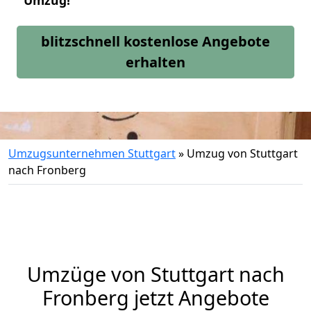
Umzug!
blitzschnell kostenlose Angebote
erhalten
Umzugsunternehmen Stuttgart
»
Umzug von Stuttgart
nach Fronberg
Umzüge von Stuttgart nach
Fronberg jetzt Angebote