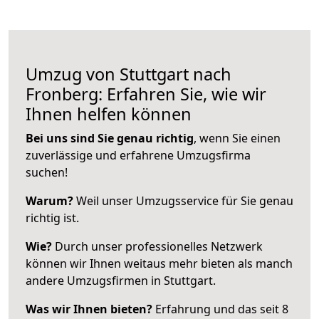
Umzug von Stuttgart nach
Fronberg: Erfahren Sie, wie wir
Ihnen helfen können
Bei uns sind Sie genau richtig
, wenn Sie einen
zuverlässige und erfahrene Umzugsfirma
suchen!
Warum?
Weil unser Umzugsservice für Sie genau
richtig ist.
Wie?
Durch unser professionelles Netzwerk
können wir Ihnen weitaus mehr bieten als manch
andere Umzugsfirmen in Stuttgart.
Was wir Ihnen bieten?
Erfahrung und das seit 8