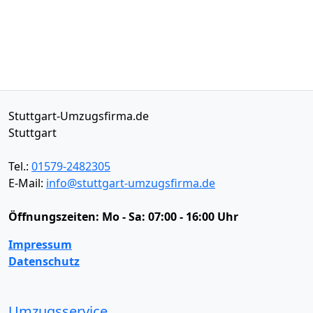
Stuttgart-Umzugsfirma.de
Stuttgart
Tel.:
01579-2482305
E-Mail:
info@stuttgart-umzugsfirma.de
Öffnungszeiten:
Mo - Sa: 07:00 - 16:00 Uhr
Impressum
Datenschutz
Umzugsservice