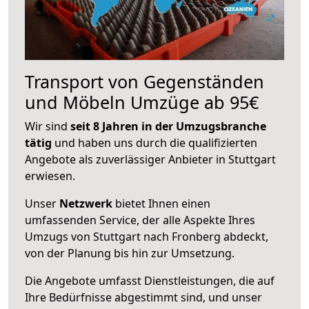
Transport von Gegenständen
und Möbeln Umzüge ab 95€
Wir sind
seit 8 Jahren in der Umzugsbranche
tätig
und haben uns durch die qualifizierten
Angebote als zuverlässiger Anbieter in Stuttgart
erwiesen.
Unser
Netzwerk
bietet Ihnen einen
umfassenden Service, der alle Aspekte Ihres
Umzugs von Stuttgart nach Fronberg abdeckt,
von der Planung bis hin zur Umsetzung.
Die Angebote umfasst Dienstleistungen, die auf
Ihre Bedürfnisse abgestimmt sind, und unser