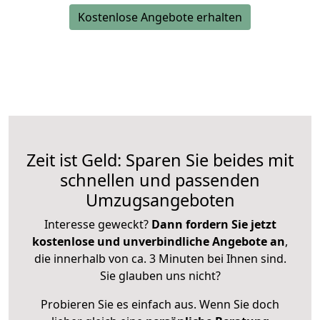
Kostenlose Angebote erhalten
Zeit ist Geld: Sparen Sie beides mit
schnellen und passenden
Umzugsangeboten
Interesse geweckt?
Dann fordern Sie jetzt
kostenlose und unverbindliche Angebote an
,
die innerhalb von ca. 3 Minuten bei Ihnen sind.
Sie glauben uns nicht?
Probieren Sie es einfach aus. Wenn Sie doch