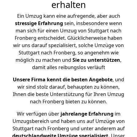
erhalten
Ein Umzug kann eine aufregende, aber auch
stressige
Erfahrung
sein, insbesondere wenn
man sich für einen Umzug von Stuttgart nach
Fronberg entscheidet. Glücklicherweise haben
wir uns darauf spezialisiert, solche Umzüge von
Stuttgart nach Fronberg, so angenehm wie
möglich zu machen und
Sie zu unterstützen
,
damit alles reibungslos verläuft
Unsere Firma kennt die besten Angebote
, und
wir sind stolz darauf, behaupten zu können,
Ihnen die beste Unterstützung für Ihren Umzug
nach Fronberg bieten zu können.
Wir verfügen über
jahrelange Erfahrung
im
Umzugsbereich und haben uns auf Umzüge von
Stuttgart nach Fronberg und unter anderem auf
deutschlandweite Umzüge spezialisiert.
Unser