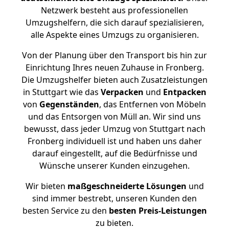
Netzwerk besteht aus professionellen
Umzugshelfern, die sich darauf spezialisieren,
alle Aspekte eines Umzugs zu organisieren.
Von der Planung über den Transport bis hin zur
Einrichtung Ihres neuen Zuhause in Fronberg.
Die Umzugshelfer bieten auch Zusatzleistungen
in Stuttgart wie das
Verpacken
und
Entpacken
von
Gegenständen
, das Entfernen von Möbeln
und das Entsorgen von Müll an. Wir sind uns
bewusst, dass jeder Umzug von Stuttgart nach
Fronberg individuell ist und haben uns daher
darauf eingestellt, auf die Bedürfnisse und
Wünsche unserer Kunden einzugehen.
Wir bieten
maßgeschneiderte Lösungen
und
sind immer bestrebt, unseren Kunden den
besten Service zu den
besten Preis-Leistungen
zu bieten.