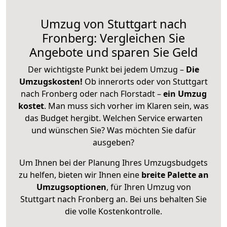
Umzug von Stuttgart nach
Fronberg: Vergleichen Sie
Angebote und sparen Sie Geld
Der wichtigste Punkt bei jedem Umzug –
Die
Umzugskosten!
Ob innerorts oder von Stuttgart
nach Fronberg oder nach Florstadt –
ein Umzug
kostet
.
Man muss sich vorher im Klaren sein, was
das Budget hergibt. Welchen Service erwarten
und wünschen Sie? Was möchten Sie dafür
ausgeben?
Um Ihnen bei der Planung Ihres Umzugsbudgets
zu helfen, bieten wir Ihnen eine
breite Palette an
Umzugsoptionen
, für Ihren Umzug von
Stuttgart nach Fronberg an. Bei uns behalten Sie
die volle Kostenkontrolle.