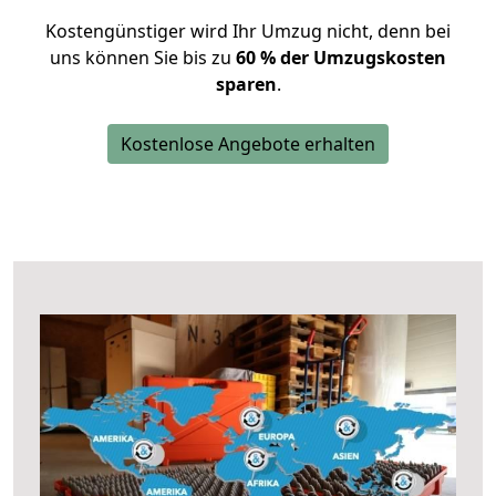
Kostengünstiger wird Ihr Umzug nicht, denn bei
uns können Sie bis zu
60 % der Umzugskosten
sparen
.
Kostenlose Angebote erhalten