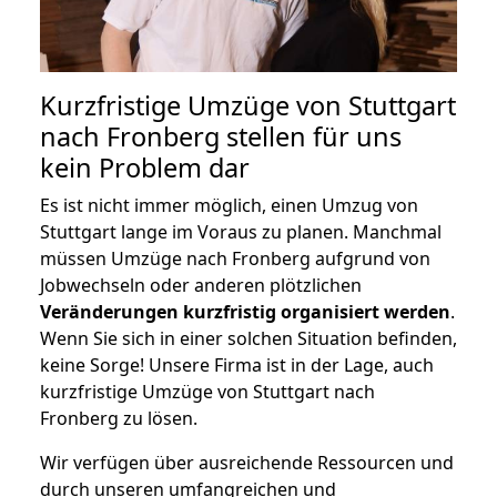
Kurzfristige Umzüge von Stuttgart
nach Fronberg stellen für uns
kein Problem dar
Es ist nicht immer möglich, einen Umzug von
Stuttgart lange im Voraus zu planen. Manchmal
müssen Umzüge nach Fronberg aufgrund von
Jobwechseln oder anderen plötzlichen
Veränderungen kurzfristig organisiert werden
.
Wenn Sie sich in einer solchen Situation befinden,
keine Sorge! Unsere Firma ist in der Lage, auch
kurzfristige Umzüge von Stuttgart nach
Fronberg zu lösen.
Wir verfügen über ausreichende Ressourcen und
durch unseren umfangreichen und