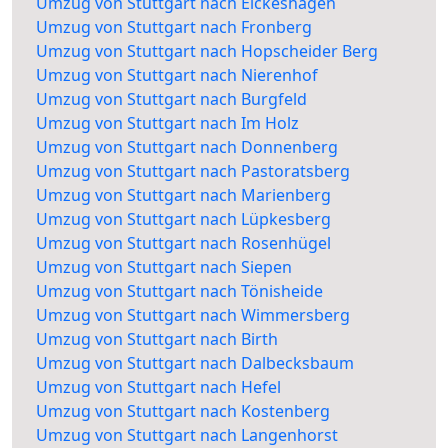
Umzug von Stuttgart nach Eickeshagen
Umzug von Stuttgart nach Fronberg
Umzug von Stuttgart nach Hopscheider Berg
Umzug von Stuttgart nach Nierenhof
Umzug von Stuttgart nach Burgfeld
Umzug von Stuttgart nach Im Holz
Umzug von Stuttgart nach Donnenberg
Umzug von Stuttgart nach Pastoratsberg
Umzug von Stuttgart nach Marienberg
Umzug von Stuttgart nach Lüpkesberg
Umzug von Stuttgart nach Rosenhügel
Umzug von Stuttgart nach Siepen
Umzug von Stuttgart nach Tönisheide
Umzug von Stuttgart nach Wimmersberg
Umzug von Stuttgart nach Birth
Umzug von Stuttgart nach Dalbecksbaum
Umzug von Stuttgart nach Hefel
Umzug von Stuttgart nach Kostenberg
Umzug von Stuttgart nach Langenhorst