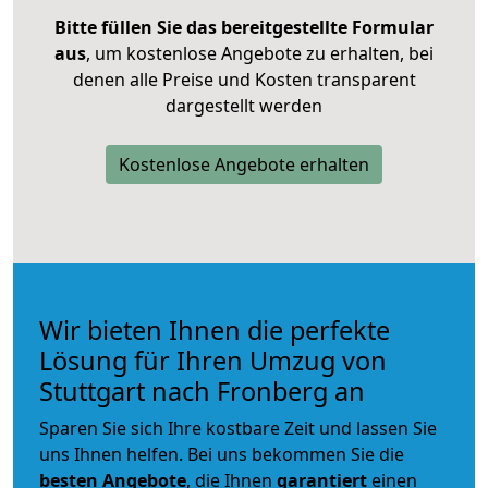
Bitte füllen Sie das bereitgestellte Formular
aus
, um kostenlose Angebote zu erhalten, bei
denen alle Preise und Kosten transparent
dargestellt werden
Kostenlose Angebote erhalten
Wir bieten Ihnen die perfekte
Lösung für Ihren Umzug von
Stuttgart nach Fronberg an
Sparen Sie sich Ihre kostbare Zeit und lassen Sie
uns Ihnen helfen. Bei uns bekommen Sie die
besten Angebote
, die Ihnen
garantiert
einen