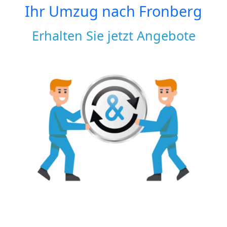
Ihr Umzug nach
Fronberg
Erhalten Sie jetzt Angebote