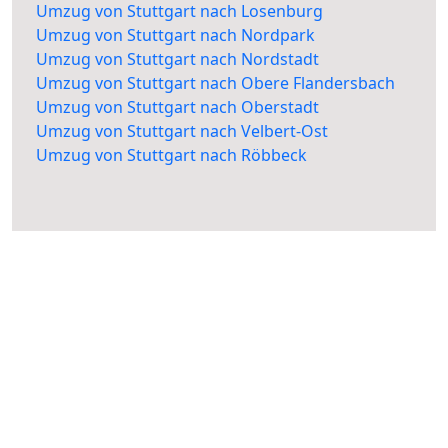
Umzug von Stuttgart nach Losenburg
Umzug von Stuttgart nach Nordpark
Umzug von Stuttgart nach Nordstadt
Umzug von Stuttgart nach Obere Flandersbach
Umzug von Stuttgart nach Oberstadt
Umzug von Stuttgart nach Velbert-Ost
Umzug von Stuttgart nach Röbbeck