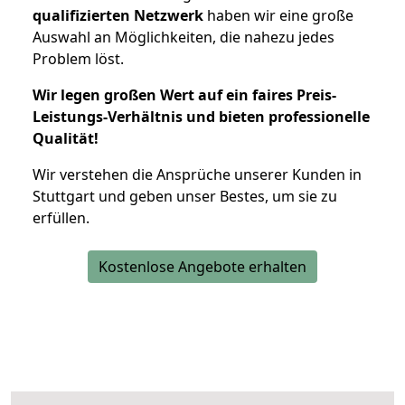
qualifizierten Netzwerk
haben wir eine große
Auswahl an Möglichkeiten, die nahezu jedes
Problem löst.
Wir legen großen Wert auf ein faires Preis-
Leistungs-Verhältnis und bieten professionelle
Qualität!
Wir verstehen die Ansprüche unserer Kunden in
Stuttgart und geben unser Bestes, um sie zu
erfüllen.
Kostenlose Angebote erhalten