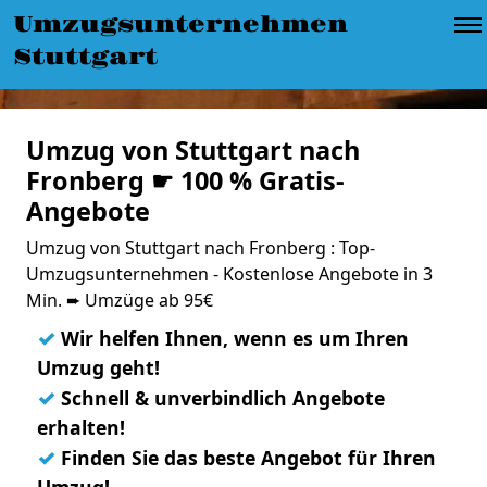
Umzugsunternehmen
Stuttgart
Umzug von Stuttgart nach
Fronberg ☛ 100 % Gratis-
Angebote
Umzug von Stuttgart nach Fronberg : Top-
Umzugsunternehmen - Kostenlose Angebote in 3
Min. ➨ Umzüge ab 95€
✓
Wir helfen Ihnen, wenn es um Ihren
Umzug geht!
✓
Schnell & unverbindlich Angebote
erhalten!
✓
Finden Sie das beste Angebot für Ihren