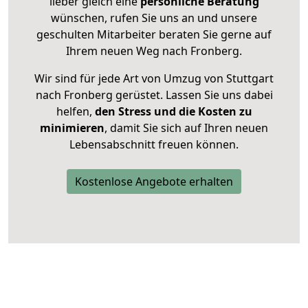
lieber gleich eine
persönliche Beratung
wünschen, rufen Sie uns an und unsere
geschulten Mitarbeiter beraten Sie gerne auf
Ihrem neuen Weg nach Fronberg.
Wir sind für jede Art von Umzug von Stuttgart
nach Fronberg gerüstet. Lassen Sie uns dabei
helfen,
den Stress und die Kosten zu
minimieren
, damit Sie sich auf Ihren neuen
Lebensabschnitt freuen können.
Kostenlose Angebote erhalten