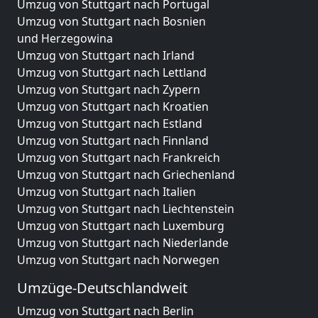
Umzug von Stuttgart nach Portugal
Umzug von Stuttgart nach Bosnien
und Herzegowina
Umzug von Stuttgart nach Irland
Umzug von Stuttgart nach Lettland
Umzug von Stuttgart nach Zypern
Umzug von Stuttgart nach Kroatien
Umzug von Stuttgart nach Estland
Umzug von Stuttgart nach Finnland
Umzug von Stuttgart nach Frankreich
Umzug von Stuttgart nach Griechenland
Umzug von Stuttgart nach Italien
Umzug von Stuttgart nach Liechtenstein
Umzug von Stuttgart nach Luxemburg
Umzug von Stuttgart nach Niederlande
Umzug von Stuttgart nach Norwegen
Umzüge-Deutschlandweit
Umzug von Stuttgart nach Berlin