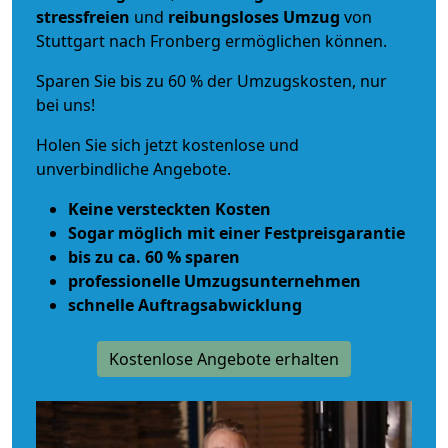
stressfreien
und
reibungsloses
Umzug
von
Stuttgart nach Fronberg ermöglichen können.
Sparen Sie bis zu 60 % der Umzugskosten, nur
bei uns!
Holen Sie sich jetzt kostenlose und
unverbindliche Angebote.
Keine versteckten Kosten
Sogar möglich mit einer Festpreisgarantie
bis zu ca. 60 % sparen
professionelle Umzugsunternehmen
schnelle Auftragsabwicklung
Kostenlose Angebote erhalten