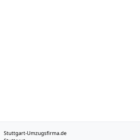
Stuttgart-Umzugsfirma.de