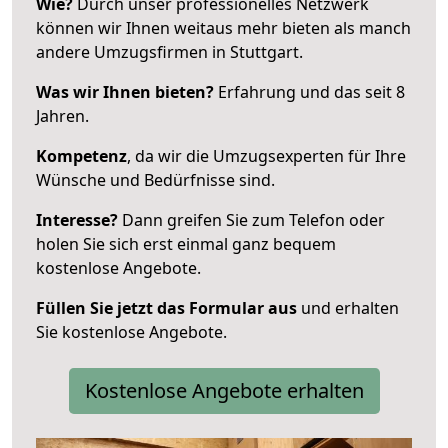
Wie?
Durch unser professionelles Netzwerk
können wir Ihnen weitaus mehr bieten als manch
andere Umzugsfirmen in Stuttgart.
Was wir Ihnen bieten?
Erfahrung und das seit 8
Jahren.
Kompetenz
, da wir die Umzugsexperten für Ihre
Wünsche und Bedürfnisse sind.
Interesse?
Dann greifen Sie zum Telefon oder
holen Sie sich erst einmal ganz bequem
kostenlose Angebote.
Füllen Sie jetzt das Formular aus
und erhalten
Sie kostenlose Angebote.
Kostenlose Angebote erhalten