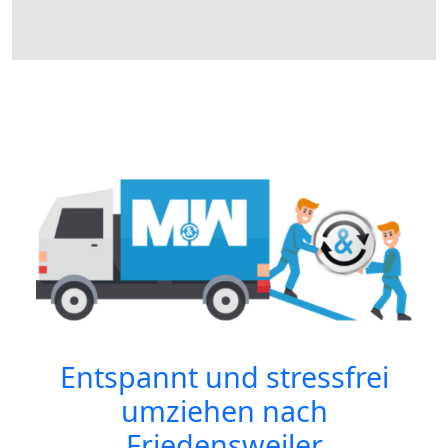
Entspannt und stressfrei
umziehen nach
Friedensweiler