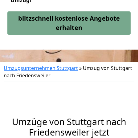
Umzug!
blitzschnell kostenlose Angebote
erhalten
Umzugsunternehmen Stuttgart
»
Umzug von Stuttgart
nach Friedensweiler
Umzüge von Stuttgart nach
Friedensweiler jetzt