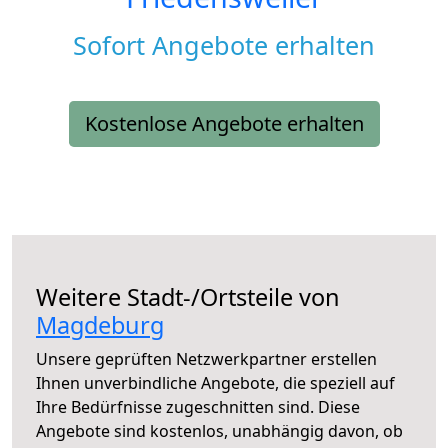
Sofort Angebote erhalten
Kostenlose Angebote erhalten
Weitere Stadt-/Ortsteile von
Magdeburg
Unsere geprüften Netzwerkpartner erstellen
Ihnen unverbindliche Angebote, die speziell auf
Ihre Bedürfnisse zugeschnitten sind. Diese
Angebote sind kostenlos, unabhängig davon, ob