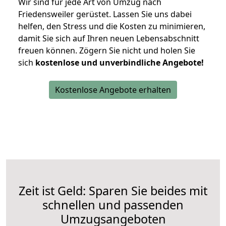
Wir sind für jede Art von Umzug nach
Friedensweiler gerüstet. Lassen Sie uns dabei
helfen, den Stress und die Kosten zu minimieren,
damit Sie sich auf Ihren neuen Lebensabschnitt
freuen können.
Zögern Sie nicht und holen Sie
sich
kostenlose und unverbindliche Angebote!
Kostenlose Angebote erhalten
Zeit ist Geld: Sparen Sie beides mit
schnellen und passenden
Umzugsangeboten