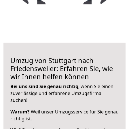
Umzug von Stuttgart nach
Friedensweiler: Erfahren Sie, wie
wir Ihnen helfen können
Bei uns sind Sie genau richtig
, wenn Sie einen
zuverlässige und erfahrene Umzugsfirma
suchen!
Warum?
Weil unser Umzugsservice für Sie genau
richtig ist.