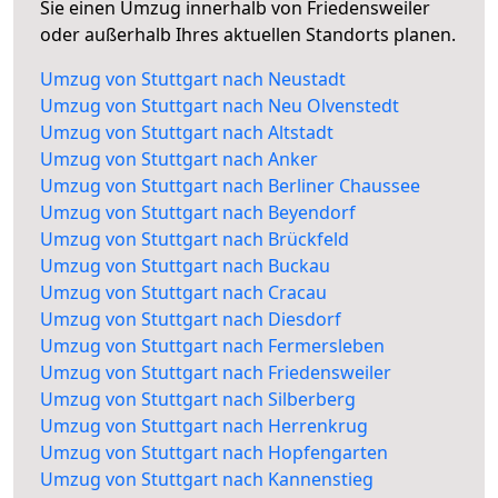
Sie einen Umzug innerhalb von Friedensweiler
oder außerhalb Ihres aktuellen Standorts planen.
Umzug von Stuttgart nach Neustadt
Umzug von Stuttgart nach Neu Olvenstedt
Umzug von Stuttgart nach Altstadt
Umzug von Stuttgart nach Anker
Umzug von Stuttgart nach Berliner Chaussee
Umzug von Stuttgart nach Beyendorf
Umzug von Stuttgart nach Brückfeld
Umzug von Stuttgart nach Buckau
Umzug von Stuttgart nach Cracau
Umzug von Stuttgart nach Diesdorf
Umzug von Stuttgart nach Fermersleben
Umzug von Stuttgart nach Friedensweiler
Umzug von Stuttgart nach Silberberg
Umzug von Stuttgart nach Herrenkrug
Umzug von Stuttgart nach Hopfengarten
Umzug von Stuttgart nach Kannenstieg