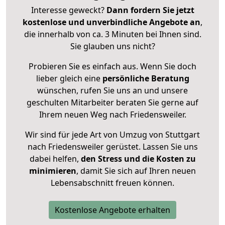
Interesse geweckt?
Dann fordern Sie jetzt
kostenlose und unverbindliche Angebote an
,
die innerhalb von ca. 3 Minuten bei Ihnen sind.
Sie glauben uns nicht?
Probieren Sie es einfach aus. Wenn Sie doch
lieber gleich eine
persönliche Beratung
wünschen, rufen Sie uns an und unsere
geschulten Mitarbeiter beraten Sie gerne auf
Ihrem neuen Weg nach Friedensweiler.
Wir sind für jede Art von Umzug von Stuttgart
nach Friedensweiler gerüstet. Lassen Sie uns
dabei helfen,
den Stress und die Kosten zu
minimieren
, damit Sie sich auf Ihren neuen
Lebensabschnitt freuen können.
Kostenlose Angebote erhalten