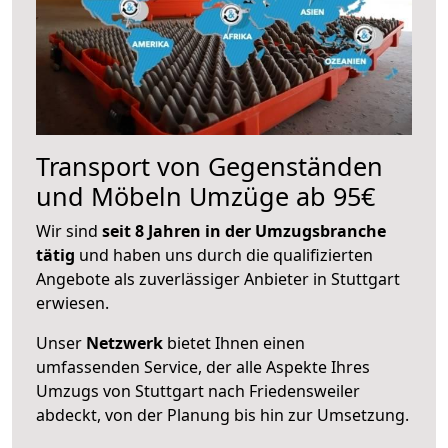
Transport von Gegenständen
und Möbeln Umzüge ab 95€
Wir sind
seit 8 Jahren in der Umzugsbranche
tätig
und haben uns durch die qualifizierten
Angebote als zuverlässiger Anbieter in Stuttgart
erwiesen.
Unser
Netzwerk
bietet Ihnen einen
umfassenden Service, der alle Aspekte Ihres
Umzugs von Stuttgart nach Friedensweiler
abdeckt, von der Planung bis hin zur Umsetzung.