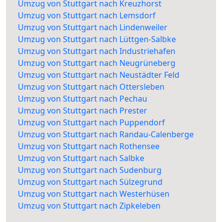
Umzug von Stuttgart nach Kreuzhorst
Umzug von Stuttgart nach Lemsdorf
Umzug von Stuttgart nach Lindenweiler
Umzug von Stuttgart nach Lüttgen-Salbke
Umzug von Stuttgart nach Industriehafen
Umzug von Stuttgart nach Neugrüneberg
Umzug von Stuttgart nach Neustädter Feld
Umzug von Stuttgart nach Ottersleben
Umzug von Stuttgart nach Pechau
Umzug von Stuttgart nach Prester
Umzug von Stuttgart nach Puppendorf
Umzug von Stuttgart nach Randau-Calenberge
Umzug von Stuttgart nach Rothensee
Umzug von Stuttgart nach Salbke
Umzug von Stuttgart nach Sudenburg
Umzug von Stuttgart nach Sülzegrund
Umzug von Stuttgart nach Westerhüsen
Umzug von Stuttgart nach Zipkeleben