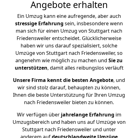
Angebote erhalten
Ein Umzug kann eine aufregende, aber auch
stressige
Erfahrung
sein, insbesondere wenn
man sich für einen Umzug von Stuttgart nach
Friedensweiler entscheidet. Glücklicherweise
haben wir uns darauf spezialisiert, solche
Umzüge von Stuttgart nach Friedensweiler, so
angenehm wie möglich zu machen und
Sie zu
unterstützen
, damit alles reibungslos verläuft
Unsere Firma kennt die besten Angebote
, und
wir sind stolz darauf, behaupten zu können,
Ihnen die beste Unterstützung für Ihren Umzug
nach Friedensweiler bieten zu können.
Wir verfügen über
jahrelange Erfahrung
im
Umzugsbereich und haben uns auf Umzüge von
Stuttgart nach Friedensweiler und unter
anderem auf
deutschlandweite Umzüge