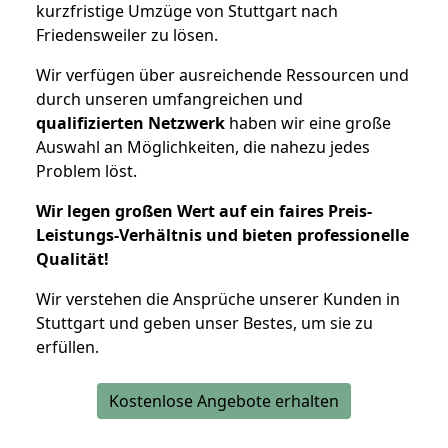
kurzfristige Umzüge von Stuttgart nach
Friedensweiler zu lösen.
Wir verfügen über ausreichende Ressourcen und
durch unseren umfangreichen und
qualifizierten Netzwerk
haben wir eine große
Auswahl an Möglichkeiten, die nahezu jedes
Problem löst.
Wir legen großen Wert auf ein faires Preis-
Leistungs-Verhältnis und bieten professionelle
Qualität!
Wir verstehen die Ansprüche unserer Kunden in
Stuttgart und geben unser Bestes, um sie zu
erfüllen.
Kostenlose Angebote erhalten