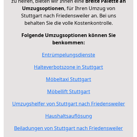
zu helfen, bieten wir Ihnen eine
breite Palette an
Umzugsoptionen
, für Ihren Umzug von
Stuttgart nach Friedensweiler an. Bei uns
behalten Sie die volle Kostenkontrolle.
Folgende Umzugsoptionen können Sie
benkommen:
Entrümpelungsdienste
Halteverbotszone in Stuttgart
Möbeltaxi Stuttgart
Möbellift Stuttgart
Umzugshelfer von Stuttgart nach Friedensweiler
Haushaltsauflösung
Beiladungen von Stuttgart nach Friedensweiler