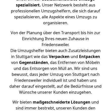
spezialisiert.
Unser Netzwerk besteht aus
professionellen Umzugshelfern, die sich darauf
spezialisieren, alle Aspekte eines Umzugs zu
organisieren.
Von der Planung über den Transport bis hin zur
Einrichtung Ihres neuen Zuhause in
Friedensweiler.
Die Umzugshelfer bieten auch Zusatzleistungen
in Stuttgart wie das
Verpacken
und
Entpacken
von
Gegenständen
, das Entfernen von Möbeln
und das Entsorgen von Müll an. Wir sind uns
bewusst, dass jeder Umzug von Stuttgart nach
Friedensweiler individuell ist und haben uns
daher darauf eingestellt, auf die Bedürfnisse und
Wünsche unserer Kunden einzugehen.
Wir bieten
maßgeschneiderte Lösungen
und
sind immer bestrebt, unseren Kunden den