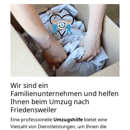
Wir sind ein
Familienunternehmen und helfen
Ihnen beim Umzug nach
Friedensweiler
Eine professionelle
Umzugshilfe
bietet eine
Vielzahl von Dienstleistungen, um Ihnen die