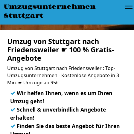
Umzugsunternehmen
Stuttgart
Umzug von Stuttgart nach
Friedensweiler ☛ 100 % Gratis-
Angebote
Umzug von Stuttgart nach Friedensweiler : Top-
Umzugsunternehmen - Kostenlose Angebote in 3
Min. ➨ Umzüge ab 95€
✓
Wir helfen Ihnen, wenn es um Ihren
Umzug geht!
✓
Schnell & unverbindlich Angebote
erhalten!
✓
Finden Sie das beste Angebot für Ihren