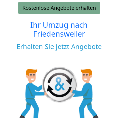
Kostenlose Angebote erhalten
Ihr Umzug nach
Friedensweiler
Erhalten Sie jetzt Angebote