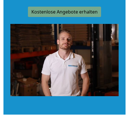
Kostenlose Angebote erhalten