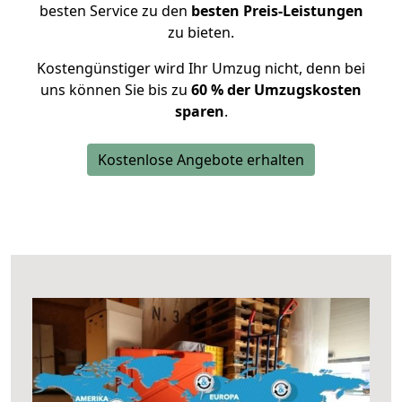
besten Service zu den
besten Preis-Leistungen
zu bieten.
Kostengünstiger wird Ihr Umzug nicht, denn bei
uns können Sie bis zu
60 % der Umzugskosten
sparen
.
Kostenlose Angebote erhalten