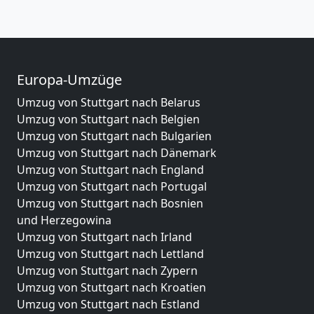
Europa-Umzüge
Umzug von Stuttgart nach Belarus
Umzug von Stuttgart nach Belgien
Umzug von Stuttgart nach Bulgarien
Umzug von Stuttgart nach Dänemark
Umzug von Stuttgart nach England
Umzug von Stuttgart nach Portugal
Umzug von Stuttgart nach Bosnien
und Herzegowina
Umzug von Stuttgart nach Irland
Umzug von Stuttgart nach Lettland
Umzug von Stuttgart nach Zypern
Umzug von Stuttgart nach Kroatien
Umzug von Stuttgart nach Estland