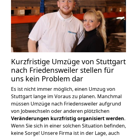
Kurzfristige Umzüge von Stuttgart
nach Friedensweiler stellen für
uns kein Problem dar
Es ist nicht immer möglich, einen Umzug von
Stuttgart lange im Voraus zu planen. Manchmal
müssen Umzüge nach Friedensweiler aufgrund
von Jobwechseln oder anderen plötzlichen
Veränderungen kurzfristig organisiert werden
.
Wenn Sie sich in einer solchen Situation befinden,
keine Sorge! Unsere Firma ist in der Lage, auch