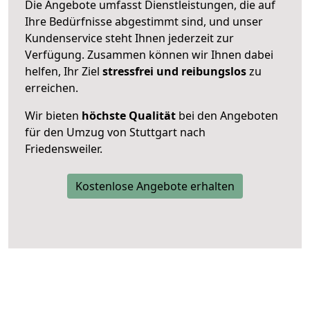
Die Angebote umfasst Dienstleistungen, die auf
Ihre Bedürfnisse abgestimmt sind, und unser
Kundenservice steht Ihnen jederzeit zur
Verfügung. Zusammen können wir Ihnen dabei
helfen, Ihr Ziel
stressfrei und reibungslos
zu
erreichen.
Wir bieten
höchste Qualität
bei den Angeboten
für den Umzug von Stuttgart nach
Friedensweiler.
Kostenlose Angebote erhalten