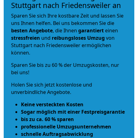
Stuttgart nach Friedensweiler an
Sparen Sie sich Ihre kostbare Zeit und lassen Sie
uns Ihnen helfen. Bei uns bekommen Sie die
besten Angebote
, die Ihnen
garantiert
einen
stressfreien
und
reibungsloses
Umzug
von
Stuttgart nach Friedensweiler ermöglichen
können.
Sparen Sie bis zu 60 % der Umzugskosten, nur
bei uns!
Holen Sie sich jetzt kostenlose und
unverbindliche Angebote.
Keine versteckten Kosten
Sogar möglich mit einer Festpreisgarantie
bis zu ca. 60 % sparen
professionelle Umzugsunternehmen
schnelle Auftragsabwicklung