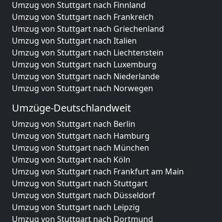
Umzug von Stuttgart nach Finnland
Umzug von Stuttgart nach Frankreich
Umzug von Stuttgart nach Griechenland
Umzug von Stuttgart nach Italien
Umzug von Stuttgart nach Liechtenstein
Umzug von Stuttgart nach Luxemburg
Umzug von Stuttgart nach Niederlande
Umzug von Stuttgart nach Norwegen
Umzüge-Deutschlandweit
Umzug von Stuttgart nach Berlin
Umzug von Stuttgart nach Hamburg
Umzug von Stuttgart nach München
Umzug von Stuttgart nach Köln
Umzug von Stuttgart nach Frankfurt am Main
Umzug von Stuttgart nach Stuttgart
Umzug von Stuttgart nach Düsseldorf
Umzug von Stuttgart nach Leipzig
Umzug von Stuttgart nach Dortmund