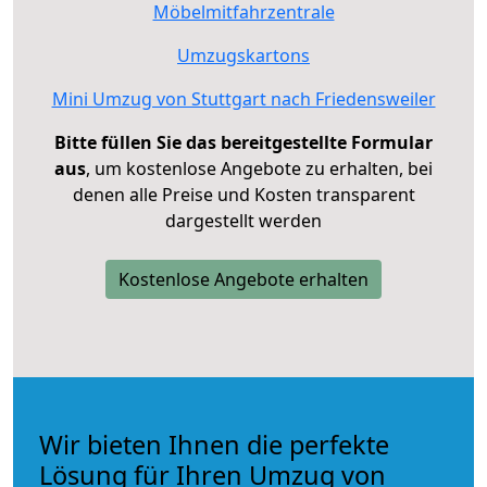
Möbelmitfahrzentrale
Umzugskartons
Mini Umzug von Stuttgart nach Friedensweiler
Bitte füllen Sie das bereitgestellte Formular
aus
, um kostenlose Angebote zu erhalten, bei
denen alle Preise und Kosten transparent
dargestellt werden
Kostenlose Angebote erhalten
Wir bieten Ihnen die perfekte
Lösung für Ihren Umzug von