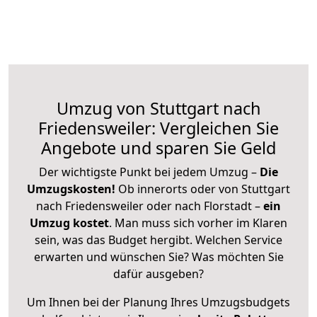
Umzug von Stuttgart nach
Friedensweiler: Vergleichen Sie
Angebote und sparen Sie Geld
Der wichtigste Punkt bei jedem Umzug –
Die
Umzugskosten!
Ob innerorts oder von Stuttgart
nach Friedensweiler oder nach Florstadt –
ein
Umzug kostet
.
Man muss sich vorher im Klaren
sein, was das Budget hergibt. Welchen Service
erwarten und wünschen Sie? Was möchten Sie
dafür ausgeben?
Um Ihnen bei der Planung Ihres Umzugsbudgets