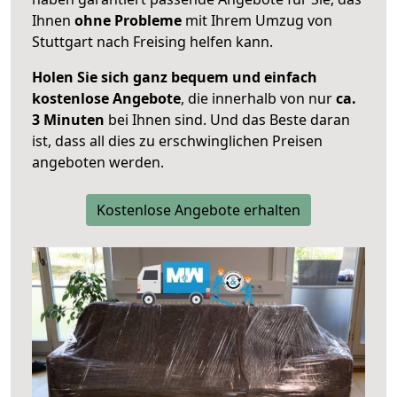
Ihnen
ohne Probleme
mit Ihrem Umzug von
Stuttgart nach Freising helfen kann.
Holen Sie sich ganz bequem und einfach
kostenlose Angebote
, die innerhalb von nur
ca.
3 Minuten
bei Ihnen sind. Und das Beste daran
ist, dass all dies zu erschwinglichen Preisen
angeboten werden.
Kostenlose Angebote erhalten