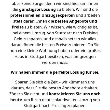
aber keine Sorge, denn wir sind hier, um Ihnen
die
günstigste
Lösung
zu bieten. Wir sind die
professionellen Umzugsexperten
und arbeiten
stets daran, Ihnen
die besten Angebote und
Preise
zu bieten. Wir wissen, wie wichtig es ist,
bei einem Umzug von Stuttgart nach Freising
Geld zu sparen, und deshalb setzen wir alles
daran, Ihnen die besten Preise zu bieten. Ob Sie
nun eine kleine Wohnung haben oder ein großes
Haus in Stuttgart besitzen, was umgezogen
werden muss.
Wir haben immer die perfekte Lösung für Sie.
Sparen Sie sich die Zeit – wir kümmern uns
darum, dass Sie die besten Angebote erhalten.
Zögern Sie nicht und
kontaktieren Sie uns noch
heute
, um Ihren deutschlandweiten Umzug von
Stuttgart nach Freising zu planen.