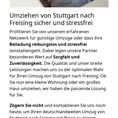
Umziehen von
Stuttgart nach
Freising
sicher und stressfrei
Profitieren Sie von unserem erfahrenen
Netzwerk für günstige Umzüge oder dass ihre
Beiladung reibungslos und stressfrei
vonstattengeht. Dabei legen unsere Partner
besonderen Wert auf
Sorgfalt und
Zuverlässigkeit.
Die Qualität und unser breite
Leistungen machen uns zu der optimalen Wahl
für Ihren Umzug von Stuttgart nach Freising. Ob
Sie nun eine kleine Wohnung oder ein großes
Haus umziehen, wir haben die passende Lösung
für Sie.
Zögern Sie nicht
und kontaktieren Sie uns noch
heute, um Ihren deutschlandweiten Umzug von