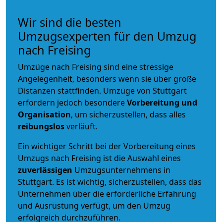
Wir sind die besten
Umzugsexperten für den Umzug
nach Freising
Umzüge nach Freising sind eine stressige
Angelegenheit, besonders wenn sie über große
Distanzen stattfinden. Umzüge von Stuttgart
erfordern jedoch besondere
Vorbereitung und
Organisation
, um sicherzustellen, dass alles
reibungslos
verläuft.
Ein wichtiger Schritt bei der Vorbereitung eines
Umzugs nach Freising ist die Auswahl eines
zuverlässigen
Umzugsunternehmens in
Stuttgart. Es ist wichtig, sicherzustellen, dass das
Unternehmen über die erforderliche Erfahrung
und Ausrüstung verfügt, um den Umzug
erfolgreich durchzuführen.