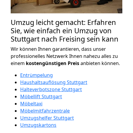
Umzug leicht gemacht: Erfahren
Sie, wie einfach ein Umzug von
Stuttgart nach Freising sein kann
Wir können Ihnen garantieren, dass unser
professionelles Netzwerk Ihnen nahezu alles zu
einem
kostengünstigen
Preis
anbieten können.
Entrümpelung
Haushaltsauflösung Stuttgart
Halteverbotszone Stuttgart
Möbellift Stuttgart
Möbeltaxi
Möbelmitfahrzentrale
Umzugshelfer Stuttgart
Umzugskartons