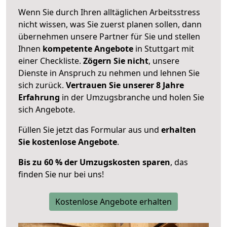
Wenn Sie durch Ihren alltäglichen Arbeitsstress
nicht wissen, was Sie zuerst planen sollen, dann
übernehmen unsere Partner für Sie und stellen
Ihnen
kompetente Angebote
in Stuttgart mit
einer Checkliste.
Zögern Sie nicht
, unsere
Dienste in Anspruch zu nehmen und lehnen Sie
sich zurück.
Vertrauen Sie unserer 8 Jahre
Erfahrung
in der Umzugsbranche und holen Sie
sich Angebote.
Füllen Sie jetzt das Formular aus und
erhalten
Sie kostenlose Angebote
.
Bis zu 60 % der Umzugskosten sparen
, das
finden Sie nur bei uns!
Kostenlose Angebote erhalten