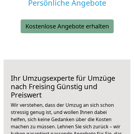
Persönliche Angebote
Kostenlose Angebote erhalten
Ihr Umzugsexperte für Umzüge
nach
Freising
Günstig und
Preiswert
Wir verstehen, dass der Umzug an sich schon
stressig genug ist, und wollen Ihnen dabei
helfen, sich keine Gedanken über die Kosten
machen zu müssen. Lehnen Sie sich zurück – wir
haben garantiert passende Angebote für Sie, das