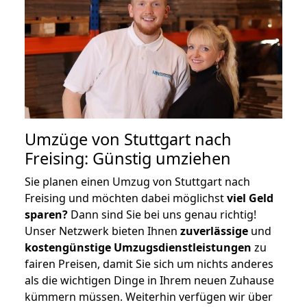
Umzüge von Stuttgart nach
Freising: Günstig umziehen
Sie planen einen Umzug von Stuttgart nach
Freising und möchten dabei möglichst
viel Geld
sparen?
Dann sind Sie bei uns genau richtig!
Unser Netzwerk bieten Ihnen
zuverlässige
und
kostengünstige Umzugsdienstleistungen
zu
fairen Preisen, damit Sie sich um nichts anderes
als die wichtigen Dinge in Ihrem neuen Zuhause
kümmern müssen. Weiterhin verfügen wir über