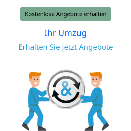
Kostenlose Angebote erhalten
Ihr Umzug
Erhalten Sie jetzt Angebote