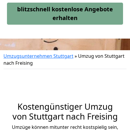
blitzschnell kostenlose Angebote
erhalten
Umzugsunternehmen Stuttgart
»
Umzug von Stuttgart
nach Freising
Kostengünstiger Umzug
von Stuttgart nach Freising
Umzüge können mitunter recht kostspielig sein,