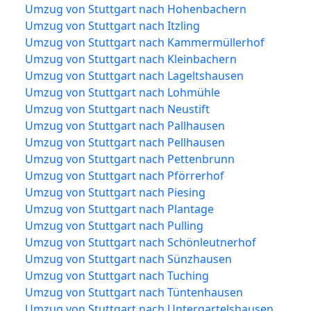
Umzug von Stuttgart nach Hohenbachern
Umzug von Stuttgart nach Itzling
Umzug von Stuttgart nach Kammermüllerhof
Umzug von Stuttgart nach Kleinbachern
Umzug von Stuttgart nach Lageltshausen
Umzug von Stuttgart nach Lohmühle
Umzug von Stuttgart nach Neustift
Umzug von Stuttgart nach Pallhausen
Umzug von Stuttgart nach Pellhausen
Umzug von Stuttgart nach Pettenbrunn
Umzug von Stuttgart nach Pförrerhof
Umzug von Stuttgart nach Piesing
Umzug von Stuttgart nach Plantage
Umzug von Stuttgart nach Pulling
Umzug von Stuttgart nach Schönleutnerhof
Umzug von Stuttgart nach Sünzhausen
Umzug von Stuttgart nach Tuching
Umzug von Stuttgart nach Tüntenhausen
Umzug von Stuttgart nach Untergartelshausen