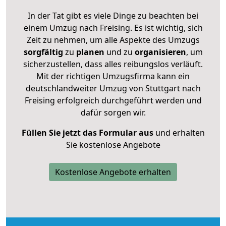
In der Tat gibt es viele Dinge zu beachten bei
einem Umzug nach Freising. Es ist wichtig, sich
Zeit zu nehmen, um alle Aspekte des Umzugs
sorgfältig
zu
planen
und zu
organisieren
, um
sicherzustellen, dass alles reibungslos verläuft.
Mit der richtigen Umzugsfirma kann ein
deutschlandweiter Umzug von Stuttgart nach
Freising erfolgreich durchgeführt werden und
dafür sorgen wir.
Füllen Sie jetzt das Formular aus
und erhalten
Sie kostenlose Angebote
Kostenlose Angebote erhalten