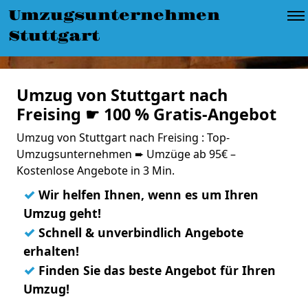
Umzugsunternehmen
Stuttgart
Umzug von Stuttgart nach
Freising ☛ 100 % Gratis-Angebot
Umzug von Stuttgart nach Freising : Top-
Umzugsunternehmen ➨ Umzüge ab 95€ –
Kostenlose Angebote in 3 Min.
✓
Wir helfen Ihnen, wenn es um Ihren
Umzug geht!
✓
Schnell & unverbindlich Angebote
erhalten!
✓
Finden Sie das beste Angebot für Ihren
Umzug!