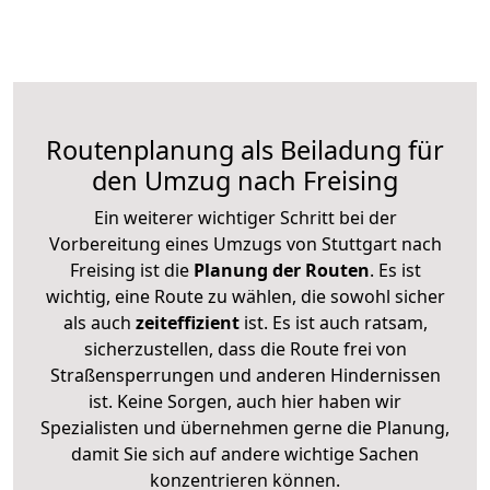
Routenplanung als Beiladung für
den Umzug nach Freising
Ein weiterer wichtiger Schritt bei der
Vorbereitung eines Umzugs von Stuttgart nach
Freising ist die
Planung der Routen
. Es ist
wichtig, eine Route zu wählen, die sowohl sicher
als auch
zeiteffizient
ist. Es ist auch ratsam,
sicherzustellen, dass die Route frei von
Straßensperrungen und anderen Hindernissen
ist. Keine Sorgen, auch hier haben wir
Spezialisten und übernehmen gerne die Planung,
damit Sie sich auf andere wichtige Sachen
konzentrieren können.