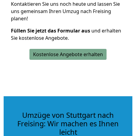
Kontaktieren Sie uns noch heute und lassen Sie
uns gemeinsam Ihren Umzug nach Freising
planen!
Füllen Sie jetzt das Formular aus
und erhalten
Sie kostenlose Angebote.
Kostenlose Angebote erhalten
Umzüge von Stuttgart nach
Freising: Wir machen es Ihnen
leicht