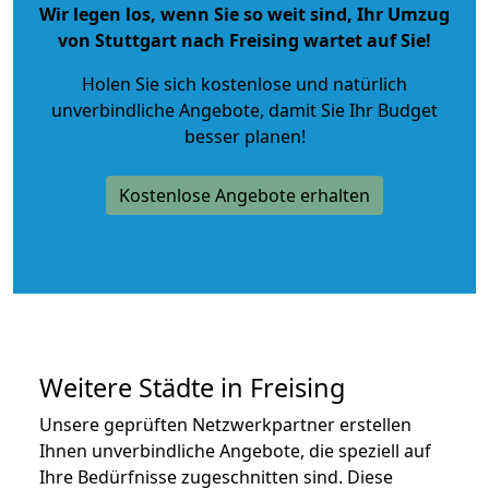
Wir legen los, wenn Sie so weit sind, Ihr Umzug
von Stuttgart nach Freising wartet auf Sie!
Holen Sie sich kostenlose und natürlich
unverbindliche Angebote
, damit Sie Ihr Budget
besser planen!
Kostenlose Angebote erhalten
Weitere Städte in Freising
Unsere geprüften Netzwerkpartner erstellen
Ihnen unverbindliche Angebote, die speziell auf
Ihre Bedürfnisse zugeschnitten sind. Diese