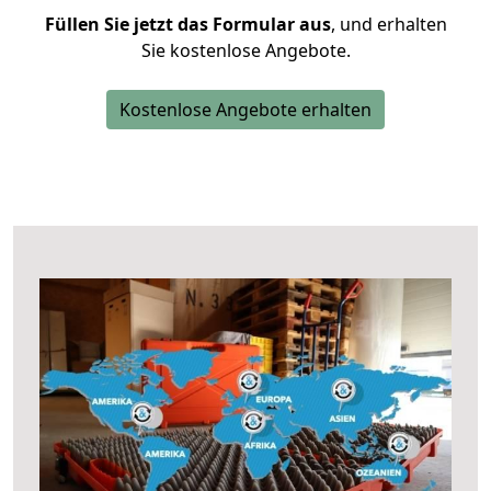
Füllen Sie jetzt das Formular aus
, und erhalten
Sie kostenlose Angebote.
Kostenlose Angebote erhalten