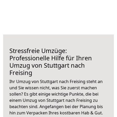
Stressfreie Umzüge:
Professionelle Hilfe für Ihren
Umzug von Stuttgart nach
Freising
Ihr Umzug von Stuttgart nach Freising steht an
und Sie wissen nicht, was Sie zuerst machen
sollen? Es gibt einige wichtige Punkte, die bei
einem Umzug von Stuttgart nach Freising zu
beachten sind.
Angefangen bei der Planung bis
hin zum Verpacken Ihres kostbaren Hab & Gut.