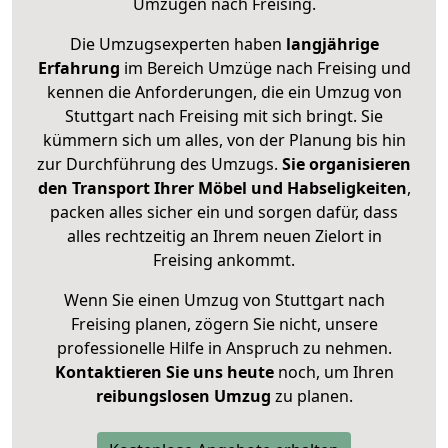
Umzügen nach
Freising
.
Die Umzugsexperten haben
langjährige
Erfahrung
im Bereich Umzüge nach Freising und
kennen die Anforderungen, die ein Umzug von
Stuttgart nach Freising mit sich bringt. Sie
kümmern sich um alles, von der Planung bis hin
zur Durchführung des Umzugs.
Sie organisieren
den Transport Ihrer Möbel und Habseligkeiten
,
packen alles sicher ein und sorgen dafür, dass
alles rechtzeitig an Ihrem neuen Zielort in
Freising ankommt.
Wenn Sie einen Umzug von Stuttgart nach
Freising planen, zögern Sie nicht, unsere
professionelle Hilfe in Anspruch zu nehmen.
Kontaktieren Sie uns heute
noch, um Ihren
reibungslosen Umzug
zu planen.