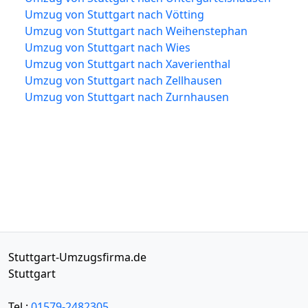
Umzug von Stuttgart nach Vötting
Umzug von Stuttgart nach Weihenstephan
Umzug von Stuttgart nach Wies
Umzug von Stuttgart nach Xaverienthal
Umzug von Stuttgart nach Zellhausen
Umzug von Stuttgart nach Zurnhausen
Stuttgart-Umzugsfirma.de
Stuttgart
Tel.:
01579-2482305