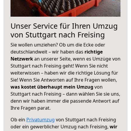
Unser Service für Ihren Umzug
von Stuttgart nach Freising
Sie wollen umziehen? Ob um die Ecke oder
deutschlandweit – wir haben das
richtige
Netzwerk
an unserer Seite, wenn es Umzüge von
Stuttgart nach Freising geht! Wenn Sie nicht
weiterwissen – haben wir die richtige Lösung für
Sie! Wenn Sie Antworten auf Ihre Fragen wollen,
was kostet überhaupt mein Umzug
von
Stuttgart nach Freising – dann wählen Sie sie uns,
denn wir haben immer die passende Antwort auf
Ihre Fragen parat.
Ob ein
Privatumzug
von Stuttgart nach Freising
oder ein gewerblicher Umzug nach Freising,
wir