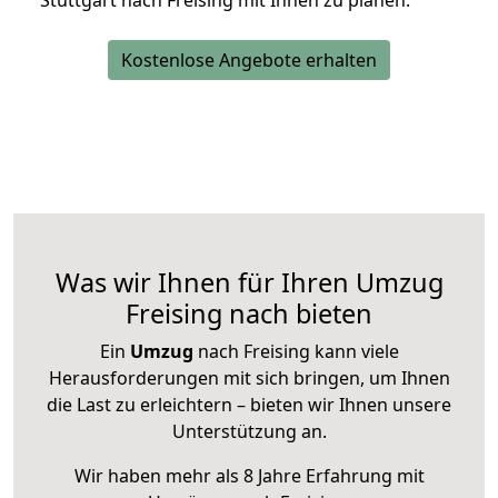
Stuttgart nach Freising mit Ihnen zu planen.
Kostenlose Angebote erhalten
Was wir Ihnen für Ihren Umzug
Freising nach bieten
Ein
Umzug
nach Freising kann viele
Herausforderungen mit sich bringen, um Ihnen
die Last zu erleichtern – bieten wir Ihnen unsere
Unterstützung an.
Wir haben mehr als 8 Jahre Erfahrung mit