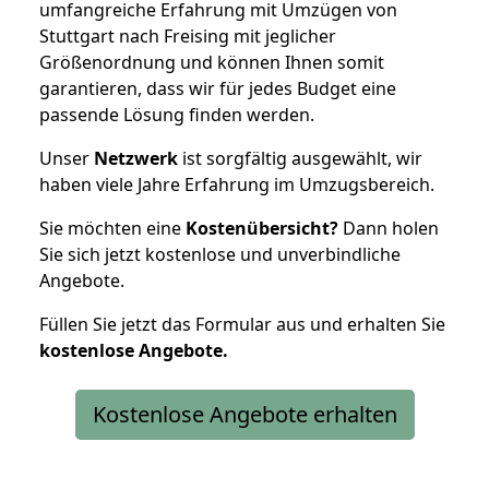
umfangreiche Erfahrung mit Umzügen von
Stuttgart nach Freising mit jeglicher
Größenordnung und können Ihnen somit
garantieren, dass wir für jedes Budget eine
passende Lösung finden werden.
Unser
Netzwerk
ist sorgfältig ausgewählt, wir
haben viele Jahre Erfahrung im Umzugsbereich.
Sie möchten eine
Kostenübersicht?
Dann holen
Sie sich jetzt kostenlose und unverbindliche
Angebote.
Füllen Sie jetzt das Formular aus und erhalten Sie
kostenlose
Angebote.
Kostenlose Angebote erhalten