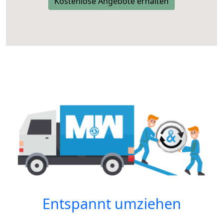
Kostenlose Angebote erhalten
Entspannt umziehen