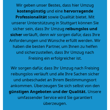
Wir geben unser Bestes, dass hier Umzug
kostengünstig
und eine
hervorragende
Professionalität
sowie Qualität bietet. Mit
unserer Unterstützung in Stuttgart können Sie
sicher sein, dass Ihr Umzug
reibungslos und
sicher
verläuft, denn wir sorgen dafür, dass Ihre
Anforderungen und Wünsche erfüllt werden. Wir
haben die besten Partner, um Ihnen zu helfen
und sicherzustellen, dass Ihr Umzug nach
Freising ein erfolgreicher ist.
Wir sorgen dafür, dass Ihr Umzug nach Freising
reibungslos verläuft und alle Ihre Sachen sicher
und unbeschadet an Ihrem Bestimmungsort
ankommen. Überzeugen Sie sich selbst von den
günstigen Angeboten und der Qualität
.
Unsere
umfassender Service wird Sie garantiert
überzeugen.