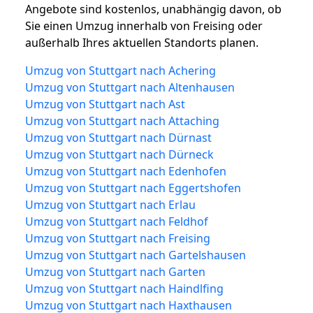
Angebote sind kostenlos, unabhängig davon, ob
Sie einen Umzug innerhalb von Freising oder
außerhalb Ihres aktuellen Standorts planen.
Umzug von Stuttgart nach Achering
Umzug von Stuttgart nach Altenhausen
Umzug von Stuttgart nach Ast
Umzug von Stuttgart nach Attaching
Umzug von Stuttgart nach Dürnast
Umzug von Stuttgart nach Dürneck
Umzug von Stuttgart nach Edenhofen
Umzug von Stuttgart nach Eggertshofen
Umzug von Stuttgart nach Erlau
Umzug von Stuttgart nach Feldhof
Umzug von Stuttgart nach Freising
Umzug von Stuttgart nach Gartelshausen
Umzug von Stuttgart nach Garten
Umzug von Stuttgart nach Haindlfing
Umzug von Stuttgart nach Haxthausen