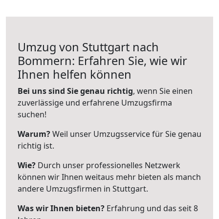
Umzug von Stuttgart nach
Bommern: Erfahren Sie, wie wir
Ihnen helfen können
Bei uns sind Sie genau richtig
, wenn Sie einen
zuverlässige und erfahrene Umzugsfirma
suchen!
Warum?
Weil unser Umzugsservice für Sie genau
richtig ist.
Wie?
Durch unser professionelles Netzwerk
können wir Ihnen weitaus mehr bieten als manch
andere Umzugsfirmen in Stuttgart.
Was wir Ihnen bieten?
Erfahrung und das seit 8