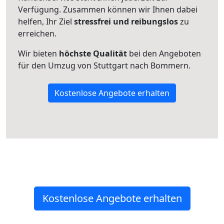
Verfügung. Zusammen können wir Ihnen dabei
helfen, Ihr Ziel
stressfrei und reibungslos
zu
erreichen.
Wir bieten
höchste Qualität
bei den Angeboten
für den Umzug von Stuttgart nach Bommern.
Kostenlose Angebote erhalten
Kostenlose Angebote erhalten