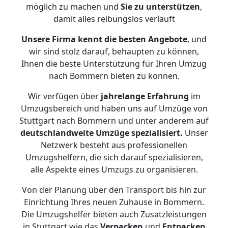
möglich zu machen und
Sie zu unterstützen
,
damit alles reibungslos verläuft
Unsere Firma kennt die besten Angebote
, und
wir sind stolz darauf, behaupten zu können,
Ihnen die beste Unterstützung für Ihren Umzug
nach Bommern bieten zu können.
Wir verfügen über
jahrelange Erfahrung
im
Umzugsbereich und haben uns auf Umzüge von
Stuttgart nach Bommern und unter anderem auf
deutschlandweite Umzüge spezialisiert.
Unser
Netzwerk besteht aus professionellen
Umzugshelfern, die sich darauf spezialisieren,
alle Aspekte eines Umzugs zu organisieren.
Von der Planung über den Transport bis hin zur
Einrichtung Ihres neuen Zuhause in Bommern.
Die Umzugshelfer bieten auch Zusatzleistungen
in Stuttgart wie das
Verpacken
und
Entpacken