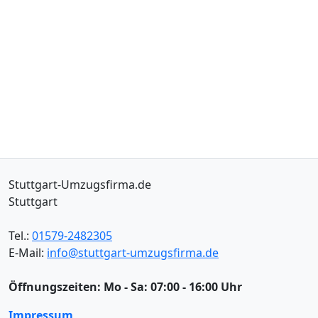
Stuttgart-Umzugsfirma.de
Stuttgart
Tel.:
01579-2482305
E-Mail:
info@stuttgart-umzugsfirma.de
Öffnungszeiten:
Mo - Sa: 07:00 - 16:00 Uhr
Impressum