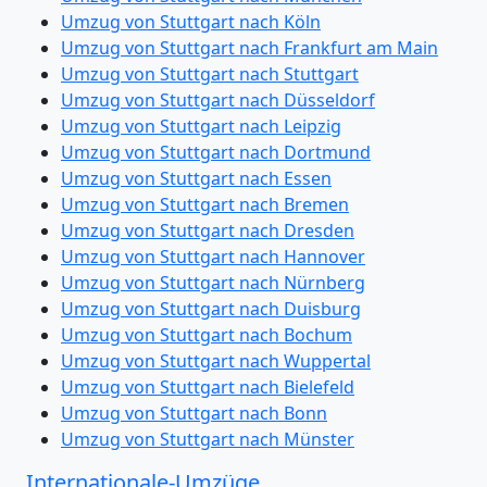
Umzug von Stuttgart nach Köln
Umzug von Stuttgart nach Frankfurt am Main
Umzug von Stuttgart nach Stuttgart
Umzug von Stuttgart nach Düsseldorf
Umzug von Stuttgart nach Leipzig
Umzug von Stuttgart nach Dortmund
Umzug von Stuttgart nach Essen
Umzug von Stuttgart nach Bremen
Umzug von Stuttgart nach Dresden
Umzug von Stuttgart nach Hannover
Umzug von Stuttgart nach Nürnberg
Umzug von Stuttgart nach Duisburg
Umzug von Stuttgart nach Bochum
Umzug von Stuttgart nach Wuppertal
Umzug von Stuttgart nach Bielefeld
Umzug von Stuttgart nach Bonn
Umzug von Stuttgart nach Münster
Internationale-Umzüge