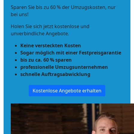
Sparen Sie bis zu 60 % der Umzugskosten, nur
bei uns!
Holen Sie sich jetzt kostenlose und
unverbindliche Angebote.
Keine versteckten Kosten
Sogar möglich mit einer Festpreisgarantie
bis zu ca. 60 % sparen
professionelle Umzugsunternehmen
schnelle Auftragsabwicklung
Kostenlose Angebote erhalten