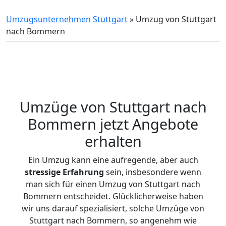
Umzugsunternehmen Stuttgart
»
Umzug von Stuttgart
nach Bommern
Umzüge von Stuttgart nach
Bommern jetzt Angebote
erhalten
Ein Umzug kann eine aufregende, aber auch
stressige
Erfahrung
sein, insbesondere wenn
man sich für einen Umzug von Stuttgart nach
Bommern entscheidet. Glücklicherweise haben
wir uns darauf spezialisiert, solche Umzüge von
Stuttgart nach Bommern, so angenehm wie