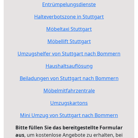
Entrümpelungsdienste
Halteverbotszone in Stuttgart
Möbeltaxi Stuttgart
Möbellift Stuttgart
Umzugshelfer von Stuttgart nach Bommern
Haushaltsauflösung
Beiladungen von Stuttgart nach Bommern
Möbelmitfahrzentrale
Umzugskartons
Mini Umzug von Stuttgart nach Bommern
Bitte füllen Sie das bereitgestellte Formular
aus
, um kostenlose Angebote zu erhalten, bei