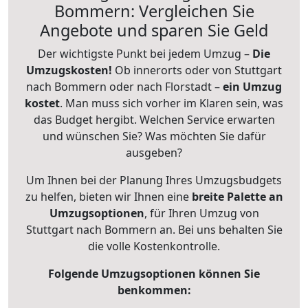
Bommern: Vergleichen Sie
Angebote und sparen Sie Geld
Der wichtigste Punkt bei jedem Umzug –
Die
Umzugskosten!
Ob innerorts oder von Stuttgart
nach Bommern oder nach Florstadt –
ein Umzug
kostet
.
Man muss sich vorher im Klaren sein, was
das Budget hergibt. Welchen Service erwarten
und wünschen Sie? Was möchten Sie dafür
ausgeben?
Um Ihnen bei der Planung Ihres Umzugsbudgets
zu helfen, bieten wir Ihnen eine
breite Palette an
Umzugsoptionen
, für Ihren Umzug von
Stuttgart nach Bommern an. Bei uns behalten Sie
die volle Kostenkontrolle.
Folgende Umzugsoptionen können Sie
benkommen: