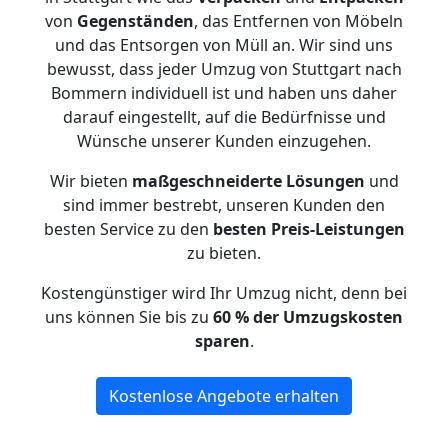
von
Gegenständen
, das Entfernen von Möbeln
und das Entsorgen von Müll an. Wir sind uns
bewusst, dass jeder Umzug von Stuttgart nach
Bommern individuell ist und haben uns daher
darauf eingestellt, auf die Bedürfnisse und
Wünsche unserer Kunden einzugehen.
Wir bieten
maßgeschneiderte Lösungen
und
sind immer bestrebt, unseren Kunden den
besten Service zu den
besten Preis-Leistungen
zu bieten.
Kostengünstiger wird Ihr Umzug nicht, denn bei
uns können Sie bis zu
60 % der Umzugskosten
sparen
.
Kostenlose Angebote erhalten