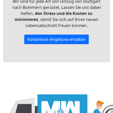
Wir sind für jede Art von Umzug von Stuttgart
nach Bommern gerüstet. Lassen Sie uns dabei
helfen,
den Stress und die Kosten zu
minimieren
, damit Sie sich auf Ihren neuen
Lebensabschnitt freuen können.
Kostenlose Angebote erhalten