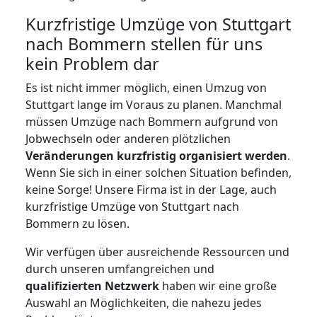
Kurzfristige Umzüge von Stuttgart
nach Bommern stellen für uns
kein Problem dar
Es ist nicht immer möglich, einen Umzug von
Stuttgart lange im Voraus zu planen. Manchmal
müssen Umzüge nach Bommern aufgrund von
Jobwechseln oder anderen plötzlichen
Veränderungen kurzfristig organisiert werden
.
Wenn Sie sich in einer solchen Situation befinden,
keine Sorge! Unsere Firma ist in der Lage, auch
kurzfristige Umzüge von Stuttgart nach
Bommern zu lösen.
Wir verfügen über ausreichende Ressourcen und
durch unseren umfangreichen und
qualifizierten Netzwerk
haben wir eine große
Auswahl an Möglichkeiten, die nahezu jedes