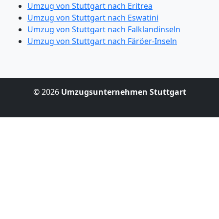
Umzug von Stuttgart nach Eritrea
Umzug von Stuttgart nach Eswatini
Umzug von Stuttgart nach Falklandinseln
Umzug von Stuttgart nach Färöer-Inseln
© 2026
Umzugsunternehmen Stuttgart