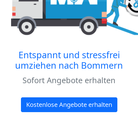
Entspannt und stressfrei
umziehen nach
Bommern
Sofort Angebote erhalten
Kostenlose Angebote erhalten