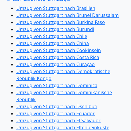
Umzug von Stuttgart nach Brasilien
Umzug von Stuttgart nach Brunei Darussalam
Umzug von Stuttgart nach Burkina Faso
Umzug von Stuttgart nach Burundi
Umzug von Stuttgart nach Chile
Umzug von Stuttgart nach China
Umzug von Stuttgart nach Cookinseln
Umzug von Stuttgart nach Costa Rica
Umzug von Stuttgart nach Curaçao
Umzug von Stuttgart nach Demokratische
Republik Kongo
Umzug von Stuttgart nach Dominica
Umzug von Stuttgart nach Dominikanische
Republik
Umzug von Stuttgart nach Dschibuti
Umzug von Stuttgart nach Ecuador
Umzug von Stuttgart nach El Salvador
Umzug von Stuttgart nach Elfenbeinküste