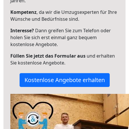
Jahren.
Kompetenz
, da wir die Umzugsexperten für Ihre
Wünsche und Bedürfnisse sind.
Interesse?
Dann greifen Sie zum Telefon oder
holen Sie sich erst einmal ganz bequem
kostenlose Angebote.
Füllen Sie jetzt das Formular aus
und erhalten
Sie kostenlose Angebote.
Kostenlose Angebote erhalten