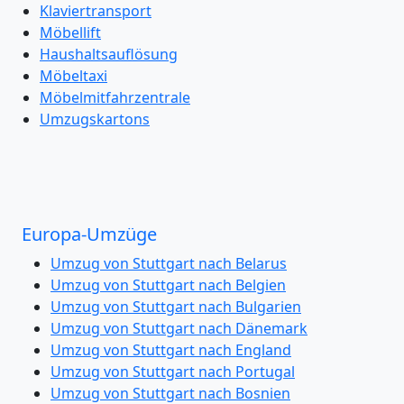
Klaviertransport
Möbellift
Haushaltsauflösung
Möbeltaxi
Möbelmitfahrzentrale
Umzugskartons
Europa-Umzüge
Umzug von Stuttgart nach Belarus
Umzug von Stuttgart nach Belgien
Umzug von Stuttgart nach Bulgarien
Umzug von Stuttgart nach Dänemark
Umzug von Stuttgart nach England
Umzug von Stuttgart nach Portugal
Umzug von Stuttgart nach Bosnien