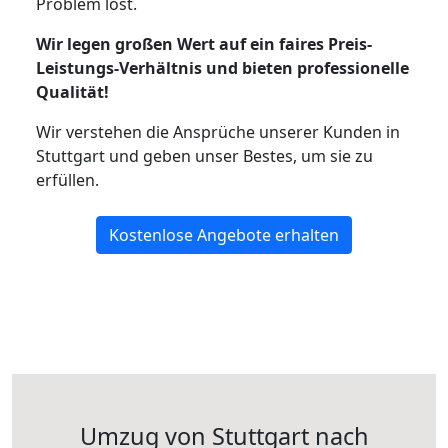
Problem löst.
Wir legen großen Wert auf ein faires Preis-
Leistungs-Verhältnis und bieten professionelle
Qualität!
Wir verstehen die Ansprüche unserer Kunden in
Stuttgart und geben unser Bestes, um sie zu
erfüllen.
Kostenlose Angebote erhalten
Umzug von Stuttgart nach