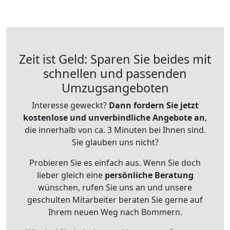
Zeit ist Geld: Sparen Sie beides mit
schnellen und passenden
Umzugsangeboten
Interesse geweckt?
Dann fordern Sie jetzt
kostenlose und unverbindliche Angebote an
,
die innerhalb von ca. 3 Minuten bei Ihnen sind.
Sie glauben uns nicht?
Probieren Sie es einfach aus. Wenn Sie doch
lieber gleich eine
persönliche Beratung
wünschen, rufen Sie uns an und unsere
geschulten Mitarbeiter beraten Sie gerne auf
Ihrem neuen Weg nach Bommern.