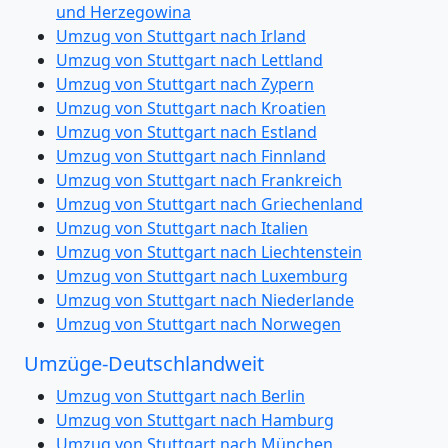
und Herzegowina
Umzug von Stuttgart nach Irland
Umzug von Stuttgart nach Lettland
Umzug von Stuttgart nach Zypern
Umzug von Stuttgart nach Kroatien
Umzug von Stuttgart nach Estland
Umzug von Stuttgart nach Finnland
Umzug von Stuttgart nach Frankreich
Umzug von Stuttgart nach Griechenland
Umzug von Stuttgart nach Italien
Umzug von Stuttgart nach Liechtenstein
Umzug von Stuttgart nach Luxemburg
Umzug von Stuttgart nach Niederlande
Umzug von Stuttgart nach Norwegen
Umzüge-Deutschlandweit
Umzug von Stuttgart nach Berlin
Umzug von Stuttgart nach Hamburg
Umzug von Stuttgart nach München