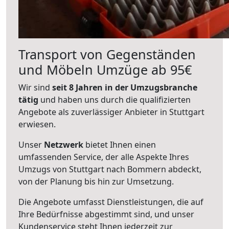
Transport von Gegenständen
und Möbeln Umzüge ab 95€
Wir sind
seit 8 Jahren in der Umzugsbranche
tätig
und haben uns durch die qualifizierten
Angebote als zuverlässiger Anbieter in Stuttgart
erwiesen.
Unser
Netzwerk
bietet Ihnen einen
umfassenden Service, der alle Aspekte Ihres
Umzugs von Stuttgart nach Bommern abdeckt,
von der Planung bis hin zur Umsetzung.
Die Angebote umfasst Dienstleistungen, die auf
Ihre Bedürfnisse abgestimmt sind, und unser
Kundenservice steht Ihnen jederzeit zur