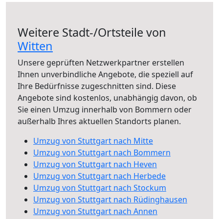
Weitere Stadt-/Ortsteile von
Witten
Unsere geprüften Netzwerkpartner erstellen
Ihnen unverbindliche Angebote, die speziell auf
Ihre Bedürfnisse zugeschnitten sind. Diese
Angebote sind kostenlos, unabhängig davon, ob
Sie einen Umzug innerhalb von Bommern oder
außerhalb Ihres aktuellen Standorts planen.
Umzug von Stuttgart nach Mitte
Umzug von Stuttgart nach Bommern
Umzug von Stuttgart nach Heven
Umzug von Stuttgart nach Herbede
Umzug von Stuttgart nach Stockum
Umzug von Stuttgart nach Rüdinghausen
Umzug von Stuttgart nach Annen