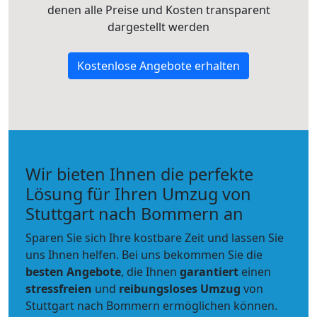
denen alle Preise und Kosten transparent
dargestellt werden
Kostenlose Angebote erhalten
Wir bieten Ihnen die perfekte
Lösung für Ihren Umzug von
Stuttgart nach Bommern an
Sparen Sie sich Ihre kostbare Zeit und lassen Sie
uns Ihnen helfen. Bei uns bekommen Sie die
besten Angebote
, die Ihnen
garantiert
einen
stressfreien
und
reibungsloses
Umzug
von
Stuttgart nach Bommern ermöglichen können.