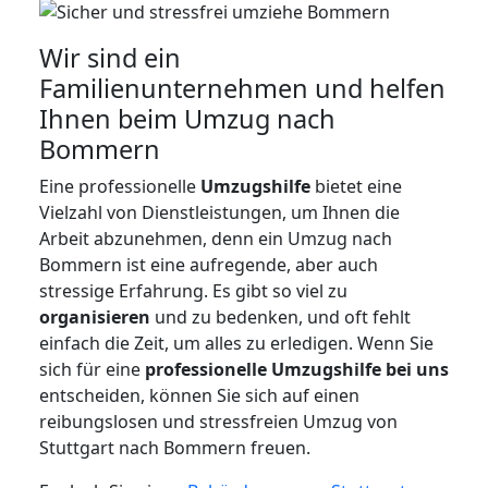
Wir sind ein
Familienunternehmen und helfen
Ihnen beim Umzug nach
Bommern
Eine professionelle
Umzugshilfe
bietet eine
Vielzahl von Dienstleistungen, um Ihnen die
Arbeit abzunehmen, denn ein Umzug nach
Bommern ist eine aufregende, aber auch
stressige Erfahrung. Es gibt so viel zu
organisieren
und zu bedenken, und oft fehlt
einfach die Zeit, um alles zu erledigen. Wenn Sie
sich für eine
professionelle Umzugshilfe bei uns
entscheiden, können Sie sich auf einen
reibungslosen und stressfreien Umzug von
Stuttgart nach Bommern freuen.