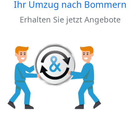
Ihr Umzug nach
Bommern
Erhalten Sie jetzt Angebote