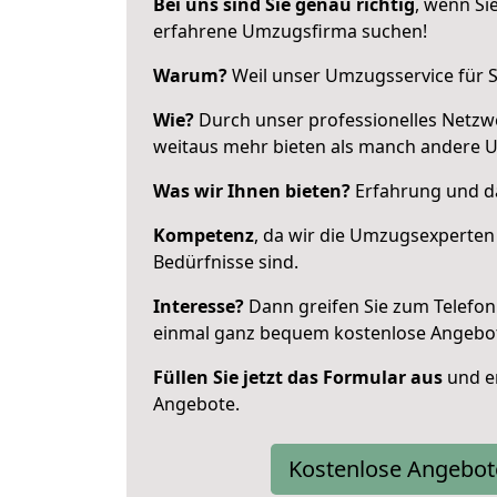
Bei uns sind Sie genau richtig
, wenn Si
erfahrene Umzugsfirma suchen!
Warum?
Weil unser Umzugsservice für Si
Wie?
Durch unser professionelles Netzw
weitaus mehr bieten als manch andere U
Was wir Ihnen bieten?
Erfahrung und das
Kompetenz
, da wir die Umzugsexperten
Bedürfnisse sind.
Interesse?
Dann greifen Sie zum Telefon 
einmal ganz bequem kostenlose Angebo
Füllen Sie jetzt das Formular aus
und er
Angebote.
Kostenlose Angebot