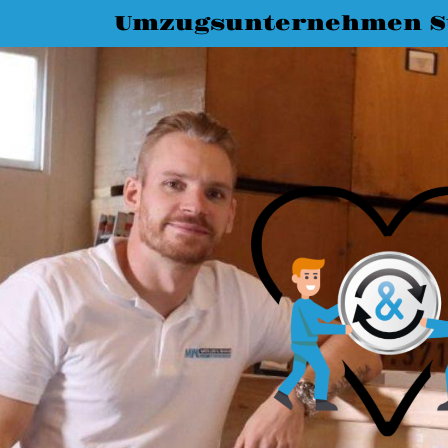
Umzugsunternehmen St