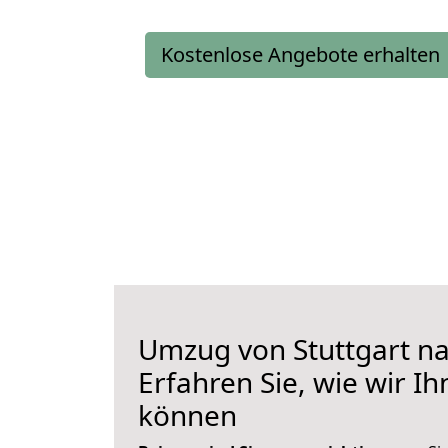
Kostenlose Angebote erhalten
Umzug von Stuttgart n
Erfahren Sie, wie wir I
können