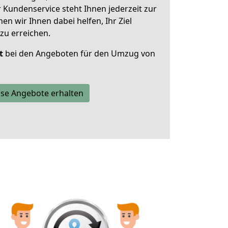
 Kundenservice steht Ihnen jederzeit zur
 wir Ihnen dabei helfen, Ihr Ziel
zu erreichen.
t
bei den Angeboten für den Umzug von
se Angebote erhalten