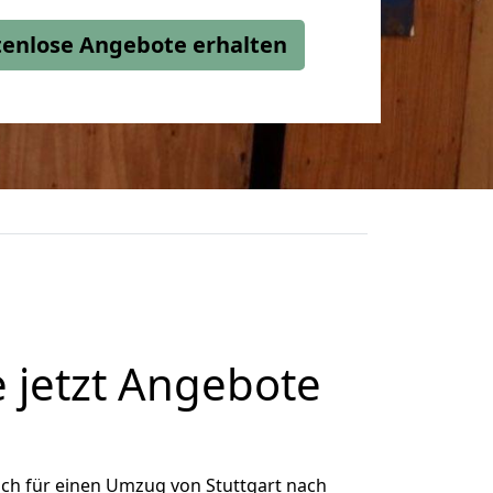
stenlose Angebote erhalten
 jetzt Angebote
ch für einen Umzug von Stuttgart nach