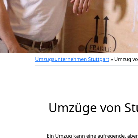
Umzugsunternehmen Stuttgart
»
Umzug von
Umzüge von Stu
Ein Umzug kann eine aufregende, abe