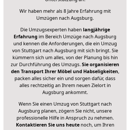
Wir haben mehr als 8 Jahre Erfahrung mit
Umzügen nach
Augsburg
.
Die Umzugsexperten haben
langjährige
Erfahrung
im Bereich Umzüge nach Augsburg
und kennen die Anforderungen, die ein Umzug
von Stuttgart nach Augsburg mit sich bringt. Sie
kümmern sich um alles, von der Planung bis hin
zur Durchführung des Umzugs.
Sie organisieren
den Transport Ihrer Möbel und Habseligkeiten
,
packen alles sicher ein und sorgen dafür, dass
alles rechtzeitig an Ihrem neuen Zielort in
Augsburg ankommt.
Wenn Sie einen Umzug von Stuttgart nach
Augsburg planen, zögern Sie nicht, unsere
professionelle Hilfe in Anspruch zu nehmen.
Kontaktieren Sie uns heute
noch, um Ihren