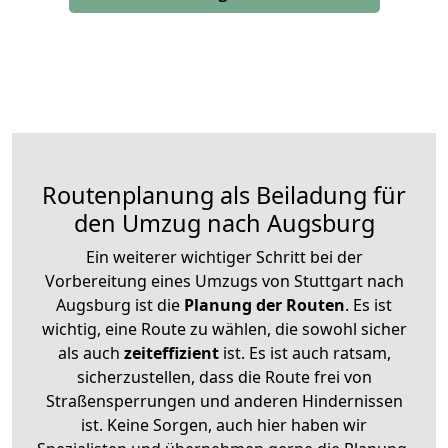
Routenplanung als Beiladung für
den Umzug nach Augsburg
Ein weiterer wichtiger Schritt bei der
Vorbereitung eines Umzugs von Stuttgart nach
Augsburg ist die
Planung der Routen
. Es ist
wichtig, eine Route zu wählen, die sowohl sicher
als auch
zeiteffizient
ist. Es ist auch ratsam,
sicherzustellen, dass die Route frei von
Straßensperrungen und anderen Hindernissen
ist. Keine Sorgen, auch hier haben wir