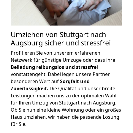
Umziehen von
Stuttgart nach
Augsburg
sicher und stressfrei
Profitieren Sie von unserem erfahrenen
Netzwerk für günstige Umzüge oder dass ihre
Beiladung reibungslos und stressfrei
vonstattengeht. Dabei legen unsere Partner
besonderen Wert auf
Sorgfalt und
Zuverlässigkeit.
Die Qualität und unser breite
Leistungen machen uns zu der optimalen Wahl
für Ihren Umzug von Stuttgart nach Augsburg.
Ob Sie nun eine kleine Wohnung oder ein großes
Haus umziehen, wir haben die passende Lösung
für Sie.