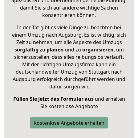
Spezialisten und übernehmen gerne die Planung,
damit Sie sich auf andere wichtige Sachen
konzentrieren können.
In der Tat gibt es viele Dinge zu beachten bei
einem Umzug nach Augsburg. Es ist wichtig, sich
Zeit zu nehmen, um alle Aspekte des Umzugs
sorgfältig
zu
planen
und zu
organisieren
, um
sicherzustellen, dass alles reibungslos verläuft.
Mit der richtigen Umzugsfirma kann ein
deutschlandweiter Umzug von Stuttgart nach
Augsburg erfolgreich durchgeführt werden und
dafür sorgen wir.
Füllen Sie jetzt das Formular aus
und erhalten
Sie kostenlose Angebote
Kostenlose Angebote erhalten