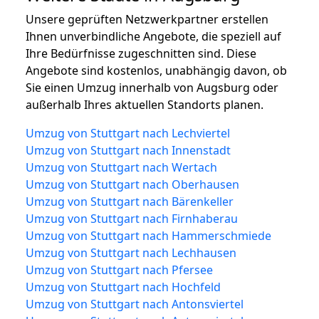
Unsere geprüften Netzwerkpartner erstellen
Ihnen unverbindliche Angebote, die speziell auf
Ihre Bedürfnisse zugeschnitten sind. Diese
Angebote sind kostenlos, unabhängig davon, ob
Sie einen Umzug innerhalb von Augsburg oder
außerhalb Ihres aktuellen Standorts planen.
Umzug von Stuttgart nach Lechviertel
Umzug von Stuttgart nach Innenstadt
Umzug von Stuttgart nach Wertach
Umzug von Stuttgart nach Oberhausen
Umzug von Stuttgart nach Bärenkeller
Umzug von Stuttgart nach Firnhaberau
Umzug von Stuttgart nach Hammerschmiede
Umzug von Stuttgart nach Lechhausen
Umzug von Stuttgart nach Pfersee
Umzug von Stuttgart nach Hochfeld
Umzug von Stuttgart nach Antonsviertel