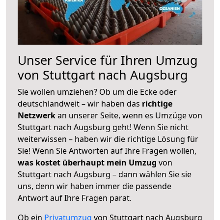
Unser Service für Ihren Umzug
von Stuttgart nach Augsburg
Sie wollen umziehen? Ob um die Ecke oder
deutschlandweit – wir haben das
richtige
Netzwerk
an unserer Seite, wenn es Umzüge von
Stuttgart nach Augsburg geht! Wenn Sie nicht
weiterwissen – haben wir die richtige Lösung für
Sie! Wenn Sie Antworten auf Ihre Fragen wollen,
was kostet überhaupt mein Umzug
von
Stuttgart nach Augsburg – dann wählen Sie sie
uns, denn wir haben immer die passende
Antwort auf Ihre Fragen parat.
Ob ein
Privatumzug
von Stuttgart nach Augsburg