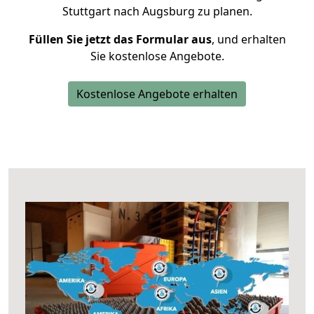
Stuttgart nach Augsburg zu planen.
Füllen Sie jetzt das Formular aus
, und erhalten
Sie kostenlose Angebote.
Kostenlose Angebote erhalten