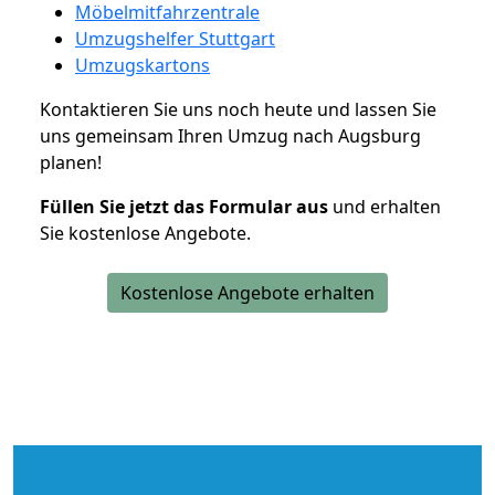
Möbelmitfahrzentrale
Umzugshelfer Stuttgart
Umzugskartons
Kontaktieren Sie uns noch heute und lassen Sie
uns gemeinsam Ihren Umzug nach Augsburg
planen!
Füllen Sie jetzt das Formular aus
und erhalten
Sie kostenlose Angebote.
Kostenlose Angebote erhalten