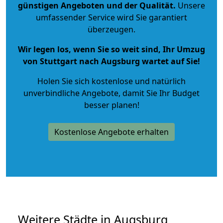
günstigen Angeboten und der Qualität
.
Unsere
umfassender Service wird Sie garantiert
überzeugen.
Wir legen los, wenn Sie so weit sind, Ihr Umzug
von Stuttgart nach Augsburg wartet auf Sie!
Holen Sie sich kostenlose und natürlich
unverbindliche Angebote
, damit Sie Ihr Budget
besser planen!
Kostenlose Angebote erhalten
Weitere Städte in Augsburg