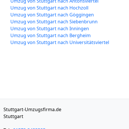
Umzug von Stuttgart nach Antonsviertel
Umzug von Stuttgart nach Hochzoll
Umzug von Stuttgart nach Göggingen
Umzug von Stuttgart nach Siebenbrunn
Umzug von Stuttgart nach Inningen
Umzug von Stuttgart nach Bergheim
Umzug von Stuttgart nach Universitätsviertel
Stuttgart-Umzugsfirma.de
Stuttgart