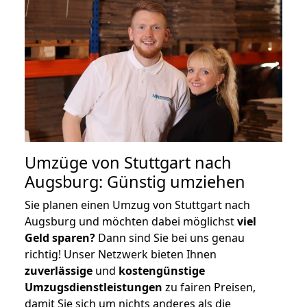
Umzüge von Stuttgart nach
Augsburg: Günstig umziehen
Sie planen einen Umzug von Stuttgart nach
Augsburg und möchten dabei möglichst
viel
Geld sparen?
Dann sind Sie bei uns genau
richtig! Unser Netzwerk bieten Ihnen
zuverlässige
und
kostengünstige
Umzugsdienstleistungen
zu fairen Preisen,
damit Sie sich um nichts anderes als die