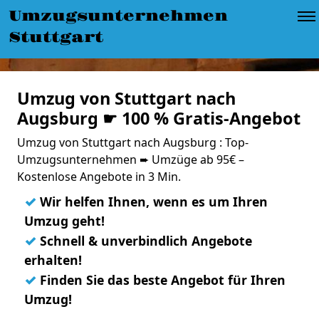
Umzugsunternehmen
Stuttgart
Umzug von Stuttgart nach
Augsburg ☛ 100 % Gratis-Angebot
Umzug von Stuttgart nach Augsburg : Top-
Umzugsunternehmen ➨ Umzüge ab 95€ –
Kostenlose Angebote in 3 Min.
✓
Wir helfen Ihnen, wenn es um Ihren
Umzug geht!
✓
Schnell & unverbindlich Angebote
erhalten!
✓
Finden Sie das beste Angebot für Ihren
Umzug!