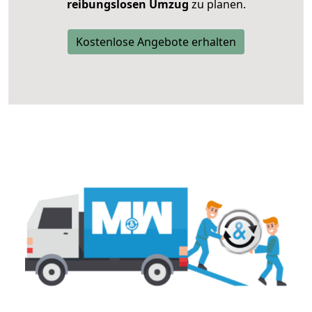
reibungslosen Umzug
zu planen.
Kostenlose Angebote erhalten