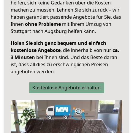
helfen, sich keine Gedanken über die Kosten
machen zu müssen. Lehnen Sie sich zurück – wir
haben garantiert passende Angebote für Sie, das
Ihnen
ohne Probleme
mit Ihrem Umzug von
Stuttgart nach Augsburg helfen kann.
Holen Sie sich ganz bequem und einfach
kostenlose Angebote
, die innerhalb von nur
ca.
3 Minuten
bei Ihnen sind. Und das Beste daran
ist, dass all dies zu erschwinglichen Preisen
angeboten werden.
Kostenlose Angebote erhalten