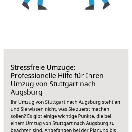
Stressfreie Umzüge:
Professionelle Hilfe für Ihren
Umzug von Stuttgart nach
Augsburg
Ihr Umzug von Stuttgart nach Augsburg steht an
und Sie wissen nicht, was Sie zuerst machen
sollen? Es gibt einige wichtige Punkte, die bei
einem Umzug von Stuttgart nach Augsburg zu
beachten sind.
Angefangen bei der Planung bis