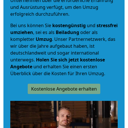
Unternehmen über die erforderliche Erfahrung
und Ausrüstung verfügt, um den Umzug
erfolgreich durchzuführen.
Bei uns können Sie
kostengünstig
und
stressfrei
umziehen
, sei es als
Beiladung
oder als
kompletter
Umzug
. Unser Partnernetzwerk, das
wir über die Jahre aufgebaut haben, ist
deutschlandweit und sogar international
unterwegs.
Holen Sie sich jetzt kostenlose
Angebote
und erhalten Sie einen ersten
Überblick über die Kosten für Ihren Umzug.
Kostenlose Angebote erhalten