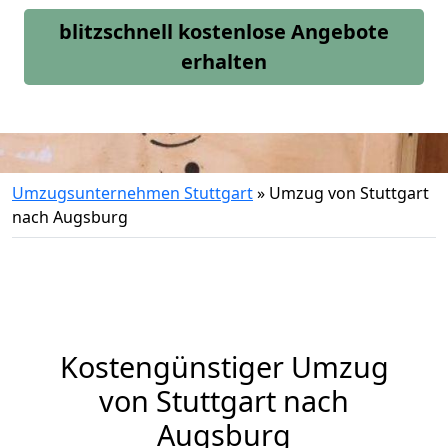
blitzschnell kostenlose Angebote
erhalten
Umzugsunternehmen Stuttgart
»
Umzug von Stuttgart
nach Augsburg
Kostengünstiger Umzug
von Stuttgart nach
Augsburg