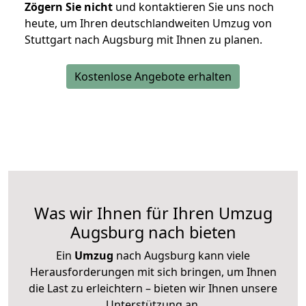
Zögern Sie nicht
und kontaktieren Sie uns noch
heute, um Ihren deutschlandweiten Umzug von
Stuttgart nach Augsburg mit Ihnen zu planen.
Kostenlose Angebote erhalten
Was wir Ihnen für Ihren Umzug
Augsburg nach bieten
Ein
Umzug
nach Augsburg kann viele
Herausforderungen mit sich bringen, um Ihnen
die Last zu erleichtern – bieten wir Ihnen unsere
Unterstützung an.