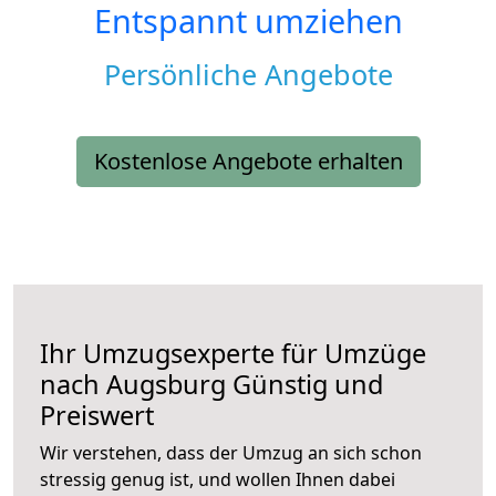
Entspannt umziehen
Persönliche Angebote
Kostenlose Angebote erhalten
Ihr Umzugsexperte für Umzüge
nach
Augsburg
Günstig und
Preiswert
Wir verstehen, dass der Umzug an sich schon
stressig genug ist, und wollen Ihnen dabei