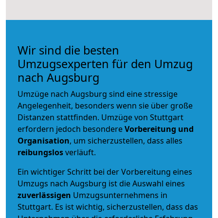
Wir sind die besten
Umzugsexperten für den Umzug
nach Augsburg
Umzüge nach Augsburg sind eine stressige
Angelegenheit, besonders wenn sie über große
Distanzen stattfinden. Umzüge von Stuttgart
erfordern jedoch besondere
Vorbereitung und
Organisation
, um sicherzustellen, dass alles
reibungslos
verläuft.
Ein wichtiger Schritt bei der Vorbereitung eines
Umzugs nach Augsburg ist die Auswahl eines
zuverlässigen
Umzugsunternehmens in
Stuttgart. Es ist wichtig, sicherzustellen, dass das