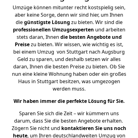
Umzüge können mitunter recht kostspielig sein,
aber keine Sorge, denn wir sind hier, um Ihnen
die
günstigste
Lösung
zu bieten. Wir sind die
professionellen Umzugsexperten
und arbeiten
stets daran, Ihnen
die besten Angebote und
Preise
zu bieten. Wir wissen, wie wichtig es ist,
bei einem Umzug von Stuttgart nach Augsburg
Geld zu sparen, und deshalb setzen wir alles
daran, Ihnen die besten Preise zu bieten. Ob Sie
nun eine kleine Wohnung haben oder ein großes
Haus in Stuttgart besitzen, was umgezogen
werden muss.
Wir haben immer die perfekte Lösung für Sie.
Sparen Sie sich die Zeit – wir kümmern uns
darum, dass Sie die besten Angebote erhalten.
Zögern Sie nicht und
kontaktieren Sie uns noch
heute
, um Ihren deutschlandweiten Umzug von