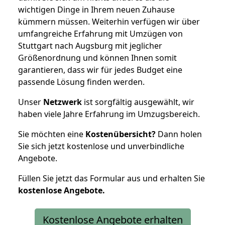
wichtigen Dinge in Ihrem neuen Zuhause
kümmern müssen. Weiterhin verfügen wir über
umfangreiche Erfahrung mit Umzügen von
Stuttgart nach Augsburg mit jeglicher
Größenordnung und können Ihnen somit
garantieren, dass wir für jedes Budget eine
passende Lösung finden werden.
Unser
Netzwerk
ist sorgfältig ausgewählt, wir
haben viele Jahre Erfahrung im Umzugsbereich.
Sie möchten eine
Kostenübersicht?
Dann holen
Sie sich jetzt kostenlose und unverbindliche
Angebote.
Füllen Sie jetzt das Formular aus und erhalten Sie
kostenlose
Angebote.
Kostenlose Angebote erhalten