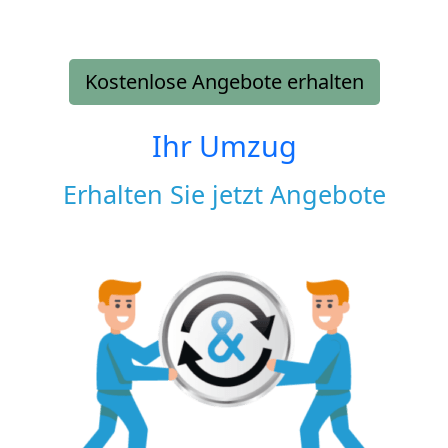
Kostenlose Angebote erhalten
Ihr Umzug
Erhalten Sie jetzt Angebote