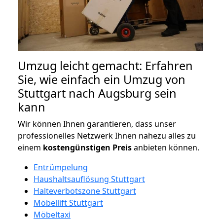
Umzug leicht gemacht: Erfahren
Sie, wie einfach ein Umzug von
Stuttgart nach Augsburg sein
kann
Wir können Ihnen garantieren, dass unser
professionelles Netzwerk Ihnen nahezu alles zu
einem
kostengünstigen
Preis
anbieten können.
Entrümpelung
Haushaltsauflösung Stuttgart
Halteverbotszone Stuttgart
Möbellift Stuttgart
Möbeltaxi