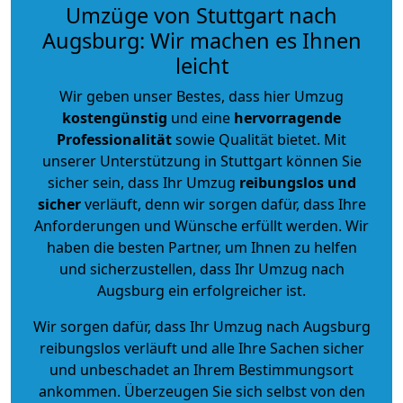
Umzüge von Stuttgart nach
Augsburg: Wir machen es Ihnen
leicht
Wir geben unser Bestes, dass hier Umzug
kostengünstig
und eine
hervorragende
Professionalität
sowie Qualität bietet. Mit
unserer Unterstützung in Stuttgart können Sie
sicher sein, dass Ihr Umzug
reibungslos und
sicher
verläuft, denn wir sorgen dafür, dass Ihre
Anforderungen und Wünsche erfüllt werden. Wir
haben die besten Partner, um Ihnen zu helfen
und sicherzustellen, dass Ihr Umzug nach
Augsburg ein erfolgreicher ist.
Wir sorgen dafür, dass Ihr Umzug nach Augsburg
reibungslos verläuft und alle Ihre Sachen sicher
und unbeschadet an Ihrem Bestimmungsort
ankommen. Überzeugen Sie sich selbst von den