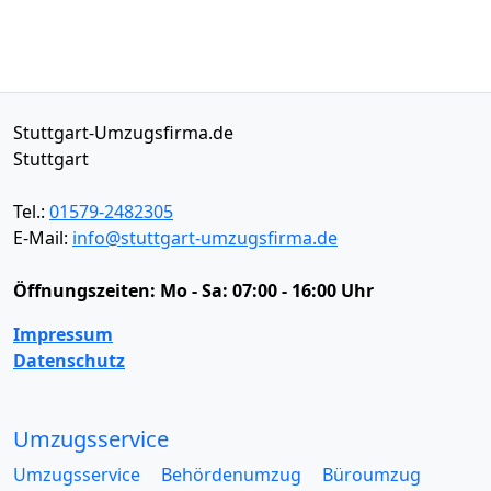
Stuttgart-Umzugsfirma.de
Stuttgart
Tel.:
01579-2482305
E-Mail:
info@stuttgart-umzugsfirma.de
Öffnungszeiten:
Mo - Sa: 07:00 - 16:00 Uhr
Impressum
Datenschutz
Umzugsservice
Umzugsservice
Behördenumzug
Büroumzug