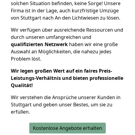
solchen Situation befinden, keine Sorge! Unsere
Firma ist in der Lage, auch kurzfristige Umzüge
von Stuttgart nach An den Lichtwiesen zu lösen.
Wir verfügen über ausreichende Ressourcen und
durch unseren umfangreichen und
qualifizierten Netzwerk
haben wir eine große
Auswahl an Möglichkeiten, die nahezu jedes
Problem löst.
Wir legen großen Wert auf ein faires Preis-
Leistungs-Verhältnis und bieten professionelle
Qualität!
Wir verstehen die Ansprüche unserer Kunden in
Stuttgart und geben unser Bestes, um sie zu
erfüllen.
Kostenlose Angebote erhalten