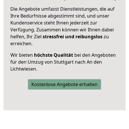
Die Angebote umfasst Dienstleistungen, die auf
Ihre Bedürfnisse abgestimmt sind, und unser
Kundenservice steht Ihnen jederzeit zur
Verfügung. Zusammen können wir Ihnen dabei
helfen, Ihr Ziel
stressfrei und reibungslos
zu
erreichen.
Wir bieten
höchste Qualität
bei den Angeboten
für den Umzug von Stuttgart nach An den
Lichtwiesen.
Kostenlose Angebote erhalten