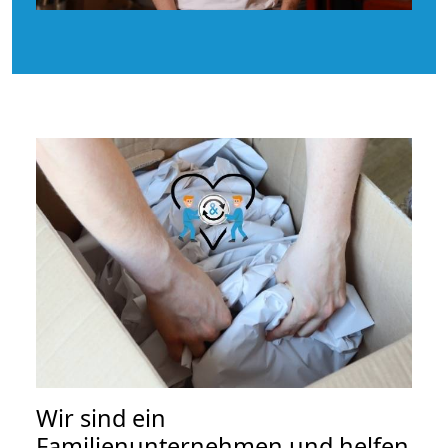
Wir sind ein
Familienunternehmen und helfen