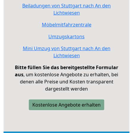
Beiladungen von Stuttgart nach An den
Lichtwiesen
Möbelmitfahrzentrale
Umzugskartons
Mini Umzug von Stuttgart nach An den
Lichtwiesen
Bitte füllen Sie das bereitgestellte Formular
aus
, um kostenlose Angebote zu erhalten, bei
denen alle Preise und Kosten transparent
dargestellt werden
Kostenlose Angebote erhalten