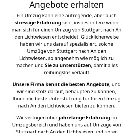
Angebote erhalten
Ein Umzug kann eine aufregende, aber auch
stressige
Erfahrung
sein, insbesondere wenn
man sich für einen Umzug von Stuttgart nach An
den Lichtwiesen entscheidet. Glücklicherweise
haben wir uns darauf spezialisiert, solche
Umzüge von Stuttgart nach An den
Lichtwiesen, so angenehm wie möglich zu
machen und
Sie zu unterstützen
, damit alles
reibungslos verläuft
Unsere Firma kennt die besten Angebote
, und
wir sind stolz darauf, behaupten zu können,
Ihnen die beste Unterstützung für Ihren Umzug
nach An den Lichtwiesen bieten zu können.
Wir verfügen über
jahrelange Erfahrung
im
Umzugsbereich und haben uns auf Umzüge von
Stuttgart nach An den Lichtwiesen und unter