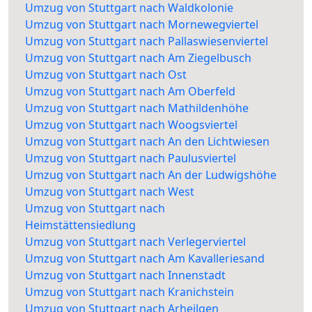
Umzug von Stuttgart nach Waldkolonie
Umzug von Stuttgart nach Mornewegviertel
Umzug von Stuttgart nach Pallaswiesenviertel
Umzug von Stuttgart nach Am Ziegelbusch
Umzug von Stuttgart nach Ost
Umzug von Stuttgart nach Am Oberfeld
Umzug von Stuttgart nach Mathildenhöhe
Umzug von Stuttgart nach Woogsviertel
Umzug von Stuttgart nach An den Lichtwiesen
Umzug von Stuttgart nach Paulusviertel
Umzug von Stuttgart nach An der Ludwigshöhe
Umzug von Stuttgart nach West
Umzug von Stuttgart nach
Heimstättensiedlung
Umzug von Stuttgart nach Verlegerviertel
Umzug von Stuttgart nach Am Kavalleriesand
Umzug von Stuttgart nach Innenstadt
Umzug von Stuttgart nach Kranichstein
Umzug von Stuttgart nach Arheilgen