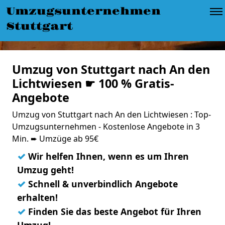
Umzugsunternehmen
Stuttgart
Umzug von Stuttgart nach An den
Lichtwiesen ☛ 100 % Gratis-
Angebote
Umzug von Stuttgart nach An den Lichtwiesen : Top-
Umzugsunternehmen - Kostenlose Angebote in 3
Min. ➨ Umzüge ab 95€
✓
Wir helfen Ihnen, wenn es um Ihren
Umzug geht!
✓
Schnell & unverbindlich Angebote
erhalten!
✓
Finden Sie das beste Angebot für Ihren