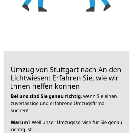
Umzug von Stuttgart nach An den
Lichtwiesen: Erfahren Sie, wie wir
Ihnen helfen können
Bei uns sind Sie genau richtig
, wenn Sie einen
zuverlässige und erfahrene Umzugsfirma
suchen!
Warum?
Weil unser Umzugsservice für Sie genau
richtig ist.