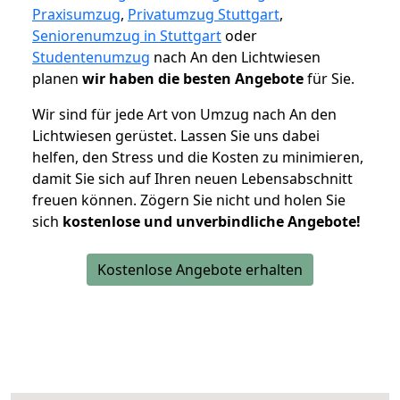
Praxisumzug
,
Privatumzug Stuttgart
,
Seniorenumzug in Stuttgart
oder
Studentenumzug
nach An den Lichtwiesen
planen
wir haben die besten Angebote
für Sie.
Wir sind für jede Art von Umzug nach An den
Lichtwiesen gerüstet. Lassen Sie uns dabei
helfen, den Stress und die Kosten zu minimieren,
damit Sie sich auf Ihren neuen Lebensabschnitt
freuen können.
Zögern Sie nicht und holen Sie
sich
kostenlose und unverbindliche Angebote!
Kostenlose Angebote erhalten