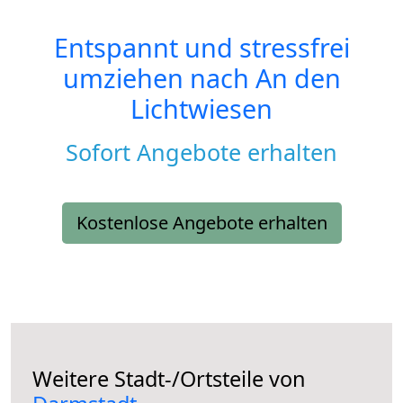
Entspannt und stressfrei
umziehen nach
An den
Lichtwiesen
Sofort Angebote erhalten
Kostenlose Angebote erhalten
Weitere Stadt-/Ortsteile von