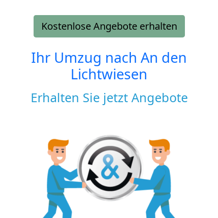
Kostenlose Angebote erhalten
Ihr Umzug nach
An den
Lichtwiesen
Erhalten Sie jetzt Angebote