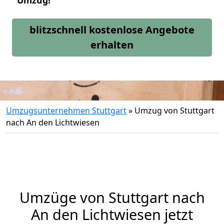
Umzug!
blitzschnell kostenlose Angebote
erhalten
Umzugsunternehmen Stuttgart
»
Umzug von Stuttgart
nach An den Lichtwiesen
Umzüge von Stuttgart nach
An den Lichtwiesen jetzt