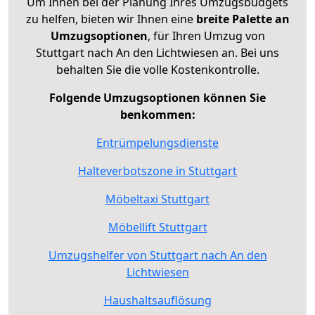
Um Ihnen bei der Planung Ihres Umzugsbudgets
zu helfen, bieten wir Ihnen eine
breite Palette an
Umzugsoptionen
, für Ihren Umzug von
Stuttgart nach An den Lichtwiesen an. Bei uns
behalten Sie die volle Kostenkontrolle.
Folgende Umzugsoptionen können Sie
benkommen:
Entrümpelungsdienste
Halteverbotszone in Stuttgart
Möbeltaxi Stuttgart
Möbellift Stuttgart
Umzugshelfer von Stuttgart nach An den
Lichtwiesen
Haushaltsauflösung