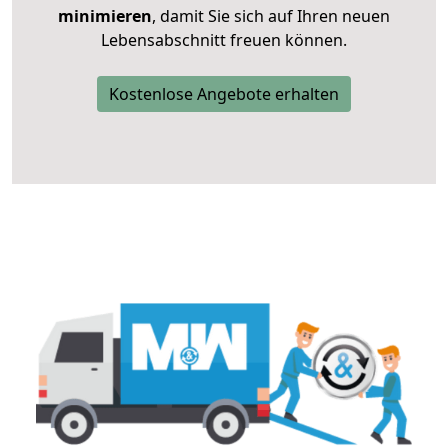
minimieren
, damit Sie sich auf Ihren neuen
Lebensabschnitt freuen können.
Kostenlose Angebote erhalten