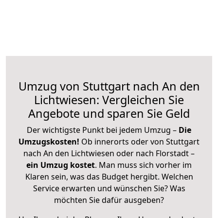
Umzug von Stuttgart nach An den
Lichtwiesen: Vergleichen Sie
Angebote und sparen Sie Geld
Der wichtigste Punkt bei jedem Umzug –
Die
Umzugskosten!
Ob innerorts oder von Stuttgart
nach An den Lichtwiesen oder nach Florstadt –
ein Umzug kostet
.
Man muss sich vorher im
Klaren sein, was das Budget hergibt. Welchen
Service erwarten und wünschen Sie? Was
möchten Sie dafür ausgeben?