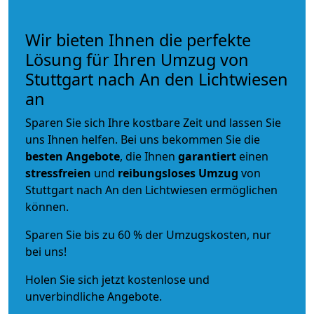
Wir bieten Ihnen die perfekte
Lösung für Ihren Umzug von
Stuttgart nach An den Lichtwiesen
an
Sparen Sie sich Ihre kostbare Zeit und lassen Sie
uns Ihnen helfen. Bei uns bekommen Sie die
besten Angebote
, die Ihnen
garantiert
einen
stressfreien
und
reibungsloses
Umzug
von
Stuttgart nach An den Lichtwiesen ermöglichen
können.
Sparen Sie bis zu 60 % der Umzugskosten, nur
bei uns!
Holen Sie sich jetzt kostenlose und
unverbindliche Angebote.