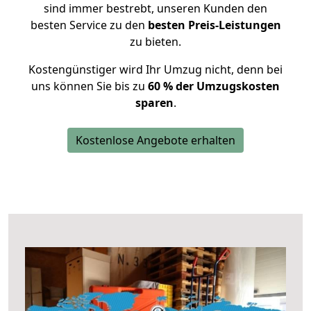
sind immer bestrebt, unseren Kunden den
besten Service zu den
besten Preis-Leistungen
zu bieten.
Kostengünstiger wird Ihr Umzug nicht, denn bei
uns können Sie bis zu
60 % der Umzugskosten
sparen
.
Kostenlose Angebote erhalten