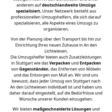
anderem auf
deutschlandweite Umzüge
spezialisiert.
Unser Netzwerk besteht aus
professionellen Umzugshelfern, die sich darauf
spezialisieren, alle Aspekte eines Umzugs zu
organisieren.
Von der Planung über den Transport bis hin zur
Einrichtung Ihres neuen Zuhause in An den
Lichtwiesen.
Die Umzugshelfer bieten auch Zusatzleistungen
in Stuttgart wie das
Verpacken
und
Entpacken
von
Gegenständen
, das Entfernen von Möbeln
und das Entsorgen von Müll an. Wir sind uns
bewusst, dass jeder Umzug von Stuttgart nach
An den Lichtwiesen individuell ist und haben uns
daher darauf eingestellt, auf die Bedürfnisse und
Wünsche unserer Kunden einzugehen.
Wir bieten
maßgeschneiderte Lösungen
und