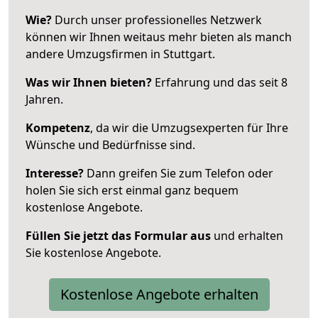
Wie?
Durch unser professionelles Netzwerk
können wir Ihnen weitaus mehr bieten als manch
andere Umzugsfirmen in Stuttgart.
Was wir Ihnen bieten?
Erfahrung und das seit 8
Jahren.
Kompetenz
, da wir die Umzugsexperten für Ihre
Wünsche und Bedürfnisse sind.
Interesse?
Dann greifen Sie zum Telefon oder
holen Sie sich erst einmal ganz bequem
kostenlose Angebote.
Füllen Sie jetzt das Formular aus
und erhalten
Sie kostenlose Angebote.
Kostenlose Angebote erhalten