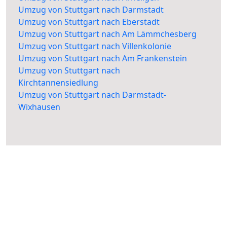
Umzug von Stuttgart nach Darmstadt
Umzug von Stuttgart nach Eberstadt
Umzug von Stuttgart nach Am Lämmchesberg
Umzug von Stuttgart nach Villenkolonie
Umzug von Stuttgart nach Am Frankenstein
Umzug von Stuttgart nach
Kirchtannensiedlung
Umzug von Stuttgart nach Darmstadt-
Wixhausen