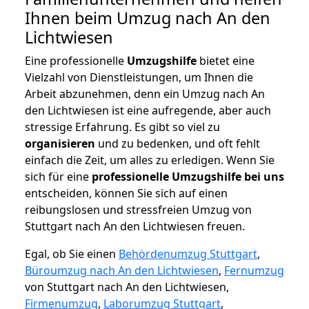
Ihnen beim Umzug nach An den
Lichtwiesen
Eine professionelle
Umzugshilfe
bietet eine
Vielzahl von Dienstleistungen, um Ihnen die
Arbeit abzunehmen, denn ein Umzug nach An
den Lichtwiesen ist eine aufregende, aber auch
stressige Erfahrung. Es gibt so viel zu
organisieren
und zu bedenken, und oft fehlt
einfach die Zeit, um alles zu erledigen. Wenn Sie
sich für eine
professionelle Umzugshilfe bei uns
entscheiden, können Sie sich auf einen
reibungslosen und stressfreien Umzug von
Stuttgart nach An den Lichtwiesen freuen.
Egal, ob Sie einen
Behördenumzug Stuttgart
,
Büroumzug nach An den Lichtwiesen
,
Fernumzug
von Stuttgart nach An den Lichtwiesen,
Firmenumzug
,
Laborumzug Stuttgart
,