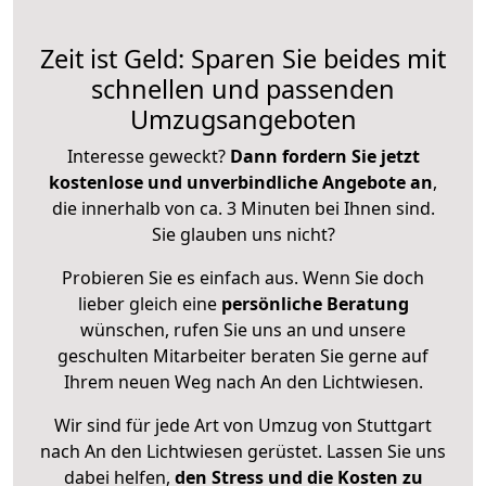
Zeit ist Geld: Sparen Sie beides mit
schnellen und passenden
Umzugsangeboten
Interesse geweckt?
Dann fordern Sie jetzt
kostenlose und unverbindliche Angebote an
,
die innerhalb von ca. 3 Minuten bei Ihnen sind.
Sie glauben uns nicht?
Probieren Sie es einfach aus. Wenn Sie doch
lieber gleich eine
persönliche Beratung
wünschen, rufen Sie uns an und unsere
geschulten Mitarbeiter beraten Sie gerne auf
Ihrem neuen Weg nach An den Lichtwiesen.
Wir sind für jede Art von Umzug von Stuttgart
nach An den Lichtwiesen gerüstet. Lassen Sie uns
dabei helfen,
den Stress und die Kosten zu