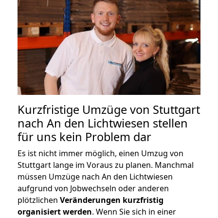
Kurzfristige Umzüge von Stuttgart
nach An den Lichtwiesen stellen
für uns kein Problem dar
Es ist nicht immer möglich, einen Umzug von
Stuttgart lange im Voraus zu planen. Manchmal
müssen Umzüge nach An den Lichtwiesen
aufgrund von Jobwechseln oder anderen
plötzlichen
Veränderungen kurzfristig
organisiert werden
. Wenn Sie sich in einer