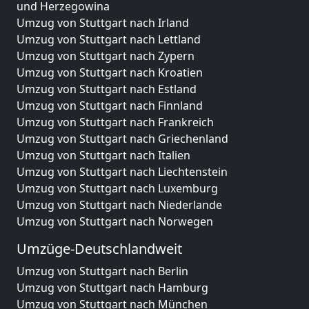
und Herzegowina
Umzug von Stuttgart nach Irland
Umzug von Stuttgart nach Lettland
Umzug von Stuttgart nach Zypern
Umzug von Stuttgart nach Kroatien
Umzug von Stuttgart nach Estland
Umzug von Stuttgart nach Finnland
Umzug von Stuttgart nach Frankreich
Umzug von Stuttgart nach Griechenland
Umzug von Stuttgart nach Italien
Umzug von Stuttgart nach Liechtenstein
Umzug von Stuttgart nach Luxemburg
Umzug von Stuttgart nach Niederlande
Umzug von Stuttgart nach Norwegen
Umzüge-Deutschlandweit
Umzug von Stuttgart nach Berlin
Umzug von Stuttgart nach Hamburg
Umzug von Stuttgart nach München