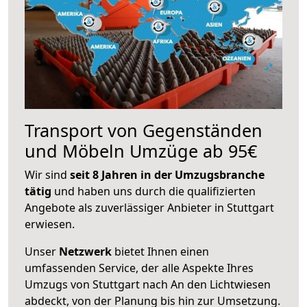
Transport von Gegenständen
und Möbeln Umzüge ab 95€
Wir sind
seit 8 Jahren in der Umzugsbranche
tätig
und haben uns durch die qualifizierten
Angebote als zuverlässiger Anbieter in Stuttgart
erwiesen.
Unser
Netzwerk
bietet Ihnen einen
umfassenden Service, der alle Aspekte Ihres
Umzugs von Stuttgart nach An den Lichtwiesen
abdeckt, von der Planung bis hin zur Umsetzung.