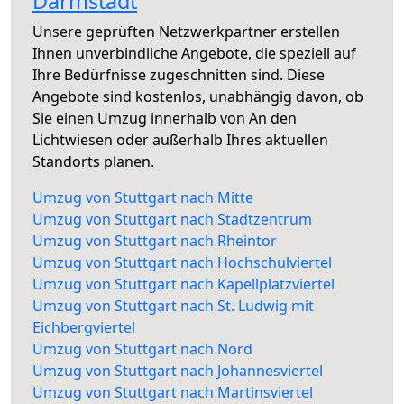
Darmstadt
Unsere geprüften Netzwerkpartner erstellen
Ihnen unverbindliche Angebote, die speziell auf
Ihre Bedürfnisse zugeschnitten sind. Diese
Angebote sind kostenlos, unabhängig davon, ob
Sie einen Umzug innerhalb von An den
Lichtwiesen oder außerhalb Ihres aktuellen
Standorts planen.
Umzug von Stuttgart nach Mitte
Umzug von Stuttgart nach Stadtzentrum
Umzug von Stuttgart nach Rheintor
Umzug von Stuttgart nach Hochschulviertel
Umzug von Stuttgart nach Kapellplatzviertel
Umzug von Stuttgart nach St. Ludwig mit
Eichbergviertel
Umzug von Stuttgart nach Nord
Umzug von Stuttgart nach Johannesviertel
Umzug von Stuttgart nach Martinsviertel