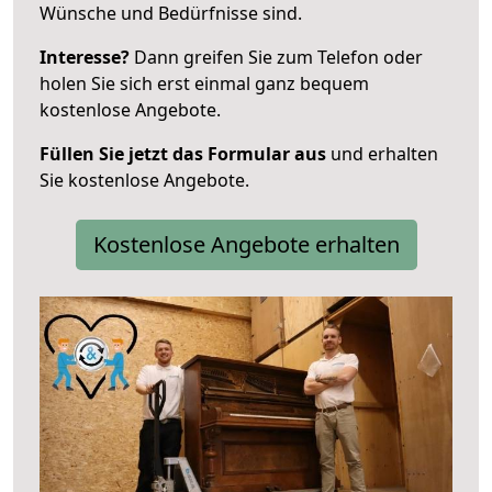
Wünsche und Bedürfnisse sind.
Interesse?
Dann greifen Sie zum Telefon oder
holen Sie sich erst einmal ganz bequem
kostenlose Angebote.
Füllen Sie jetzt das Formular aus
und erhalten
Sie kostenlose Angebote.
Kostenlose Angebote erhalten