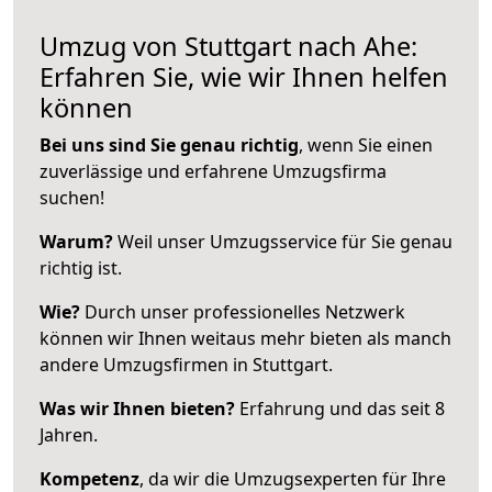
Umzug von Stuttgart nach Ahe:
Erfahren Sie, wie wir Ihnen helfen
können
Bei uns sind Sie genau richtig
, wenn Sie einen
zuverlässige und erfahrene Umzugsfirma
suchen!
Warum?
Weil unser Umzugsservice für Sie genau
richtig ist.
Wie?
Durch unser professionelles Netzwerk
können wir Ihnen weitaus mehr bieten als manch
andere Umzugsfirmen in Stuttgart.
Was wir Ihnen bieten?
Erfahrung und das seit 8
Jahren.
Kompetenz
, da wir die Umzugsexperten für Ihre