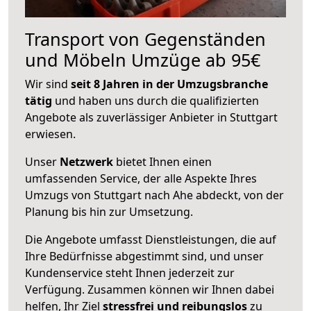
Transport von Gegenständen
und Möbeln Umzüge ab 95€
Wir sind
seit 8 Jahren in der Umzugsbranche
tätig
und haben uns durch die qualifizierten
Angebote als zuverlässiger Anbieter in Stuttgart
erwiesen.
Unser
Netzwerk
bietet Ihnen einen
umfassenden Service, der alle Aspekte Ihres
Umzugs von Stuttgart nach Ahe abdeckt, von der
Planung bis hin zur Umsetzung.
Die Angebote umfasst Dienstleistungen, die auf
Ihre Bedürfnisse abgestimmt sind, und unser
Kundenservice steht Ihnen jederzeit zur
Verfügung. Zusammen können wir Ihnen dabei
helfen, Ihr Ziel
stressfrei und reibungslos
zu