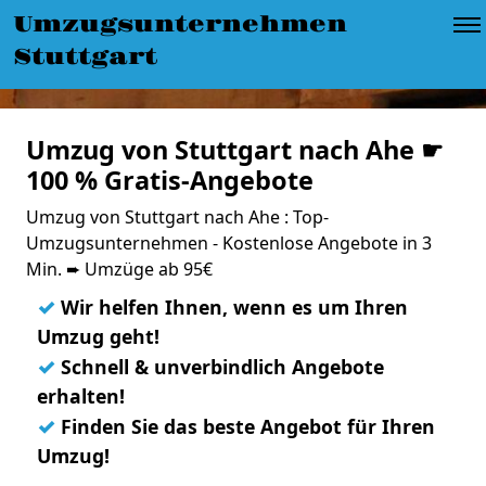
Umzugsunternehmen
Stuttgart
Umzug von Stuttgart nach Ahe ☛
100 % Gratis-Angebote
Umzug von Stuttgart nach Ahe : Top-
Umzugsunternehmen - Kostenlose Angebote in 3
Min. ➨ Umzüge ab 95€
✓
Wir helfen Ihnen, wenn es um Ihren
Umzug geht!
✓
Schnell & unverbindlich Angebote
erhalten!
✓
Finden Sie das beste Angebot für Ihren
Umzug!