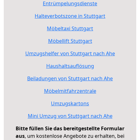
Entrümpelungsdienste
Halteverbotszone in Stuttgart
Möbeltaxi Stuttgart
Möbellift Stuttgart
Umzugshelfer von Stuttgart nach Ahe
Haushaltsauflösung
Beiladungen von Stuttgart nach Ahe
Möbelmitfahrzentrale
Umzugskartons
Mini Umzug von Stuttgart nach Ahe
Bitte füllen Sie das bereitgestellte Formular
aus
, um kostenlose Angebote zu erhalten, bei