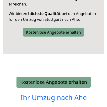
erreichen.
Wir bieten
höchste Qualität
bei den Angeboten
für den Umzug von Stuttgart nach Ahe.
Kostenlose Angebote erhalten
Kostenlose Angebote erhalten
Ihr Umzug nach
Ahe