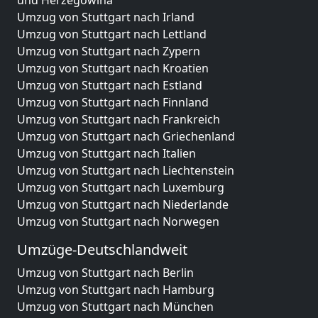
und Herzegowina
Umzug von Stuttgart nach Irland
Umzug von Stuttgart nach Lettland
Umzug von Stuttgart nach Zypern
Umzug von Stuttgart nach Kroatien
Umzug von Stuttgart nach Estland
Umzug von Stuttgart nach Finnland
Umzug von Stuttgart nach Frankreich
Umzug von Stuttgart nach Griechenland
Umzug von Stuttgart nach Italien
Umzug von Stuttgart nach Liechtenstein
Umzug von Stuttgart nach Luxemburg
Umzug von Stuttgart nach Niederlande
Umzug von Stuttgart nach Norwegen
Umzüge-Deutschlandweit
Umzug von Stuttgart nach Berlin
Umzug von Stuttgart nach Hamburg
Umzug von Stuttgart nach München