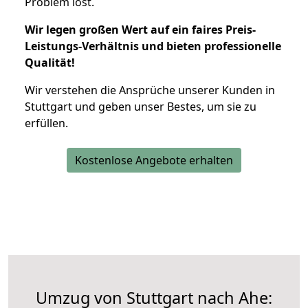
Problem löst.
Wir legen großen Wert auf ein faires Preis-
Leistungs-Verhältnis und bieten professionelle
Qualität!
Wir verstehen die Ansprüche unserer Kunden in
Stuttgart und geben unser Bestes, um sie zu
erfüllen.
Kostenlose Angebote erhalten
Umzug von Stuttgart nach Ahe: