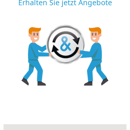
Erhalten Sie jetzt Angebote