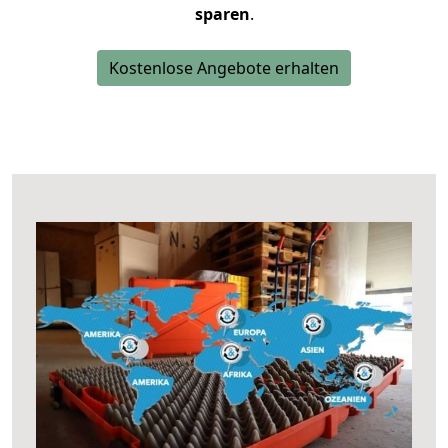
sparen
.
Kostenlose Angebote erhalten