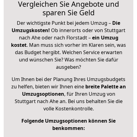
Vergleichen Sie Angebote und
sparen Sie Geld
Der wichtigste Punkt bei jedem Umzug –
Die
Umzugskosten!
Ob innerorts oder von Stuttgart
nach Ahe oder nach Florstadt –
ein Umzug
kostet
.
Man muss sich vorher im Klaren sein, was
das Budget hergibt. Welchen Service erwarten
und wünschen Sie? Was möchten Sie dafür
ausgeben?
Um Ihnen bei der Planung Ihres Umzugsbudgets
zu helfen, bieten wir Ihnen eine
breite Palette an
Umzugsoptionen
, für Ihren Umzug von
Stuttgart nach Ahe an. Bei uns behalten Sie die
volle Kostenkontrolle.
Folgende Umzugsoptionen können Sie
benkommen: