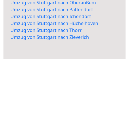
Umzug von Stuttgart nach Oberaußem
Umzug von Stuttgart nach Paffendorf
Umzug von Stuttgart nach Ichendorf
Umzug von Stuttgart nach Hüchelhoven
Umzug von Stuttgart nach Thorr
Umzug von Stuttgart nach Zieverich