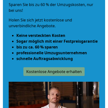
Sparen Sie bis zu 60 % der Umzugskosten, nur
bei uns!
Holen Sie sich jetzt kostenlose und
unverbindliche Angebote.
Keine versteckten Kosten
Sogar möglich mit einer Festpreisgarantie
bis zu ca. 60 % sparen
professionelle Umzugsunternehmen
schnelle Auftragsabwicklung
Kostenlose Angebote erhalten