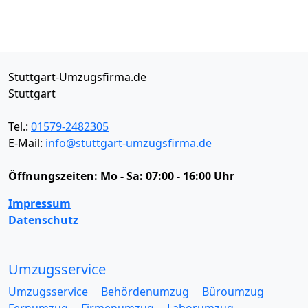
Stuttgart-Umzugsfirma.de
Stuttgart
Tel.:
01579-2482305
E-Mail:
info@stuttgart-umzugsfirma.de
Öffnungszeiten:
Mo - Sa: 07:00 - 16:00 Uhr
Impressum
Datenschutz
Umzugsservice
Umzugsservice
Behördenumzug
Büroumzug