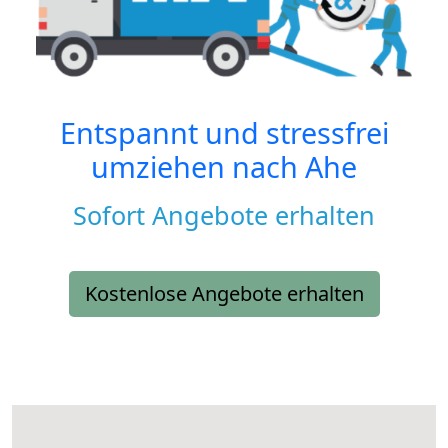
Entspannt und stressfrei
umziehen nach
Ahe
Sofort Angebote erhalten
Kostenlose Angebote erhalten