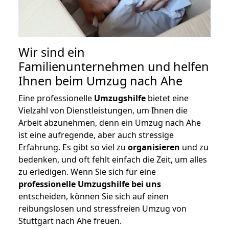
Wir sind ein
Familienunternehmen und helfen
Ihnen beim Umzug nach Ahe
Eine professionelle
Umzugshilfe
bietet eine
Vielzahl von Dienstleistungen, um Ihnen die
Arbeit abzunehmen, denn ein Umzug nach Ahe
ist eine aufregende, aber auch stressige
Erfahrung. Es gibt so viel zu
organisieren
und zu
bedenken, und oft fehlt einfach die Zeit, um alles
zu erledigen. Wenn Sie sich für eine
professionelle Umzugshilfe bei uns
entscheiden, können Sie sich auf einen
reibungslosen und stressfreien Umzug von
Stuttgart nach Ahe freuen.