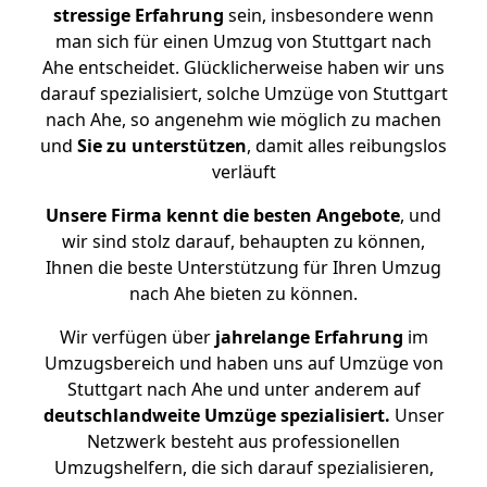
stressige
Erfahrung
sein, insbesondere wenn
man sich für einen Umzug von Stuttgart nach
Ahe entscheidet. Glücklicherweise haben wir uns
darauf spezialisiert, solche Umzüge von Stuttgart
nach Ahe, so angenehm wie möglich zu machen
und
Sie zu unterstützen
, damit alles reibungslos
verläuft
Unsere Firma kennt die besten Angebote
, und
wir sind stolz darauf, behaupten zu können,
Ihnen die beste Unterstützung für Ihren Umzug
nach Ahe bieten zu können.
Wir verfügen über
jahrelange Erfahrung
im
Umzugsbereich und haben uns auf Umzüge von
Stuttgart nach Ahe und unter anderem auf
deutschlandweite Umzüge spezialisiert.
Unser
Netzwerk besteht aus professionellen
Umzugshelfern, die sich darauf spezialisieren,