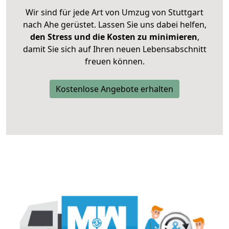
Wir sind für jede Art von Umzug von Stuttgart
nach Ahe gerüstet. Lassen Sie uns dabei helfen,
den Stress und die Kosten zu minimieren
,
damit Sie sich auf Ihren neuen Lebensabschnitt
freuen können.
Kostenlose Angebote erhalten