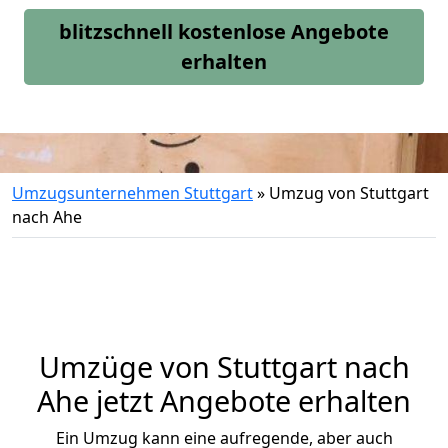
blitzschnell kostenlose Angebote
erhalten
Umzugsunternehmen Stuttgart
»
Umzug von Stuttgart
nach Ahe
Umzüge von Stuttgart nach
Ahe jetzt Angebote erhalten
Ein Umzug kann eine aufregende, aber auch