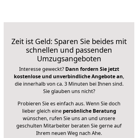
Zeit ist Geld: Sparen Sie beides mit
schnellen und passenden
Umzugsangeboten
Interesse geweckt?
Dann fordern Sie jetzt
kostenlose und unverbindliche Angebote an
,
die innerhalb von ca. 3 Minuten bei Ihnen sind.
Sie glauben uns nicht?
Probieren Sie es einfach aus. Wenn Sie doch
lieber gleich eine
persönliche Beratung
wünschen, rufen Sie uns an und unsere
geschulten Mitarbeiter beraten Sie gerne auf
Ihrem neuen Weg nach Ahe.