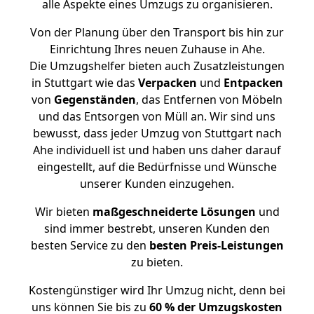
alle Aspekte eines Umzugs zu organisieren.
Von der Planung über den Transport bis hin zur
Einrichtung Ihres neuen Zuhause in Ahe.
Die Umzugshelfer bieten auch Zusatzleistungen
in Stuttgart wie das
Verpacken
und
Entpacken
von
Gegenständen
, das Entfernen von Möbeln
und das Entsorgen von Müll an. Wir sind uns
bewusst, dass jeder Umzug von Stuttgart nach
Ahe individuell ist und haben uns daher darauf
eingestellt, auf die Bedürfnisse und Wünsche
unserer Kunden einzugehen.
Wir bieten
maßgeschneiderte Lösungen
und
sind immer bestrebt, unseren Kunden den
besten Service zu den
besten Preis-Leistungen
zu bieten.
Kostengünstiger wird Ihr Umzug nicht, denn bei
uns können Sie bis zu
60 % der Umzugskosten