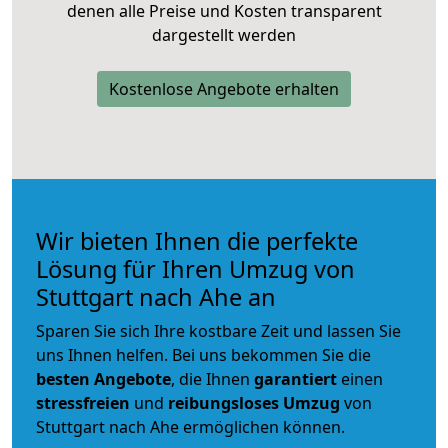
denen alle Preise und Kosten transparent
dargestellt werden
Kostenlose Angebote erhalten
Wir bieten Ihnen die perfekte
Lösung für Ihren Umzug von
Stuttgart nach Ahe an
Sparen Sie sich Ihre kostbare Zeit und lassen Sie
uns Ihnen helfen. Bei uns bekommen Sie die
besten Angebote
, die Ihnen
garantiert
einen
stressfreien
und
reibungsloses
Umzug
von
Stuttgart nach Ahe ermöglichen können.