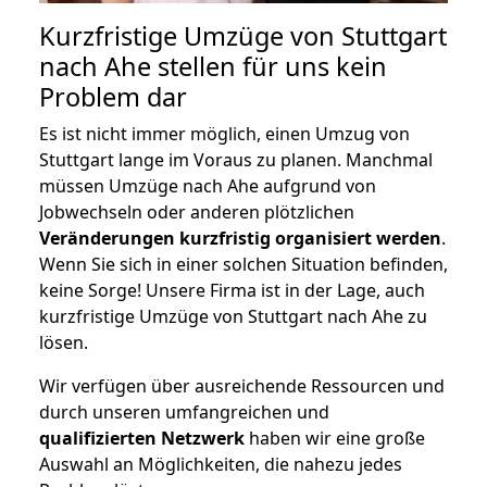
Kurzfristige Umzüge von Stuttgart
nach Ahe stellen für uns kein
Problem dar
Es ist nicht immer möglich, einen Umzug von
Stuttgart lange im Voraus zu planen. Manchmal
müssen Umzüge nach Ahe aufgrund von
Jobwechseln oder anderen plötzlichen
Veränderungen kurzfristig organisiert werden
.
Wenn Sie sich in einer solchen Situation befinden,
keine Sorge! Unsere Firma ist in der Lage, auch
kurzfristige Umzüge von Stuttgart nach Ahe zu
lösen.
Wir verfügen über ausreichende Ressourcen und
durch unseren umfangreichen und
qualifizierten Netzwerk
haben wir eine große
Auswahl an Möglichkeiten, die nahezu jedes