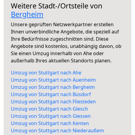
Weitere Stadt-/Ortsteile von
Bergheim
Unsere geprüften Netzwerkpartner erstellen
Ihnen unverbindliche Angebote, die speziell auf
Ihre Bedürfnisse zugeschnitten sind. Diese
Angebote sind kostenlos, unabhängig davon, ob
Sie einen Umzug innerhalb von Ahe oder
außerhalb Ihres aktuellen Standorts planen.
Umzug von Stuttgart nach Ahe
Umzug von Stuttgart nach Auenheim
Umzug von Stuttgart nach Bergheim
Umzug von Stuttgart nach Büsdorf
Umzug von Stuttgart nach Fliesteden
Umzug von Stuttgart nach Glesch
Umzug von Stuttgart nach Glessen
Umzug von Stuttgart nach Kenten
Umzug von Stuttgart nach Niederaußem