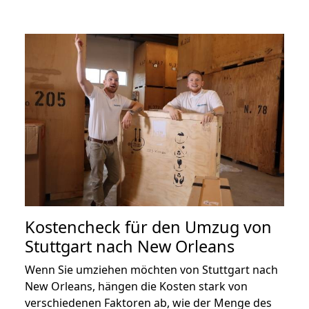
Kostencheck für den Umzug von
Stuttgart nach New Orleans
Wenn Sie umziehen möchten von Stuttgart nach
New Orleans, hängen die Kosten stark von
verschiedenen Faktoren ab, wie der Menge des