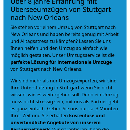
Über 8 Jahre Erfahrung mit
Überseeumzügen von Stuttgart
nach New Orleans
Sie stehen vor einem Umzug von Stuttgart nach
New Orleans und haben bereits genug mit Arbeit
und Alltagsstress zu kämpfen? Lassen Sie uns
Ihnen helfen und den Umzug so einfach wie
möglich gestalten. Unser Umzugsservice ist die
perfekte Lösung für internationale Umzüge
von Stuttgart nach New Orleans.
Wir sind mehr als nur Umzugsexperten, wir sind
Ihre Unterstützung in Stuttgart wenn Sie nicht
wissen, wie es weitergehen soll. Denn ein Umzug
muss nicht stressig sein, mit uns als Partner geht
es ganz einfach. Geben Sie uns nur ca. 3 Minuten
Ihrer Zeit und Sie erhalten
kostenlose und
unverbindliche
Angebote von unserem
Partnernetzwerk
. Wir garantieren Ihnen die