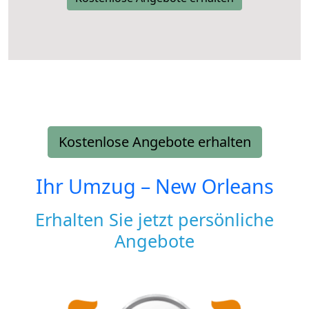
Kostenlose Angebote erhalten
Ihr Umzug –
New Orleans
Erhalten Sie jetzt persönliche
Angebote