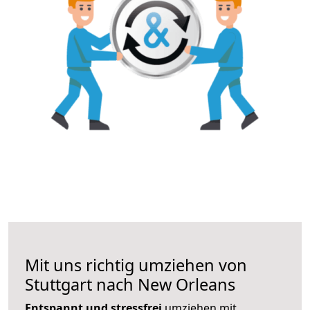
Mit uns richtig umziehen von
Stuttgart nach New Orleans
Entspannt und stressfrei
umziehen mit