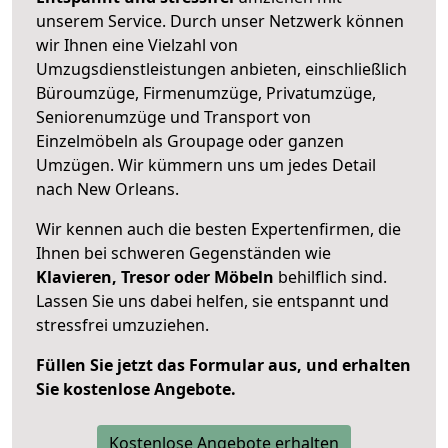
unserem Service. Durch unser Netzwerk können
wir Ihnen eine Vielzahl von
Umzugsdienstleistungen anbieten, einschließlich
Büroumzüge, Firmenumzüge, Privatumzüge,
Seniorenumzüge und Transport von
Einzelmöbeln als Groupage oder ganzen
Umzügen. Wir kümmern uns um jedes Detail
nach New Orleans.
Wir kennen auch die besten Expertenfirmen, die
Ihnen bei schweren Gegenständen wie
Klavieren, Tresor oder Möbeln
behilflich sind.
Lassen Sie uns dabei helfen, sie entspannt und
stressfrei umzuziehen.
Füllen Sie jetzt das Formular aus, und erhalten
Sie kostenlose Angebote.
Kostenlose Angebote erhalten