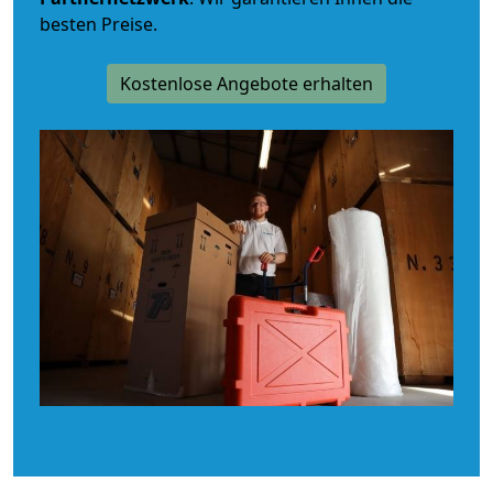
besten Preise.
Kostenlose Angebote erhalten