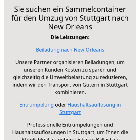
Sie suchen ein Sammelcontainer
für den Umzug von Stuttgart nach
New Orleans
Die Leistungen:
Beiladung nach New Orleans
Unsere Partner organisieren Beiladungen, um
unseren Kunden Kosten zu sparen und
gleichzeitig die Umweltbelastung zu reduzieren,
indem wir den Transport von Gütern in Stuttgart
kombinieren.
Entrümpelung
oder
Haushaltsauflösung in
Stuttgart
Professionelle Entrümpelungen und
Haushaltsauflösungen in Stuttgart, um Ihnen die
Möglichkeit zu geben, sich von Ballast zu