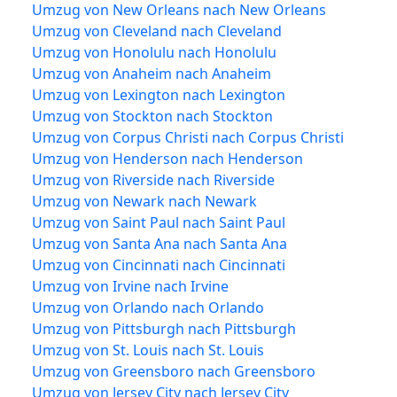
Umzug von New Orleans nach New Orleans
Umzug von Cleveland nach Cleveland
Umzug von Honolulu nach Honolulu
Umzug von Anaheim nach Anaheim
Umzug von Lexington nach Lexington
Umzug von Stockton nach Stockton
Umzug von Corpus Christi nach Corpus Christi
Umzug von Henderson nach Henderson
Umzug von Riverside nach Riverside
Umzug von Newark nach Newark
Umzug von Saint Paul nach Saint Paul
Umzug von Santa Ana nach Santa Ana
Umzug von Cincinnati nach Cincinnati
Umzug von Irvine nach Irvine
Umzug von Orlando nach Orlando
Umzug von Pittsburgh nach Pittsburgh
Umzug von St. Louis nach St. Louis
Umzug von Greensboro nach Greensboro
Umzug von Jersey City nach Jersey City