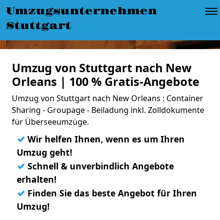
Umzugsunternehmen
Stuttgart
Umzug von Stuttgart nach New
Orleans | 100 % Gratis-Angebote
Umzug von Stuttgart nach New Orleans : Container
Sharing - Groupage - Beiladung inkl. Zolldokumente
für Überseeumzüge.
✓
Wir helfen Ihnen, wenn es um Ihren
Umzug geht!
✓
Schnell & unverbindlich Angebote
erhalten!
✓
Finden Sie das beste Angebot für Ihren
Umzug!