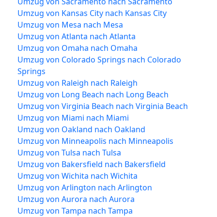
Umzug von Sacramento nach Sacramento
Umzug von Kansas City nach Kansas City
Umzug von Mesa nach Mesa
Umzug von Atlanta nach Atlanta
Umzug von Omaha nach Omaha
Umzug von Colorado Springs nach Colorado
Springs
Umzug von Raleigh nach Raleigh
Umzug von Long Beach nach Long Beach
Umzug von Virginia Beach nach Virginia Beach
Umzug von Miami nach Miami
Umzug von Oakland nach Oakland
Umzug von Minneapolis nach Minneapolis
Umzug von Tulsa nach Tulsa
Umzug von Bakersfield nach Bakersfield
Umzug von Wichita nach Wichita
Umzug von Arlington nach Arlington
Umzug von Aurora nach Aurora
Umzug von Tampa nach Tampa