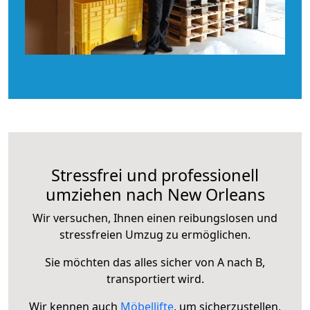
Stressfrei und professionell
umziehen nach New Orleans
Wir versuchen, Ihnen einen reibungslosen und
stressfreien Umzug zu ermöglichen.
Sie möchten das alles sicher von A nach B,
transportiert wird.
Wir kennen auch
Möbellifte
, um sicherzustellen,