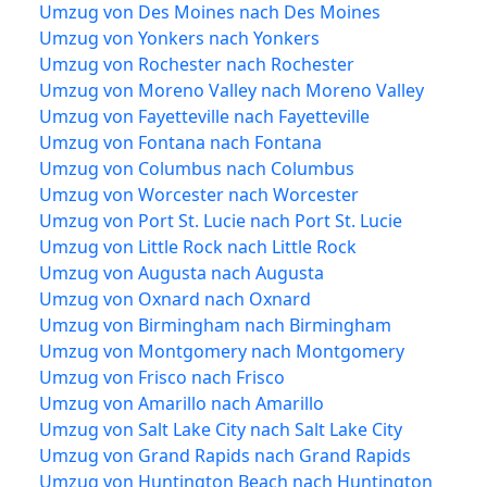
Umzug von Des Moines nach Des Moines
Umzug von Yonkers nach Yonkers
Umzug von Rochester nach Rochester
Umzug von Moreno Valley nach Moreno Valley
Umzug von Fayetteville nach Fayetteville
Umzug von Fontana nach Fontana
Umzug von Columbus nach Columbus
Umzug von Worcester nach Worcester
Umzug von Port St. Lucie nach Port St. Lucie
Umzug von Little Rock nach Little Rock
Umzug von Augusta nach Augusta
Umzug von Oxnard nach Oxnard
Umzug von Birmingham nach Birmingham
Umzug von Montgomery nach Montgomery
Umzug von Frisco nach Frisco
Umzug von Amarillo nach Amarillo
Umzug von Salt Lake City nach Salt Lake City
Umzug von Grand Rapids nach Grand Rapids
Umzug von Huntington Beach nach Huntington