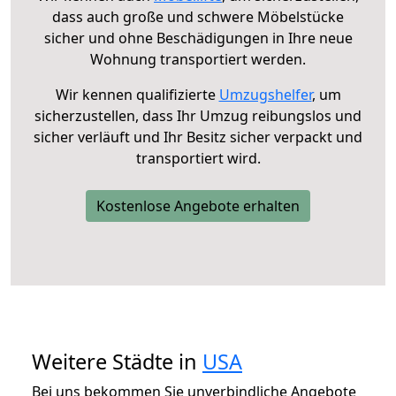
dass auch große und schwere Möbelstücke
sicher und ohne Beschädigungen in Ihre neue
Wohnung transportiert werden.
Wir kennen qualifizierte
Umzugshelfer
, um
sicherzustellen, dass Ihr Umzug reibungslos und
sicher verläuft und Ihr Besitz sicher verpackt und
transportiert wird.
Kostenlose Angebote erhalten
Weitere Städte in
USA
Bei uns bekommen Sie unverbindliche Angebote