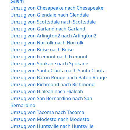
Salem
Umzug von Chesapeake nach Chesapeake
Umzug von Glendale nach Glendale
Umzug von Scottsdale nach Scottsdale
Umzug von Garland nach Garland
Umzug von Arlington2 nach Arlington2
Umzug von Norfolk nach Norfolk
Umzug von Boise nach Boise
Umzug von Fremont nach Fremont
Umzug von Spokane nach Spokane
Umzug von Santa Clarita nach Santa Clarita
Umzug von Baton Rouge nach Baton Rouge
Umzug von Richmond nach Richmond
Umzug von Hialeah nach Hialeah
Umzug von San Bernardino nach San
Bernardino
Umzug von Tacoma nach Tacoma
Umzug von Modesto nach Modesto
Umzug von Huntsville nach Huntsville