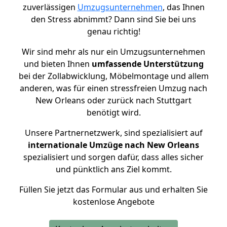
zuverlässigen
Umzugsunternehmen
, das Ihnen
den Stress abnimmt? Dann sind Sie bei uns
genau richtig!
Wir sind mehr als nur ein Umzugsunternehmen
und bieten Ihnen
umfassende Unterstützung
bei der Zollabwicklung, Möbelmontage und allem
anderen, was für einen stressfreien Umzug nach
New Orleans oder zurück nach Stuttgart
benötigt wird.
Unsere Partnernetzwerk, sind spezialisiert auf
internationale Umzüge nach New Orleans
spezialisiert und sorgen dafür, dass alles sicher
und pünktlich ans Ziel kommt.
Füllen Sie jetzt das Formular aus und erhalten Sie
kostenlose Angebote