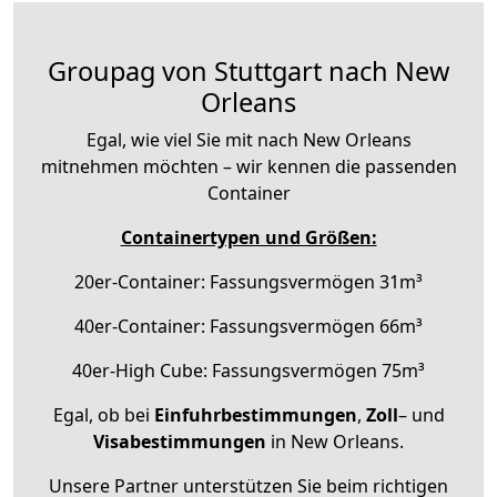
Groupag von Stuttgart nach New
Orleans
Egal, wie viel Sie mit nach New Orleans
mitnehmen möchten – wir kennen die passenden
Container
Containertypen und Größen:
20er-Container: Fassungsvermögen 31m³
40er-Container: Fassungsvermögen 66m³
40er-High Cube: Fassungsvermögen 75m³
Egal, ob bei
Einfuhrbestimmungen
,
Zoll
– und
Visabestimmungen
in New Orleans.
Unsere Partner unterstützen Sie beim richtigen