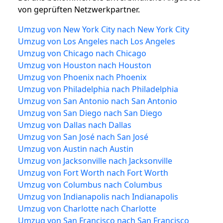
von geprüften Netzwerkpartner.
Umzug von New York City nach New York City
Umzug von Los Angeles nach Los Angeles
Umzug von Chicago nach Chicago
Umzug von Houston nach Houston
Umzug von Phoenix nach Phoenix
Umzug von Philadelphia nach Philadelphia
Umzug von San Antonio nach San Antonio
Umzug von San Diego nach San Diego
Umzug von Dallas nach Dallas
Umzug von San José nach San José
Umzug von Austin nach Austin
Umzug von Jacksonville nach Jacksonville
Umzug von Fort Worth nach Fort Worth
Umzug von Columbus nach Columbus
Umzug von Indianapolis nach Indianapolis
Umzug von Charlotte nach Charlotte
Umzug von San Francisco nach San Francisco