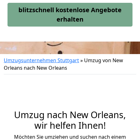
blitzschnell kostenlose Angebote
erhalten
Umzugsunternehmen Stuttgart
»
Umzug von New
Orleans nach New Orleans
Umzug nach New Orleans,
wir helfen Ihnen!
Möchten Sie umziehen und suchen nach einem