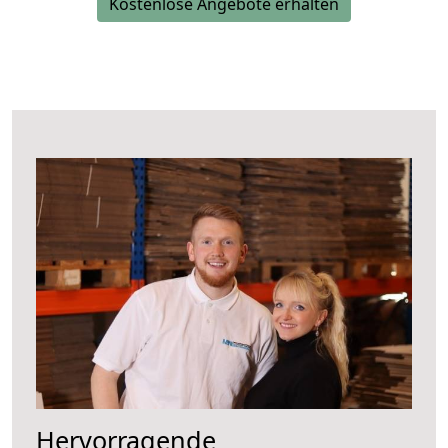
Kostenlose Angebote erhalten
Hervorragende