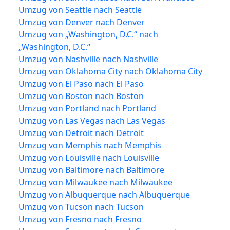
Umzug von Seattle nach Seattle
Umzug von Denver nach Denver
Umzug von „Washington, D.C.“ nach
„Washington, D.C.“
Umzug von Nashville nach Nashville
Umzug von Oklahoma City nach Oklahoma City
Umzug von El Paso nach El Paso
Umzug von Boston nach Boston
Umzug von Portland nach Portland
Umzug von Las Vegas nach Las Vegas
Umzug von Detroit nach Detroit
Umzug von Memphis nach Memphis
Umzug von Louisville nach Louisville
Umzug von Baltimore nach Baltimore
Umzug von Milwaukee nach Milwaukee
Umzug von Albuquerque nach Albuquerque
Umzug von Tucson nach Tucson
Umzug von Fresno nach Fresno