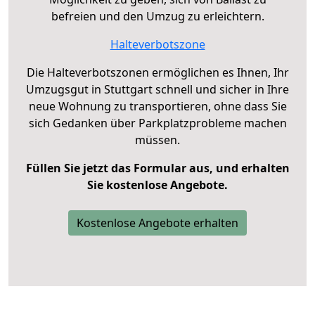
befreien und den Umzug zu erleichtern.
Halteverbotszone
Die Halteverbotszonen ermöglichen es Ihnen, Ihr
Umzugsgut in Stuttgart schnell und sicher in Ihre
neue Wohnung zu transportieren, ohne dass Sie
sich Gedanken über Parkplatzprobleme machen
müssen.
Füllen Sie jetzt das Formular aus, und erhalten
Sie kostenlose Angebote.
Kostenlose Angebote erhalten