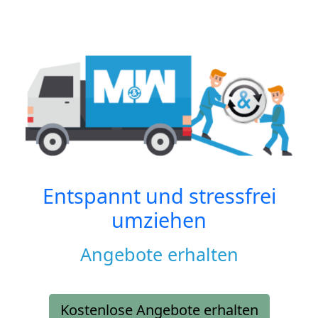
Entspannt und stressfrei
umziehen
Angebote erhalten
Kostenlose Angebote erhalten