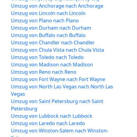
Umzug von Anchorage nach Anchorage
Umzug von Lincoln nach Lincoln
Umzug von Plano nach Plano
Umzug von Durham nach Durham
Umzug von Buffalo nach Buffalo
Umzug von Chandler nach Chandler
Umzug von Chula Vista nach Chula Vista
Umzug von Toledo nach Toledo
Umzug von Madison nach Madison
Umzug von Reno nach Reno
Umzug von Fort Wayne nach Fort Wayne
Umzug von North Las Vegas nach North Las
Vegas
Umzug von Saint Petersburg nach Saint
Petersburg
Umzug von Lubbock nach Lubbock
Umzug von Laredo nach Laredo
Umzug von Winston-Salem nach Winston-