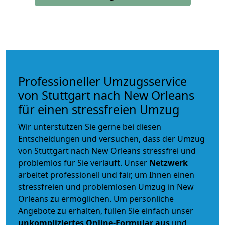
Professioneller Umzugsservice
von Stuttgart nach New Orleans
für einen stressfreien Umzug
Wir unterstützen Sie gerne bei diesen
Entscheidungen und versuchen, dass der Umzug
von Stuttgart nach New Orleans stressfrei und
problemlos für Sie verläuft. Unser
Netzwerk
arbeitet
professionell und fair
, um Ihnen einen
stressfreien und problemlosen Umzug
in New
Orleans zu ermöglichen. Um persönliche
Angebote zu erhalten, füllen Sie einfach unser
unkompliziertes Online-Formular aus
und