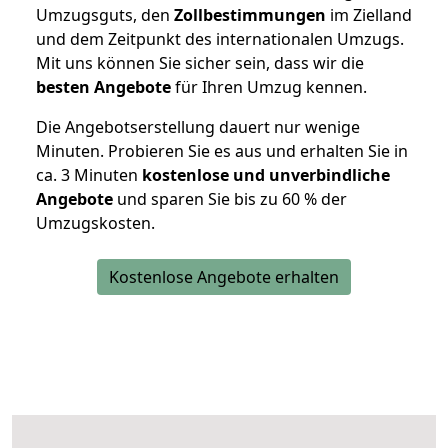
Umzugsguts, den
Zollbestimmungen
im Zielland
und dem Zeitpunkt des internationalen Umzugs.
Mit uns können Sie sicher sein, dass wir die
besten Angebote
für Ihren Umzug kennen.
Die Angebotserstellung dauert nur wenige
Minuten. Probieren Sie es aus und erhalten Sie in
ca. 3 Minuten
kostenlose und unverbindliche
Angebote
und sparen Sie bis zu 60 % der
Umzugskosten.
Kostenlose Angebote erhalten