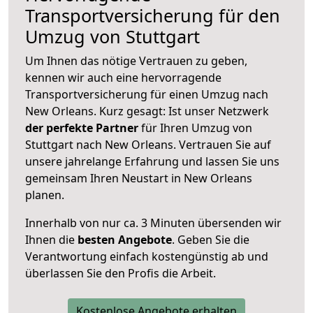
Transportversicherung für den
Umzug von Stuttgart
Um Ihnen das nötige Vertrauen zu geben,
kennen wir auch eine hervorragende
Transportversicherung für einen Umzug nach
New Orleans. Kurz gesagt: Ist unser Netzwerk
der perfekte Partner
für Ihren Umzug von
Stuttgart nach New Orleans. Vertrauen Sie auf
unsere jahrelange Erfahrung und lassen Sie uns
gemeinsam Ihren Neustart in New Orleans
planen.
Innerhalb von
nur ca. 3 Minuten übersenden wir
Ihnen die
besten Angebote
. Geben Sie die
Verantwortung einfach kostengünstig ab und
überlassen Sie den Profis die Arbeit.
Kostenlose Angebote erhalten