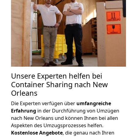
Unsere Experten helfen bei
Container Sharing nach New
Orleans
Die Experten verfügen über
umfangreiche
Erfahrung
in der Durchführung von Umzügen
nach New Orleans und können Ihnen bei allen
Aspekten des Umzugsprozesses helfen.
K
ostenlose Angebote
, die genau nach Ihren