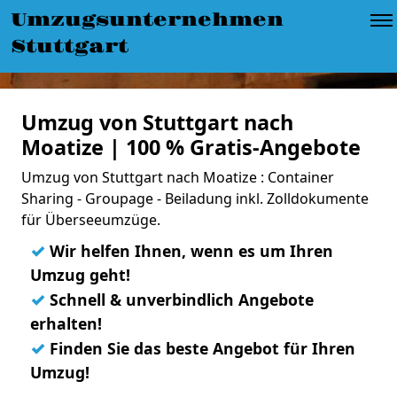
Umzugsunternehmen
Stuttgart
Umzug von Stuttgart nach
Moatize | 100 % Gratis-Angebote
Umzug von Stuttgart nach Moatize : Container
Sharing - Groupage - Beiladung inkl. Zolldokumente
für Überseeumzüge.
✓
Wir helfen Ihnen, wenn es um Ihren
Umzug geht!
✓
Schnell & unverbindlich Angebote
erhalten!
✓
Finden Sie das beste Angebot für Ihren
Umzug!