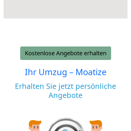
Kostenlose Angebote erhalten
Ihr Umzug –
Moatize
Erhalten Sie jetzt persönliche
Angebote