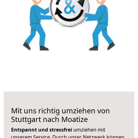
Mit uns richtig umziehen von
Stuttgart nach Moatize
Entspannt und stressfrei
umziehen mit
unserem Service. Durch unser Netzwerk können