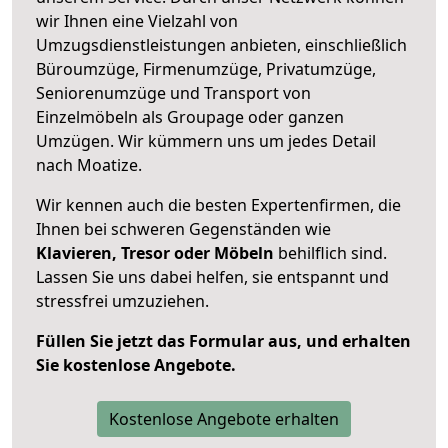
wir Ihnen eine Vielzahl von
Umzugsdienstleistungen anbieten, einschließlich
Büroumzüge, Firmenumzüge, Privatumzüge,
Seniorenumzüge und Transport von
Einzelmöbeln als Groupage oder ganzen
Umzügen. Wir kümmern uns um jedes Detail
nach Moatize.
Wir kennen auch die besten Expertenfirmen, die
Ihnen bei schweren Gegenständen wie
Klavieren, Tresor oder Möbeln
behilflich sind.
Lassen Sie uns dabei helfen, sie entspannt und
stressfrei umzuziehen.
Füllen Sie jetzt das Formular aus, und erhalten
Sie kostenlose Angebote.
Kostenlose Angebote erhalten