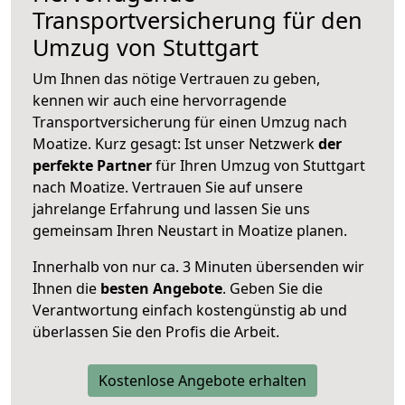
Transportversicherung für den
Umzug von Stuttgart
Um Ihnen das nötige Vertrauen zu geben,
kennen wir auch eine hervorragende
Transportversicherung für einen Umzug nach
Moatize. Kurz gesagt: Ist unser Netzwerk
der
perfekte Partner
für Ihren Umzug von Stuttgart
nach Moatize. Vertrauen Sie auf unsere
jahrelange Erfahrung und lassen Sie uns
gemeinsam Ihren Neustart in Moatize planen.
Innerhalb von
nur ca. 3 Minuten übersenden wir
Ihnen die
besten Angebote
. Geben Sie die
Verantwortung einfach kostengünstig ab und
überlassen Sie den Profis die Arbeit.
Kostenlose Angebote erhalten