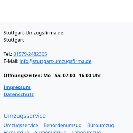
Stuttgart-Umzugsfirma.de
Stuttgart
Tel.:
01579-2482305
E-Mail:
info@stuttgart-umzugsfirma.de
Öffnungszeiten:
Mo - Sa: 07:00 - 16:00 Uhr
Impressum
Datenschutz
Umzugsservice
Umzugsservice
Behördenumzug
Büroumzug
Fernumzug
Firmenumzug
Laborumzug