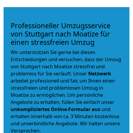
Professioneller Umzugsservice
von Stuttgart nach Moatize für
einen stressfreien Umzug
Wir unterstützen Sie gerne bei diesen
Entscheidungen und versuchen, dass der Umzug
von Stuttgart nach Moatize stressfrei und
problemlos für Sie verläuft. Unser
Netzwerk
arbeitet
professionell und fair
, um Ihnen einen
stressfreien und problemlosen Umzug
in
Moatize zu ermöglichen. Um persönliche
Angebote zu erhalten, füllen Sie einfach unser
unkompliziertes Online-Formular aus
und
erhalten innerhalb von ca. 3 Minuten kostenlose
und unverbindliche Angebote. Wir halten unsere
Versprechen.