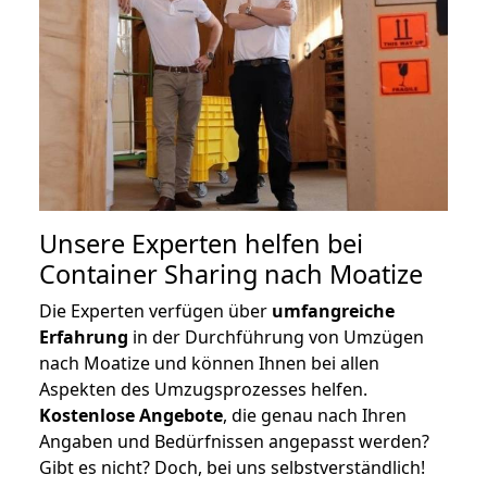
Unsere Experten helfen bei
Container Sharing nach Moatize
Die Experten verfügen über
umfangreiche
Erfahrung
in der Durchführung von Umzügen
nach Moatize und können Ihnen bei allen
Aspekten des Umzugsprozesses helfen.
K
ostenlose Angebote
, die genau nach Ihren
Angaben und Bedürfnissen angepasst werden?
Gibt es nicht? Doch, bei uns selbstverständlich!