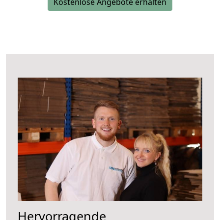
Kostenlose Angebote erhalten
Hervorragende