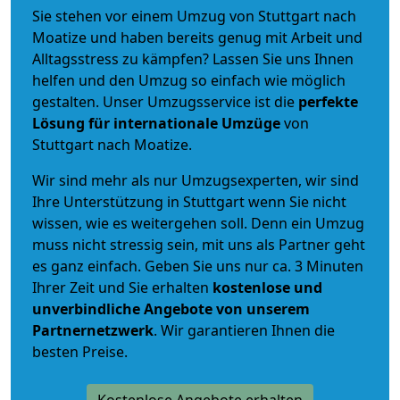
Sie stehen vor einem Umzug von Stuttgart nach
Moatize und haben bereits genug mit Arbeit und
Alltagsstress zu kämpfen? Lassen Sie uns Ihnen
helfen und den Umzug so einfach wie möglich
gestalten. Unser Umzugsservice ist die
perfekte
Lösung für internationale Umzüge
von
Stuttgart nach Moatize.
Wir sind mehr als nur Umzugsexperten, wir sind
Ihre Unterstützung in Stuttgart wenn Sie nicht
wissen, wie es weitergehen soll. Denn ein Umzug
muss nicht stressig sein, mit uns als Partner geht
es ganz einfach. Geben Sie uns nur ca. 3 Minuten
Ihrer Zeit und Sie erhalten
kostenlose und
unverbindliche
Angebote von unserem
Partnernetzwerk
. Wir garantieren Ihnen die
besten Preise.
Kostenlose Angebote erhalten