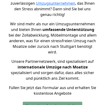
zuverlässigen
Umzugsunternehmen
, das Ihnen
den Stress abnimmt? Dann sind Sie bei uns
genau richtig!
Wir sind mehr als nur ein Umzugsunternehmen
und bieten Ihnen
umfassende Unterstützung
bei der Zollabwicklung, Möbelmontage und allem
anderen, was für einen stressfreien Umzug nach
Moatize oder zurück nach Stuttgart benötigt
wird.
Unsere Partnernetzwerk, sind spezialisiert auf
internationale Umzüge nach Moatize
spezialisiert und sorgen dafür, dass alles sicher
und pünktlich ans Ziel kommt.
Füllen Sie jetzt das Formular aus und erhalten Sie
kostenlose Angebote