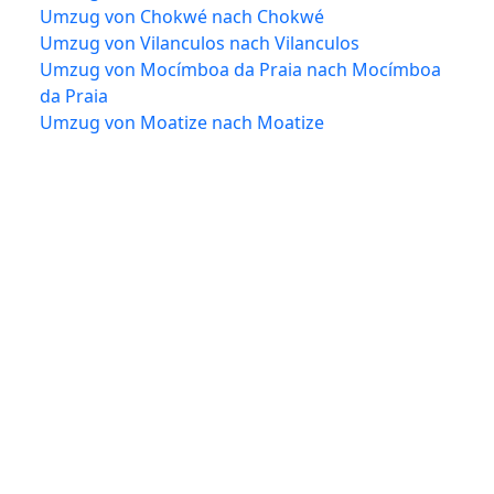
Umzug von Chokwé nach Chokwé
Umzug von Vilanculos nach Vilanculos
Umzug von Mocímboa da Praia nach Mocímboa
da Praia
Umzug von Moatize nach Moatize