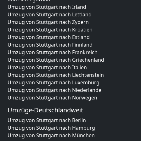
Umzug von Stuttgart nach Irland
Umzug von Stuttgart nach Lettland
Umzug von Stuttgart nach Zypern
Umzug von Stuttgart nach Kroatien
Umzug von Stuttgart nach Estland
Umzug von Stuttgart nach Finnland
Umzug von Stuttgart nach Frankreich
Umzug von Stuttgart nach Griechenland
Umzug von Stuttgart nach Italien
Umzug von Stuttgart nach Liechtenstein
Umzug von Stuttgart nach Luxemburg
Umzug von Stuttgart nach Niederlande
Umzug von Stuttgart nach Norwegen
Umzüge-Deutschlandweit
Umzug von Stuttgart nach Berlin
Umzug von Stuttgart nach Hamburg
Umzug von Stuttgart nach München