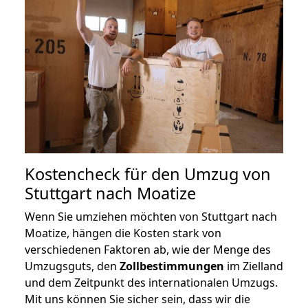
Kostencheck für den Umzug von
Stuttgart nach Moatize
Wenn Sie umziehen möchten von Stuttgart nach
Moatize, hängen die Kosten stark von
verschiedenen Faktoren ab, wie der Menge des
Umzugsguts, den
Zollbestimmungen
im Zielland
und dem Zeitpunkt des internationalen Umzugs.
Mit uns können Sie sicher sein, dass wir die