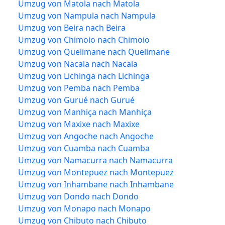
Umzug von Matola nach Matola
Umzug von Nampula nach Nampula
Umzug von Beira nach Beira
Umzug von Chimoio nach Chimoio
Umzug von Quelimane nach Quelimane
Umzug von Nacala nach Nacala
Umzug von Lichinga nach Lichinga
Umzug von Pemba nach Pemba
Umzug von Gurué nach Gurué
Umzug von Manhiça nach Manhiça
Umzug von Maxixe nach Maxixe
Umzug von Angoche nach Angoche
Umzug von Cuamba nach Cuamba
Umzug von Namacurra nach Namacurra
Umzug von Montepuez nach Montepuez
Umzug von Inhambane nach Inhambane
Umzug von Dondo nach Dondo
Umzug von Monapo nach Monapo
Umzug von Chibuto nach Chibuto