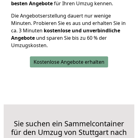
besten Angebote
für Ihren Umzug kennen.
Die Angebotserstellung dauert nur wenige
Minuten. Probieren Sie es aus und erhalten Sie in
ca. 3 Minuten
kostenlose und unverbindliche
Angebote
und sparen Sie bis zu 60 % der
Umzugskosten.
Kostenlose Angebote erhalten
Sie suchen ein Sammelcontainer
für den Umzug von Stuttgart nach