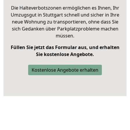
Die Halteverbotszonen ermöglichen es Ihnen, Ihr
Umzugsgut in Stuttgart schnell und sicher in Ihre
neue Wohnung zu transportieren, ohne dass Sie
sich Gedanken über Parkplatzprobleme machen
müssen.
Füllen Sie jetzt das Formular aus, und erhalten
Sie kostenlose Angebote.
Kostenlose Angebote erhalten