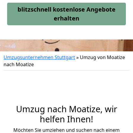
blitzschnell kostenlose Angebote
erhalten
Umzugsunternehmen Stuttgart
»
Umzug von Moatize
nach Moatize
Umzug nach Moatize, wir
helfen Ihnen!
Möchten Sie umziehen und suchen nach einem