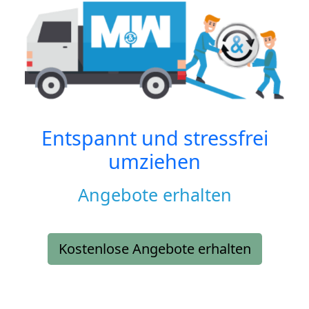
Entspannt und stressfrei
umziehen
Angebote erhalten
Kostenlose Angebote erhalten