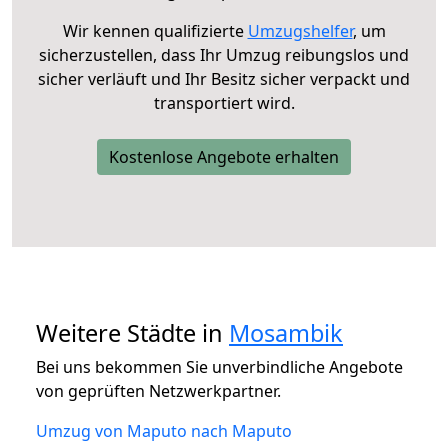
Wir kennen qualifizierte
Umzugshelfer
, um
sicherzustellen, dass Ihr Umzug reibungslos und
sicher verläuft und Ihr Besitz sicher verpackt und
transportiert wird.
Kostenlose Angebote erhalten
Weitere Städte in
Mosambik
Bei uns bekommen Sie unverbindliche Angebote
von geprüften Netzwerkpartner.
Umzug von Maputo nach Maputo