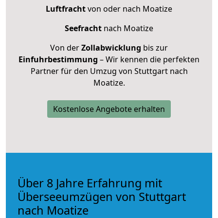
Luftfracht
von oder nach Moatize
Seefracht
nach Moatize
Von der
Zollabwicklung
bis zur
Einfuhrbestimmung
– Wir kennen die perfekten
Partner für den Umzug von Stuttgart nach
Moatize.
Kostenlose Angebote erhalten
Über 8 Jahre Erfahrung mit
Überseeumzügen von Stuttgart
nach Moatize