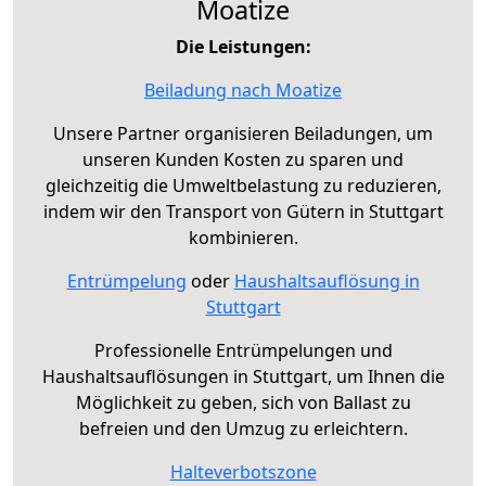
Moatize
Die Leistungen:
Beiladung nach Moatize
Unsere Partner organisieren Beiladungen, um
unseren Kunden Kosten zu sparen und
gleichzeitig die Umweltbelastung zu reduzieren,
indem wir den Transport von Gütern in Stuttgart
kombinieren.
Entrümpelung
oder
Haushaltsauflösung in
Stuttgart
Professionelle Entrümpelungen und
Haushaltsauflösungen in Stuttgart, um Ihnen die
Möglichkeit zu geben, sich von Ballast zu
befreien und den Umzug zu erleichtern.
Halteverbotszone