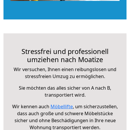
Stressfrei und professionell
umziehen nach Moatize
Wir versuchen, Ihnen einen reibungslosen und
stressfreien Umzug zu ermöglichen.
Sie möchten das alles sicher von A nach B,
transportiert wird.
Wir kennen auch
Möbellifte
, um sicherzustellen,
dass auch große und schwere Möbelstücke
sicher und ohne Beschädigungen in Ihre neue
Wohnung transportiert werden.