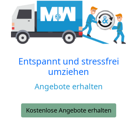
Entspannt und stressfrei
umziehen
Angebote erhalten
Kostenlose Angebote erhalten