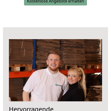
Kostenlose Angebote erhalten
Hervorragende