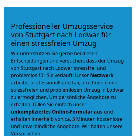
Professioneller Umzugsservice
von Stuttgart nach Lodwar für
einen stressfreien Umzug
Wir unterstützen Sie gerne bei diesen
Entscheidungen und versuchen, dass der Umzug
von Stuttgart nach Lodwar stressfrei und
problemlos für Sie verläuft. Unser
Netzwerk
arbeitet
professionell und fair
, um Ihnen einen
stressfreien und problemlosen Umzug
in Lodwar
zu ermöglichen. Um persönliche Angebote zu
erhalten, füllen Sie einfach unser
unkompliziertes Online-Formular aus
und
erhalten innerhalb von ca. 3 Minuten kostenlose
und unverbindliche Angebote. Wir halten unsere
Versprechen.