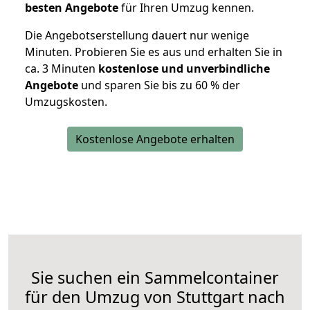
besten Angebote
für Ihren Umzug kennen.
Die Angebotserstellung dauert nur wenige
Minuten. Probieren Sie es aus und erhalten Sie in
ca. 3 Minuten
kostenlose und unverbindliche
Angebote
und sparen Sie bis zu 60 % der
Umzugskosten.
Kostenlose Angebote erhalten
Sie suchen ein Sammelcontainer
für den Umzug von Stuttgart nach