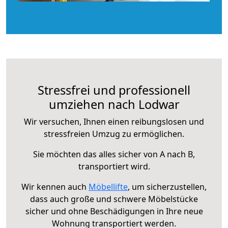
Stressfrei und professionell
umziehen nach Lodwar
Wir versuchen, Ihnen einen reibungslosen und
stressfreien Umzug zu ermöglichen.
Sie möchten das alles sicher von A nach B,
transportiert wird.
Wir kennen auch
Möbellifte
, um sicherzustellen,
dass auch große und schwere Möbelstücke
sicher und ohne Beschädigungen in Ihre neue
Wohnung transportiert werden.