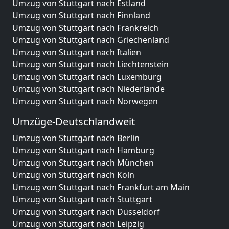
Umzug von Stuttgart nach Estland
Umzug von Stuttgart nach Finnland
Umzug von Stuttgart nach Frankreich
Umzug von Stuttgart nach Griechenland
Umzug von Stuttgart nach Italien
Umzug von Stuttgart nach Liechtenstein
Umzug von Stuttgart nach Luxemburg
Umzug von Stuttgart nach Niederlande
Umzug von Stuttgart nach Norwegen
Umzüge-Deutschlandweit
Umzug von Stuttgart nach Berlin
Umzug von Stuttgart nach Hamburg
Umzug von Stuttgart nach München
Umzug von Stuttgart nach Köln
Umzug von Stuttgart nach Frankfurt am Main
Umzug von Stuttgart nach Stuttgart
Umzug von Stuttgart nach Düsseldorf
Umzug von Stuttgart nach Leipzig