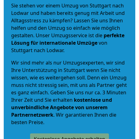
Sie stehen vor einem Umzug von Stuttgart nach
Lodwar und haben bereits genug mit Arbeit und
Alltagsstress zu kämpfen? Lassen Sie uns Ihnen
helfen und den Umzug so einfach wie möglich
gestalten. Unser Umzugsservice ist die
perfekte
Lösung für internationale Umzüge
von
Stuttgart nach Lodwar.
Wir sind mehr als nur Umzugsexperten, wir sind
Ihre Unterstützung in Stuttgart wenn Sie nicht
wissen, wie es weitergehen soll. Denn ein Umzug
muss nicht stressig sein, mit uns als Partner geht
es ganz einfach. Geben Sie uns nur ca. 3 Minuten
Ihrer Zeit und Sie erhalten
kostenlose und
unverbindliche
Angebote von unserem
Partnernetzwerk
. Wir garantieren Ihnen die
besten Preise.
Kostenlose Angebote erhalten