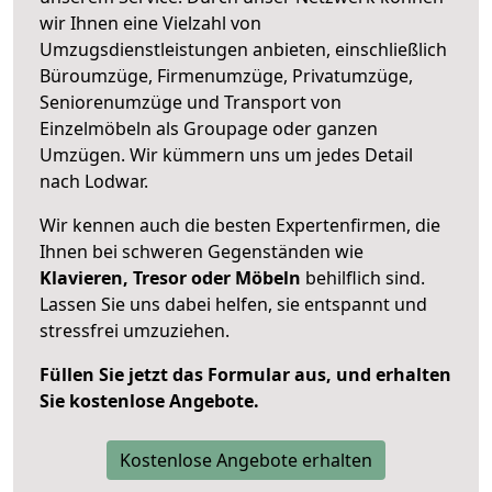
wir Ihnen eine Vielzahl von
Umzugsdienstleistungen anbieten, einschließlich
Büroumzüge, Firmenumzüge, Privatumzüge,
Seniorenumzüge und Transport von
Einzelmöbeln als Groupage oder ganzen
Umzügen. Wir kümmern uns um jedes Detail
nach Lodwar.
Wir kennen auch die besten Expertenfirmen, die
Ihnen bei schweren Gegenständen wie
Klavieren, Tresor oder Möbeln
behilflich sind.
Lassen Sie uns dabei helfen, sie entspannt und
stressfrei umzuziehen.
Füllen Sie jetzt das Formular aus, und erhalten
Sie kostenlose Angebote.
Kostenlose Angebote erhalten