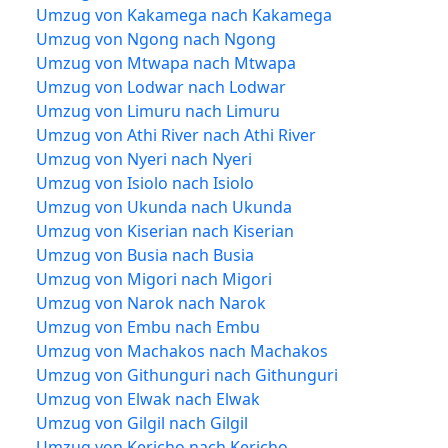
Umzug von Kakamega nach Kakamega
Umzug von Ngong nach Ngong
Umzug von Mtwapa nach Mtwapa
Umzug von Lodwar nach Lodwar
Umzug von Limuru nach Limuru
Umzug von Athi River nach Athi River
Umzug von Nyeri nach Nyeri
Umzug von Isiolo nach Isiolo
Umzug von Ukunda nach Ukunda
Umzug von Kiserian nach Kiserian
Umzug von Busia nach Busia
Umzug von Migori nach Migori
Umzug von Narok nach Narok
Umzug von Embu nach Embu
Umzug von Machakos nach Machakos
Umzug von Githunguri nach Githunguri
Umzug von Elwak nach Elwak
Umzug von Gilgil nach Gilgil
Umzug von Kericho nach Kericho