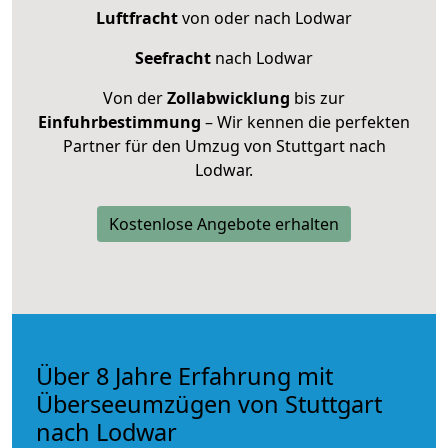
Luftfracht
von oder nach Lodwar
Seefracht
nach Lodwar
Von der
Zollabwicklung
bis zur
Einfuhrbestimmung
– Wir kennen die perfekten
Partner für den Umzug von Stuttgart nach
Lodwar.
Kostenlose Angebote erhalten
Über 8 Jahre Erfahrung mit
Überseeumzügen von Stuttgart
nach Lodwar