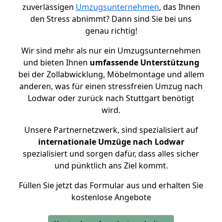
zuverlässigen
Umzugsunternehmen
, das Ihnen
den Stress abnimmt? Dann sind Sie bei uns
genau richtig!
Wir sind mehr als nur ein Umzugsunternehmen
und bieten Ihnen
umfassende Unterstützung
bei der Zollabwicklung, Möbelmontage und allem
anderen, was für einen stressfreien Umzug nach
Lodwar oder zurück nach Stuttgart benötigt
wird.
Unsere Partnernetzwerk, sind spezialisiert auf
internationale Umzüge nach Lodwar
spezialisiert und sorgen dafür, dass alles sicher
und pünktlich ans Ziel kommt.
Füllen Sie jetzt das Formular aus und erhalten Sie
kostenlose Angebote