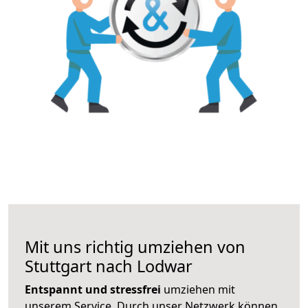
Mit uns richtig umziehen von
Stuttgart nach Lodwar
Entspannt und stressfrei
umziehen mit
unserem Service. Durch unser Netzwerk können