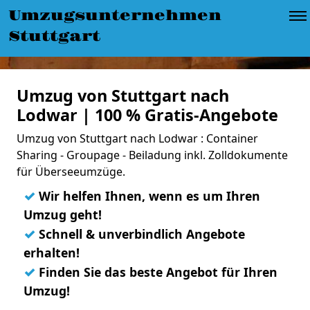
Umzugsunternehmen
Stuttgart
Umzug von Stuttgart nach
Lodwar | 100 % Gratis-Angebote
Umzug von Stuttgart nach Lodwar : Container
Sharing - Groupage - Beiladung inkl. Zolldokumente
für Überseeumzüge.
✓
Wir helfen Ihnen, wenn es um Ihren
Umzug geht!
✓
Schnell & unverbindlich Angebote
erhalten!
✓
Finden Sie das beste Angebot für Ihren
Umzug!