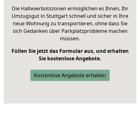
Die Halteverbotszonen ermöglichen es Ihnen, Ihr
Umzugsgut in Stuttgart schnell und sicher in Ihre
neue Wohnung zu transportieren, ohne dass Sie
sich Gedanken über Parkplatzprobleme machen
müssen.
Füllen Sie jetzt das Formular aus, und erhalten
Sie kostenlose Angebote.
Kostenlose Angebote erhalten