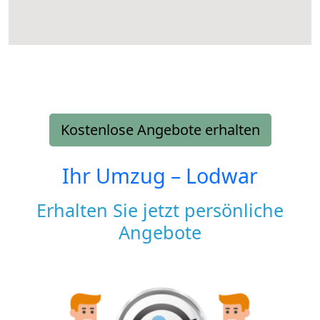
Kostenlose Angebote erhalten
Ihr Umzug –
Lodwar
Erhalten Sie jetzt persönliche
Angebote