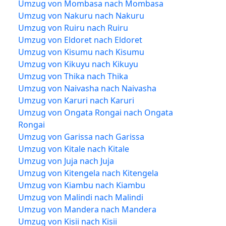
Umzug von Mombasa nach Mombasa
Umzug von Nakuru nach Nakuru
Umzug von Ruiru nach Ruiru
Umzug von Eldoret nach Eldoret
Umzug von Kisumu nach Kisumu
Umzug von Kikuyu nach Kikuyu
Umzug von Thika nach Thika
Umzug von Naivasha nach Naivasha
Umzug von Karuri nach Karuri
Umzug von Ongata Rongai nach Ongata
Rongai
Umzug von Garissa nach Garissa
Umzug von Kitale nach Kitale
Umzug von Juja nach Juja
Umzug von Kitengela nach Kitengela
Umzug von Kiambu nach Kiambu
Umzug von Malindi nach Malindi
Umzug von Mandera nach Mandera
Umzug von Kisii nach Kisii