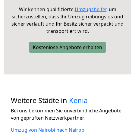
Wir kennen qualifizierte
Umzugshelfer
, um
sicherzustellen, dass Ihr Umzug reibungslos und
sicher verläuft und Ihr Besitz sicher verpackt und
transportiert wird.
Kostenlose Angebote erhalten
Weitere Städte in
Kenia
Bei uns bekommen Sie unverbindliche Angebote
von geprüften Netzwerkpartner.
Umzug von Nairobi nach Nairobi