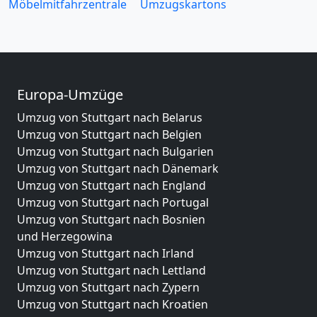
Möbelmitfahrzentrale
Umzugskartons
Europa-Umzüge
Umzug von Stuttgart nach Belarus
Umzug von Stuttgart nach Belgien
Umzug von Stuttgart nach Bulgarien
Umzug von Stuttgart nach Dänemark
Umzug von Stuttgart nach England
Umzug von Stuttgart nach Portugal
Umzug von Stuttgart nach Bosnien
und Herzegowina
Umzug von Stuttgart nach Irland
Umzug von Stuttgart nach Lettland
Umzug von Stuttgart nach Zypern
Umzug von Stuttgart nach Kroatien