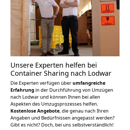
Unsere Experten helfen bei
Container Sharing nach Lodwar
Die Experten verfügen über
umfangreiche
Erfahrung
in der Durchführung von Umzügen
nach Lodwar und können Ihnen bei allen
Aspekten des Umzugsprozesses helfen.
K
ostenlose Angebote
, die genau nach Ihren
Angaben und Bedürfnissen angepasst werden?
Gibt es nicht? Doch, bei uns selbstverständlich!