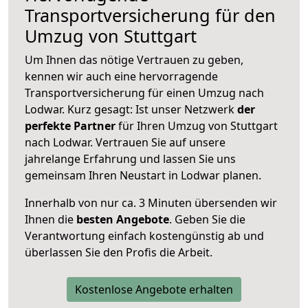
Transportversicherung für den
Umzug von Stuttgart
Um Ihnen das nötige Vertrauen zu geben,
kennen wir auch eine hervorragende
Transportversicherung für einen Umzug nach
Lodwar. Kurz gesagt: Ist unser Netzwerk
der
perfekte Partner
für Ihren Umzug von Stuttgart
nach Lodwar. Vertrauen Sie auf unsere
jahrelange Erfahrung und lassen Sie uns
gemeinsam Ihren Neustart in Lodwar planen.
Innerhalb von
nur ca. 3 Minuten übersenden wir
Ihnen die
besten Angebote
. Geben Sie die
Verantwortung einfach kostengünstig ab und
überlassen Sie den Profis die Arbeit.
Kostenlose Angebote erhalten