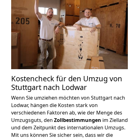
Kostencheck für den Umzug von
Stuttgart nach Lodwar
Wenn Sie umziehen möchten von Stuttgart nach
Lodwar, hängen die Kosten stark von
verschiedenen Faktoren ab, wie der Menge des
Umzugsguts, den
Zollbestimmungen
im Zielland
und dem Zeitpunkt des internationalen Umzugs.
Mit uns können Sie sicher sein, dass wir die