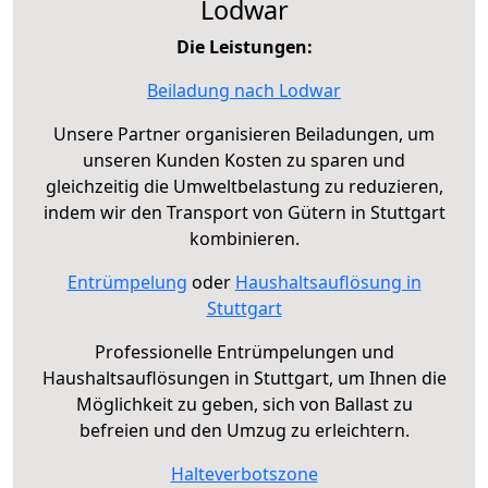
Lodwar
Die Leistungen:
Beiladung nach Lodwar
Unsere Partner organisieren Beiladungen, um
unseren Kunden Kosten zu sparen und
gleichzeitig die Umweltbelastung zu reduzieren,
indem wir den Transport von Gütern in Stuttgart
kombinieren.
Entrümpelung
oder
Haushaltsauflösung in
Stuttgart
Professionelle Entrümpelungen und
Haushaltsauflösungen in Stuttgart, um Ihnen die
Möglichkeit zu geben, sich von Ballast zu
befreien und den Umzug zu erleichtern.
Halteverbotszone