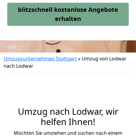
blitzschnell kostenlose Angebote
erhalten
Umzugsunternehmen Stuttgart
»
Umzug von Lodwar
nach Lodwar
Umzug nach Lodwar, wir
helfen Ihnen!
Möchten Sie umziehen und suchen nach einem