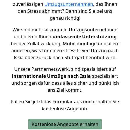
zuverlässigen
Umzugsunternehmen
, das Ihnen
den Stress abnimmt? Dann sind Sie bei uns
genau richtig!
Wir sind mehr als nur ein Umzugsunternehmen
und bieten Ihnen
umfassende Unterstützung
bei der Zollabwicklung, Möbelmontage und allem
anderen, was für einen stressfreien Umzug nach
Issia oder zurück nach Stuttgart benötigt wird.
Unsere Partnernetzwerk, sind spezialisiert auf
internationale Umzüge nach Issia
spezialisiert
und sorgen dafür, dass alles sicher und pünktlich
ans Ziel kommt.
Füllen Sie jetzt das Formular aus und erhalten Sie
kostenlose Angebote
Kostenlose Angebote erhalten