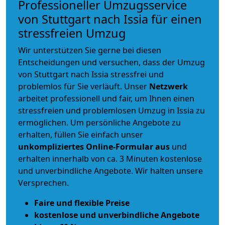
Professioneller Umzugsservice
von Stuttgart nach Issia für einen
stressfreien Umzug
Wir unterstützen Sie gerne bei diesen
Entscheidungen und versuchen, dass der Umzug
von Stuttgart nach Issia stressfrei und
problemlos für Sie verläuft. Unser
Netzwerk
arbeitet
professionell und fair
, um Ihnen einen
stressfreien und problemlosen Umzug
in Issia zu
ermöglichen. Um persönliche Angebote zu
erhalten, füllen Sie einfach unser
unkompliziertes Online-Formular aus
und
erhalten innerhalb von ca. 3 Minuten kostenlose
und unverbindliche Angebote. Wir halten unsere
Versprechen.
Faire und flexible Preise
kostenlose und unverbindliche Angebote