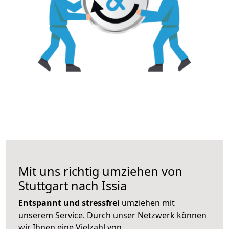
Mit uns richtig umziehen von
Stuttgart nach Issia
Entspannt und stressfrei
umziehen mit
unserem Service. Durch unser Netzwerk können
wir Ihnen eine Vielzahl von