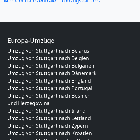
Möbelmitfahrzentrale
Umzugskartons
Europa-Umzüge
Umzug von Stuttgart nach Belarus
Umzug von Stuttgart nach Belgien
Umzug von Stuttgart nach Bulgarien
Umzug von Stuttgart nach Dänemark
Umzug von Stuttgart nach England
Umzug von Stuttgart nach Portugal
Umzug von Stuttgart nach Bosnien
und Herzegowina
Umzug von Stuttgart nach Irland
Umzug von Stuttgart nach Lettland
Umzug von Stuttgart nach Zypern
Umzug von Stuttgart nach Kroatien