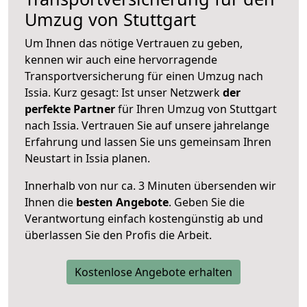
Umzug von Stuttgart
Um Ihnen das nötige Vertrauen zu geben,
kennen wir auch eine hervorragende
Transportversicherung für einen Umzug nach
Issia. Kurz gesagt: Ist unser Netzwerk
der
perfekte Partner
für Ihren Umzug von Stuttgart
nach Issia. Vertrauen Sie auf unsere jahrelange
Erfahrung und lassen Sie uns gemeinsam Ihren
Neustart in Issia planen.
Innerhalb von
nur ca. 3 Minuten übersenden wir
Ihnen die
besten Angebote
. Geben Sie die
Verantwortung einfach kostengünstig ab und
überlassen Sie den Profis die Arbeit.
Kostenlose Angebote erhalten