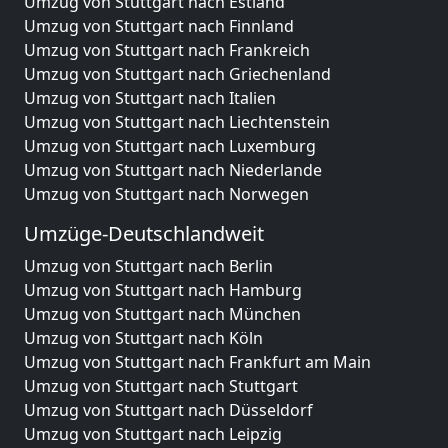
Umzug von Stuttgart nach Estland
Umzug von Stuttgart nach Finnland
Umzug von Stuttgart nach Frankreich
Umzug von Stuttgart nach Griechenland
Umzug von Stuttgart nach Italien
Umzug von Stuttgart nach Liechtenstein
Umzug von Stuttgart nach Luxemburg
Umzug von Stuttgart nach Niederlande
Umzug von Stuttgart nach Norwegen
Umzüge-Deutschlandweit
Umzug von Stuttgart nach Berlin
Umzug von Stuttgart nach Hamburg
Umzug von Stuttgart nach München
Umzug von Stuttgart nach Köln
Umzug von Stuttgart nach Frankfurt am Main
Umzug von Stuttgart nach Stuttgart
Umzug von Stuttgart nach Düsseldorf
Umzug von Stuttgart nach Leipzig