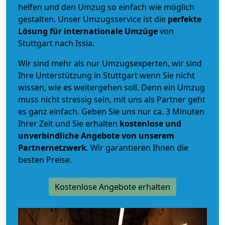
helfen und den Umzug so einfach wie möglich
gestalten. Unser Umzugsservice ist die
perfekte
Lösung für internationale Umzüge
von
Stuttgart nach Issia.
Wir sind mehr als nur Umzugsexperten, wir sind
Ihre Unterstützung in Stuttgart wenn Sie nicht
wissen, wie es weitergehen soll. Denn ein Umzug
muss nicht stressig sein, mit uns als Partner geht
es ganz einfach. Geben Sie uns nur ca. 3 Minuten
Ihrer Zeit und Sie erhalten
kostenlose und
unverbindliche
Angebote von unserem
Partnernetzwerk
. Wir garantieren Ihnen die
besten Preise.
Kostenlose Angebote erhalten