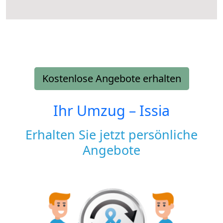
Kostenlose Angebote erhalten
Ihr Umzug –
Issia
Erhalten Sie jetzt persönliche
Angebote