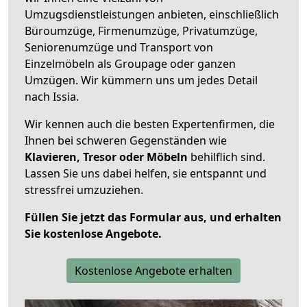
Umzugsdienstleistungen anbieten, einschließlich
Büroumzüge, Firmenumzüge, Privatumzüge,
Seniorenumzüge und Transport von
Einzelmöbeln als Groupage oder ganzen
Umzügen. Wir kümmern uns um jedes Detail
nach Issia.
Wir kennen auch die besten Expertenfirmen, die
Ihnen bei schweren Gegenständen wie
Klavieren, Tresor oder Möbeln
behilflich sind.
Lassen Sie uns dabei helfen, sie entspannt und
stressfrei umzuziehen.
Füllen Sie jetzt das Formular aus, und erhalten
Sie kostenlose Angebote.
Kostenlose Angebote erhalten