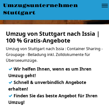
Umzugsunternehmen
Stuttgart
Umzug von Stuttgart nach Issia |
100 % Gratis-Angebote
Umzug von Stuttgart nach Issia : Container Sharing -
Groupage - Beiladung inkl. Zolldokumente für
Überseeumzüge.
✓
Wir helfen Ihnen, wenn es um Ihren
Umzug geht!
✓
Schnell & unverbindlich Angebote
erhalten!
✓
Finden Sie das beste Angebot für Ihren
Umzug!