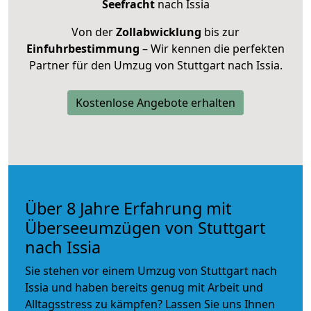
Seefracht
nach Issia
Von der
Zollabwicklung
bis zur
Einfuhrbestimmung
– Wir kennen die perfekten
Partner für den Umzug von Stuttgart nach Issia.
Kostenlose Angebote erhalten
Über 8 Jahre Erfahrung mit
Überseeumzügen von Stuttgart
nach Issia
Sie stehen vor einem Umzug von Stuttgart nach
Issia und haben bereits genug mit Arbeit und
Alltagsstress zu kämpfen? Lassen Sie uns Ihnen