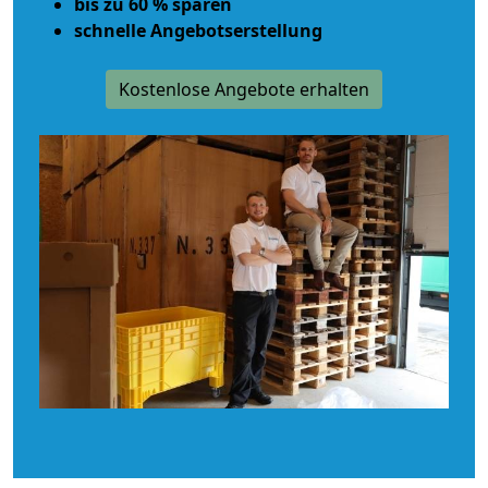
bis zu 60 % sparen
schnelle Angebotserstellung
Kostenlose Angebote erhalten