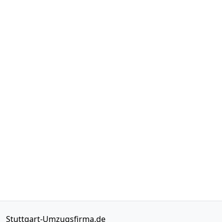
Stuttgart-Umzugsfirma.de