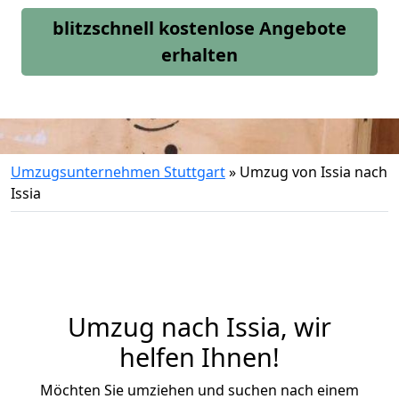
blitzschnell kostenlose Angebote
erhalten
Umzugsunternehmen Stuttgart
»
Umzug von Issia nach
Issia
Umzug nach Issia, wir
helfen Ihnen!
Möchten Sie umziehen und suchen nach einem