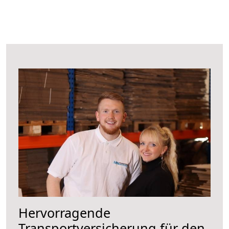
Hervorragende
Transportversicherung für den