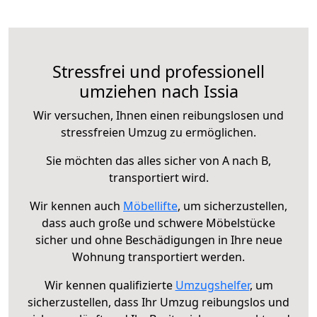
Stressfrei und professionell
umziehen nach Issia
Wir versuchen, Ihnen einen reibungslosen und
stressfreien Umzug zu ermöglichen.
Sie möchten das alles sicher von A nach B,
transportiert wird.
Wir kennen auch
Möbellifte
, um sicherzustellen,
dass auch große und schwere Möbelstücke
sicher und ohne Beschädigungen in Ihre neue
Wohnung transportiert werden.
Wir kennen qualifizierte
Umzugshelfer
, um
sicherzustellen, dass Ihr Umzug reibungslos und