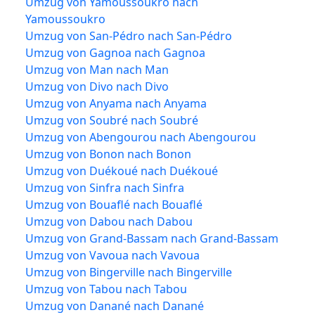
Umzug von Yamoussoukro nach
Yamoussoukro
Umzug von San-Pédro nach San-Pédro
Umzug von Gagnoa nach Gagnoa
Umzug von Man nach Man
Umzug von Divo nach Divo
Umzug von Anyama nach Anyama
Umzug von Soubré nach Soubré
Umzug von Abengourou nach Abengourou
Umzug von Bonon nach Bonon
Umzug von Duékoué nach Duékoué
Umzug von Sinfra nach Sinfra
Umzug von Bouaflé nach Bouaflé
Umzug von Dabou nach Dabou
Umzug von Grand-Bassam nach Grand-Bassam
Umzug von Vavoua nach Vavoua
Umzug von Bingerville nach Bingerville
Umzug von Tabou nach Tabou
Umzug von Danané nach Danané