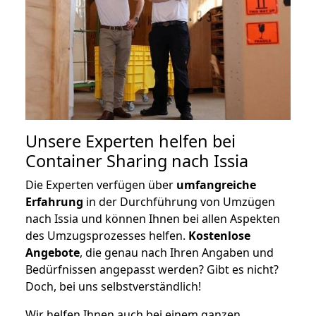
Unsere Experten helfen bei
Container Sharing nach Issia
Die Experten verfügen über
umfangreiche
Erfahrung
in der Durchführung von Umzügen
nach Issia und können Ihnen bei allen Aspekten
des Umzugsprozesses helfen.
K
ostenlose
Angebote
, die genau nach Ihren Angaben und
Bedürfnissen angepasst werden? Gibt es nicht?
Doch, bei uns selbstverständlich!
Wir helfen Ihnen auch bei einem ganzen