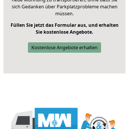
sich Gedanken über Parkplatzprobleme machen
müssen.
Füllen Sie jetzt das Formular aus, und erhalten
Sie kostenlose Angebote.
Kostenlose Angebote erhalten