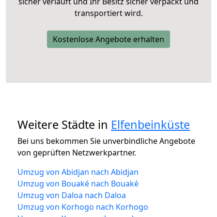
sicher verläuft und Ihr Besitz sicher verpackt und
transportiert wird.
Kostenlose Angebote erhalten
Weitere Städte in
Elfenbeinküste
Bei uns bekommen Sie unverbindliche Angebote
von geprüften Netzwerkpartner.
Umzug von Abidjan nach Abidjan
Umzug von Bouaké nach Bouaké
Umzug von Daloa nach Daloa
Umzug von Korhogo nach Korhogo