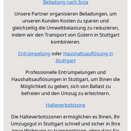
Beiladung nach Issia
Unsere Partner organisieren Beiladungen, um
unseren Kunden Kosten zu sparen und
gleichzeitig die Umweltbelastung zu reduzieren,
indem wir den Transport von Gütern in Stuttgart
kombinieren.
Entrümpelung
oder
Haushaltsauflösung in
Stuttgart
Professionelle Entrümpelungen und
Haushaltsauflösungen in Stuttgart, um Ihnen die
Möglichkeit zu geben, sich von Ballast zu
befreien und den Umzug zu erleichtern.
Halteverbotszone
Die Halteverbotszonen ermöglichen es Ihnen, Ihr
Umzugsgut in Stuttgart schnell und sicher in Ihre
neue Wohnung zu transportieren, ohne dass Sie