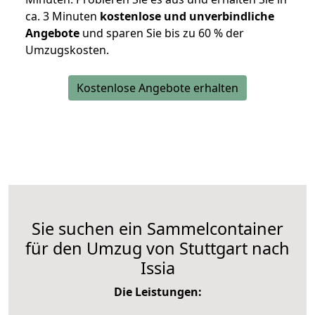
ca. 3 Minuten
kostenlose und unverbindliche
Angebote
und sparen Sie bis zu 60 % der
Umzugskosten.
Kostenlose Angebote erhalten
Sie suchen ein Sammelcontainer
für den Umzug von Stuttgart nach
Issia
Die Leistungen: