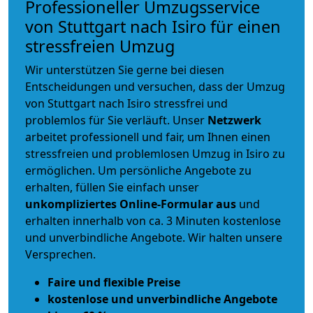
Professioneller Umzugsservice
von Stuttgart nach Isiro für einen
stressfreien Umzug
Wir unterstützen Sie gerne bei diesen
Entscheidungen und versuchen, dass der Umzug
von Stuttgart nach Isiro stressfrei und
problemlos für Sie verläuft. Unser
Netzwerk
arbeitet
professionell und fair
, um Ihnen einen
stressfreien und problemlosen Umzug
in Isiro zu
ermöglichen. Um persönliche Angebote zu
erhalten, füllen Sie einfach unser
unkompliziertes Online-Formular aus
und
erhalten innerhalb von ca. 3 Minuten kostenlose
und unverbindliche Angebote. Wir halten unsere
Versprechen.
Faire und flexible Preise
kostenlose und unverbindliche Angebote