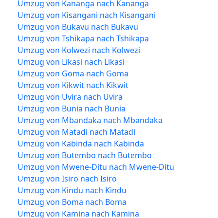
Umzug von Kananga nach Kananga
Umzug von Kisangani nach Kisangani
Umzug von Bukavu nach Bukavu
Umzug von Tshikapa nach Tshikapa
Umzug von Kolwezi nach Kolwezi
Umzug von Likasi nach Likasi
Umzug von Goma nach Goma
Umzug von Kikwit nach Kikwit
Umzug von Uvira nach Uvira
Umzug von Bunia nach Bunia
Umzug von Mbandaka nach Mbandaka
Umzug von Matadi nach Matadi
Umzug von Kabinda nach Kabinda
Umzug von Butembo nach Butembo
Umzug von Mwene-Ditu nach Mwene-Ditu
Umzug von Isiro nach Isiro
Umzug von Kindu nach Kindu
Umzug von Boma nach Boma
Umzug von Kamina nach Kamina