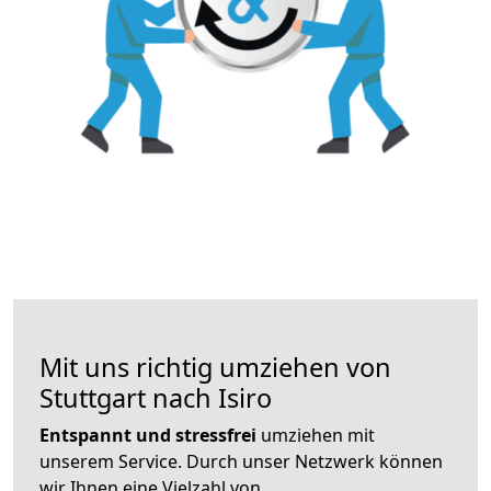
Mit uns richtig umziehen von
Stuttgart nach Isiro
Entspannt und stressfrei
umziehen mit
unserem Service. Durch unser Netzwerk können
wir Ihnen eine Vielzahl von