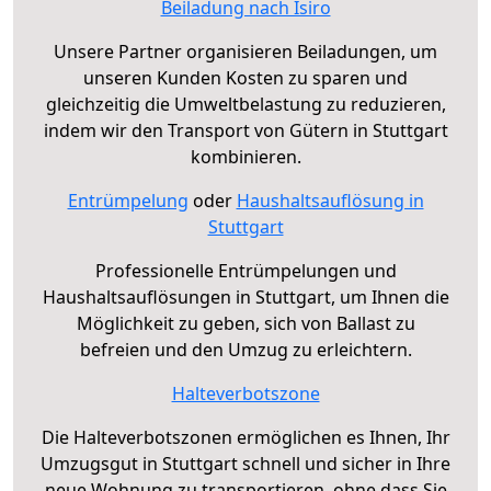
Beiladung nach Isiro
Unsere Partner organisieren Beiladungen, um
unseren Kunden Kosten zu sparen und
gleichzeitig die Umweltbelastung zu reduzieren,
indem wir den Transport von Gütern in Stuttgart
kombinieren.
Entrümpelung
oder
Haushaltsauflösung in
Stuttgart
Professionelle Entrümpelungen und
Haushaltsauflösungen in Stuttgart, um Ihnen die
Möglichkeit zu geben, sich von Ballast zu
befreien und den Umzug zu erleichtern.
Halteverbotszone
Die Halteverbotszonen ermöglichen es Ihnen, Ihr
Umzugsgut in Stuttgart schnell und sicher in Ihre
neue Wohnung zu transportieren, ohne dass Sie