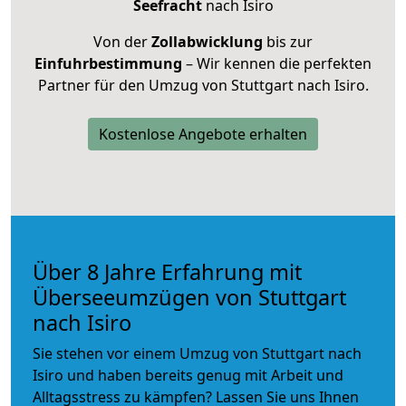
Seefracht
nach Isiro
Von der
Zollabwicklung
bis zur
Einfuhrbestimmung
– Wir kennen die perfekten
Partner für den Umzug von Stuttgart nach Isiro.
Kostenlose Angebote erhalten
Über 8 Jahre Erfahrung mit
Überseeumzügen von Stuttgart
nach Isiro
Sie stehen vor einem Umzug von Stuttgart nach
Isiro und haben bereits genug mit Arbeit und
Alltagsstress zu kämpfen? Lassen Sie uns Ihnen