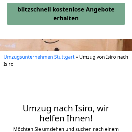
blitzschnell kostenlose Angebote
erhalten
Umzugsunternehmen Stuttgart
»
Umzug von Isiro nach
Isiro
Umzug nach Isiro, wir
helfen Ihnen!
Möchten Sie umziehen und suchen nach einem