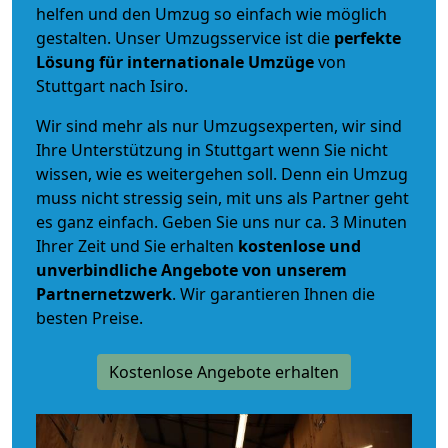
helfen und den Umzug so einfach wie möglich
gestalten. Unser Umzugsservice ist die
perfekte
Lösung für internationale Umzüge
von
Stuttgart nach Isiro.
Wir sind mehr als nur Umzugsexperten, wir sind
Ihre Unterstützung in Stuttgart wenn Sie nicht
wissen, wie es weitergehen soll. Denn ein Umzug
muss nicht stressig sein, mit uns als Partner geht
es ganz einfach. Geben Sie uns nur ca. 3 Minuten
Ihrer Zeit und Sie erhalten
kostenlose und
unverbindliche
Angebote von unserem
Partnernetzwerk
. Wir garantieren Ihnen die
besten Preise.
Kostenlose Angebote erhalten