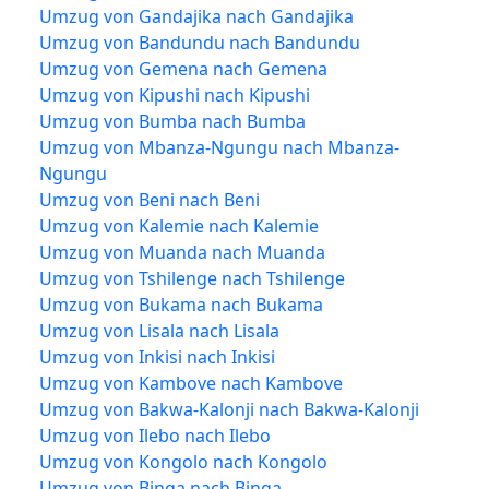
Umzug von Gandajika nach Gandajika
Umzug von Bandundu nach Bandundu
Umzug von Gemena nach Gemena
Umzug von Kipushi nach Kipushi
Umzug von Bumba nach Bumba
Umzug von Mbanza-Ngungu nach Mbanza-
Ngungu
Umzug von Beni nach Beni
Umzug von Kalemie nach Kalemie
Umzug von Muanda nach Muanda
Umzug von Tshilenge nach Tshilenge
Umzug von Bukama nach Bukama
Umzug von Lisala nach Lisala
Umzug von Inkisi nach Inkisi
Umzug von Kambove nach Kambove
Umzug von Bakwa-Kalonji nach Bakwa-Kalonji
Umzug von Ilebo nach Ilebo
Umzug von Kongolo nach Kongolo
Umzug von Binga nach Binga