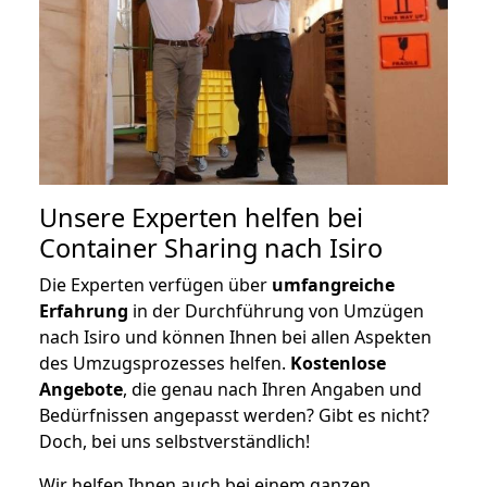
Unsere Experten helfen bei
Container Sharing nach Isiro
Die Experten verfügen über
umfangreiche
Erfahrung
in der Durchführung von Umzügen
nach Isiro und können Ihnen bei allen Aspekten
des Umzugsprozesses helfen.
K
ostenlose
Angebote
, die genau nach Ihren Angaben und
Bedürfnissen angepasst werden? Gibt es nicht?
Doch, bei uns selbstverständlich!
Wir helfen Ihnen auch bei einem ganzen