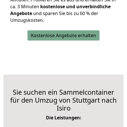
ca. 3 Minuten
kostenlose und unverbindliche
Angebote
und sparen Sie bis zu 60 % der
Umzugskosten.
Kostenlose Angebote erhalten
Sie suchen ein Sammelcontainer
für den Umzug von Stuttgart nach
Isiro
Die Leistungen: