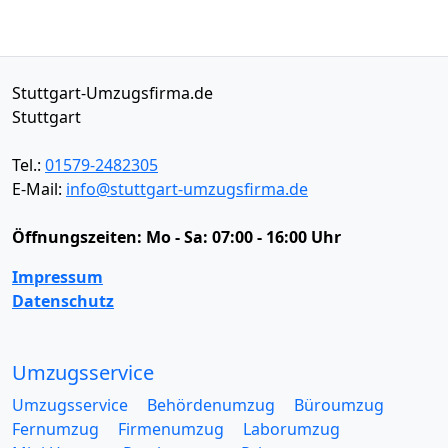
Stuttgart-Umzugsfirma.de
Stuttgart
Tel.:
01579-2482305
E-Mail:
info@stuttgart-umzugsfirma.de
Öffnungszeiten:
Mo - Sa: 07:00 - 16:00 Uhr
Impressum
Datenschutz
Umzugsservice
Umzugsservice
Behördenumzug
Büroumzug
Fernumzug
Firmenumzug
Laborumzug