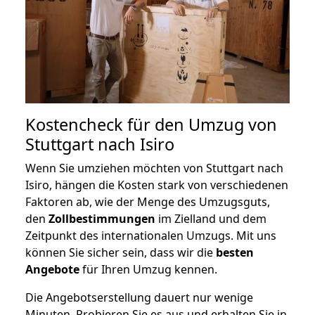
Kostencheck für den Umzug von
Stuttgart nach Isiro
Wenn Sie umziehen möchten von Stuttgart nach
Isiro, hängen die Kosten stark von verschiedenen
Faktoren ab, wie der Menge des Umzugsguts,
den
Zollbestimmungen
im Zielland und dem
Zeitpunkt des internationalen Umzugs. Mit uns
können Sie sicher sein, dass wir die
besten
Angebote
für Ihren Umzug kennen.
Die Angebotserstellung dauert nur wenige
Minuten. Probieren Sie es aus und erhalten Sie in