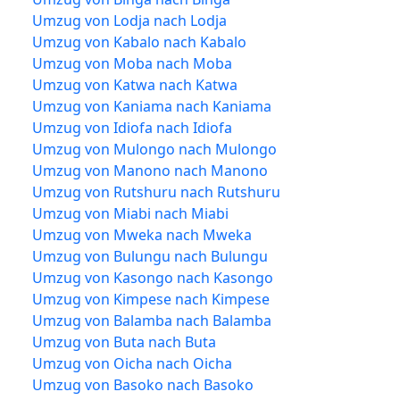
Umzug von Lodja nach Lodja
Umzug von Kabalo nach Kabalo
Umzug von Moba nach Moba
Umzug von Katwa nach Katwa
Umzug von Kaniama nach Kaniama
Umzug von Idiofa nach Idiofa
Umzug von Mulongo nach Mulongo
Umzug von Manono nach Manono
Umzug von Rutshuru nach Rutshuru
Umzug von Miabi nach Miabi
Umzug von Mweka nach Mweka
Umzug von Bulungu nach Bulungu
Umzug von Kasongo nach Kasongo
Umzug von Kimpese nach Kimpese
Umzug von Balamba nach Balamba
Umzug von Buta nach Buta
Umzug von Oicha nach Oicha
Umzug von Basoko nach Basoko