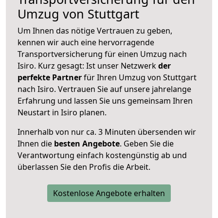
Umzug von Stuttgart
Um Ihnen das nötige Vertrauen zu geben,
kennen wir auch eine hervorragende
Transportversicherung für einen Umzug nach
Isiro. Kurz gesagt: Ist unser Netzwerk
der
perfekte Partner
für Ihren Umzug von Stuttgart
nach Isiro. Vertrauen Sie auf unsere jahrelange
Erfahrung und lassen Sie uns gemeinsam Ihren
Neustart in Isiro planen.
Innerhalb von
nur ca. 3 Minuten übersenden wir
Ihnen die
besten Angebote
. Geben Sie die
Verantwortung einfach kostengünstig ab und
überlassen Sie den Profis die Arbeit.
Kostenlose Angebote erhalten