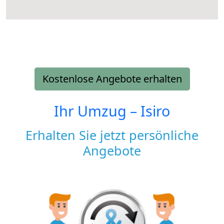
Kostenlose Angebote erhalten
Ihr Umzug –
Isiro
Erhalten Sie jetzt persönliche
Angebote