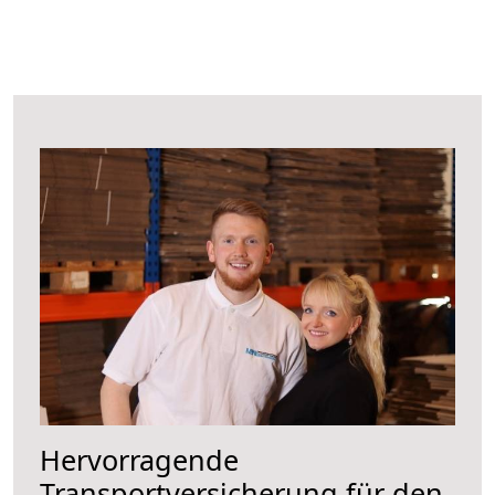
Hervorragende
Transportversicherung für den