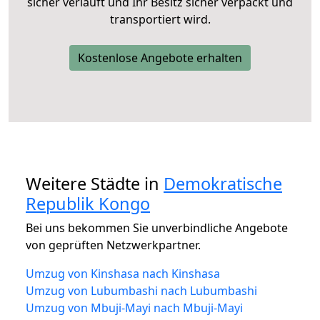
sicher verläuft und Ihr Besitz sicher verpackt und
transportiert wird.
Kostenlose Angebote erhalten
Weitere Städte in
Demokratische
Republik Kongo
Bei uns bekommen Sie unverbindliche Angebote
von geprüften Netzwerkpartner.
Umzug von Kinshasa nach Kinshasa
Umzug von Lubumbashi nach Lubumbashi
Umzug von Mbuji-Mayi nach Mbuji-Mayi