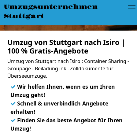
Umzugsunternehmen
Stuttgart
Umzug von Stuttgart nach Isiro |
100 % Gratis-Angebote
Umzug von Stuttgart nach Isiro : Container Sharing -
Groupage - Beiladung inkl. Zolldokumente für
Überseeumzüge.
✓
Wir helfen Ihnen, wenn es um Ihren
Umzug geht!
✓
Schnell & unverbindlich Angebote
erhalten!
✓
Finden Sie das beste Angebot für Ihren
Umzug!