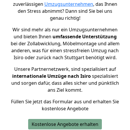
zuverlässigen
Umzugsunternehmen
, das Ihnen
den Stress abnimmt? Dann sind Sie bei uns
genau richtig!
Wir sind mehr als nur ein Umzugsunternehmen
und bieten Ihnen
umfassende Unterstützung
bei der Zollabwicklung, Möbelmontage und allem
anderen, was für einen stressfreien Umzug nach
Isiro oder zurück nach Stuttgart benötigt wird.
Unsere Partnernetzwerk, sind spezialisiert auf
internationale Umzüge nach Isiro
spezialisiert
und sorgen dafür, dass alles sicher und pünktlich
ans Ziel kommt.
Füllen Sie jetzt das Formular aus und erhalten Sie
kostenlose Angebote
Kostenlose Angebote erhalten