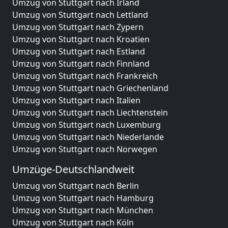
Umzug von Stuttgart nach Irland
Umzug von Stuttgart nach Lettland
Umzug von Stuttgart nach Zypern
Umzug von Stuttgart nach Kroatien
Umzug von Stuttgart nach Estland
Umzug von Stuttgart nach Finnland
Umzug von Stuttgart nach Frankreich
Umzug von Stuttgart nach Griechenland
Umzug von Stuttgart nach Italien
Umzug von Stuttgart nach Liechtenstein
Umzug von Stuttgart nach Luxemburg
Umzug von Stuttgart nach Niederlande
Umzug von Stuttgart nach Norwegen
Umzüge-Deutschlandweit
Umzug von Stuttgart nach Berlin
Umzug von Stuttgart nach Hamburg
Umzug von Stuttgart nach München
Umzug von Stuttgart nach Köln