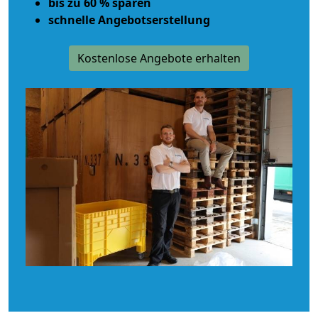
bis zu 60 % sparen
schnelle Angebotserstellung
Kostenlose Angebote erhalten