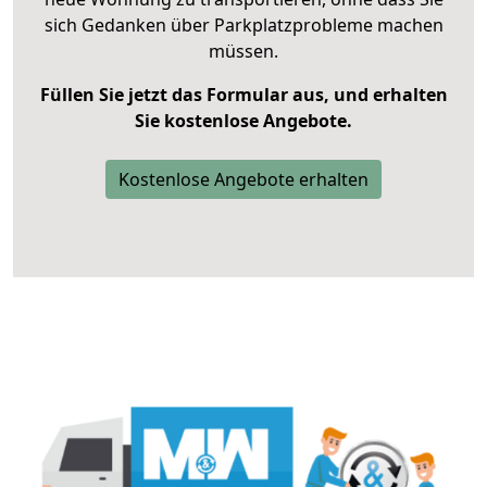
sich Gedanken über Parkplatzprobleme machen
müssen.
Füllen Sie jetzt das Formular aus, und erhalten
Sie kostenlose Angebote.
Kostenlose Angebote erhalten