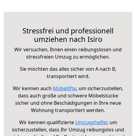
Stressfrei und professionell
umziehen nach Isiro
Wir versuchen, Ihnen einen reibungslosen und
stressfreien Umzug zu ermöglichen.
Sie möchten das alles sicher von A nach B,
transportiert wird.
Wir kennen auch
Möbellifte
, um sicherzustellen,
dass auch große und schwere Möbelstücke
sicher und ohne Beschädigungen in Ihre neue
Wohnung transportiert werden.
Wir kennen qualifizierte
Umzugshelfer
, um
sicherzustellen, dass Ihr Umzug reibungslos und