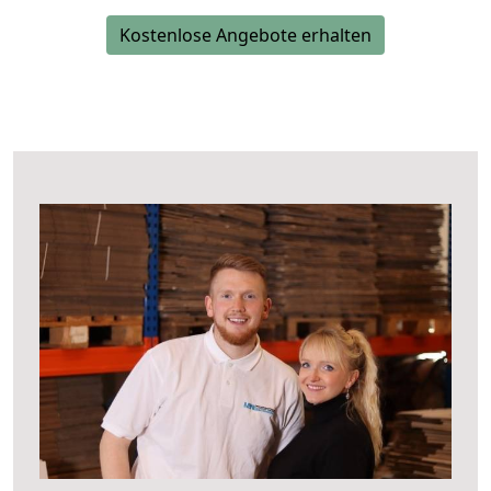
Kostenlose Angebote erhalten