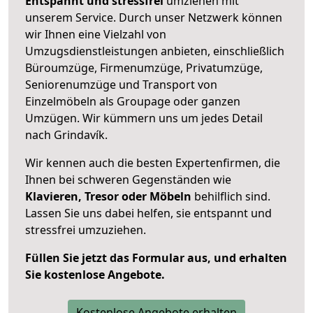
Entspannt und stressfrei
umziehen mit
unserem Service. Durch unser Netzwerk können
wir Ihnen eine Vielzahl von
Umzugsdienstleistungen anbieten, einschließlich
Büroumzüge, Firmenumzüge, Privatumzüge,
Seniorenumzüge und Transport von
Einzelmöbeln als Groupage oder ganzen
Umzügen. Wir kümmern uns um jedes Detail
nach Grindavík.
Wir kennen auch die besten Expertenfirmen, die
Ihnen bei schweren Gegenständen wie
Klavieren, Tresor oder Möbeln
behilflich sind.
Lassen Sie uns dabei helfen, sie entspannt und
stressfrei umzuziehen.
Füllen Sie jetzt das Formular aus, und erhalten
Sie kostenlose Angebote.
Kostenlose Angebote erhalten