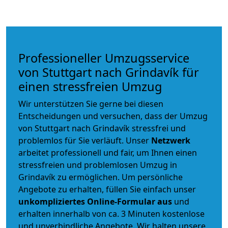
Professioneller Umzugsservice
von Stuttgart nach Grindavík für
einen stressfreien Umzug
Wir unterstützen Sie gerne bei diesen
Entscheidungen und versuchen, dass der Umzug
von Stuttgart nach Grindavík stressfrei und
problemlos für Sie verläuft. Unser
Netzwerk
arbeitet
professionell und fair
, um Ihnen einen
stressfreien und problemlosen Umzug
in
Grindavík zu ermöglichen. Um persönliche
Angebote zu erhalten, füllen Sie einfach unser
unkompliziertes Online-Formular aus
und
erhalten innerhalb von ca. 3 Minuten kostenlose
und unverbindliche Angebote. Wir halten unsere