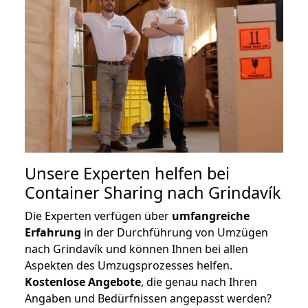
Unsere Experten helfen bei
Container Sharing nach Grindavík
Die Experten verfügen über
umfangreiche
Erfahrung
in der Durchführung von Umzügen
nach Grindavík und können Ihnen bei allen
Aspekten des Umzugsprozesses helfen.
K
ostenlose Angebote
, die genau nach Ihren
Angaben und Bedürfnissen angepasst werden?