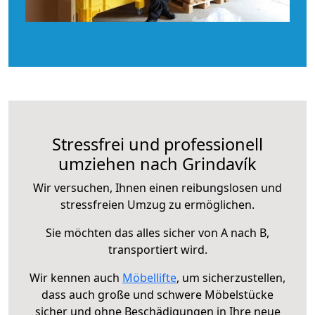
Stressfrei und professionell
umziehen nach Grindavík
Wir versuchen, Ihnen einen reibungslosen und
stressfreien Umzug zu ermöglichen.
Sie möchten das alles sicher von A nach B,
transportiert wird.
Wir kennen auch
Möbellifte
, um sicherzustellen,
dass auch große und schwere Möbelstücke
sicher und ohne Beschädigungen in Ihre neue