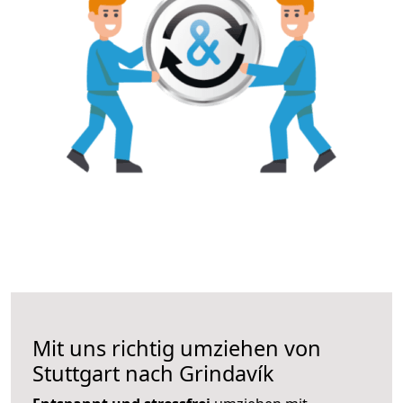
Mit uns richtig umziehen von
Stuttgart nach Grindavík