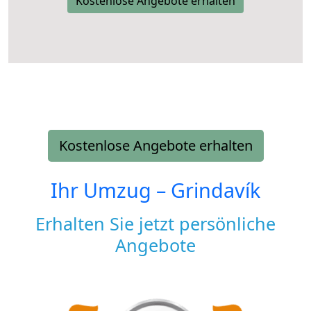
Kostenlose Angebote erhalten
Kostenlose Angebote erhalten
Ihr Umzug –
Grindavík
Erhalten Sie jetzt persönliche
Angebote