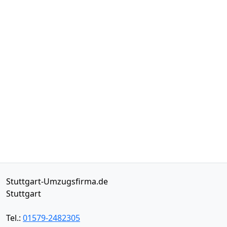
Stuttgart-Umzugsfirma.de
Stuttgart
Tel.:
01579-2482305