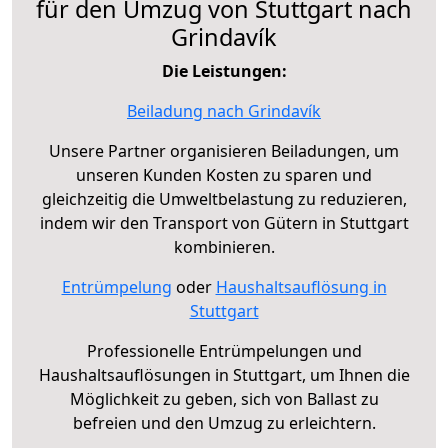
für den Umzug von Stuttgart nach
Grindavík
Die Leistungen:
Beiladung nach Grindavík
Unsere Partner organisieren Beiladungen, um
unseren Kunden Kosten zu sparen und
gleichzeitig die Umweltbelastung zu reduzieren,
indem wir den Transport von Gütern in Stuttgart
kombinieren.
Entrümpelung
oder
Haushaltsauflösung in
Stuttgart
Professionelle Entrümpelungen und
Haushaltsauflösungen in Stuttgart, um Ihnen die
Möglichkeit zu geben, sich von Ballast zu
befreien und den Umzug zu erleichtern.