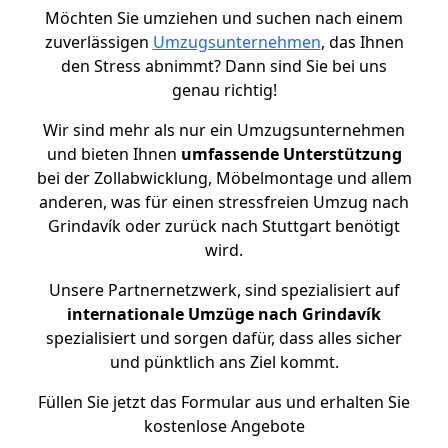
Möchten Sie umziehen und suchen nach einem
zuverlässigen
Umzugsunternehmen
, das Ihnen
den Stress abnimmt? Dann sind Sie bei uns
genau richtig!
Wir sind mehr als nur ein Umzugsunternehmen
und bieten Ihnen
umfassende Unterstützung
bei der Zollabwicklung, Möbelmontage und allem
anderen, was für einen stressfreien Umzug nach
Grindavík oder zurück nach Stuttgart benötigt
wird.
Unsere Partnernetzwerk, sind spezialisiert auf
internationale Umzüge nach Grindavík
spezialisiert und sorgen dafür, dass alles sicher
und pünktlich ans Ziel kommt.
Füllen Sie jetzt das Formular aus und erhalten Sie
kostenlose Angebote