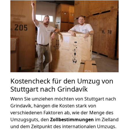
Kostencheck für den Umzug von
Stuttgart nach Grindavík
Wenn Sie umziehen möchten von Stuttgart nach
Grindavík, hängen die Kosten stark von
verschiedenen Faktoren ab, wie der Menge des
Umzugsguts, den
Zollbestimmungen
im Zielland
und dem Zeitpunkt des internationalen Umzugs.