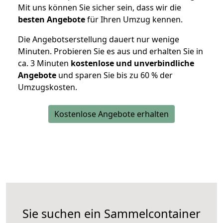
Mit uns können Sie sicher sein, dass wir die
besten Angebote
für Ihren Umzug kennen.
Die Angebotserstellung dauert nur wenige
Minuten. Probieren Sie es aus und erhalten Sie in
ca. 3 Minuten
kostenlose und unverbindliche
Angebote
und sparen Sie bis zu 60 % der
Umzugskosten.
Kostenlose Angebote erhalten
Sie suchen ein Sammelcontainer