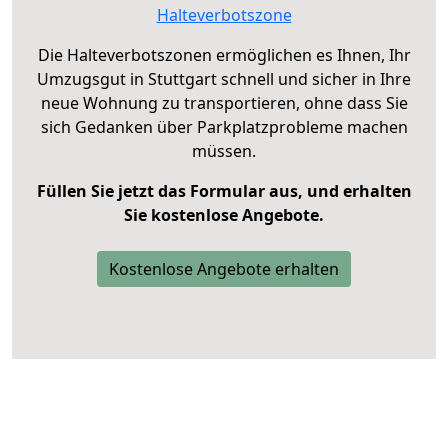
Halteverbotszone
Die Halteverbotszonen ermöglichen es Ihnen, Ihr
Umzugsgut in Stuttgart schnell und sicher in Ihre
neue Wohnung zu transportieren, ohne dass Sie
sich Gedanken über Parkplatzprobleme machen
müssen.
Füllen Sie jetzt das Formular aus, und erhalten
Sie kostenlose Angebote.
Kostenlose Angebote erhalten