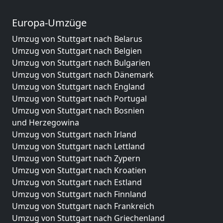
Europa-Umzüge
Umzug von Stuttgart nach Belarus
Umzug von Stuttgart nach Belgien
Umzug von Stuttgart nach Bulgarien
Umzug von Stuttgart nach Dänemark
Umzug von Stuttgart nach England
Umzug von Stuttgart nach Portugal
Umzug von Stuttgart nach Bosnien
und Herzegowina
Umzug von Stuttgart nach Irland
Umzug von Stuttgart nach Lettland
Umzug von Stuttgart nach Zypern
Umzug von Stuttgart nach Kroatien
Umzug von Stuttgart nach Estland
Umzug von Stuttgart nach Finnland
Umzug von Stuttgart nach Frankreich
Umzug von Stuttgart nach Griechenland