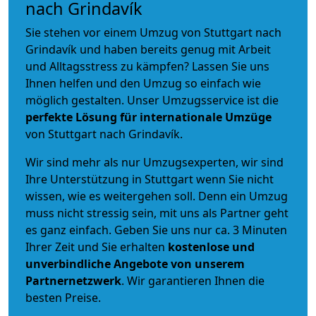
nach Grindavík
Sie stehen vor einem Umzug von Stuttgart nach
Grindavík und haben bereits genug mit Arbeit
und Alltagsstress zu kämpfen? Lassen Sie uns
Ihnen helfen und den Umzug so einfach wie
möglich gestalten. Unser Umzugsservice ist die
perfekte Lösung für internationale Umzüge
von Stuttgart nach Grindavík.
Wir sind mehr als nur Umzugsexperten, wir sind
Ihre Unterstützung in Stuttgart wenn Sie nicht
wissen, wie es weitergehen soll. Denn ein Umzug
muss nicht stressig sein, mit uns als Partner geht
es ganz einfach. Geben Sie uns nur ca. 3 Minuten
Ihrer Zeit und Sie erhalten
kostenlose und
unverbindliche
Angebote von unserem
Partnernetzwerk
. Wir garantieren Ihnen die
besten Preise.