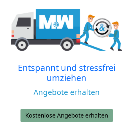
Entspannt und stressfrei
umziehen
Angebote erhalten
Kostenlose Angebote erhalten