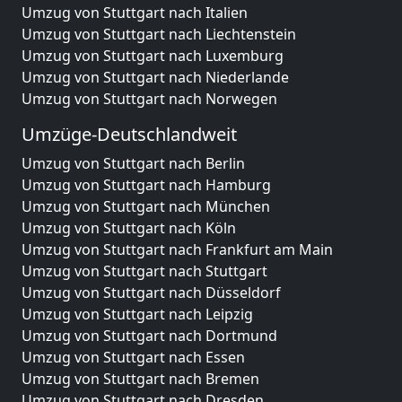
Umzug von Stuttgart nach Italien
Umzug von Stuttgart nach Liechtenstein
Umzug von Stuttgart nach Luxemburg
Umzug von Stuttgart nach Niederlande
Umzug von Stuttgart nach Norwegen
Umzüge-Deutschlandweit
Umzug von Stuttgart nach Berlin
Umzug von Stuttgart nach Hamburg
Umzug von Stuttgart nach München
Umzug von Stuttgart nach Köln
Umzug von Stuttgart nach Frankfurt am Main
Umzug von Stuttgart nach Stuttgart
Umzug von Stuttgart nach Düsseldorf
Umzug von Stuttgart nach Leipzig
Umzug von Stuttgart nach Dortmund
Umzug von Stuttgart nach Essen
Umzug von Stuttgart nach Bremen
Umzug von Stuttgart nach Dresden