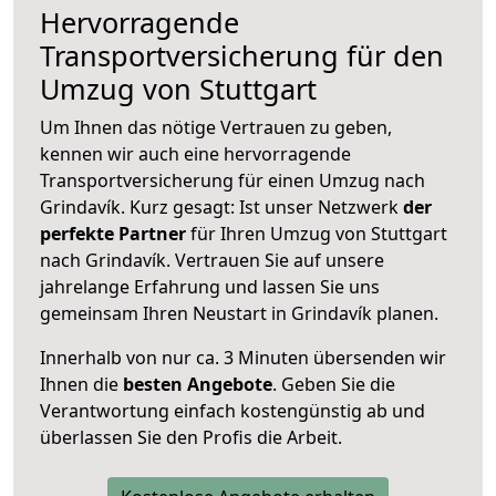
Hervorragende
Transportversicherung für den
Umzug von Stuttgart
Um Ihnen das nötige Vertrauen zu geben,
kennen wir auch eine hervorragende
Transportversicherung für einen Umzug nach
Grindavík. Kurz gesagt: Ist unser Netzwerk
der
perfekte Partner
für Ihren Umzug von Stuttgart
nach Grindavík. Vertrauen Sie auf unsere
jahrelange Erfahrung und lassen Sie uns
gemeinsam Ihren Neustart in Grindavík planen.
Innerhalb von
nur ca. 3 Minuten übersenden wir
Ihnen die
besten Angebote
. Geben Sie die
Verantwortung einfach kostengünstig ab und
überlassen Sie den Profis die Arbeit.