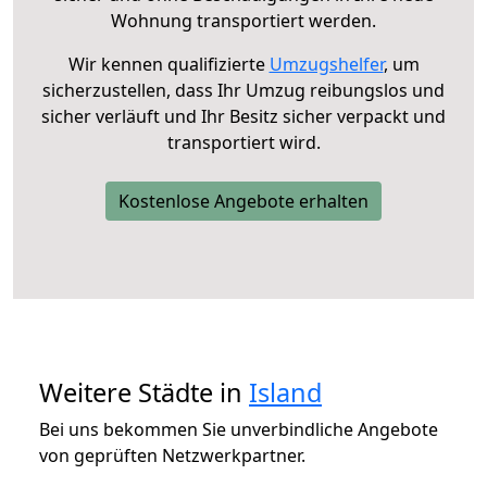
Wohnung transportiert werden.
Wir kennen qualifizierte
Umzugshelfer
, um
sicherzustellen, dass Ihr Umzug reibungslos und
sicher verläuft und Ihr Besitz sicher verpackt und
transportiert wird.
Kostenlose Angebote erhalten
Weitere Städte in
Island
Bei uns bekommen Sie unverbindliche Angebote
von geprüften Netzwerkpartner.