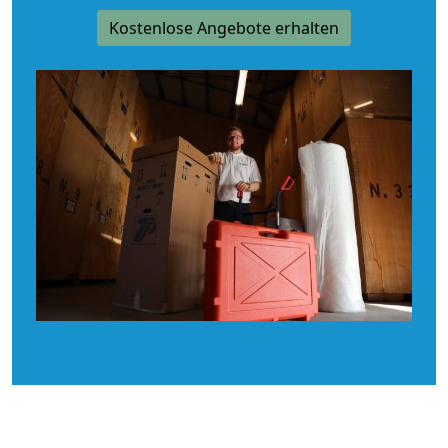
Kostenlose Angebote erhalten