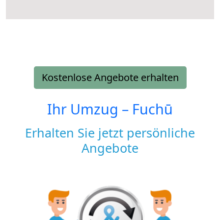
Kostenlose Angebote erhalten
Ihr Umzug –
Fuchū
Erhalten Sie jetzt persönliche
Angebote