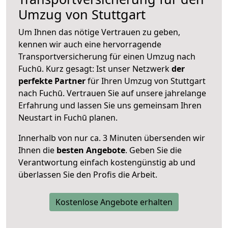
Umzug von Stuttgart
Um Ihnen das nötige Vertrauen zu geben,
kennen wir auch eine hervorragende
Transportversicherung für einen Umzug nach
Fuchū. Kurz gesagt: Ist unser Netzwerk
der
perfekte Partner
für Ihren Umzug von Stuttgart
nach Fuchū. Vertrauen Sie auf unsere jahrelange
Erfahrung und lassen Sie uns gemeinsam Ihren
Neustart in Fuchū planen.
Innerhalb von
nur ca. 3 Minuten übersenden wir
Ihnen die
besten Angebote
. Geben Sie die
Verantwortung einfach kostengünstig ab und
überlassen Sie den Profis die Arbeit.
Kostenlose Angebote erhalten