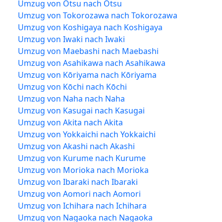
Umzug von Ōtsu nach Ōtsu
Umzug von Tokorozawa nach Tokorozawa
Umzug von Koshigaya nach Koshigaya
Umzug von Iwaki nach Iwaki
Umzug von Maebashi nach Maebashi
Umzug von Asahikawa nach Asahikawa
Umzug von Kōriyama nach Kōriyama
Umzug von Kōchi nach Kōchi
Umzug von Naha nach Naha
Umzug von Kasugai nach Kasugai
Umzug von Akita nach Akita
Umzug von Yokkaichi nach Yokkaichi
Umzug von Akashi nach Akashi
Umzug von Kurume nach Kurume
Umzug von Morioka nach Morioka
Umzug von Ibaraki nach Ibaraki
Umzug von Aomori nach Aomori
Umzug von Ichihara nach Ichihara
Umzug von Nagaoka nach Nagaoka