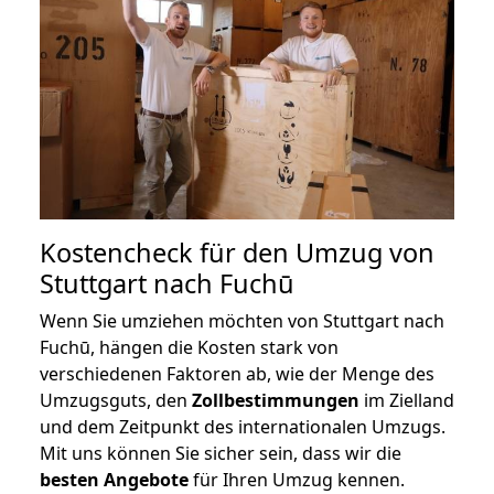
Kostencheck für den Umzug von
Stuttgart nach Fuchū
Wenn Sie umziehen möchten von Stuttgart nach
Fuchū, hängen die Kosten stark von
verschiedenen Faktoren ab, wie der Menge des
Umzugsguts, den
Zollbestimmungen
im Zielland
und dem Zeitpunkt des internationalen Umzugs.
Mit uns können Sie sicher sein, dass wir die
besten Angebote
für Ihren Umzug kennen.