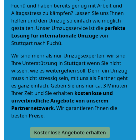
Fuchū und haben bereits genug mit Arbeit und
Alltagsstress zu kämpfen? Lassen Sie uns Ihnen
helfen und den Umzug so einfach wie möglich
gestalten. Unser Umzugsservice ist die
perfekte
Lösung für internationale Umzüge
von
Stuttgart nach Fuchū.
Wir sind mehr als nur Umzugsexperten, wir sind
Ihre Unterstützung in Stuttgart wenn Sie nicht
wissen, wie es weitergehen soll. Denn ein Umzug
muss nicht stressig sein, mit uns als Partner geht
es ganz einfach. Geben Sie uns nur ca. 3 Minuten
Ihrer Zeit und Sie erhalten
kostenlose und
unverbindliche
Angebote von unserem
Partnernetzwerk
. Wir garantieren Ihnen die
besten Preise.
Kostenlose Angebote erhalten