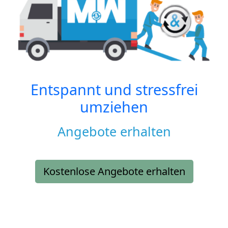
Entspannt und stressfrei
umziehen
Angebote erhalten
Kostenlose Angebote erhalten