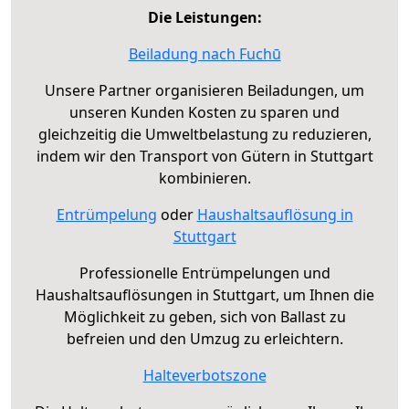
Die Leistungen:
Beiladung nach Fuchū
Unsere Partner organisieren Beiladungen, um
unseren Kunden Kosten zu sparen und
gleichzeitig die Umweltbelastung zu reduzieren,
indem wir den Transport von Gütern in Stuttgart
kombinieren.
Entrümpelung
oder
Haushaltsauflösung in
Stuttgart
Professionelle Entrümpelungen und
Haushaltsauflösungen in Stuttgart, um Ihnen die
Möglichkeit zu geben, sich von Ballast zu
befreien und den Umzug zu erleichtern.
Halteverbotszone