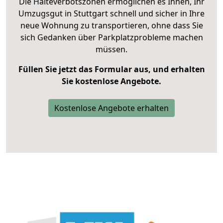
Die Halteverbotszonen ermöglichen es Ihnen, Ihr
Umzugsgut in Stuttgart schnell und sicher in Ihre
neue Wohnung zu transportieren, ohne dass Sie
sich Gedanken über Parkplatzprobleme machen
müssen.
Füllen Sie jetzt das Formular aus, und erhalten
Sie kostenlose Angebote.
Kostenlose Angebote erhalten