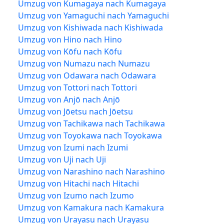
Umzug von Kumagaya nach Kumagaya
Umzug von Yamaguchi nach Yamaguchi
Umzug von Kishiwada nach Kishiwada
Umzug von Hino nach Hino
Umzug von Kōfu nach Kōfu
Umzug von Numazu nach Numazu
Umzug von Odawara nach Odawara
Umzug von Tottori nach Tottori
Umzug von Anjō nach Anjō
Umzug von Jōetsu nach Jōetsu
Umzug von Tachikawa nach Tachikawa
Umzug von Toyokawa nach Toyokawa
Umzug von Izumi nach Izumi
Umzug von Uji nach Uji
Umzug von Narashino nach Narashino
Umzug von Hitachi nach Hitachi
Umzug von Izumo nach Izumo
Umzug von Kamakura nach Kamakura
Umzug von Urayasu nach Urayasu