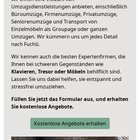
Umzugsdienstleistungen anbieten, einschließlich
Büroumzüge, Firmenumzüge, Privatumzüge,
Seniorenumzüge und Transport von
Einzelmöbeln als Groupage oder ganzen
Umzügen. Wir kümmern uns um jedes Detail
nach Fuchū.
Wir kennen auch die besten Expertenfirmen, die
Ihnen bei schweren Gegenständen wie
Klavieren, Tresor oder Möbeln
behilflich sind.
Lassen Sie uns dabei helfen, sie entspannt und
stressfrei umzuziehen.
Füllen Sie jetzt das Formular aus, und erhalten
Sie kostenlose Angebote.
Kostenlose Angebote erhalten