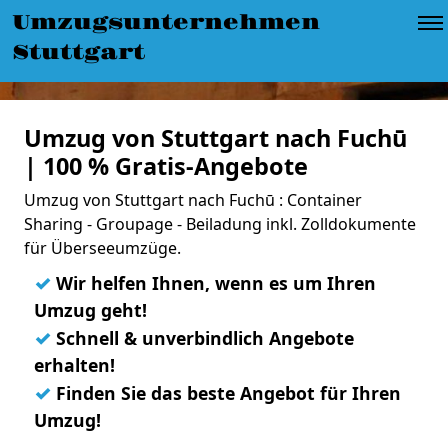
Umzugsunternehmen
Stuttgart
Umzug von Stuttgart nach Fuchū
| 100 % Gratis-Angebote
Umzug von Stuttgart nach Fuchū : Container
Sharing - Groupage - Beiladung inkl. Zolldokumente
für Überseeumzüge.
✓
Wir helfen Ihnen, wenn es um Ihren
Umzug geht!
✓
Schnell & unverbindlich Angebote
erhalten!
✓
Finden Sie das beste Angebot für Ihren
Umzug!