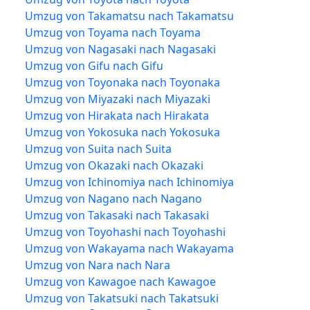
Umzug von Takamatsu nach Takamatsu
Umzug von Toyama nach Toyama
Umzug von Nagasaki nach Nagasaki
Umzug von Gifu nach Gifu
Umzug von Toyonaka nach Toyonaka
Umzug von Miyazaki nach Miyazaki
Umzug von Hirakata nach Hirakata
Umzug von Yokosuka nach Yokosuka
Umzug von Suita nach Suita
Umzug von Okazaki nach Okazaki
Umzug von Ichinomiya nach Ichinomiya
Umzug von Nagano nach Nagano
Umzug von Takasaki nach Takasaki
Umzug von Toyohashi nach Toyohashi
Umzug von Wakayama nach Wakayama
Umzug von Nara nach Nara
Umzug von Kawagoe nach Kawagoe
Umzug von Takatsuki nach Takatsuki