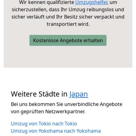
Wir kennen qualifizierte
Umzugshelfer
, um
sicherzustellen, dass Ihr Umzug reibungslos und
sicher verläuft und Ihr Besitz sicher verpackt und
transportiert wird.
Kostenlose Angebote erhalten
Weitere Städte in
Japan
Bei uns bekommen Sie unverbindliche Angebote
von geprüften Netzwerkpartner.
Umzug von Tokio nach Tokio
Umzug von Yokohama nach Yokohama