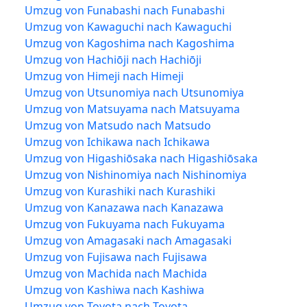
Umzug von Funabashi nach Funabashi
Umzug von Kawaguchi nach Kawaguchi
Umzug von Kagoshima nach Kagoshima
Umzug von Hachiōji nach Hachiōji
Umzug von Himeji nach Himeji
Umzug von Utsunomiya nach Utsunomiya
Umzug von Matsuyama nach Matsuyama
Umzug von Matsudo nach Matsudo
Umzug von Ichikawa nach Ichikawa
Umzug von Higashiōsaka nach Higashiōsaka
Umzug von Nishinomiya nach Nishinomiya
Umzug von Kurashiki nach Kurashiki
Umzug von Kanazawa nach Kanazawa
Umzug von Fukuyama nach Fukuyama
Umzug von Amagasaki nach Amagasaki
Umzug von Fujisawa nach Fujisawa
Umzug von Machida nach Machida
Umzug von Kashiwa nach Kashiwa
Umzug von Toyota nach Toyota