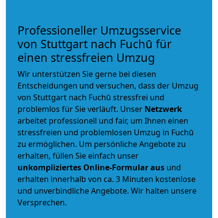
Professioneller Umzugsservice
von Stuttgart nach Fuchū für
einen stressfreien Umzug
Wir unterstützen Sie gerne bei diesen
Entscheidungen und versuchen, dass der Umzug
von Stuttgart nach Fuchū stressfrei und
problemlos für Sie verläuft. Unser
Netzwerk
arbeitet
professionell und fair
, um Ihnen einen
stressfreien und problemlosen Umzug
in Fuchū
zu ermöglichen. Um persönliche Angebote zu
erhalten, füllen Sie einfach unser
unkompliziertes Online-Formular aus
und
erhalten innerhalb von ca. 3 Minuten kostenlose
und unverbindliche Angebote. Wir halten unsere
Versprechen.