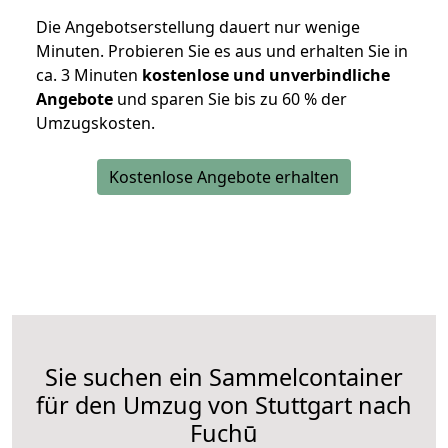
Die Angebotserstellung dauert nur wenige
Minuten. Probieren Sie es aus und erhalten Sie in
ca. 3 Minuten
kostenlose und unverbindliche
Angebote
und sparen Sie bis zu 60 % der
Umzugskosten.
Kostenlose Angebote erhalten
Sie suchen ein Sammelcontainer
für den Umzug von Stuttgart nach
Fuchū