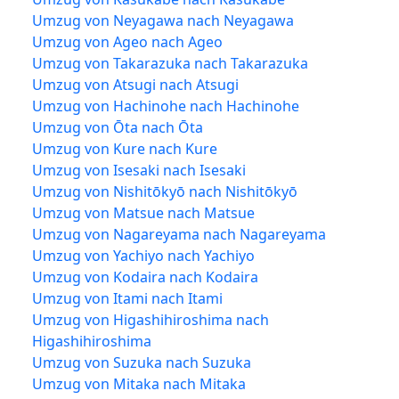
Umzug von Neyagawa nach Neyagawa
Umzug von Ageo nach Ageo
Umzug von Takarazuka nach Takarazuka
Umzug von Atsugi nach Atsugi
Umzug von Hachinohe nach Hachinohe
Umzug von Ōta nach Ōta
Umzug von Kure nach Kure
Umzug von Isesaki nach Isesaki
Umzug von Nishitōkyō nach Nishitōkyō
Umzug von Matsue nach Matsue
Umzug von Nagareyama nach Nagareyama
Umzug von Yachiyo nach Yachiyo
Umzug von Kodaira nach Kodaira
Umzug von Itami nach Itami
Umzug von Higashihiroshima nach
Higashihiroshima
Umzug von Suzuka nach Suzuka
Umzug von Mitaka nach Mitaka