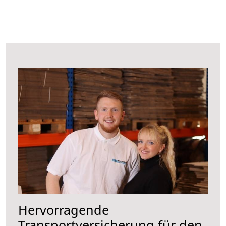
Hervorragende
Transportversicherung für den