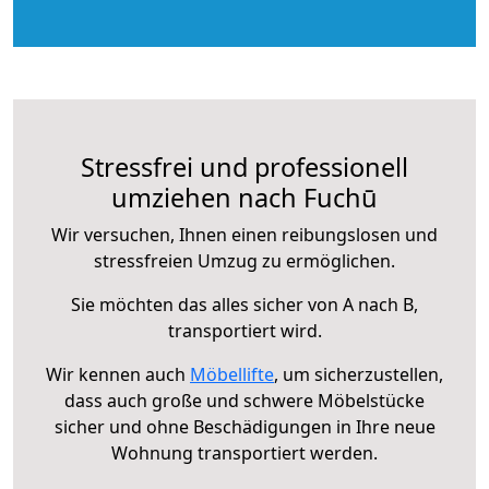
Stressfrei und professionell
umziehen nach Fuchū
Wir versuchen, Ihnen einen reibungslosen und
stressfreien Umzug zu ermöglichen.
Sie möchten das alles sicher von A nach B,
transportiert wird.
Wir kennen auch
Möbellifte
, um sicherzustellen,
dass auch große und schwere Möbelstücke
sicher und ohne Beschädigungen in Ihre neue
Wohnung transportiert werden.