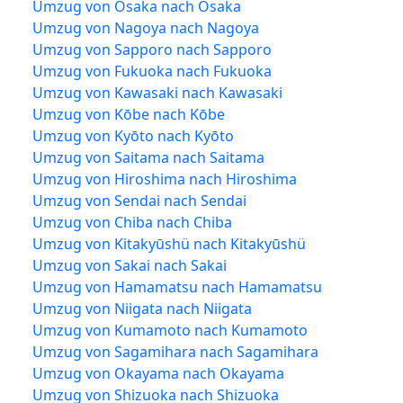
Umzug von Osaka nach Osaka
Umzug von Nagoya nach Nagoya
Umzug von Sapporo nach Sapporo
Umzug von Fukuoka nach Fukuoka
Umzug von Kawasaki nach Kawasaki
Umzug von Kōbe nach Kōbe
Umzug von Kyōto nach Kyōto
Umzug von Saitama nach Saitama
Umzug von Hiroshima nach Hiroshima
Umzug von Sendai nach Sendai
Umzug von Chiba nach Chiba
Umzug von Kitakyūshü nach Kitakyūshü
Umzug von Sakai nach Sakai
Umzug von Hamamatsu nach Hamamatsu
Umzug von Niigata nach Niigata
Umzug von Kumamoto nach Kumamoto
Umzug von Sagamihara nach Sagamihara
Umzug von Okayama nach Okayama
Umzug von Shizuoka nach Shizuoka