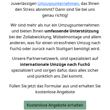
zuverlässigen
Umzugsunternehmen
, das Ihnen
den Stress abnimmt? Dann sind Sie bei uns
genau richtig!
Wir sind mehr als nur ein Umzugsunternehmen
und bieten Ihnen
umfassende Unterstützung
bei der Zollabwicklung, Möbelmontage und allem
anderen, was für einen stressfreien Umzug nach
Fuchū oder zurück nach Stuttgart benötigt wird.
Unsere Partnernetzwerk, sind spezialisiert auf
internationale Umzüge nach Fuchū
spezialisiert und sorgen dafür, dass alles sicher
und pünktlich ans Ziel kommt.
Füllen Sie jetzt das Formular aus und erhalten Sie
kostenlose Angebote
Kostenlose Angebote erhalten