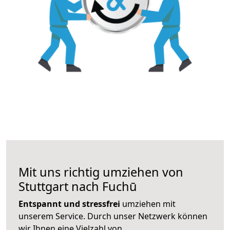
Mit uns richtig umziehen von
Stuttgart nach Fuchū
Entspannt und stressfrei
umziehen mit
unserem Service. Durch unser Netzwerk können
wir Ihnen eine Vielzahl von