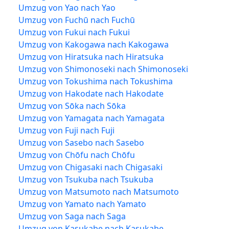
Umzug von Yao nach Yao
Umzug von Fuchū nach Fuchū
Umzug von Fukui nach Fukui
Umzug von Kakogawa nach Kakogawa
Umzug von Hiratsuka nach Hiratsuka
Umzug von Shimonoseki nach Shimonoseki
Umzug von Tokushima nach Tokushima
Umzug von Hakodate nach Hakodate
Umzug von Sōka nach Sōka
Umzug von Yamagata nach Yamagata
Umzug von Fuji nach Fuji
Umzug von Sasebo nach Sasebo
Umzug von Chōfu nach Chōfu
Umzug von Chigasaki nach Chigasaki
Umzug von Tsukuba nach Tsukuba
Umzug von Matsumoto nach Matsumoto
Umzug von Yamato nach Yamato
Umzug von Saga nach Saga
Umzug von Kasukabe nach Kasukabe