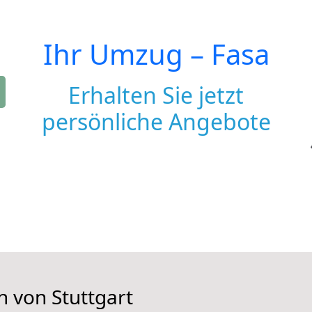
Ihr Umzug –
Fasa
Erhalten Sie jetzt
persönliche Angebote
n von Stuttgart