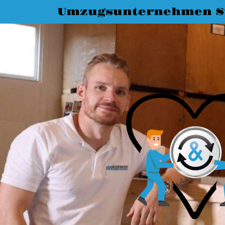
Umzugsunternehmen St