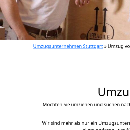
Umzugsunternehmen Stuttgart
»
Umzug von
Umzug
Möchten Sie umziehen und suchen nac
Wir sind mehr als nur ein Umzugsunte