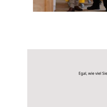
Egal, wie viel 