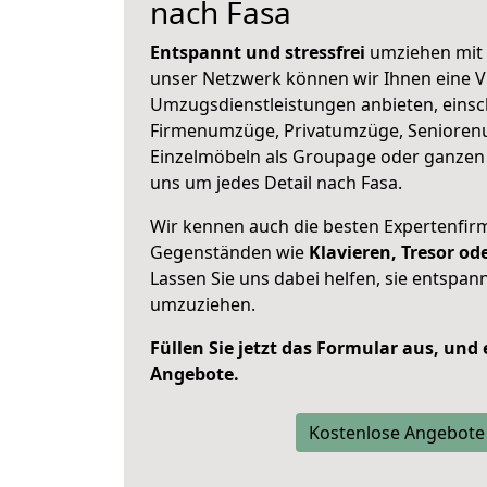
nach Fasa
Entspannt und stressfrei
umziehen mit 
unser Netzwerk können wir Ihnen eine Vi
Umzugsdienstleistungen anbieten, einsc
Firmenumzüge, Privatumzüge, Senioren
Einzelmöbeln als Groupage oder ganze
uns um jedes Detail nach Fasa.
Wir kennen auch die besten Expertenfir
Gegenständen wie
Klavieren, Tresor o
Lassen Sie uns dabei helfen, sie entspann
umzuziehen.
Füllen Sie jetzt das Formular aus, und
Angebote.
Kostenlose Angebote