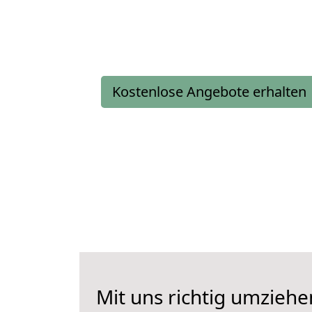
Kostenlose Angebote erhalten
Mit uns richtig umziehe