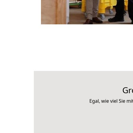
Gr
Egal, wie viel Sie