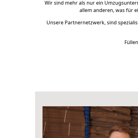
Wir sind mehr als nur ein Umzugsunte
allem anderen, was für e
Unsere Partnernetzwerk, sind spezialis
Fülle