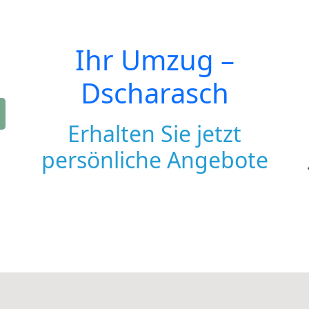
Ihr Umzug –
Dscharasch
Erhalten Sie jetzt
persönliche Angebote