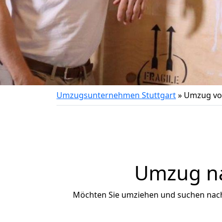
Umzugsunternehmen Stuttgart
»
Umzug vo
Umzug na
Möchten Sie umziehen und suchen nac