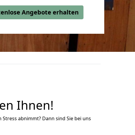
stenlose Angebote erhalten
en Ihnen!
n Stress abnimmt? Dann sind Sie bei uns