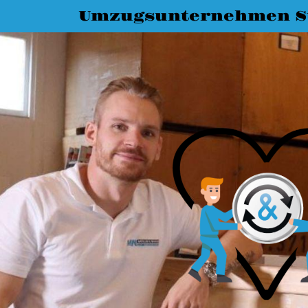
Umzugsunternehmen St