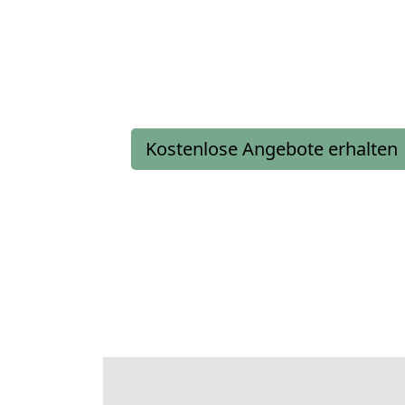
Kostenlose Angebote erhalten