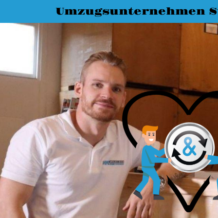
Umzugsunternehmen St