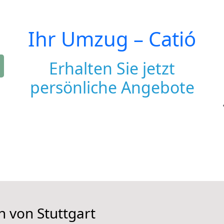
Ihr Umzug –
Catió
Erhalten Sie jetzt
persönliche Angebote
n von Stuttgart