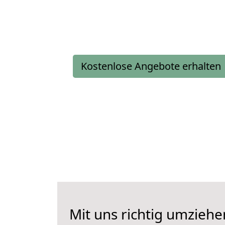
Kostenlose Angebote erhalten
Mit uns richtig umziehe