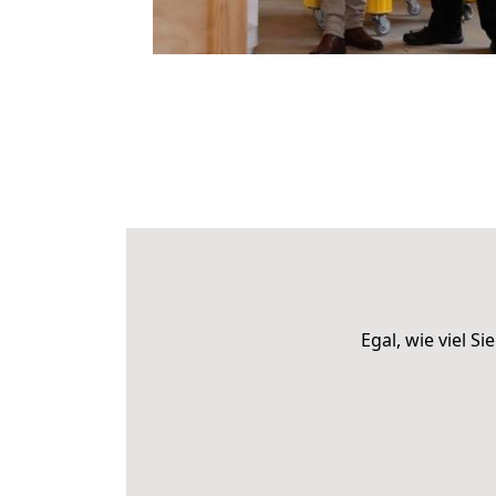
Egal, wie viel 