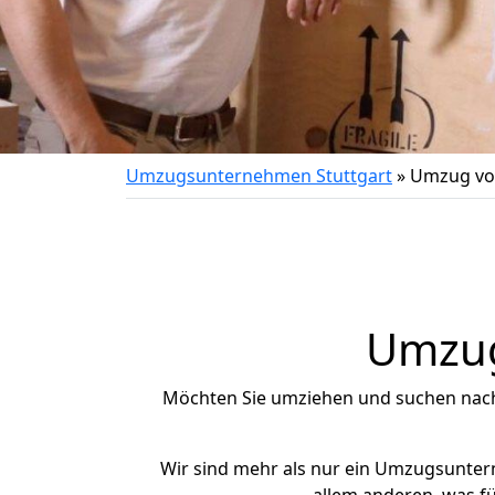
Umzugsunternehmen Stuttgart
»
Umzug von
Umzug 
Möchten Sie umziehen und suchen nac
Wir sind mehr als nur ein Umzugsunte