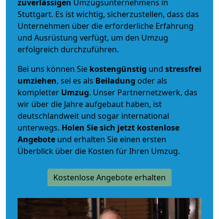
zuverlässigen
Umzugsunternehmens in
Stuttgart. Es ist wichtig, sicherzustellen, dass das
Unternehmen über die erforderliche Erfahrung
und Ausrüstung verfügt, um den Umzug
erfolgreich durchzuführen.
Bei uns können Sie
kostengünstig
und
stressfrei
umziehen
, sei es als
Beiladung
oder als
kompletter
Umzug
. Unser Partnernetzwerk, das
wir über die Jahre aufgebaut haben, ist
deutschlandweit und sogar international
unterwegs.
Holen Sie sich jetzt kostenlose
Angebote
und erhalten Sie einen ersten
Überblick über die Kosten für Ihren Umzug.
Kostenlose Angebote erhalten