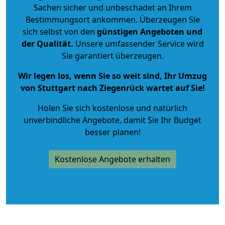
Sachen sicher und unbeschadet an Ihrem
Bestimmungsort ankommen. Überzeugen Sie
sich selbst von den
günstigen Angeboten und
der Qualität
.
Unsere umfassender Service wird
Sie garantiert überzeugen.
Wir legen los, wenn Sie so weit sind, Ihr Umzug
von Stuttgart nach Ziegenrück wartet auf Sie!
Holen Sie sich kostenlose und natürlich
unverbindliche Angebote
, damit Sie Ihr Budget
besser planen!
Kostenlose Angebote erhalten