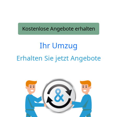
Kostenlose Angebote erhalten
Ihr Umzug
Erhalten Sie jetzt Angebote