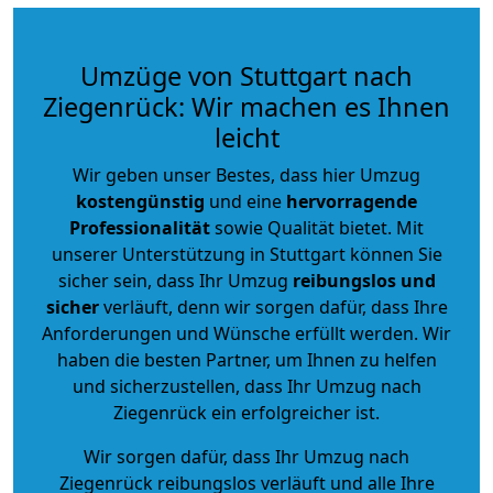
Umzüge von Stuttgart nach
Ziegenrück: Wir machen es Ihnen
leicht
Wir geben unser Bestes, dass hier Umzug
kostengünstig
und eine
hervorragende
Professionalität
sowie Qualität bietet. Mit
unserer Unterstützung in Stuttgart können Sie
sicher sein, dass Ihr Umzug
reibungslos und
sicher
verläuft, denn wir sorgen dafür, dass Ihre
Anforderungen und Wünsche erfüllt werden. Wir
haben die besten Partner, um Ihnen zu helfen
und sicherzustellen, dass Ihr Umzug nach
Ziegenrück ein erfolgreicher ist.
Wir sorgen dafür, dass Ihr Umzug nach
Ziegenrück reibungslos verläuft und alle Ihre