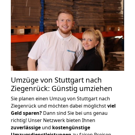
Umzüge von Stuttgart nach
Ziegenrück: Günstig umziehen
Sie planen einen Umzug von Stuttgart nach
Ziegenrück und möchten dabei möglichst
viel
Geld sparen?
Dann sind Sie bei uns genau
richtig! Unser Netzwerk bieten Ihnen
zuverlässige
und
kostengünstige
Umzugsdienstleistungen
zu fairen Preisen,