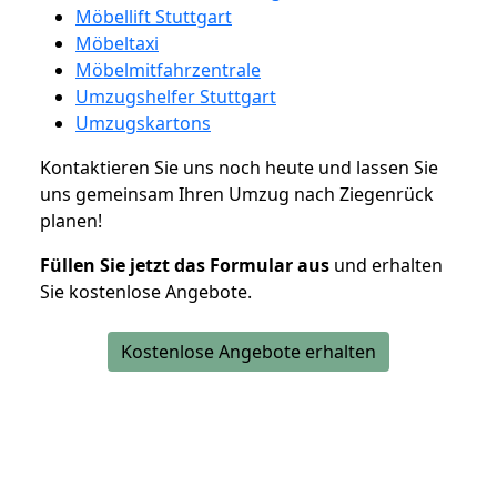
Möbellift Stuttgart
Möbeltaxi
Möbelmitfahrzentrale
Umzugshelfer Stuttgart
Umzugskartons
Kontaktieren Sie uns noch heute und lassen Sie
uns gemeinsam Ihren Umzug nach Ziegenrück
planen!
Füllen Sie jetzt das Formular aus
und erhalten
Sie kostenlose Angebote.
Kostenlose Angebote erhalten