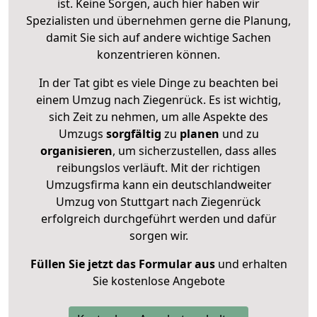
ist. Keine Sorgen, auch hier haben wir
Spezialisten und übernehmen gerne die Planung,
damit Sie sich auf andere wichtige Sachen
konzentrieren können.
In der Tat gibt es viele Dinge zu beachten bei
einem Umzug nach Ziegenrück. Es ist wichtig,
sich Zeit zu nehmen, um alle Aspekte des
Umzugs
sorgfältig
zu
planen
und zu
organisieren
, um sicherzustellen, dass alles
reibungslos verläuft. Mit der richtigen
Umzugsfirma kann ein deutschlandweiter
Umzug von Stuttgart nach Ziegenrück
erfolgreich durchgeführt werden und dafür
sorgen wir.
Füllen Sie jetzt das Formular aus
und erhalten
Sie kostenlose Angebote