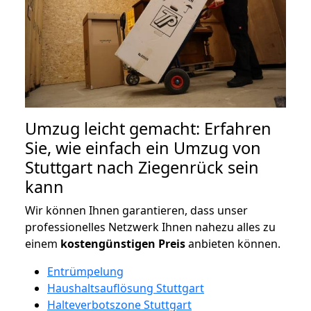
Umzug leicht gemacht: Erfahren
Sie, wie einfach ein Umzug von
Stuttgart nach Ziegenrück sein
kann
Wir können Ihnen garantieren, dass unser
professionelles Netzwerk Ihnen nahezu alles zu
einem
kostengünstigen
Preis
anbieten können.
Entrümpelung
Haushaltsauflösung Stuttgart
Halteverbotszone Stuttgart