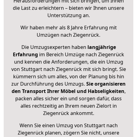
Herausforderungen mit sich bringen, um Ihnen
die Last zu erleichtern – bieten wir Ihnen unsere
Unterstützung an.
Wir haben mehr als 8 Jahre Erfahrung mit
Umzügen nach
Ziegenrück
.
Die Umzugsexperten haben
langjährige
Erfahrung
im Bereich Umzüge nach Ziegenrück
und kennen die Anforderungen, die ein Umzug
von Stuttgart nach Ziegenrück mit sich bringt. Sie
kümmern sich um alles, von der Planung bis hin
zur Durchführung des Umzugs.
Sie organisieren
den Transport Ihrer Möbel und Habseligkeiten
,
packen alles sicher ein und sorgen dafür, dass
alles rechtzeitig an Ihrem neuen Zielort in
Ziegenrück ankommt.
Wenn Sie einen Umzug von Stuttgart nach
Ziegenrück planen, zögern Sie nicht, unsere