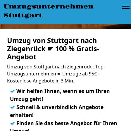
Umzugsunternehmen
Stuttgart
Umzug von Stuttgart nach
Ziegenrück ☛ 100 % Gratis-
Angebot
Umzug von Stuttgart nach Ziegenrück : Top-
Umzugsunternehmen ➨ Umzüge ab 95€ –
Kostenlose Angebote in 3 Min.
✓
Wir helfen Ihnen, wenn es um Ihren
Umzug geht!
✓
Schnell & unverbindlich Angebote
erhalten!
✓
Finden Sie das beste Angebot für Ihren