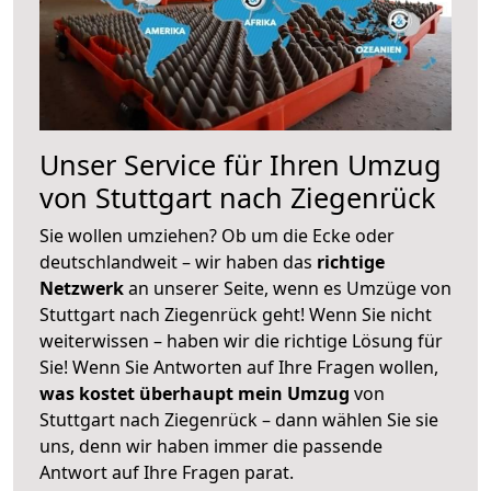
Unser Service für Ihren Umzug
von Stuttgart nach Ziegenrück
Sie wollen umziehen? Ob um die Ecke oder
deutschlandweit – wir haben das
richtige
Netzwerk
an unserer Seite, wenn es Umzüge von
Stuttgart nach Ziegenrück geht! Wenn Sie nicht
weiterwissen – haben wir die richtige Lösung für
Sie! Wenn Sie Antworten auf Ihre Fragen wollen,
was kostet überhaupt mein Umzug
von
Stuttgart nach Ziegenrück – dann wählen Sie sie
uns, denn wir haben immer die passende
Antwort auf Ihre Fragen parat.