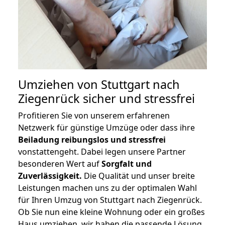
Umziehen von
Stuttgart nach
Ziegenrück
sicher und stressfrei
Profitieren Sie von unserem erfahrenen
Netzwerk für günstige Umzüge oder dass ihre
Beiladung reibungslos und stressfrei
vonstattengeht. Dabei legen unsere Partner
besonderen Wert auf
Sorgfalt und
Zuverlässigkeit.
Die Qualität und unser breite
Leistungen machen uns zu der optimalen Wahl
für Ihren Umzug von Stuttgart nach Ziegenrück.
Ob Sie nun eine kleine Wohnung oder ein großes
Haus umziehen, wir haben die passende Lösung