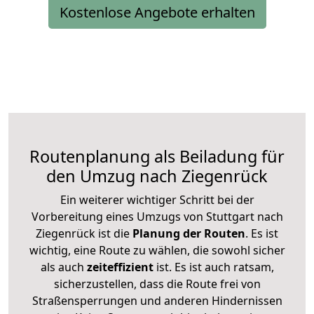
Kostenlose Angebote erhalten
Routenplanung als Beiladung für
den Umzug nach Ziegenrück
Ein weiterer wichtiger Schritt bei der
Vorbereitung eines Umzugs von Stuttgart nach
Ziegenrück ist die
Planung der Routen
. Es ist
wichtig, eine Route zu wählen, die sowohl sicher
als auch
zeiteffizient
ist. Es ist auch ratsam,
sicherzustellen, dass die Route frei von
Straßensperrungen und anderen Hindernissen