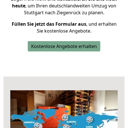
heute
, um Ihren deutschlandweiten Umzug von
Stuttgart nach Ziegenrück zu planen.
Füllen Sie jetzt das Formular aus
, und erhalten
Sie kostenlose Angebote.
Kostenlose Angebote erhalten