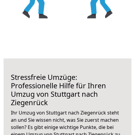
Stressfreie Umzüge:
Professionelle Hilfe für Ihren
Umzug von Stuttgart nach
Ziegenrück
Ihr Umzug von Stuttgart nach Ziegenrück steht
an und Sie wissen nicht, was Sie zuerst machen
sollen? Es gibt einige wichtige Punkte, die bei
einem Umzug von Stuttgart nach Ziegenrück zu