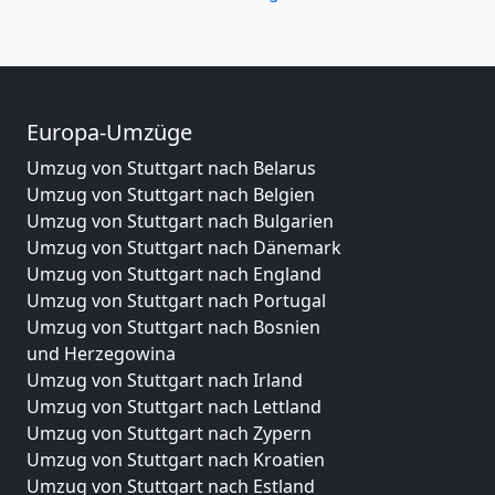
Europa-Umzüge
Umzug von Stuttgart nach Belarus
Umzug von Stuttgart nach Belgien
Umzug von Stuttgart nach Bulgarien
Umzug von Stuttgart nach Dänemark
Umzug von Stuttgart nach England
Umzug von Stuttgart nach Portugal
Umzug von Stuttgart nach Bosnien
und Herzegowina
Umzug von Stuttgart nach Irland
Umzug von Stuttgart nach Lettland
Umzug von Stuttgart nach Zypern
Umzug von Stuttgart nach Kroatien
Umzug von Stuttgart nach Estland