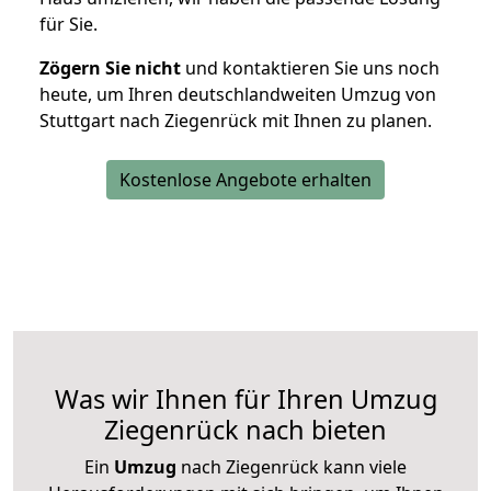
für Sie.
Zögern Sie nicht
und kontaktieren Sie uns noch
heute, um Ihren deutschlandweiten Umzug von
Stuttgart nach Ziegenrück mit Ihnen zu planen.
Kostenlose Angebote erhalten
Was wir Ihnen für Ihren Umzug
Ziegenrück nach bieten
Ein
Umzug
nach Ziegenrück kann viele