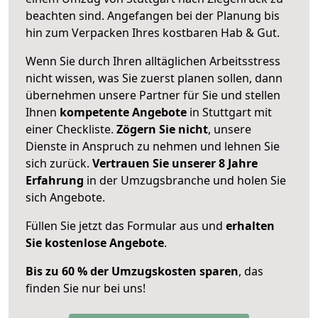
beachten sind.
Angefangen bei der Planung bis
hin zum Verpacken Ihres kostbaren Hab & Gut.
Wenn Sie durch Ihren alltäglichen Arbeitsstress
nicht wissen, was Sie zuerst planen sollen, dann
übernehmen unsere Partner für Sie und stellen
Ihnen
kompetente Angebote
in Stuttgart mit
einer Checkliste.
Zögern Sie nicht
, unsere
Dienste in Anspruch zu nehmen und lehnen Sie
sich zurück.
Vertrauen Sie unserer 8 Jahre
Erfahrung
in der Umzugsbranche und holen Sie
sich Angebote.
Füllen Sie jetzt das Formular aus und
erhalten
Sie kostenlose Angebote
.
Bis zu 60 % der Umzugskosten sparen
, das
finden Sie nur bei uns!