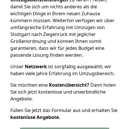
damit Sie sich um nichts anderes als die
wichtigen Dinge in Ihrem neuen Zuhause
kümmern müssen. Weiterhin verfügen wir über
umfangreiche Erfahrung mit Umzügen von
Stuttgart nach Ziegenrück mit jeglicher
Größenordnung und können Ihnen somit
garantieren, dass wir für jedes Budget eine
passende Lösung finden werden.
Unser
Netzwerk
ist sorgfältig ausgewählt, wir
haben viele Jahre Erfahrung im Umzugsbereich.
Sie möchten eine
Kostenübersicht?
Dann holen
Sie sich jetzt kostenlose und unverbindliche
Angebote.
Füllen Sie jetzt das Formular aus und erhalten Sie
kostenlose
Angebote.