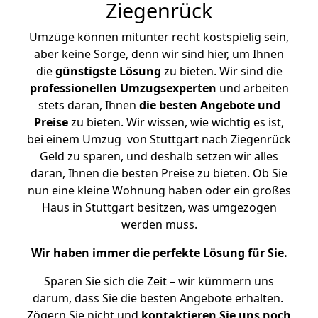
Ziegenrück
Umzüge können mitunter recht kostspielig sein,
aber keine Sorge, denn wir sind hier, um Ihnen
die
günstigste
Lösung
zu bieten. Wir sind die
professionellen Umzugsexperten
und arbeiten
stets daran, Ihnen
die besten Angebote und
Preise
zu bieten. Wir wissen, wie wichtig es ist,
bei einem Umzug von Stuttgart nach Ziegenrück
Geld zu sparen, und deshalb setzen wir alles
daran, Ihnen die besten Preise zu bieten. Ob Sie
nun eine kleine Wohnung haben oder ein großes
Haus in Stuttgart besitzen, was umgezogen
werden muss.
Wir haben immer die perfekte Lösung für Sie.
Sparen Sie sich die Zeit – wir kümmern uns
darum, dass Sie die besten Angebote erhalten.
Zögern Sie nicht und
kontaktieren Sie uns noch