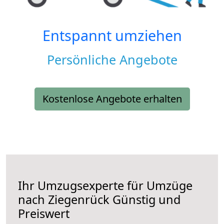
Entspannt umziehen
Persönliche Angebote
Kostenlose Angebote erhalten
Ihr Umzugsexperte für Umzüge
nach
Ziegenrück
Günstig und
Preiswert