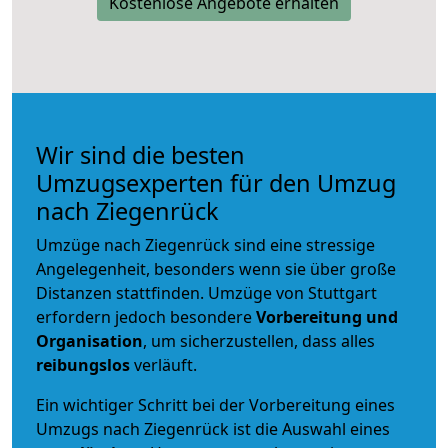
Kostenlose Angebote erhalten
Wir sind die besten
Umzugsexperten für den Umzug
nach Ziegenrück
Umzüge nach Ziegenrück sind eine stressige
Angelegenheit, besonders wenn sie über große
Distanzen stattfinden. Umzüge von Stuttgart
erfordern jedoch besondere
Vorbereitung und
Organisation
, um sicherzustellen, dass alles
reibungslos
verläuft.
Ein wichtiger Schritt bei der Vorbereitung eines
Umzugs nach Ziegenrück ist die Auswahl eines