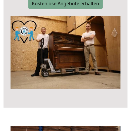
Kostenlose Angebote erhalten