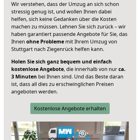
Wir verstehen, dass der Umzug an sich schon
stressig genug ist, und wollen Ihnen dabei
helfen, sich keine Gedanken über die Kosten
machen zu müssen. Lehnen Sie sich zurück – wir
haben garantiert passende Angebote für Sie, das
Ihnen
ohne Probleme
mit Ihrem Umzug von
Stuttgart nach Ziegenrück helfen kann.
Holen Sie sich ganz bequem und einfach
kostenlose Angebote
, die innerhalb von nur
ca.
3 Minuten
bei Ihnen sind. Und das Beste daran
ist, dass all dies zu erschwinglichen Preisen
angeboten werden.
Kostenlose Angebote erhalten