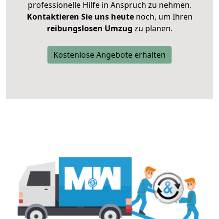
professionelle Hilfe in Anspruch zu nehmen.
Kontaktieren Sie uns heute
noch, um Ihren
reibungslosen Umzug
zu planen.
Kostenlose Angebote erhalten