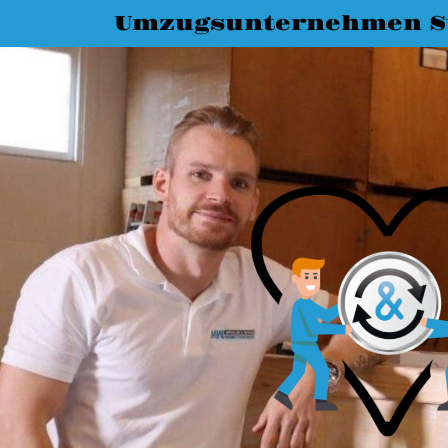
Umzugsunternehmen St