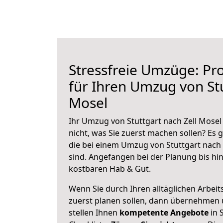
Stressfreie Umzüge: Pro
für Ihren Umzug von Stu
Mosel
Ihr Umzug von Stuttgart nach Zell Mosel
nicht, was Sie zuerst machen sollen? Es g
die bei einem Umzug von Stuttgart nach 
sind.
Angefangen bei der Planung bis hi
kostbaren Hab & Gut.
Wenn Sie durch Ihren alltäglichen Arbeits
zuerst planen sollen, dann übernehmen 
stellen Ihnen
kompetente Angebote
in 