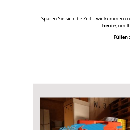
Sparen Sie sich die Zeit – wir kümmern 
heute
, um I
Füllen 