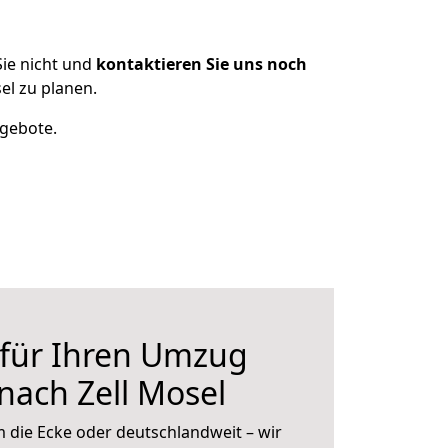
ie nicht und
kontaktieren Sie uns noch
el zu planen.
ngebote.
 für Ihren Umzug
nach Zell Mosel
 die Ecke oder deutschlandweit – wir