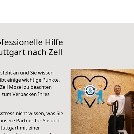
fessionelle Hilfe
ttgart nach Zell
 steht an und Sie wissen
ibt einige wichtige Punkte,
Zell Mosel zu beachten
n zum Verpacken Ihres
stress nicht wissen, was Sie
unsere Partner für Sie und
Stuttgart mit einer