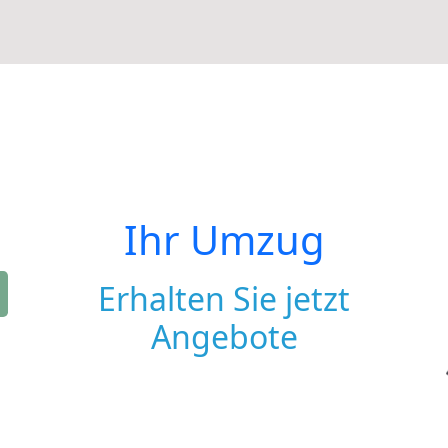
Ihr Umzug
Erhalten Sie jetzt
Angebote