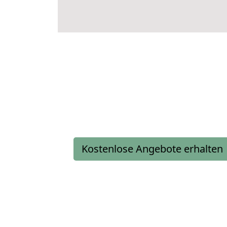
Kostenlose Angebote erhalten