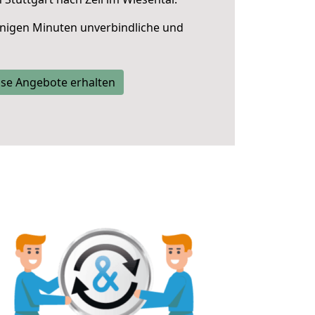
nigen Minuten unverbindliche und
se Angebote erhalten