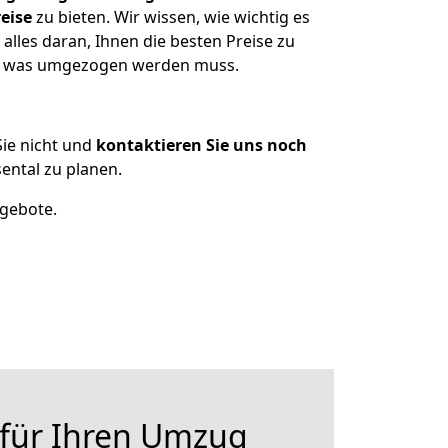
eise
zu bieten. Wir wissen, wie wichtig es
alles daran, Ihnen die besten Preise zu
en, was umgezogen werden muss.
ie nicht und
kontaktieren Sie uns noch
ental zu planen.
ngebote.
 für Ihren Umzug