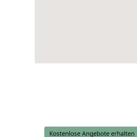
Kostenlose Angebote erhalten