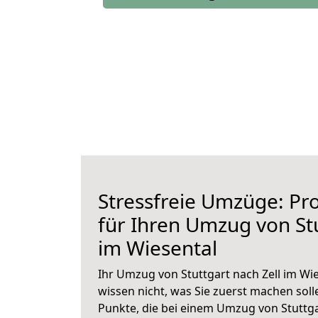
Stressfreie Umzüge: Pro
für Ihren Umzug von Stu
im Wiesental
Ihr Umzug von Stuttgart nach Zell im Wie
wissen nicht, was Sie zuerst machen solle
Punkte, die bei einem Umzug von Stuttga