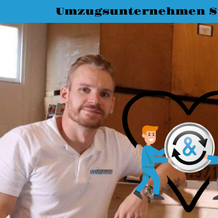
Umzugsunternehmen St