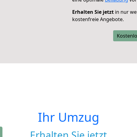
Erhalten Sie jetzt
in nur we
kostenfreie Angebote.
Kostenlo
Ihr Umzug
Erhalten Sie jetzt