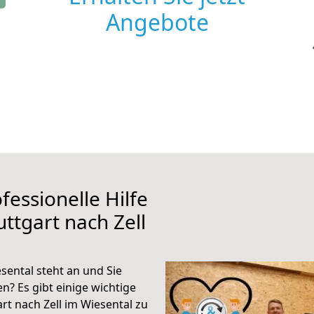
Angebote
fessionelle Hilfe
ttgart nach Zell
sental steht an und Sie
n? Es gibt einige wichtige
rt nach Zell im Wiesental zu