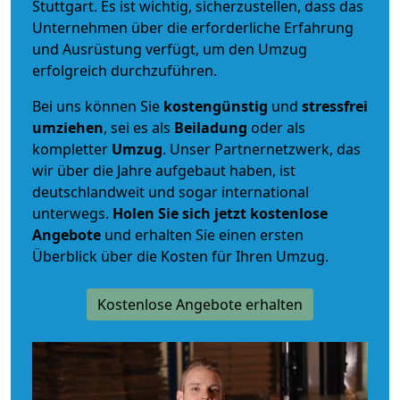
Stuttgart. Es ist wichtig, sicherzustellen, dass das
Unternehmen über die erforderliche Erfahrung
und Ausrüstung verfügt, um den Umzug
erfolgreich durchzuführen.
Bei uns können Sie
kostengünstig
und
stressfrei
umziehen
, sei es als
Beiladung
oder als
kompletter
Umzug
. Unser Partnernetzwerk, das
wir über die Jahre aufgebaut haben, ist
deutschlandweit und sogar international
unterwegs.
Holen Sie sich jetzt kostenlose
Angebote
und erhalten Sie einen ersten
Überblick über die Kosten für Ihren Umzug.
Kostenlose Angebote erhalten