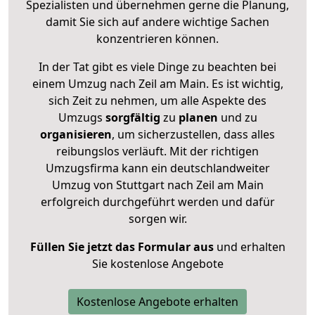
Spezialisten und übernehmen gerne die Planung,
damit Sie sich auf andere wichtige Sachen
konzentrieren können.
In der Tat gibt es viele Dinge zu beachten bei
einem Umzug nach Zeil am Main. Es ist wichtig,
sich Zeit zu nehmen, um alle Aspekte des
Umzugs
sorgfältig
zu
planen
und zu
organisieren
, um sicherzustellen, dass alles
reibungslos verläuft. Mit der richtigen
Umzugsfirma kann ein deutschlandweiter
Umzug von Stuttgart nach Zeil am Main
erfolgreich durchgeführt werden und dafür
sorgen wir.
Füllen Sie jetzt das Formular aus
und erhalten
Sie kostenlose Angebote
Kostenlose Angebote erhalten