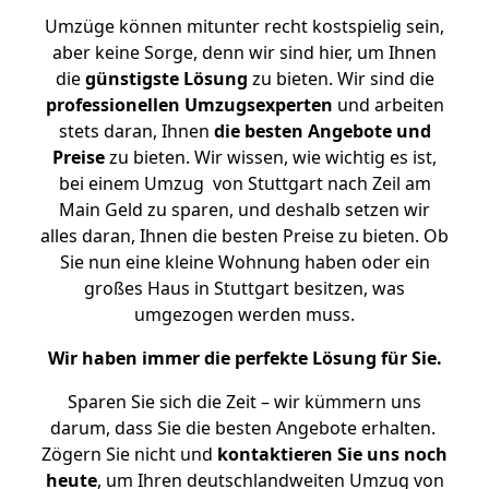
Umzüge können mitunter recht kostspielig sein,
aber keine Sorge, denn wir sind hier, um Ihnen
die
günstigste
Lösung
zu bieten. Wir sind die
professionellen Umzugsexperten
und arbeiten
stets daran, Ihnen
die besten Angebote und
Preise
zu bieten. Wir wissen, wie wichtig es ist,
bei einem Umzug von Stuttgart nach Zeil am
Main Geld zu sparen, und deshalb setzen wir
alles daran, Ihnen die besten Preise zu bieten. Ob
Sie nun eine kleine Wohnung haben oder ein
großes Haus in Stuttgart besitzen, was
umgezogen werden muss.
Wir haben immer die perfekte Lösung für Sie.
Sparen Sie sich die Zeit – wir kümmern uns
darum, dass Sie die besten Angebote erhalten.
Zögern Sie nicht und
kontaktieren Sie uns noch
heute
, um Ihren deutschlandweiten Umzug von