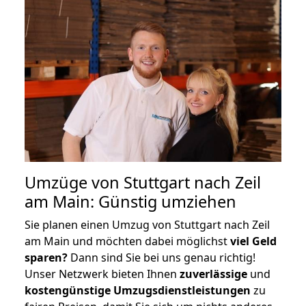
Umzüge von Stuttgart nach Zeil
am Main: Günstig umziehen
Sie planen einen Umzug von Stuttgart nach Zeil
am Main und möchten dabei möglichst
viel Geld
sparen?
Dann sind Sie bei uns genau richtig!
Unser Netzwerk bieten Ihnen
zuverlässige
und
kostengünstige Umzugsdienstleistungen
zu