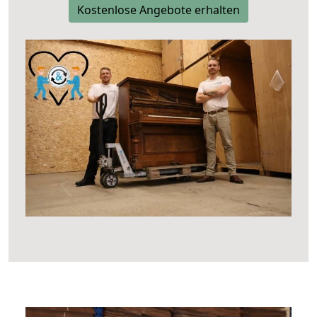
Kostenlose Angebote erhalten