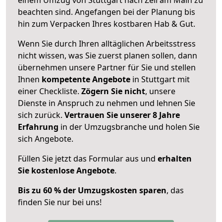
beachten sind.
Angefangen bei der Planung bis
hin zum Verpacken Ihres kostbaren Hab & Gut.
Wenn Sie durch Ihren alltäglichen Arbeitsstress
nicht wissen, was Sie zuerst planen sollen, dann
übernehmen unsere Partner für Sie und stellen
Ihnen
kompetente Angebote
in Stuttgart mit
einer Checkliste.
Zögern Sie nicht
, unsere
Dienste in Anspruch zu nehmen und lehnen Sie
sich zurück.
Vertrauen Sie unserer 8 Jahre
Erfahrung
in der Umzugsbranche und holen Sie
sich Angebote.
Füllen Sie jetzt das Formular aus und
erhalten
Sie kostenlose Angebote
.
Bis zu 60 % der Umzugskosten sparen
, das
finden Sie nur bei uns!