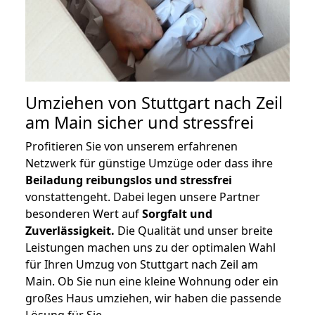
Umziehen von
Stuttgart nach Zeil
am Main
sicher und stressfrei
Profitieren Sie von unserem erfahrenen
Netzwerk für günstige Umzüge oder dass ihre
Beiladung reibungslos und stressfrei
vonstattengeht. Dabei legen unsere Partner
besonderen Wert auf
Sorgfalt und
Zuverlässigkeit.
Die Qualität und unser breite
Leistungen machen uns zu der optimalen Wahl
für Ihren Umzug von Stuttgart nach Zeil am
Main. Ob Sie nun eine kleine Wohnung oder ein
großes Haus umziehen, wir haben die passende