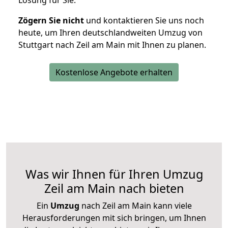
Lösung für Sie.
Zögern Sie nicht
und kontaktieren Sie uns noch
heute, um Ihren deutschlandweiten Umzug von
Stuttgart nach Zeil am Main mit Ihnen zu planen.
Kostenlose Angebote erhalten
Was wir Ihnen für Ihren Umzug
Zeil am Main nach bieten
Ein
Umzug
nach Zeil am Main kann viele
Herausforderungen mit sich bringen, um Ihnen