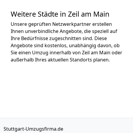
Weitere Städte in Zeil am Main
Unsere geprüften Netzwerkpartner erstellen
Ihnen unverbindliche Angebote, die speziell auf
Ihre Bedürfnisse zugeschnitten sind. Diese
Angebote sind kostenlos, unabhängig davon, ob
Sie einen Umzug innerhalb von Zeil am Main oder
außerhalb Ihres aktuellen Standorts planen.
Stuttgart-Umzugsfirma.de