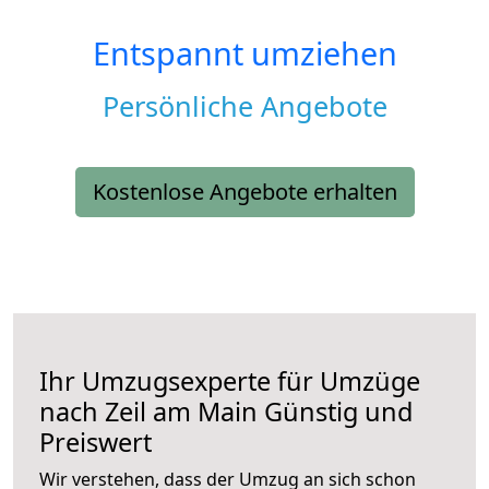
Entspannt umziehen
Persönliche Angebote
Kostenlose Angebote erhalten
Ihr Umzugsexperte für Umzüge
nach
Zeil am Main
Günstig und
Preiswert
Wir verstehen, dass der Umzug an sich schon