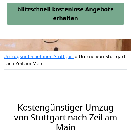
blitzschnell kostenlose Angebote
erhalten
Umzugsunternehmen Stuttgart
»
Umzug von Stuttgart
nach Zeil am Main
Kostengünstiger Umzug
von Stuttgart nach Zeil am
Main