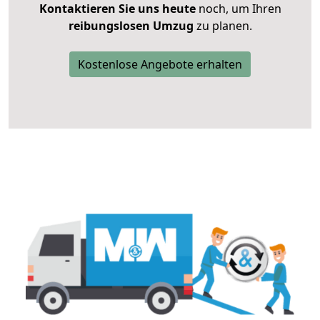
Kontaktieren Sie uns heute
noch, um Ihren
reibungslosen Umzug
zu planen.
Kostenlose Angebote erhalten