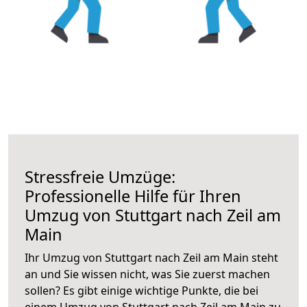
Stressfreie Umzüge:
Professionelle Hilfe für Ihren
Umzug von Stuttgart nach Zeil am
Main
Ihr Umzug von Stuttgart nach Zeil am Main steht
an und Sie wissen nicht, was Sie zuerst machen
sollen? Es gibt einige wichtige Punkte, die bei
einem Umzug von Stuttgart nach Zeil am Main zu