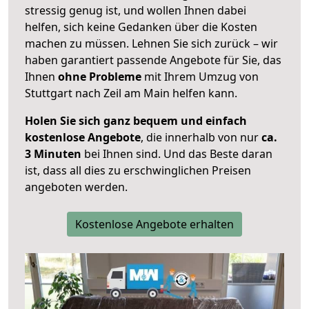
stressig genug ist, und wollen Ihnen dabei
helfen, sich keine Gedanken über die Kosten
machen zu müssen. Lehnen Sie sich zurück – wir
haben garantiert passende Angebote für Sie, das
Ihnen
ohne Probleme
mit Ihrem Umzug von
Stuttgart nach Zeil am Main helfen kann.
Holen Sie sich ganz bequem und einfach
kostenlose Angebote
, die innerhalb von nur
ca.
3 Minuten
bei Ihnen sind. Und das Beste daran
ist, dass all dies zu erschwinglichen Preisen
angeboten werden.
Kostenlose Angebote erhalten