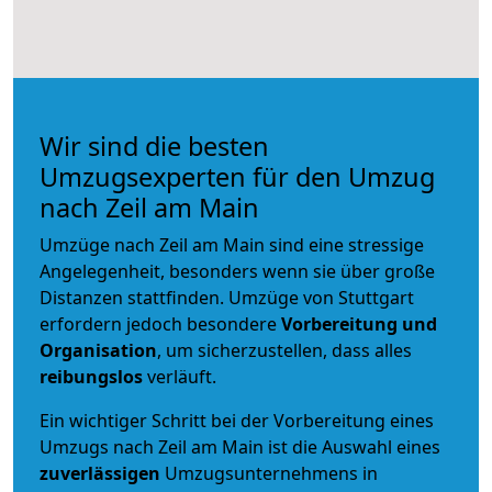
Wir sind die besten
Umzugsexperten für den Umzug
nach Zeil am Main
Umzüge nach Zeil am Main sind eine stressige
Angelegenheit, besonders wenn sie über große
Distanzen stattfinden. Umzüge von Stuttgart
erfordern jedoch besondere
Vorbereitung und
Organisation
, um sicherzustellen, dass alles
reibungslos
verläuft.
Ein wichtiger Schritt bei der Vorbereitung eines
Umzugs nach Zeil am Main ist die Auswahl eines
zuverlässigen
Umzugsunternehmens in