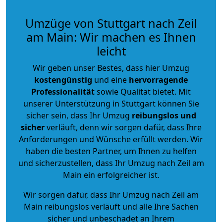
Umzüge von Stuttgart nach Zeil
am Main: Wir machen es Ihnen
leicht
Wir geben unser Bestes, dass hier Umzug
kostengünstig
und eine
hervorragende
Professionalität
sowie Qualität bietet. Mit
unserer Unterstützung in Stuttgart können Sie
sicher sein, dass Ihr Umzug
reibungslos und
sicher
verläuft, denn wir sorgen dafür, dass Ihre
Anforderungen und Wünsche erfüllt werden. Wir
haben die besten Partner, um Ihnen zu helfen
und sicherzustellen, dass Ihr Umzug nach Zeil am
Main ein erfolgreicher ist.
Wir sorgen dafür, dass Ihr Umzug nach Zeil am
Main reibungslos verläuft und alle Ihre Sachen
sicher und unbeschadet an Ihrem