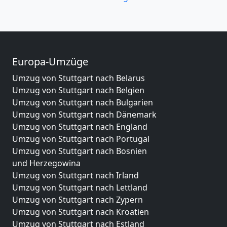
Europa-Umzüge
Umzug von Stuttgart nach Belarus
Umzug von Stuttgart nach Belgien
Umzug von Stuttgart nach Bulgarien
Umzug von Stuttgart nach Dänemark
Umzug von Stuttgart nach England
Umzug von Stuttgart nach Portugal
Umzug von Stuttgart nach Bosnien
und Herzegowina
Umzug von Stuttgart nach Irland
Umzug von Stuttgart nach Lettland
Umzug von Stuttgart nach Zypern
Umzug von Stuttgart nach Kroatien
Umzug von Stuttgart nach Estland