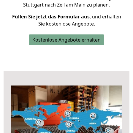
Stuttgart nach Zeil am Main zu planen.
Füllen Sie jetzt das Formular aus
, und erhalten
Sie kostenlose Angebote.
Kostenlose Angebote erhalten