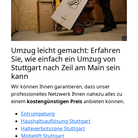
Umzug leicht gemacht: Erfahren
Sie, wie einfach ein Umzug von
Stuttgart nach Zeil am Main sein
kann
Wir können Ihnen garantieren, dass unser
professionelles Netzwerk Ihnen nahezu alles zu
einem
kostengünstigen
Preis
anbieten können.
Entrümpelung
Haushaltsauflösung Stuttgart
Halteverbotszone Stuttgart
Möbellift Stuttgart