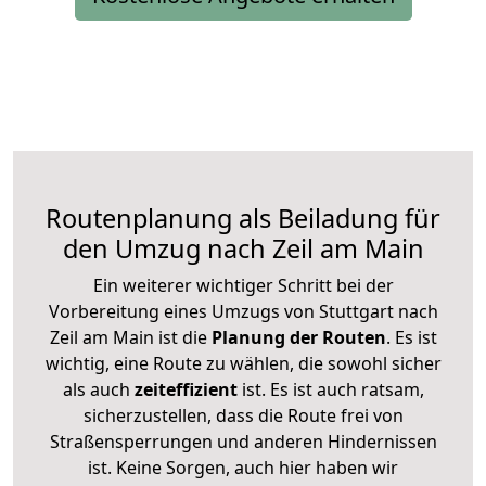
Routenplanung als Beiladung für
den Umzug nach Zeil am Main
Ein weiterer wichtiger Schritt bei der
Vorbereitung eines Umzugs von Stuttgart nach
Zeil am Main ist die
Planung der Routen
. Es ist
wichtig, eine Route zu wählen, die sowohl sicher
als auch
zeiteffizient
ist. Es ist auch ratsam,
sicherzustellen, dass die Route frei von
Straßensperrungen und anderen Hindernissen
ist. Keine Sorgen, auch hier haben wir