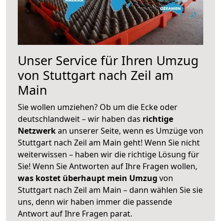
Unser Service für Ihren Umzug
von Stuttgart nach Zeil am
Main
Sie wollen umziehen? Ob um die Ecke oder
deutschlandweit – wir haben das
richtige
Netzwerk
an unserer Seite, wenn es Umzüge von
Stuttgart nach Zeil am Main geht! Wenn Sie nicht
weiterwissen – haben wir die richtige Lösung für
Sie! Wenn Sie Antworten auf Ihre Fragen wollen,
was kostet überhaupt mein Umzug
von
Stuttgart nach Zeil am Main – dann wählen Sie sie
uns, denn wir haben immer die passende
Antwort auf Ihre Fragen parat.