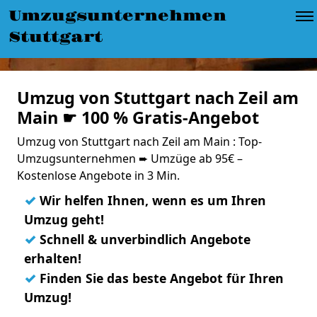
Umzugsunternehmen
Stuttgart
Umzug von Stuttgart nach Zeil am
Main ☛ 100 % Gratis-Angebot
Umzug von Stuttgart nach Zeil am Main : Top-
Umzugsunternehmen ➨ Umzüge ab 95€ –
Kostenlose Angebote in 3 Min.
✓
Wir helfen Ihnen, wenn es um Ihren
Umzug geht!
✓
Schnell & unverbindlich Angebote
erhalten!
✓
Finden Sie das beste Angebot für Ihren
Umzug!