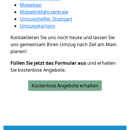
Möbeltaxi
Möbelmitfahrzentrale
Umzugshelfer Stuttgart
Umzugskartons
Kontaktieren Sie uns noch heute und lassen Sie
uns gemeinsam Ihren Umzug nach Zeil am Main
planen!
Füllen Sie jetzt das Formular aus
und erhalten
Sie kostenlose Angebote.
Kostenlose Angebote erhalten