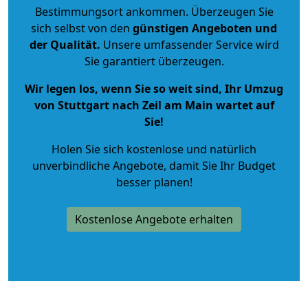
Bestimmungsort ankommen. Überzeugen Sie
sich selbst von den
günstigen Angeboten und
der Qualität
.
Unsere umfassender Service wird
Sie garantiert überzeugen.
Wir legen los, wenn Sie so weit sind, Ihr Umzug
von Stuttgart nach Zeil am Main wartet auf
Sie!
Holen Sie sich kostenlose und natürlich
unverbindliche Angebote
, damit Sie Ihr Budget
besser planen!
Kostenlose Angebote erhalten