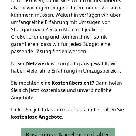
fairen Preisen, damit Sie sich um nichts anderes
als die wichtigen Dinge in Ihrem neuen Zuhause
kümmern müssen. Weiterhin verfügen wir über
umfangreiche Erfahrung mit Umzügen von
Stuttgart nach Zeil am Main mit jeglicher
Größenordnung und können Ihnen somit
garantieren, dass wir für jedes Budget eine
passende Lösung finden werden.
Unser
Netzwerk
ist sorgfältig ausgewählt, wir
haben viele Jahre Erfahrung im Umzugsbereich.
Sie möchten eine
Kostenübersicht?
Dann holen
Sie sich jetzt kostenlose und unverbindliche
Angebote.
Füllen Sie jetzt das Formular aus und erhalten Sie
kostenlose
Angebote.
Kostenlose Angebote erhalten