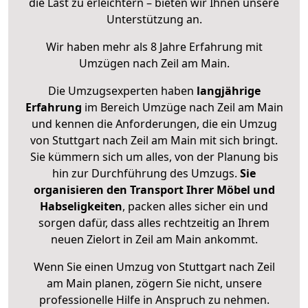
die Last zu erleichtern – bieten wir Ihnen unsere
Unterstützung an.
Wir haben mehr als 8 Jahre Erfahrung mit
Umzügen nach
Zeil am Main
.
Die Umzugsexperten haben
langjährige
Erfahrung
im Bereich Umzüge nach Zeil am Main
und kennen die Anforderungen, die ein Umzug
von Stuttgart nach Zeil am Main mit sich bringt.
Sie kümmern sich um alles, von der Planung bis
hin zur Durchführung des Umzugs.
Sie
organisieren den Transport Ihrer Möbel und
Habseligkeiten
, packen alles sicher ein und
sorgen dafür, dass alles rechtzeitig an Ihrem
neuen Zielort in Zeil am Main ankommt.
Wenn Sie einen Umzug von Stuttgart nach Zeil
am Main planen, zögern Sie nicht, unsere
professionelle Hilfe in Anspruch zu nehmen.