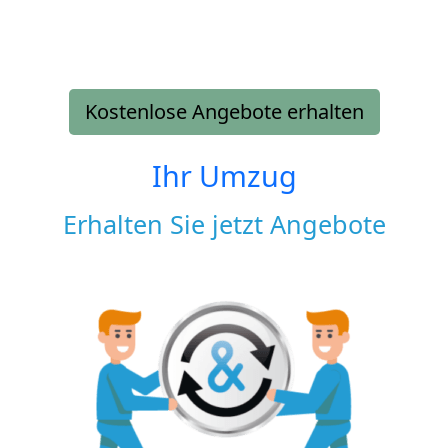
Kostenlose Angebote erhalten
Ihr Umzug
Erhalten Sie jetzt Angebote