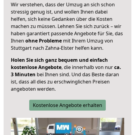
Wir verstehen, dass der Umzug an sich schon
stressig genug ist, und wollen Ihnen dabei
helfen, sich keine Gedanken über die Kosten
machen zu müssen. Lehnen Sie sich zurück – wir
haben garantiert passende Angebote für Sie, das
Ihnen
ohne Probleme
mit Ihrem Umzug von
Stuttgart nach Zahna-Elster helfen kann.
Holen Sie sich ganz bequem und einfach
kostenlose Angebote
, die innerhalb von nur
ca.
3 Minuten
bei Ihnen sind. Und das Beste daran
ist, dass all dies zu erschwinglichen Preisen
angeboten werden.
Kostenlose Angebote erhalten