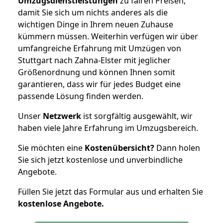
Umzugsdienstleistungen
zu fairen Preisen,
damit Sie sich um nichts anderes als die
wichtigen Dinge in Ihrem neuen Zuhause
kümmern müssen. Weiterhin verfügen wir über
umfangreiche Erfahrung mit Umzügen von
Stuttgart nach Zahna-Elster mit jeglicher
Größenordnung und können Ihnen somit
garantieren, dass wir für jedes Budget eine
passende Lösung finden werden.
Unser
Netzwerk
ist sorgfältig ausgewählt, wir
haben viele Jahre Erfahrung im Umzugsbereich.
Sie möchten eine
Kostenübersicht?
Dann holen
Sie sich jetzt kostenlose und unverbindliche
Angebote.
Füllen Sie jetzt das Formular aus und erhalten Sie
kostenlose
Angebote.