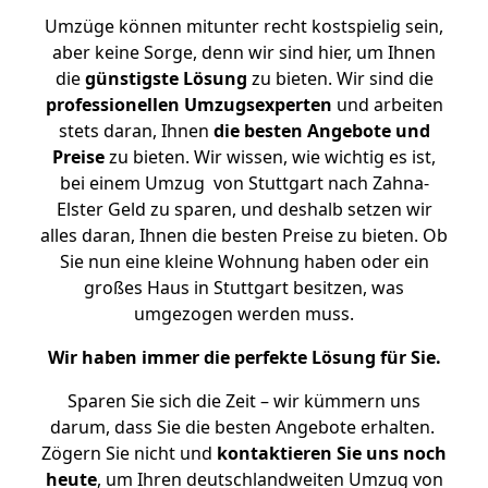
Umzüge können mitunter recht kostspielig sein,
aber keine Sorge, denn wir sind hier, um Ihnen
die
günstigste
Lösung
zu bieten. Wir sind die
professionellen Umzugsexperten
und arbeiten
stets daran, Ihnen
die besten Angebote und
Preise
zu bieten. Wir wissen, wie wichtig es ist,
bei einem Umzug von Stuttgart nach Zahna-
Elster Geld zu sparen, und deshalb setzen wir
alles daran, Ihnen die besten Preise zu bieten. Ob
Sie nun eine kleine Wohnung haben oder ein
großes Haus in Stuttgart besitzen, was
umgezogen werden muss.
Wir haben immer die perfekte Lösung für Sie.
Sparen Sie sich die Zeit – wir kümmern uns
darum, dass Sie die besten Angebote erhalten.
Zögern Sie nicht und
kontaktieren Sie uns noch
heute
, um Ihren deutschlandweiten Umzug von