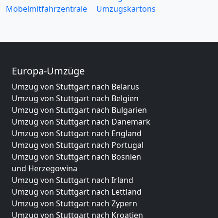
Möbelmitfahrzentrale
Umzugskartons
Europa-Umzüge
Umzug von Stuttgart nach Belarus
Umzug von Stuttgart nach Belgien
Umzug von Stuttgart nach Bulgarien
Umzug von Stuttgart nach Dänemark
Umzug von Stuttgart nach England
Umzug von Stuttgart nach Portugal
Umzug von Stuttgart nach Bosnien
und Herzegowina
Umzug von Stuttgart nach Irland
Umzug von Stuttgart nach Lettland
Umzug von Stuttgart nach Zypern
Umzug von Stuttgart nach Kroatien