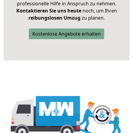
professionelle Hilfe in Anspruch zu nehmen.
Kontaktieren Sie uns heute
noch, um Ihren
reibungslosen Umzug
zu planen.
Kostenlose Angebote erhalten