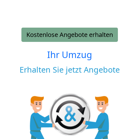
Kostenlose Angebote erhalten
Ihr Umzug
Erhalten Sie jetzt Angebote