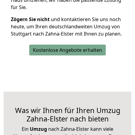
Haus umziehen, wir haben die passende Lösung
für Sie.
Zögern Sie nicht
und kontaktieren Sie uns noch
heute, um Ihren deutschlandweiten Umzug von
Stuttgart nach Zahna-Elster mit Ihnen zu planen.
Kostenlose Angebote erhalten
Was wir Ihnen für Ihren Umzug
Zahna-Elster nach bieten
Ein
Umzug
nach Zahna-Elster kann viele