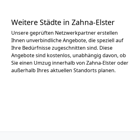
Weitere Städte in Zahna-Elster
Unsere geprüften Netzwerkpartner erstellen
Ihnen unverbindliche Angebote, die speziell auf
Ihre Bedürfnisse zugeschnitten sind. Diese
Angebote sind kostenlos, unabhängig davon, ob
Sie einen Umzug innerhalb von Zahna-Elster oder
außerhalb Ihres aktuellen Standorts planen.