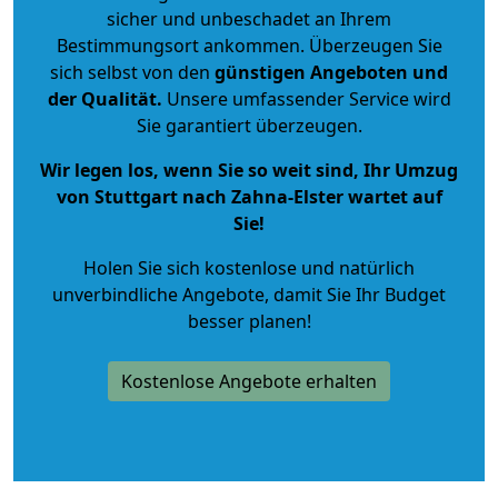
sicher und unbeschadet an Ihrem
Bestimmungsort ankommen. Überzeugen Sie
sich selbst von den
günstigen Angeboten und
der Qualität
.
Unsere umfassender Service wird
Sie garantiert überzeugen.
Wir legen los, wenn Sie so weit sind, Ihr Umzug
von Stuttgart nach Zahna-Elster wartet auf
Sie!
Holen Sie sich kostenlose und natürlich
unverbindliche Angebote
, damit Sie Ihr Budget
besser planen!
Kostenlose Angebote erhalten