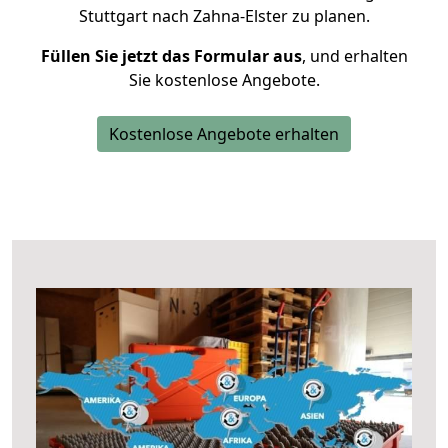
Stuttgart nach Zahna-Elster zu planen.
Füllen Sie jetzt das Formular aus
, und erhalten
Sie kostenlose Angebote.
Kostenlose Angebote erhalten