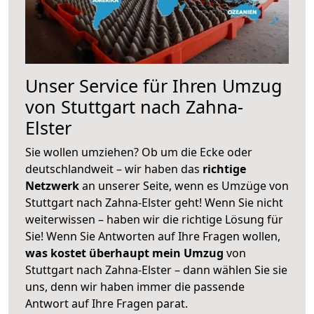
Unser Service für Ihren Umzug
von Stuttgart nach Zahna-
Elster
Sie wollen umziehen? Ob um die Ecke oder
deutschlandweit – wir haben das
richtige
Netzwerk
an unserer Seite, wenn es Umzüge von
Stuttgart nach Zahna-Elster geht! Wenn Sie nicht
weiterwissen – haben wir die richtige Lösung für
Sie! Wenn Sie Antworten auf Ihre Fragen wollen,
was kostet überhaupt mein Umzug
von
Stuttgart nach Zahna-Elster – dann wählen Sie sie
uns, denn wir haben immer die passende
Antwort auf Ihre Fragen parat.