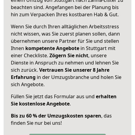
beachten sind.
Angefangen bei der Planung bis
hin zum Verpacken Ihres kostbaren Hab & Gut.
Wenn Sie durch Ihren alltäglichen Arbeitsstress
nicht wissen, was Sie zuerst planen sollen, dann
übernehmen unsere Partner für Sie und stellen
Ihnen
kompetente Angebote
in Stuttgart mit
einer Checkliste.
Zögern Sie nicht
, unsere
Dienste in Anspruch zu nehmen und lehnen Sie
sich zurück.
Vertrauen Sie unserer 8 Jahre
Erfahrung
in der Umzugsbranche und holen Sie
sich Angebote.
Füllen Sie jetzt das Formular aus und
erhalten
Sie kostenlose Angebote
.
Bis zu 60 % der Umzugskosten sparen
, das
finden Sie nur bei uns!