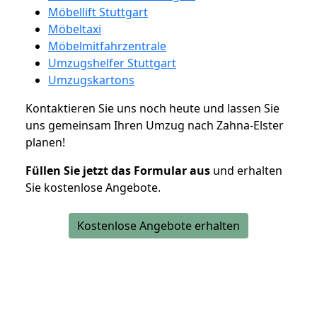
Möbellift Stuttgart
Möbeltaxi
Möbelmitfahrzentrale
Umzugshelfer Stuttgart
Umzugskartons
Kontaktieren Sie uns noch heute und lassen Sie
uns gemeinsam Ihren Umzug nach Zahna-Elster
planen!
Füllen Sie jetzt das Formular aus
und erhalten
Sie kostenlose Angebote.
Kostenlose Angebote erhalten