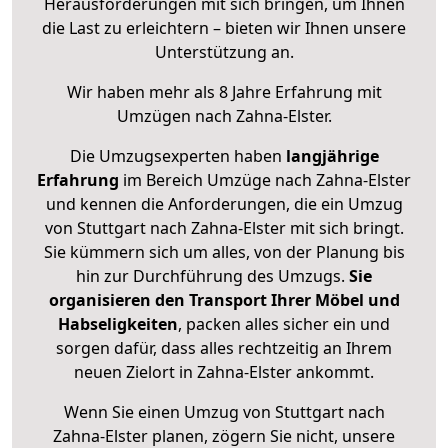
Herausforderungen mit sich bringen, um Ihnen
die Last zu erleichtern – bieten wir Ihnen unsere
Unterstützung an.
Wir haben mehr als 8 Jahre Erfahrung mit
Umzügen nach
Zahna-Elster
.
Die Umzugsexperten haben
langjährige
Erfahrung
im Bereich Umzüge nach Zahna-Elster
und kennen die Anforderungen, die ein Umzug
von Stuttgart nach Zahna-Elster mit sich bringt.
Sie kümmern sich um alles, von der Planung bis
hin zur Durchführung des Umzugs.
Sie
organisieren den Transport Ihrer Möbel und
Habseligkeiten
, packen alles sicher ein und
sorgen dafür, dass alles rechtzeitig an Ihrem
neuen Zielort in Zahna-Elster ankommt.
Wenn Sie einen Umzug von Stuttgart nach
Zahna-Elster planen, zögern Sie nicht, unsere