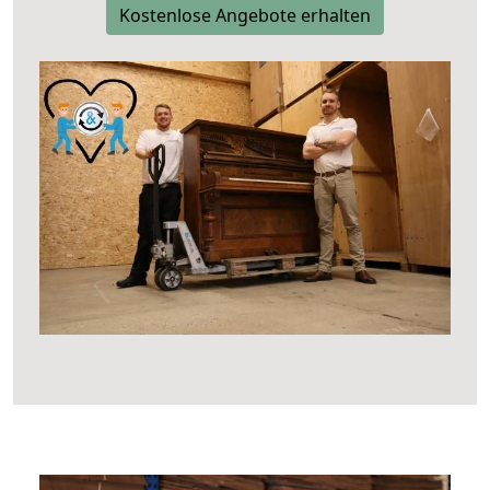
Kostenlose Angebote erhalten