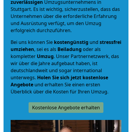
zuverlässigen
Umzugsunternehmens in
Stuttgart. Es ist wichtig, sicherzustellen, dass das
Unternehmen über die erforderliche Erfahrung
und Ausrüstung verfügt, um den Umzug
erfolgreich durchzuführen.
Bei uns können Sie
kostengünstig
und
stressfrei
umziehen
, sei es als
Beiladung
oder als
kompletter
Umzug
. Unser Partnernetzwerk, das
wir über die Jahre aufgebaut haben, ist
deutschlandweit und sogar international
unterwegs.
Holen Sie sich jetzt kostenlose
Angebote
und erhalten Sie einen ersten
Überblick über die Kosten für Ihren Umzug.
Kostenlose Angebote erhalten