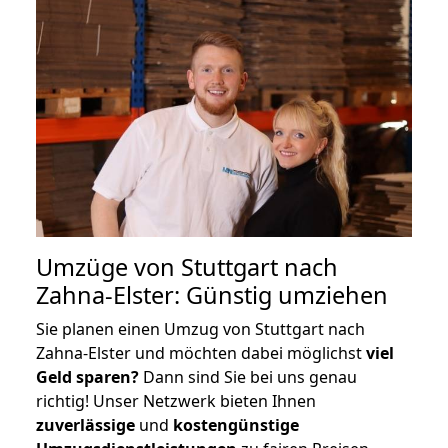
Umzüge von Stuttgart nach
Zahna-Elster: Günstig umziehen
Sie planen einen Umzug von Stuttgart nach
Zahna-Elster und möchten dabei möglichst
viel
Geld sparen?
Dann sind Sie bei uns genau
richtig! Unser Netzwerk bieten Ihnen
zuverlässige
und
kostengünstige