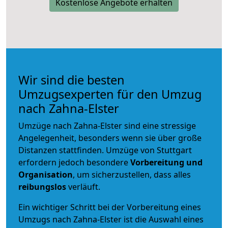
Kostenlose Angebote erhalten
Wir sind die besten
Umzugsexperten für den Umzug
nach Zahna-Elster
Umzüge nach Zahna-Elster sind eine stressige
Angelegenheit, besonders wenn sie über große
Distanzen stattfinden. Umzüge von Stuttgart
erfordern jedoch besondere
Vorbereitung und
Organisation
, um sicherzustellen, dass alles
reibungslos
verläuft.
Ein wichtiger Schritt bei der Vorbereitung eines
Umzugs nach Zahna-Elster ist die Auswahl eines