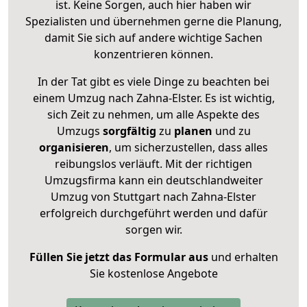
ist. Keine Sorgen, auch hier haben wir
Spezialisten und übernehmen gerne die Planung,
damit Sie sich auf andere wichtige Sachen
konzentrieren können.
In der Tat gibt es viele Dinge zu beachten bei
einem Umzug nach Zahna-Elster. Es ist wichtig,
sich Zeit zu nehmen, um alle Aspekte des
Umzugs
sorgfältig
zu
planen
und zu
organisieren
, um sicherzustellen, dass alles
reibungslos verläuft. Mit der richtigen
Umzugsfirma kann ein deutschlandweiter
Umzug von Stuttgart nach Zahna-Elster
erfolgreich durchgeführt werden und dafür
sorgen wir.
Füllen Sie jetzt das Formular aus
und erhalten
Sie kostenlose Angebote