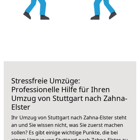
Stressfreie Umzüge:
Professionelle Hilfe für Ihren
Umzug von Stuttgart nach Zahna-
Elster
Ihr Umzug von Stuttgart nach Zahna-Elster steht
an und Sie wissen nicht, was Sie zuerst machen
sollen? Es gibt einige wichtige Punkte, die bei
einem Umzug von Stuttgart nach Zahna-Elster zu