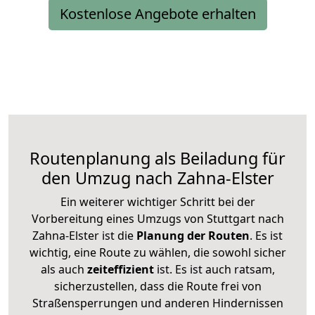
Kostenlose Angebote erhalten
Routenplanung als Beiladung für
den Umzug nach Zahna-Elster
Ein weiterer wichtiger Schritt bei der
Vorbereitung eines Umzugs von Stuttgart nach
Zahna-Elster ist die
Planung der Routen
. Es ist
wichtig, eine Route zu wählen, die sowohl sicher
als auch
zeiteffizient
ist. Es ist auch ratsam,
sicherzustellen, dass die Route frei von
Straßensperrungen und anderen Hindernissen