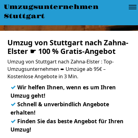
Umzugsunternehmen
Stuttgart
Umzug von Stuttgart nach Zahna-
Elster ☛ 100 % Gratis-Angebot
Umzug von Stuttgart nach Zahna-Elster : Top-
Umzugsunternehmen ➨ Umzüge ab 95€ –
Kostenlose Angebote in 3 Min.
✓
Wir helfen Ihnen, wenn es um Ihren
Umzug geht!
✓
Schnell & unverbindlich Angebote
erhalten!
✓
Finden Sie das beste Angebot für Ihren
Umzug!