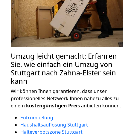
Umzug leicht gemacht: Erfahren
Sie, wie einfach ein Umzug von
Stuttgart nach Zahna-Elster sein
kann
Wir können Ihnen garantieren, dass unser
professionelles Netzwerk Ihnen nahezu alles zu
einem
kostengünstigen
Preis
anbieten können.
Entrümpelung
Haushaltsauflösung Stuttgart
Halteverbotszone Stuttgart