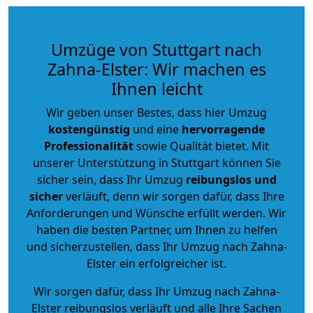
Umzüge von Stuttgart nach
Zahna-Elster: Wir machen es
Ihnen leicht
Wir geben unser Bestes, dass hier Umzug
kostengünstig
und eine
hervorragende
Professionalität
sowie Qualität bietet. Mit
unserer Unterstützung in Stuttgart können Sie
sicher sein, dass Ihr Umzug
reibungslos und
sicher
verläuft, denn wir sorgen dafür, dass Ihre
Anforderungen und Wünsche erfüllt werden. Wir
haben die besten Partner, um Ihnen zu helfen
und sicherzustellen, dass Ihr Umzug nach Zahna-
Elster ein erfolgreicher ist.
Wir sorgen dafür, dass Ihr Umzug nach Zahna-
Elster reibungslos verläuft und alle Ihre Sachen