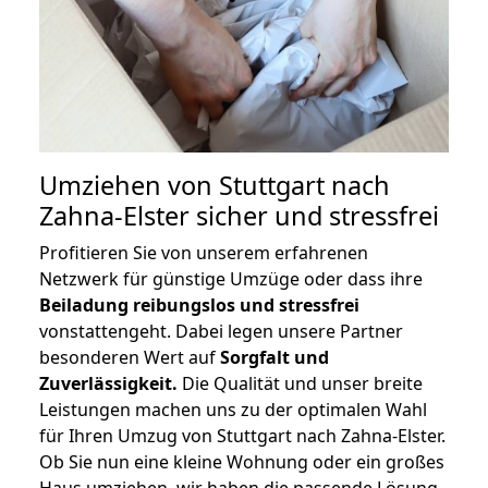
Umziehen von
Stuttgart nach
Zahna-Elster
sicher und stressfrei
Profitieren Sie von unserem erfahrenen
Netzwerk für günstige Umzüge oder dass ihre
Beiladung reibungslos und stressfrei
vonstattengeht. Dabei legen unsere Partner
besonderen Wert auf
Sorgfalt und
Zuverlässigkeit.
Die Qualität und unser breite
Leistungen machen uns zu der optimalen Wahl
für Ihren Umzug von Stuttgart nach Zahna-Elster.
Ob Sie nun eine kleine Wohnung oder ein großes