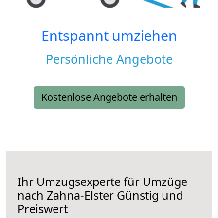
Entspannt umziehen
Persönliche Angebote
Kostenlose Angebote erhalten
Ihr Umzugsexperte für Umzüge
nach
Zahna-Elster
Günstig und
Preiswert