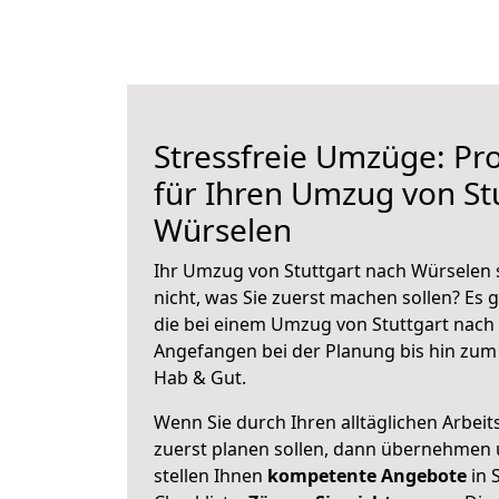
Stressfreie Umzüge: Pro
für Ihren Umzug von St
Würselen
Ihr Umzug von Stuttgart nach Würselen 
nicht, was Sie zuerst machen sollen? Es g
die bei einem Umzug von Stuttgart nach
Angefangen bei der Planung bis hin zum
Hab & Gut.
Wenn Sie durch Ihren alltäglichen Arbeits
zuerst planen sollen, dann übernehmen 
stellen Ihnen
kompetente Angebote
in 