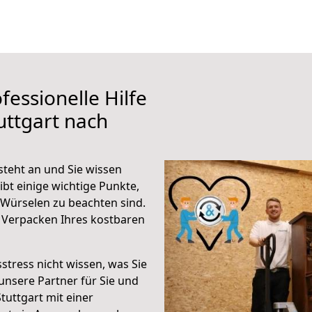
fessionelle Hilfe
uttgart nach
steht an und Sie wissen
ibt einige wichtige Punkte,
 Würselen zu beachten sind.
 Verpacken Ihres kostbaren
stress nicht wissen, was Sie
unsere Partner für Sie und
Stuttgart mit einer