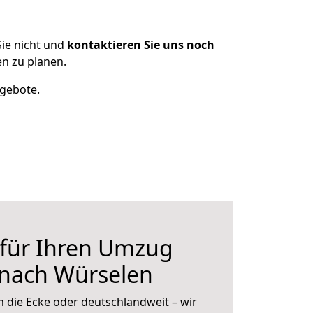
ie nicht und
kontaktieren Sie uns noch
n zu planen.
ngebote.
 für Ihren Umzug
 nach Würselen
 die Ecke oder deutschlandweit – wir