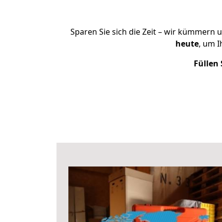
Sparen Sie sich die Zeit – wir kümmern 
heute
, um 
Füllen 