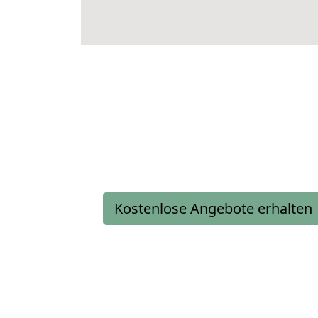
Kostenlose Angebote erhalten