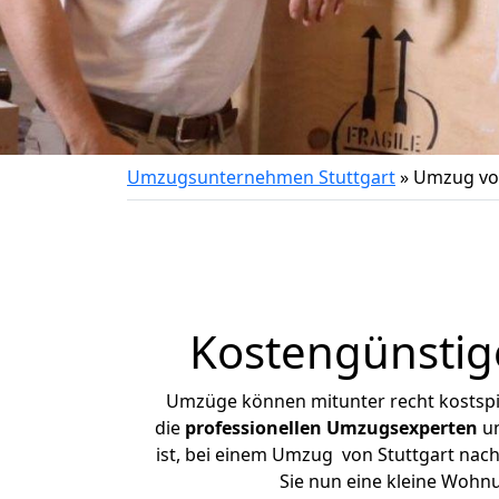
Umzugsunternehmen Stuttgart
»
Umzug von
Kostengünstig
Umzüge können mitunter recht kostspiel
die
professionellen Umzugsexperten
un
ist, bei einem Umzug von Stuttgart nach
Sie nun eine kleine Wohn