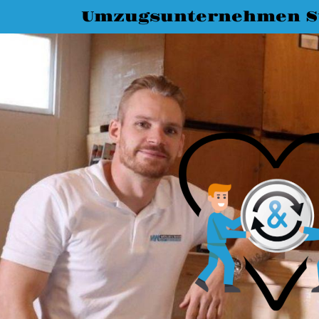
Umzugsunternehmen St