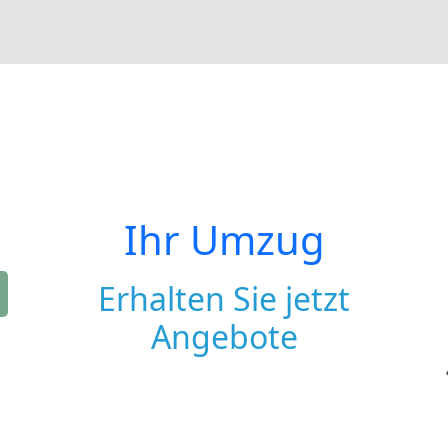
Ihr Umzug
Erhalten Sie jetzt
Angebote