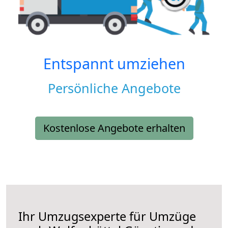
Entspannt umziehen
Persönliche Angebote
Kostenlose Angebote erhalten
Ihr Umzugsexperte für Umzüge