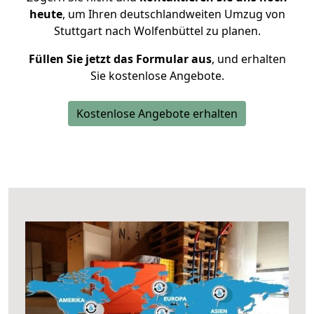
heute
, um Ihren deutschlandweiten Umzug von
Stuttgart nach Wolfenbüttel zu planen.
Füllen Sie jetzt das Formular aus
, und erhalten
Sie kostenlose Angebote.
Kostenlose Angebote erhalten