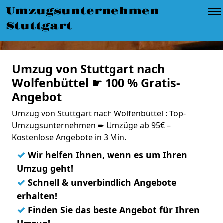
Umzugsunternehmen
Stuttgart
Umzug von Stuttgart nach
Wolfenbüttel ☛ 100 % Gratis-
Angebot
Umzug von Stuttgart nach Wolfenbüttel : Top-
Umzugsunternehmen ➨ Umzüge ab 95€ –
Kostenlose Angebote in 3 Min.
✓
Wir helfen Ihnen, wenn es um Ihren
Umzug geht!
✓
Schnell & unverbindlich Angebote
erhalten!
✓
Finden Sie das beste Angebot für Ihren