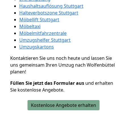
Haushaltsauflösung Stuttgart
Halteverbotszone Stuttgart
Möbellift Stuttgart
Möbeltaxi
Möbelmitfahrzentrale
Umzugshelfer Stuttgart
Umzugskartons
Kontaktieren Sie uns noch heute und lassen Sie
uns gemeinsam Ihren Umzug nach Wolfenbüttel
planen!
Füllen Sie jetzt das Formular aus
und erhalten
Sie kostenlose Angebote.
Kostenlose Angebote erhalten