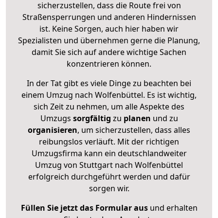
sicherzustellen, dass die Route frei von
Straßensperrungen und anderen Hindernissen
ist. Keine Sorgen, auch hier haben wir
Spezialisten und übernehmen gerne die Planung,
damit Sie sich auf andere wichtige Sachen
konzentrieren können.
In der Tat gibt es viele Dinge zu beachten bei
einem Umzug nach Wolfenbüttel. Es ist wichtig,
sich Zeit zu nehmen, um alle Aspekte des
Umzugs
sorgfältig
zu
planen
und zu
organisieren
, um sicherzustellen, dass alles
reibungslos verläuft. Mit der richtigen
Umzugsfirma kann ein deutschlandweiter
Umzug von Stuttgart nach Wolfenbüttel
erfolgreich durchgeführt werden und dafür
sorgen wir.
Füllen Sie jetzt das Formular aus
und erhalten