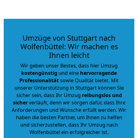
Umzüge von Stuttgart nach
Wolfenbüttel: Wir machen es
Ihnen leicht
Wir geben unser Bestes, dass hier Umzug
kostengünstig
und eine
hervorragende
Professionalität
sowie Qualität bietet. Mit
unserer Unterstützung in Stuttgart können Sie
sicher sein, dass Ihr Umzug
reibungslos und
sicher
verläuft, denn wir sorgen dafür, dass Ihre
Anforderungen und Wünsche erfüllt werden. Wir
haben die besten Partner, um Ihnen zu helfen
und sicherzustellen, dass Ihr Umzug nach
Wolfenbüttel ein erfolgreicher ist.