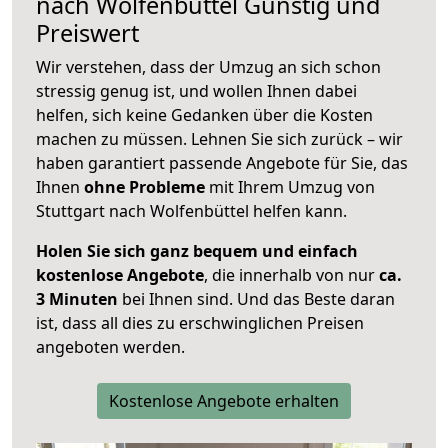
nach
Wolfenbüttel
Günstig und
Preiswert
Wir verstehen, dass der Umzug an sich schon
stressig genug ist, und wollen Ihnen dabei
helfen, sich keine Gedanken über die Kosten
machen zu müssen. Lehnen Sie sich zurück – wir
haben garantiert passende Angebote für Sie, das
Ihnen
ohne Probleme
mit Ihrem Umzug von
Stuttgart nach Wolfenbüttel helfen kann.
Holen Sie sich ganz bequem und einfach
kostenlose Angebote
, die innerhalb von nur
ca.
3 Minuten
bei Ihnen sind. Und das Beste daran
ist, dass all dies zu erschwinglichen Preisen
angeboten werden.
Kostenlose Angebote erhalten