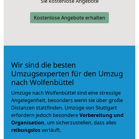
Sie kostenlose Angebote
Kostenlose Angebote erhalten
Wir sind die besten
Umzugsexperten für den Umzug
nach Wolfenbüttel
Umzüge nach Wolfenbüttel sind eine stressige
Angelegenheit, besonders wenn sie über große
Distanzen stattfinden. Umzüge von Stuttgart
erfordern jedoch besondere
Vorbereitung und
Organisation
, um sicherzustellen, dass alles
reibungslos
verläuft.