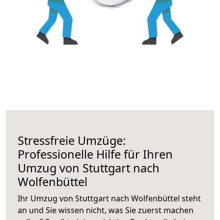
Stressfreie Umzüge:
Professionelle Hilfe für Ihren
Umzug von Stuttgart nach
Wolfenbüttel
Ihr Umzug von Stuttgart nach Wolfenbüttel steht
an und Sie wissen nicht, was Sie zuerst machen