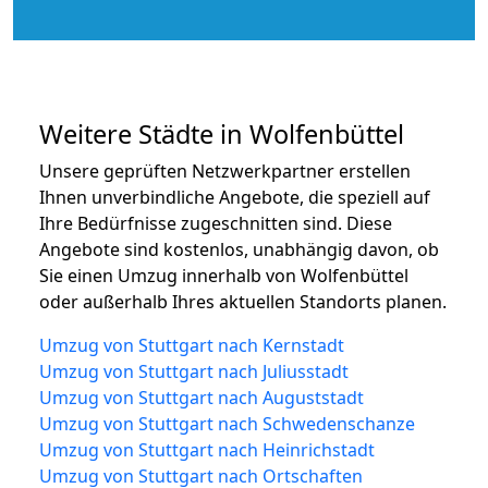
Weitere Städte in Wolfenbüttel
Unsere geprüften Netzwerkpartner erstellen
Ihnen unverbindliche Angebote, die speziell auf
Ihre Bedürfnisse zugeschnitten sind. Diese
Angebote sind kostenlos, unabhängig davon, ob
Sie einen Umzug innerhalb von Wolfenbüttel
oder außerhalb Ihres aktuellen Standorts planen.
Umzug von Stuttgart nach Kernstadt
Umzug von Stuttgart nach Juliusstadt
Umzug von Stuttgart nach Auguststadt
Umzug von Stuttgart nach Schwedenschanze
Umzug von Stuttgart nach Heinrichstadt
Umzug von Stuttgart nach Ortschaften