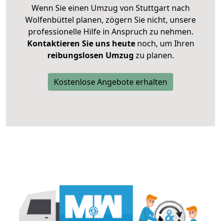
Wenn Sie einen Umzug von Stuttgart nach
Wolfenbüttel planen, zögern Sie nicht, unsere
professionelle Hilfe in Anspruch zu nehmen.
Kontaktieren Sie uns heute
noch, um Ihren
reibungslosen Umzug
zu planen.
Kostenlose Angebote erhalten