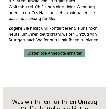
für Ihren Umzug von Stuttgart nach
Wolfenbüttel. Ob Sie nun eine kleine Wohnung
oder ein großes Haus umziehen, wir haben die
passende Lösung für Sie.
Zögern Sie nicht
und kontaktieren Sie uns noch
heute, um Ihren deutschlandweiten Umzug von
Stuttgart nach Wolfenbüttel mit Ihnen zu planen.
Kostenlose Angebote erhalten
Was wir Ihnen für Ihren Umzug
Wolfenbüttel nach bieten