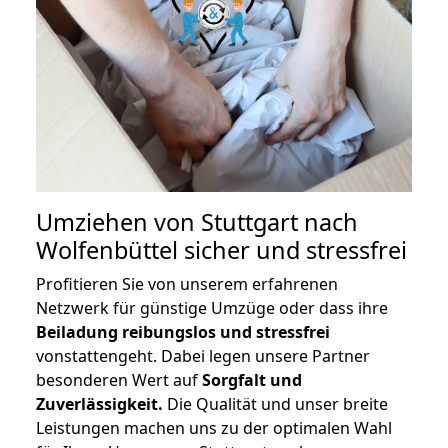
Umziehen von
Stuttgart nach
Wolfenbüttel
sicher und stressfrei
Profitieren Sie von unserem erfahrenen
Netzwerk für günstige Umzüge oder dass ihre
Beiladung reibungslos und stressfrei
vonstattengeht. Dabei legen unsere Partner
besonderen Wert auf
Sorgfalt und
Zuverlässigkeit.
Die Qualität und unser breite
Leistungen machen uns zu der optimalen Wahl