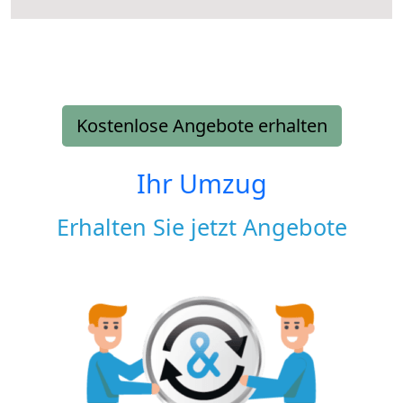
Kostenlose Angebote erhalten
Ihr Umzug
Erhalten Sie jetzt Angebote