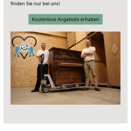
finden Sie nur bei uns!
Kostenlose Angebote erhalten