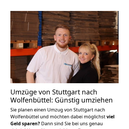
Umzüge von Stuttgart nach
Wolfenbüttel: Günstig umziehen
Sie planen einen Umzug von Stuttgart nach
Wolfenbüttel und möchten dabei möglichst
viel
Geld sparen?
Dann sind Sie bei uns genau