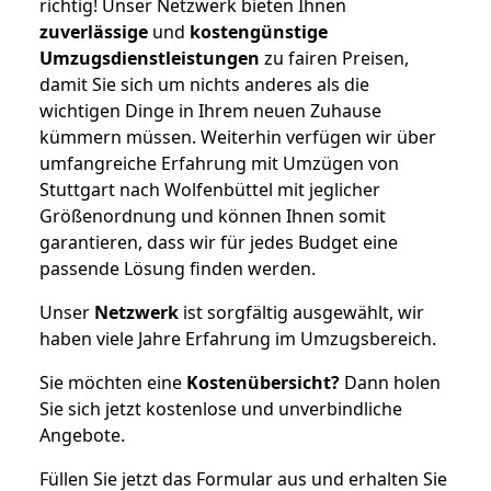
richtig! Unser Netzwerk bieten Ihnen
zuverlässige
und
kostengünstige
Umzugsdienstleistungen
zu fairen Preisen,
damit Sie sich um nichts anderes als die
wichtigen Dinge in Ihrem neuen Zuhause
kümmern müssen. Weiterhin verfügen wir über
umfangreiche Erfahrung mit Umzügen von
Stuttgart nach Wolfenbüttel mit jeglicher
Größenordnung und können Ihnen somit
garantieren, dass wir für jedes Budget eine
passende Lösung finden werden.
Unser
Netzwerk
ist sorgfältig ausgewählt, wir
haben viele Jahre Erfahrung im Umzugsbereich.
Sie möchten eine
Kostenübersicht?
Dann holen
Sie sich jetzt kostenlose und unverbindliche
Angebote.
Füllen Sie jetzt das Formular aus und erhalten Sie