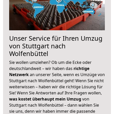
Unser Service für Ihren Umzug
von Stuttgart nach
Wolfenbüttel
Sie wollen umziehen? Ob um die Ecke oder
deutschlandweit – wir haben das
richtige
Netzwerk
an unserer Seite, wenn es Umzüge von
Stuttgart nach Wolfenbüttel geht! Wenn Sie nicht
weiterwissen – haben wir die richtige Lösung für
Sie! Wenn Sie Antworten auf Ihre Fragen wollen,
was kostet überhaupt mein Umzug
von
Stuttgart nach Wolfenbüttel – dann wählen Sie
sie uns, denn wir haben immer die passende