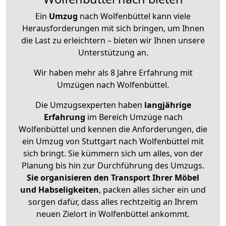
Ein
Umzug
nach Wolfenbüttel kann viele
Herausforderungen mit sich bringen, um Ihnen
die Last zu erleichtern – bieten wir Ihnen unsere
Unterstützung an.
Wir haben mehr als 8 Jahre Erfahrung mit
Umzügen nach
Wolfenbüttel
.
Die Umzugsexperten haben
langjährige
Erfahrung
im Bereich Umzüge nach
Wolfenbüttel und kennen die Anforderungen, die
ein Umzug von Stuttgart nach Wolfenbüttel mit
sich bringt. Sie kümmern sich um alles, von der
Planung bis hin zur Durchführung des Umzugs.
Sie organisieren den Transport Ihrer Möbel
und Habseligkeiten
, packen alles sicher ein und
sorgen dafür, dass alles rechtzeitig an Ihrem
neuen Zielort in Wolfenbüttel ankommt.