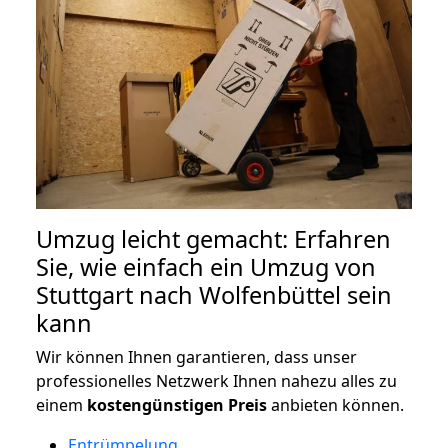
Umzug leicht gemacht: Erfahren
Sie, wie einfach ein Umzug von
Stuttgart nach Wolfenbüttel sein
kann
Wir können Ihnen garantieren, dass unser
professionelles Netzwerk Ihnen nahezu alles zu
einem
kostengünstigen
Preis
anbieten können.
Entrümpelung