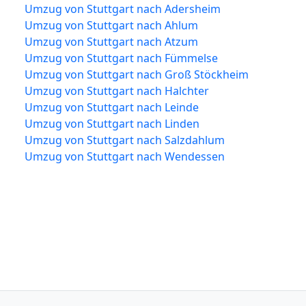
Umzug von Stuttgart nach Adersheim
Umzug von Stuttgart nach Ahlum
Umzug von Stuttgart nach Atzum
Umzug von Stuttgart nach Fümmelse
Umzug von Stuttgart nach Groß Stöckheim
Umzug von Stuttgart nach Halchter
Umzug von Stuttgart nach Leinde
Umzug von Stuttgart nach Linden
Umzug von Stuttgart nach Salzdahlum
Umzug von Stuttgart nach Wendessen