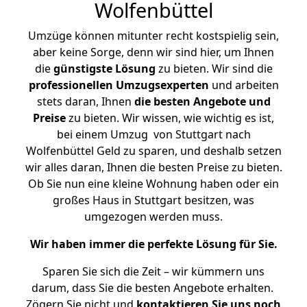
Wolfenbüttel
Umzüge können mitunter recht kostspielig sein,
aber keine Sorge, denn wir sind hier, um Ihnen
die
günstigste
Lösung
zu bieten. Wir sind die
professionellen Umzugsexperten
und arbeiten
stets daran, Ihnen
die besten Angebote und
Preise
zu bieten. Wir wissen, wie wichtig es ist,
bei einem Umzug von Stuttgart nach
Wolfenbüttel Geld zu sparen, und deshalb setzen
wir alles daran, Ihnen die besten Preise zu bieten.
Ob Sie nun eine kleine Wohnung haben oder ein
großes Haus in Stuttgart besitzen, was
umgezogen werden muss.
Wir haben immer die perfekte Lösung für Sie.
Sparen Sie sich die Zeit – wir kümmern uns
darum, dass Sie die besten Angebote erhalten.
Zögern Sie nicht und
kontaktieren Sie uns noch