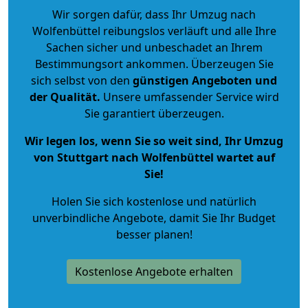
Wir sorgen dafür, dass Ihr Umzug nach
Wolfenbüttel reibungslos verläuft und alle Ihre
Sachen sicher und unbeschadet an Ihrem
Bestimmungsort ankommen. Überzeugen Sie
sich selbst von den
günstigen Angeboten und
der Qualität
.
Unsere umfassender Service wird
Sie garantiert überzeugen.
Wir legen los, wenn Sie so weit sind, Ihr Umzug
von Stuttgart nach Wolfenbüttel wartet auf
Sie!
Holen Sie sich kostenlose und natürlich
unverbindliche Angebote
, damit Sie Ihr Budget
besser planen!
Kostenlose Angebote erhalten