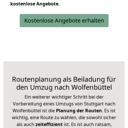
kostenlose
Angebote.
Kostenlose Angebote erhalten
Routenplanung als Beiladung für
den Umzug nach Wolfenbüttel
Ein weiterer wichtiger Schritt bei der
Vorbereitung eines Umzugs von Stuttgart nach
Wolfenbüttel ist die
Planung der Routen
. Es ist
wichtig, eine Route zu wählen, die sowohl sicher
als auch
zeiteffizient
ist. Es ist auch ratsam,