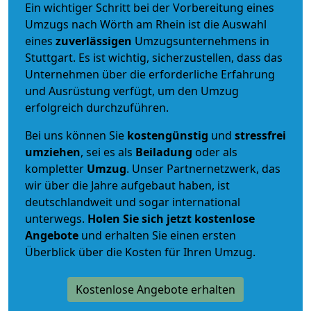
Ein wichtiger Schritt bei der Vorbereitung eines
Umzugs nach Wörth am Rhein ist die Auswahl
eines
zuverlässigen
Umzugsunternehmens in
Stuttgart. Es ist wichtig, sicherzustellen, dass das
Unternehmen über die erforderliche Erfahrung
und Ausrüstung verfügt, um den Umzug
erfolgreich durchzuführen.
Bei uns können Sie
kostengünstig
und
stressfrei
umziehen
, sei es als
Beiladung
oder als
kompletter
Umzug
. Unser Partnernetzwerk, das
wir über die Jahre aufgebaut haben, ist
deutschlandweit und sogar international
unterwegs.
Holen Sie sich jetzt kostenlose
Angebote
und erhalten Sie einen ersten
Überblick über die Kosten für Ihren Umzug.
Kostenlose Angebote erhalten