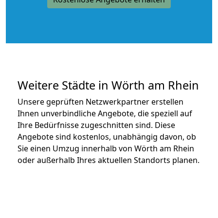
Weitere Städte in Wörth am Rhein
Unsere geprüften Netzwerkpartner erstellen
Ihnen unverbindliche Angebote, die speziell auf
Ihre Bedürfnisse zugeschnitten sind. Diese
Angebote sind kostenlos, unabhängig davon, ob
Sie einen Umzug innerhalb von Wörth am Rhein
oder außerhalb Ihres aktuellen Standorts planen.