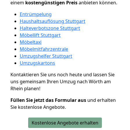
einem
kostengünstigen
Preis
anbieten können.
Entrümpelung
Haushaltsauflösung Stuttgart
Halteverbotszone Stuttgart
Möbellift Stuttgart
Möbeltaxi
Möbelmitfahrzentrale
Umzugshelfer Stuttgart
Umzugskartons
Kontaktieren Sie uns noch heute und lassen Sie
uns gemeinsam Ihren Umzug nach Wörth am
Rhein planen!
Füllen Sie jetzt das Formular aus
und erhalten
Sie kostenlose Angebote.
Kostenlose Angebote erhalten