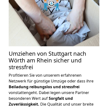
Umziehen von
Stuttgart nach
Wörth am Rhein
sicher und
stressfrei
Profitieren Sie von unserem erfahrenen
Netzwerk für günstige Umzüge oder dass ihre
Beiladung reibungslos und stressfrei
vonstattengeht. Dabei legen unsere Partner
besonderen Wert auf
Sorgfalt und
Zuverlässigkeit.
Die Qualität und unser breite