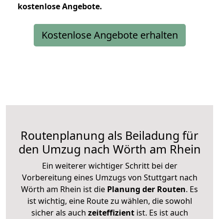
kostenlose
Angebote.
Kostenlose Angebote erhalten
Routenplanung als Beiladung für
den Umzug nach Wörth am Rhein
Ein weiterer wichtiger Schritt bei der
Vorbereitung eines Umzugs von Stuttgart nach
Wörth am Rhein ist die
Planung der Routen
. Es
ist wichtig, eine Route zu wählen, die sowohl
sicher als auch
zeiteffizient
ist. Es ist auch