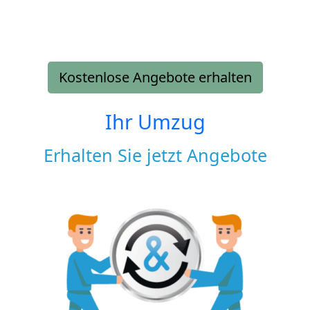
Kostenlose Angebote erhalten
Ihr Umzug
Erhalten Sie jetzt Angebote