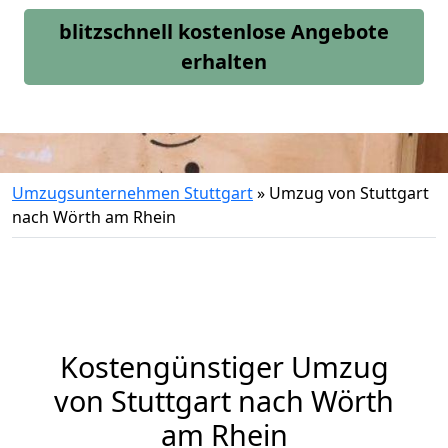
blitzschnell kostenlose Angebote
erhalten
Umzugsunternehmen Stuttgart
»
Umzug von Stuttgart
nach Wörth am Rhein
Kostengünstiger Umzug
von Stuttgart nach Wörth
am Rhein