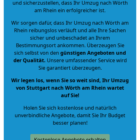
und sicherzustellen, dass Ihr Umzug nach Wörth
am Rhein ein erfolgreicher ist.
Wir sorgen dafür, dass Ihr Umzug nach Wörth am
Rhein reibungslos verläuft und alle Ihre Sachen
sicher und unbeschadet an Ihrem
Bestimmungsort ankommen. Überzeugen Sie
sich selbst von den
günstigen Angeboten und
der Qualität
.
Unsere umfassender Service wird
Sie garantiert überzeugen.
Wir legen los, wenn Sie so weit sind, Ihr Umzug
von Stuttgart nach Wörth am Rhein wartet
auf Sie!
Holen Sie sich kostenlose und natürlich
unverbindliche Angebote
, damit Sie Ihr Budget
besser planen!
Kostenlose Angebote erhalten