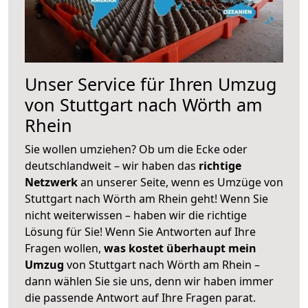
Unser Service für Ihren Umzug
von Stuttgart nach Wörth am
Rhein
Sie wollen umziehen? Ob um die Ecke oder
deutschlandweit – wir haben das
richtige
Netzwerk
an unserer Seite, wenn es Umzüge von
Stuttgart nach Wörth am Rhein geht! Wenn Sie
nicht weiterwissen – haben wir die richtige
Lösung für Sie! Wenn Sie Antworten auf Ihre
Fragen wollen,
was kostet überhaupt mein
Umzug
von Stuttgart nach Wörth am Rhein –
dann wählen Sie sie uns, denn wir haben immer
die passende Antwort auf Ihre Fragen parat.