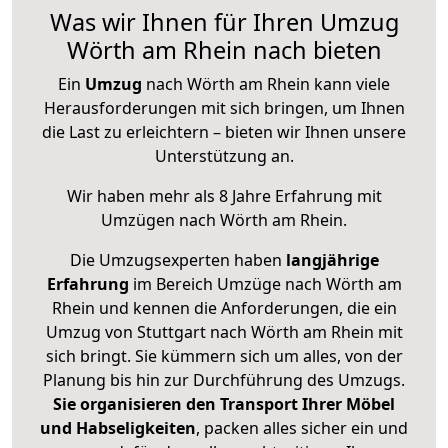
Was wir Ihnen für Ihren Umzug
Wörth am Rhein nach bieten
Ein
Umzug
nach Wörth am Rhein kann viele
Herausforderungen mit sich bringen, um Ihnen
die Last zu erleichtern – bieten wir Ihnen unsere
Unterstützung an.
Wir haben mehr als 8 Jahre Erfahrung mit
Umzügen nach
Wörth am Rhein
.
Die Umzugsexperten haben
langjährige
Erfahrung
im Bereich Umzüge nach Wörth am
Rhein und kennen die Anforderungen, die ein
Umzug von Stuttgart nach Wörth am Rhein mit
sich bringt. Sie kümmern sich um alles, von der
Planung bis hin zur Durchführung des Umzugs.
Sie organisieren den Transport Ihrer Möbel
und Habseligkeiten
, packen alles sicher ein und