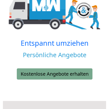
Entspannt umziehen
Persönliche Angebote
Kostenlose Angebote erhalten