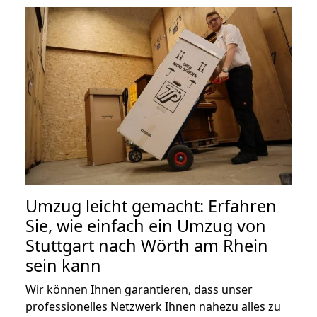
Umzug leicht gemacht: Erfahren
Sie, wie einfach ein Umzug von
Stuttgart nach Wörth am Rhein
sein kann
Wir können Ihnen garantieren, dass unser
professionelles Netzwerk Ihnen nahezu alles zu