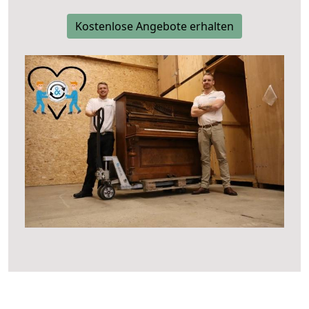
Kostenlose Angebote erhalten