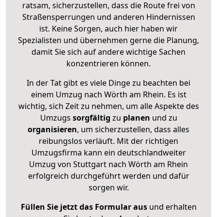
ratsam, sicherzustellen, dass die Route frei von
Straßensperrungen und anderen Hindernissen
ist. Keine Sorgen, auch hier haben wir
Spezialisten und übernehmen gerne die Planung,
damit Sie sich auf andere wichtige Sachen
konzentrieren können.
In der Tat gibt es viele Dinge zu beachten bei
einem Umzug nach Wörth am Rhein. Es ist
wichtig, sich Zeit zu nehmen, um alle Aspekte des
Umzugs
sorgfältig
zu
planen
und zu
organisieren
, um sicherzustellen, dass alles
reibungslos verläuft. Mit der richtigen
Umzugsfirma kann ein deutschlandweiter
Umzug von Stuttgart nach Wörth am Rhein
erfolgreich durchgeführt werden und dafür
sorgen wir.
Füllen Sie jetzt das Formular aus
und erhalten