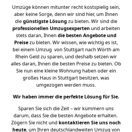
Umzüge können mitunter recht kostspielig sein,
aber keine Sorge, denn wir sind hier, um Ihnen
die
günstigste
Lösung
zu bieten. Wir sind die
professionellen Umzugsexperten
und arbeiten
stets daran, Ihnen
die besten Angebote und
Preise
zu bieten. Wir wissen, wie wichtig es ist,
bei einem Umzug von Stuttgart nach Wörth am
Rhein Geld zu sparen, und deshalb setzen wir
alles daran, Ihnen die besten Preise zu bieten. Ob
Sie nun eine kleine Wohnung haben oder ein
großes Haus in Stuttgart besitzen, was
umgezogen werden muss.
Wir haben immer die perfekte Lösung für Sie.
Sparen Sie sich die Zeit – wir kümmern uns
darum, dass Sie die besten Angebote erhalten.
Zögern Sie nicht und
kontaktieren Sie uns noch
heute
, um Ihren deutschlandweiten Umzug von