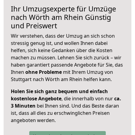
Ihr Umzugsexperte für Umzüge
nach
Wörth am Rhein
Günstig
und Preiswert
Wir verstehen, dass der Umzug an sich schon
stressig genug ist, und wollen Ihnen dabei
helfen, sich keine Gedanken über die Kosten
machen zu müssen. Lehnen Sie sich zurück – wir
haben garantiert passende Angebote für Sie, das
Ihnen
ohne Probleme
mit Ihrem Umzug von
Stuttgart nach Wörth am Rhein helfen kann.
Holen Sie sich ganz bequem und einfach
kostenlose Angebote
, die innerhalb von nur
ca.
3 Minuten
bei Ihnen sind. Und das Beste daran
ist, dass all dies zu erschwinglichen Preisen
angeboten werden.