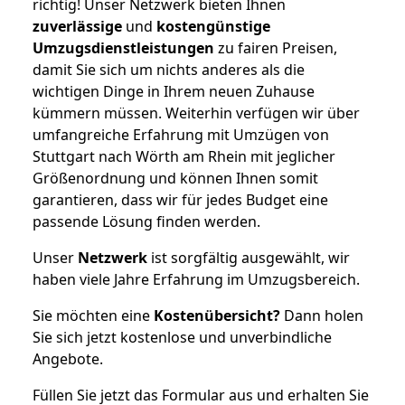
richtig! Unser Netzwerk bieten Ihnen
zuverlässige
und
kostengünstige
Umzugsdienstleistungen
zu fairen Preisen,
damit Sie sich um nichts anderes als die
wichtigen Dinge in Ihrem neuen Zuhause
kümmern müssen. Weiterhin verfügen wir über
umfangreiche Erfahrung mit Umzügen von
Stuttgart nach Wörth am Rhein mit jeglicher
Größenordnung und können Ihnen somit
garantieren, dass wir für jedes Budget eine
passende Lösung finden werden.
Unser
Netzwerk
ist sorgfältig ausgewählt, wir
haben viele Jahre Erfahrung im Umzugsbereich.
Sie möchten eine
Kostenübersicht?
Dann holen
Sie sich jetzt kostenlose und unverbindliche
Angebote.
Füllen Sie jetzt das Formular aus und erhalten Sie