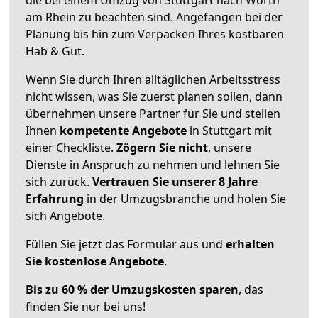
am Rhein zu beachten sind.
Angefangen bei der
Planung bis hin zum Verpacken Ihres kostbaren
Hab & Gut.
Wenn Sie durch Ihren alltäglichen Arbeitsstress
nicht wissen, was Sie zuerst planen sollen, dann
übernehmen unsere Partner für Sie und stellen
Ihnen
kompetente Angebote
in Stuttgart mit
einer Checkliste.
Zögern Sie nicht
, unsere
Dienste in Anspruch zu nehmen und lehnen Sie
sich zurück.
Vertrauen Sie unserer 8 Jahre
Erfahrung
in der Umzugsbranche und holen Sie
sich Angebote.
Füllen Sie jetzt das Formular aus und
erhalten
Sie kostenlose Angebote
.
Bis zu 60 % der Umzugskosten sparen
, das
finden Sie nur bei uns!