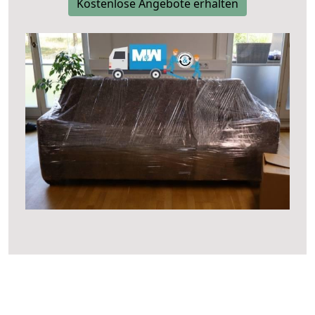
Kostenlose Angebote erhalten