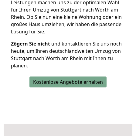
Leistungen machen uns zu der optimalen Wahl
für Ihren Umzug von Stuttgart nach Wörth am
Rhein. Ob Sie nun eine kleine Wohnung oder ein
großes Haus umziehen, wir haben die passende
Lösung für Sie.
Zögern Sie nicht
und kontaktieren Sie uns noch
heute, um Ihren deutschlandweiten Umzug von
Stuttgart nach Wörth am Rhein mit Ihnen zu
planen.
Kostenlose Angebote erhalten