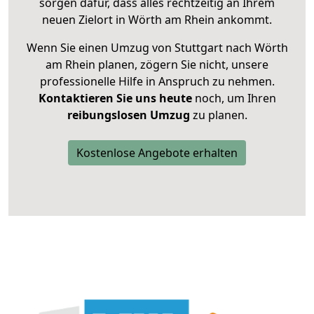
sorgen dafür, dass alles rechtzeitig an Ihrem
neuen Zielort in Wörth am Rhein ankommt.
Wenn Sie einen Umzug von Stuttgart nach Wörth
am Rhein planen, zögern Sie nicht, unsere
professionelle Hilfe in Anspruch zu nehmen.
Kontaktieren Sie uns heute
noch, um Ihren
reibungslosen Umzug
zu planen.
Kostenlose Angebote erhalten