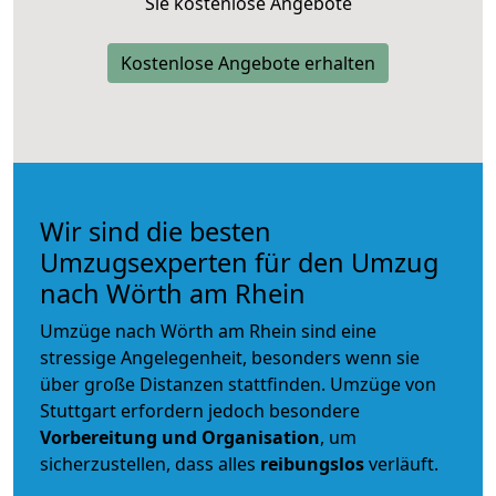
Sie kostenlose Angebote
Kostenlose Angebote erhalten
Wir sind die besten
Umzugsexperten für den Umzug
nach Wörth am Rhein
Umzüge nach Wörth am Rhein sind eine
stressige Angelegenheit, besonders wenn sie
über große Distanzen stattfinden. Umzüge von
Stuttgart erfordern jedoch besondere
Vorbereitung und Organisation
, um
sicherzustellen, dass alles
reibungslos
verläuft.