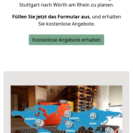
Stuttgart nach Wörth am Rhein zu planen.
Füllen Sie jetzt das Formular aus
, und erhalten
Sie kostenlose Angebote.
Kostenlose Angebote erhalten