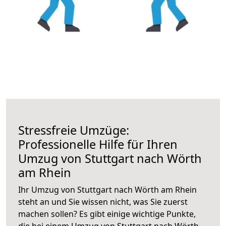
Stressfreie Umzüge:
Professionelle Hilfe für Ihren
Umzug von Stuttgart nach Wörth
am Rhein
Ihr Umzug von Stuttgart nach Wörth am Rhein
steht an und Sie wissen nicht, was Sie zuerst
machen sollen? Es gibt einige wichtige Punkte,
die bei einem Umzug von Stuttgart nach Wörth