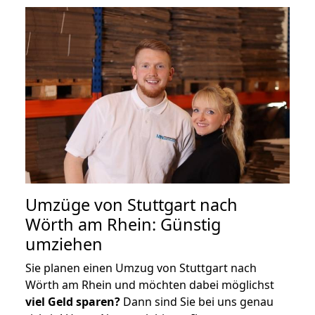
Umzüge von Stuttgart nach
Wörth am Rhein: Günstig
umziehen
Sie planen einen Umzug von Stuttgart nach
Wörth am Rhein und möchten dabei möglichst
viel Geld sparen?
Dann sind Sie bei uns genau