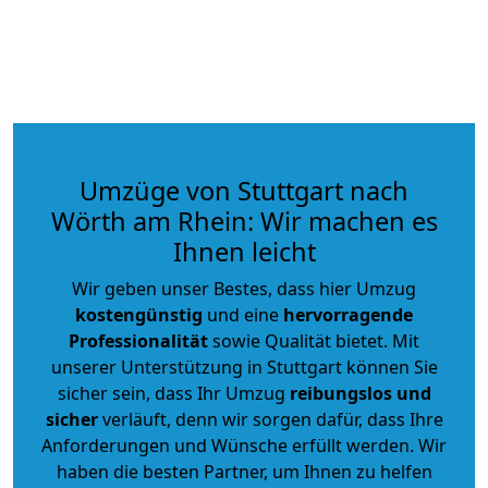
Umzüge von Stuttgart nach
Wörth am Rhein: Wir machen es
Ihnen leicht
Wir geben unser Bestes, dass hier Umzug
kostengünstig
und eine
hervorragende
Professionalität
sowie Qualität bietet. Mit
unserer Unterstützung in Stuttgart können Sie
sicher sein, dass Ihr Umzug
reibungslos und
sicher
verläuft, denn wir sorgen dafür, dass Ihre
Anforderungen und Wünsche erfüllt werden. Wir
haben die besten Partner, um Ihnen zu helfen