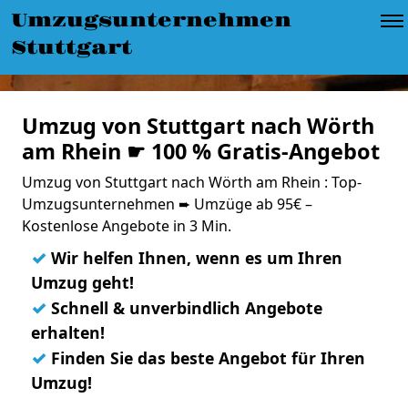
Umzugsunternehmen
Stuttgart
Umzug von Stuttgart nach Wörth
am Rhein ☛ 100 % Gratis-Angebot
Umzug von Stuttgart nach Wörth am Rhein : Top-
Umzugsunternehmen ➨ Umzüge ab 95€ –
Kostenlose Angebote in 3 Min.
✓
Wir helfen Ihnen, wenn es um Ihren
Umzug geht!
✓
Schnell & unverbindlich Angebote
erhalten!
✓
Finden Sie das beste Angebot für Ihren
Umzug!