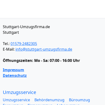
Stuttgart-Umzugsfirma.de
Stuttgart
Tel.:
01579-2482305
E-Mail:
info@stuttgart-umzugsfirma.de
Öffnungszeiten:
Mo - Sa: 07:00 - 16:00 Uhr
Impressum
Datenschutz
Umzugsservice
Umzugsservice
Behördenumzug
Büroumzug