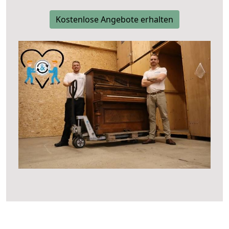
Kostenlose Angebote erhalten