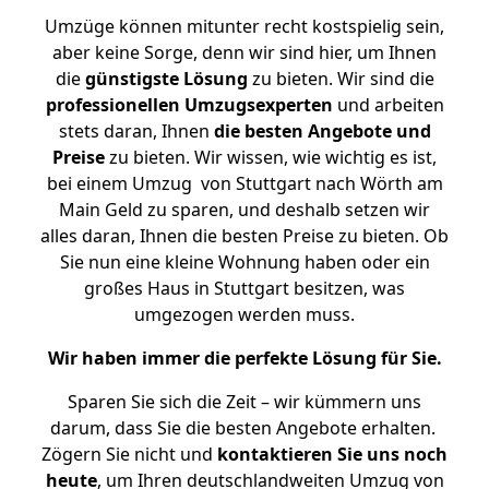
Umzüge können mitunter recht kostspielig sein,
aber keine Sorge, denn wir sind hier, um Ihnen
die
günstigste
Lösung
zu bieten. Wir sind die
professionellen Umzugsexperten
und arbeiten
stets daran, Ihnen
die besten Angebote und
Preise
zu bieten. Wir wissen, wie wichtig es ist,
bei einem Umzug von Stuttgart nach Wörth am
Main Geld zu sparen, und deshalb setzen wir
alles daran, Ihnen die besten Preise zu bieten. Ob
Sie nun eine kleine Wohnung haben oder ein
großes Haus in Stuttgart besitzen, was
umgezogen werden muss.
Wir haben immer die perfekte Lösung für Sie.
Sparen Sie sich die Zeit – wir kümmern uns
darum, dass Sie die besten Angebote erhalten.
Zögern Sie nicht und
kontaktieren Sie uns noch
heute
, um Ihren deutschlandweiten Umzug von