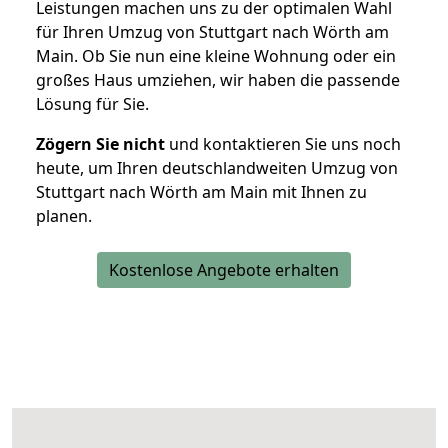
Leistungen machen uns zu der optimalen Wahl
für Ihren Umzug von Stuttgart nach Wörth am
Main. Ob Sie nun eine kleine Wohnung oder ein
großes Haus umziehen, wir haben die passende
Lösung für Sie.
Zögern Sie nicht
und kontaktieren Sie uns noch
heute, um Ihren deutschlandweiten Umzug von
Stuttgart nach Wörth am Main mit Ihnen zu
planen.
Kostenlose Angebote erhalten