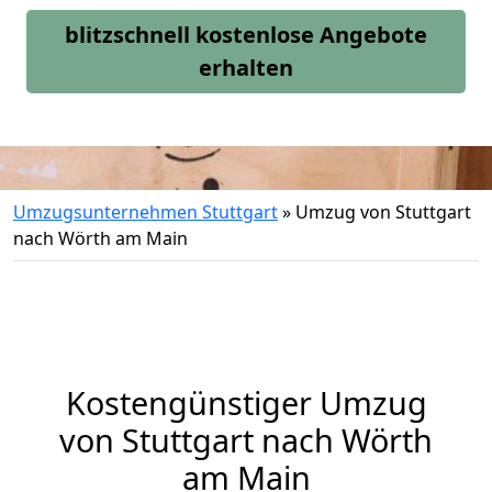
blitzschnell kostenlose Angebote
erhalten
Umzugsunternehmen Stuttgart
»
Umzug von Stuttgart
nach Wörth am Main
Kostengünstiger Umzug
von Stuttgart nach Wörth
am Main