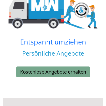
Entspannt umziehen
Persönliche Angebote
Kostenlose Angebote erhalten