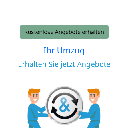
Kostenlose Angebote erhalten
Ihr Umzug
Erhalten Sie jetzt Angebote