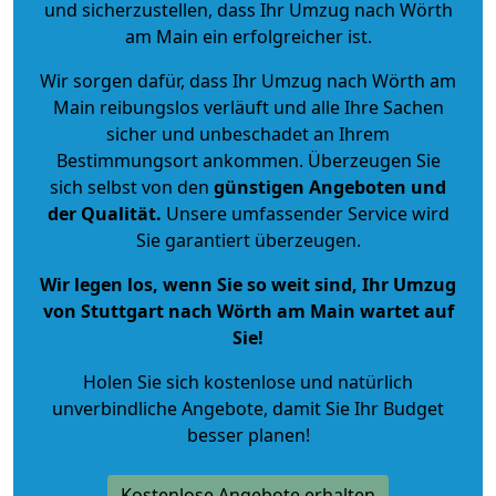
und sicherzustellen, dass Ihr Umzug nach Wörth
am Main ein erfolgreicher ist.
Wir sorgen dafür, dass Ihr Umzug nach Wörth am
Main reibungslos verläuft und alle Ihre Sachen
sicher und unbeschadet an Ihrem
Bestimmungsort ankommen. Überzeugen Sie
sich selbst von den
günstigen Angeboten und
der Qualität
.
Unsere umfassender Service wird
Sie garantiert überzeugen.
Wir legen los, wenn Sie so weit sind, Ihr Umzug
von Stuttgart nach Wörth am Main wartet auf
Sie!
Holen Sie sich kostenlose und natürlich
unverbindliche Angebote
, damit Sie Ihr Budget
besser planen!
Kostenlose Angebote erhalten