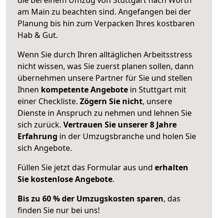
am Main zu beachten sind.
Angefangen bei der
Planung bis hin zum Verpacken Ihres kostbaren
Hab & Gut.
Wenn Sie durch Ihren alltäglichen Arbeitsstress
nicht wissen, was Sie zuerst planen sollen, dann
übernehmen unsere Partner für Sie und stellen
Ihnen
kompetente Angebote
in Stuttgart mit
einer Checkliste.
Zögern Sie nicht
, unsere
Dienste in Anspruch zu nehmen und lehnen Sie
sich zurück.
Vertrauen Sie unserer 8 Jahre
Erfahrung
in der Umzugsbranche und holen Sie
sich Angebote.
Füllen Sie jetzt das Formular aus und
erhalten
Sie kostenlose Angebote
.
Bis zu 60 % der Umzugskosten sparen
, das
finden Sie nur bei uns!