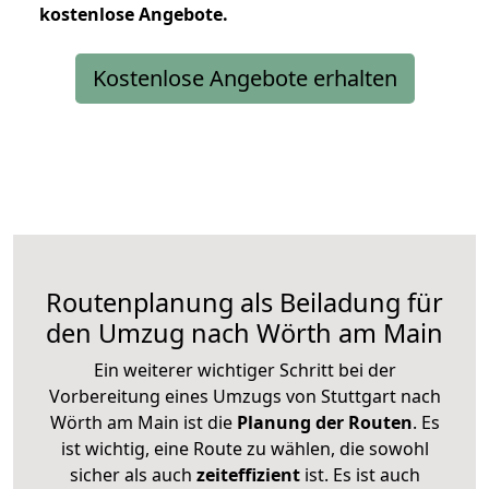
kostenlose
Angebote.
Kostenlose Angebote erhalten
Routenplanung als Beiladung für
den Umzug nach Wörth am Main
Ein weiterer wichtiger Schritt bei der
Vorbereitung eines Umzugs von Stuttgart nach
Wörth am Main ist die
Planung der Routen
. Es
ist wichtig, eine Route zu wählen, die sowohl
sicher als auch
zeiteffizient
ist. Es ist auch