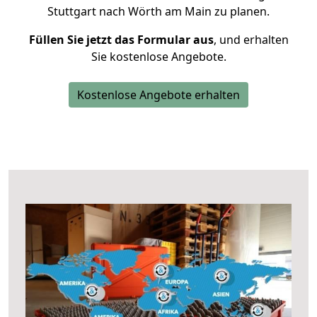
Stuttgart nach Wörth am Main zu planen.
Füllen Sie jetzt das Formular aus
, und erhalten
Sie kostenlose Angebote.
Kostenlose Angebote erhalten