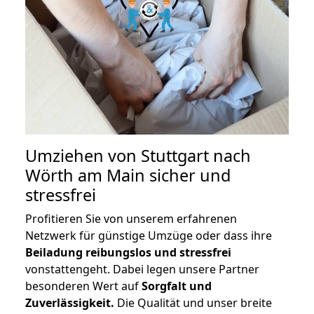
Umziehen von
Stuttgart nach
Wörth am Main
sicher und
stressfrei
Profitieren Sie von unserem erfahrenen
Netzwerk für günstige Umzüge oder dass ihre
Beiladung reibungslos und stressfrei
vonstattengeht. Dabei legen unsere Partner
besonderen Wert auf
Sorgfalt und
Zuverlässigkeit.
Die Qualität und unser breite