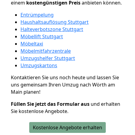
einem
kostengünstigen
Preis
anbieten können.
Entrümpelung
Haushaltsauflösung Stuttgart
Halteverbotszone Stuttgart
Möbellift Stuttgart
Möbeltaxi
Möbelmitfahrzentrale
Umzugshelfer Stuttgart
Umzugskartons
Kontaktieren Sie uns noch heute und lassen Sie
uns gemeinsam Ihren Umzug nach Wörth am
Main planen!
Füllen Sie jetzt das Formular aus
und erhalten
Sie kostenlose Angebote.
Kostenlose Angebote erhalten