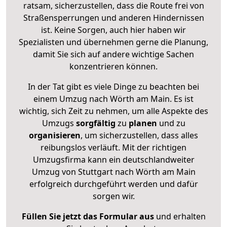
ratsam, sicherzustellen, dass die Route frei von
Straßensperrungen und anderen Hindernissen
ist. Keine Sorgen, auch hier haben wir
Spezialisten und übernehmen gerne die Planung,
damit Sie sich auf andere wichtige Sachen
konzentrieren können.
In der Tat gibt es viele Dinge zu beachten bei
einem Umzug nach Wörth am Main. Es ist
wichtig, sich Zeit zu nehmen, um alle Aspekte des
Umzugs
sorgfältig
zu
planen
und zu
organisieren
, um sicherzustellen, dass alles
reibungslos verläuft. Mit der richtigen
Umzugsfirma kann ein deutschlandweiter
Umzug von Stuttgart nach Wörth am Main
erfolgreich durchgeführt werden und dafür
sorgen wir.
Füllen Sie jetzt das Formular aus
und erhalten