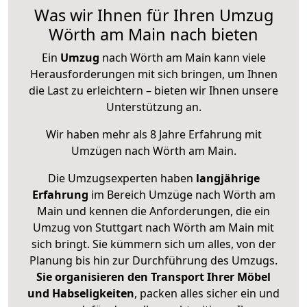
Was wir Ihnen für Ihren Umzug
Wörth am Main nach bieten
Ein
Umzug
nach Wörth am Main kann viele
Herausforderungen mit sich bringen, um Ihnen
die Last zu erleichtern – bieten wir Ihnen unsere
Unterstützung an.
Wir haben mehr als 8 Jahre Erfahrung mit
Umzügen nach
Wörth am Main
.
Die Umzugsexperten haben
langjährige
Erfahrung
im Bereich Umzüge nach Wörth am
Main und kennen die Anforderungen, die ein
Umzug von Stuttgart nach Wörth am Main mit
sich bringt. Sie kümmern sich um alles, von der
Planung bis hin zur Durchführung des Umzugs.
Sie organisieren den Transport Ihrer Möbel
und Habseligkeiten
, packen alles sicher ein und