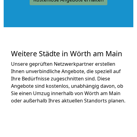
Weitere Städte in Wörth am Main
Unsere geprüften Netzwerkpartner erstellen
Ihnen unverbindliche Angebote, die speziell auf
Ihre Bedürfnisse zugeschnitten sind. Diese
Angebote sind kostenlos, unabhängig davon, ob
Sie einen Umzug innerhalb von Wörth am Main
oder außerhalb Ihres aktuellen Standorts planen.