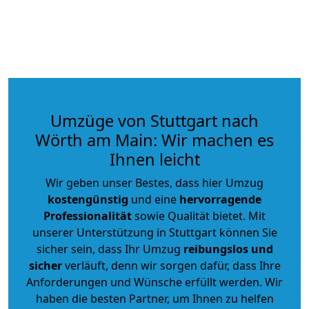
Umzüge von Stuttgart nach
Wörth am Main: Wir machen es
Ihnen leicht
Wir geben unser Bestes, dass hier Umzug
kostengünstig
und eine
hervorragende
Professionalität
sowie Qualität bietet. Mit
unserer Unterstützung in Stuttgart können Sie
sicher sein, dass Ihr Umzug
reibungslos und
sicher
verläuft, denn wir sorgen dafür, dass Ihre
Anforderungen und Wünsche erfüllt werden. Wir
haben die besten Partner, um Ihnen zu helfen