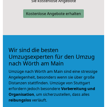
Sie kostenlose Angebote
Kostenlose Angebote erhalten
Wir sind die besten
Umzugsexperten für den Umzug
nach Wörth am Main
Umzüge nach Wörth am Main sind eine stressige
Angelegenheit, besonders wenn sie über große
Distanzen stattfinden. Umzüge von Stuttgart
erfordern jedoch besondere
Vorbereitung und
Organisation
, um sicherzustellen, dass alles
reibungslos
verläuft.