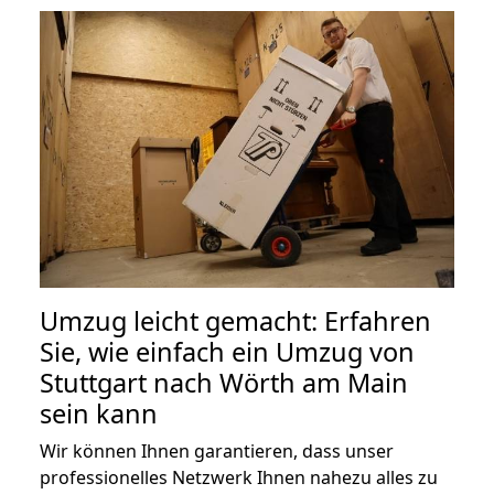
Umzug leicht gemacht: Erfahren
Sie, wie einfach ein Umzug von
Stuttgart nach Wörth am Main
sein kann
Wir können Ihnen garantieren, dass unser
professionelles Netzwerk Ihnen nahezu alles zu