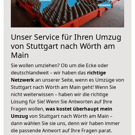
Unser Service für Ihren Umzug
von Stuttgart nach Wörth am
Main
Sie wollen umziehen? Ob um die Ecke oder
deutschlandweit – wir haben das
richtige
Netzwerk
an unserer Seite, wenn es Umzüge von
Stuttgart nach Wörth am Main geht! Wenn Sie
nicht weiterwissen – haben wir die richtige
Lösung für Sie! Wenn Sie Antworten auf Ihre
Fragen wollen,
was kostet überhaupt mein
Umzug
von Stuttgart nach Wörth am Main –
dann wählen Sie sie uns, denn wir haben immer
die passende Antwort auf Ihre Fragen parat.