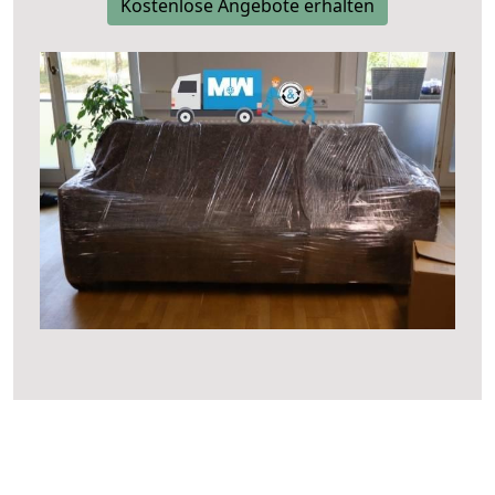
Kostenlose Angebote erhalten