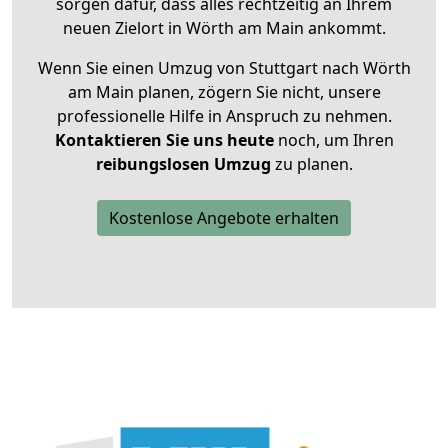
sorgen dafür, dass alles rechtzeitig an Ihrem
neuen Zielort in Wörth am Main ankommt.
Wenn Sie einen Umzug von Stuttgart nach Wörth
am Main planen, zögern Sie nicht, unsere
professionelle Hilfe in Anspruch zu nehmen.
Kontaktieren Sie uns heute
noch, um Ihren
reibungslosen Umzug
zu planen.
Kostenlose Angebote erhalten