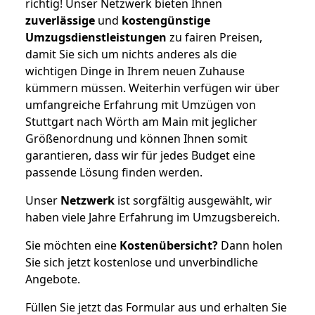
richtig! Unser Netzwerk bieten Ihnen
zuverlässige
und
kostengünstige
Umzugsdienstleistungen
zu fairen Preisen,
damit Sie sich um nichts anderes als die
wichtigen Dinge in Ihrem neuen Zuhause
kümmern müssen. Weiterhin verfügen wir über
umfangreiche Erfahrung mit Umzügen von
Stuttgart nach Wörth am Main mit jeglicher
Größenordnung und können Ihnen somit
garantieren, dass wir für jedes Budget eine
passende Lösung finden werden.
Unser
Netzwerk
ist sorgfältig ausgewählt, wir
haben viele Jahre Erfahrung im Umzugsbereich.
Sie möchten eine
Kostenübersicht?
Dann holen
Sie sich jetzt kostenlose und unverbindliche
Angebote.
Füllen Sie jetzt das Formular aus und erhalten Sie