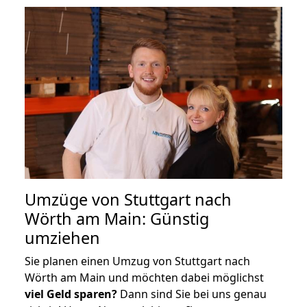
Umzüge von Stuttgart nach
Wörth am Main: Günstig
umziehen
Sie planen einen Umzug von Stuttgart nach
Wörth am Main und möchten dabei möglichst
viel Geld sparen?
Dann sind Sie bei uns genau