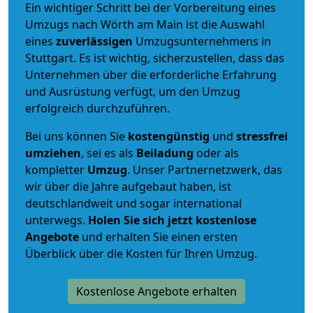
Ein wichtiger Schritt bei der Vorbereitung eines
Umzugs nach Wörth am Main ist die Auswahl
eines
zuverlässigen
Umzugsunternehmens in
Stuttgart. Es ist wichtig, sicherzustellen, dass das
Unternehmen über die erforderliche Erfahrung
und Ausrüstung verfügt, um den Umzug
erfolgreich durchzuführen.
Bei uns können Sie
kostengünstig
und
stressfrei
umziehen
, sei es als
Beiladung
oder als
kompletter
Umzug
. Unser Partnernetzwerk, das
wir über die Jahre aufgebaut haben, ist
deutschlandweit und sogar international
unterwegs.
Holen Sie sich jetzt kostenlose
Angebote
und erhalten Sie einen ersten
Überblick über die Kosten für Ihren Umzug.
Kostenlose Angebote erhalten