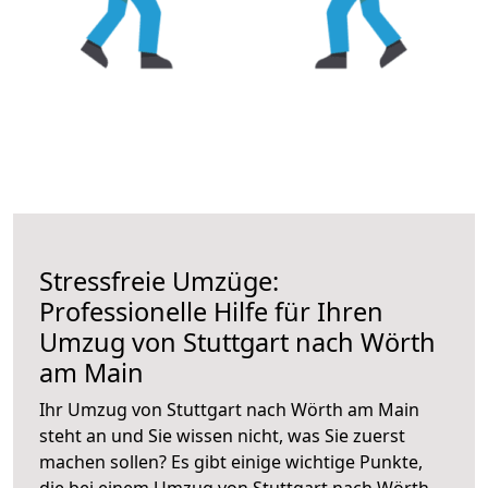
Stressfreie Umzüge:
Professionelle Hilfe für Ihren
Umzug von Stuttgart nach Wörth
am Main
Ihr Umzug von Stuttgart nach Wörth am Main
steht an und Sie wissen nicht, was Sie zuerst
machen sollen? Es gibt einige wichtige Punkte,
die bei einem Umzug von Stuttgart nach Wörth