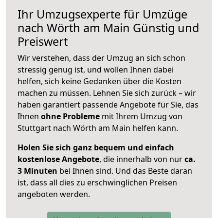
Ihr Umzugsexperte für Umzüge
nach
Wörth am Main
Günstig und
Preiswert
Wir verstehen, dass der Umzug an sich schon
stressig genug ist, und wollen Ihnen dabei
helfen, sich keine Gedanken über die Kosten
machen zu müssen. Lehnen Sie sich zurück – wir
haben garantiert passende Angebote für Sie, das
Ihnen
ohne Probleme
mit Ihrem Umzug von
Stuttgart nach Wörth am Main helfen kann.
Holen Sie sich ganz bequem und einfach
kostenlose Angebote
, die innerhalb von nur
ca.
3 Minuten
bei Ihnen sind. Und das Beste daran
ist, dass all dies zu erschwinglichen Preisen
angeboten werden.