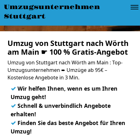
Umzugsunternehmen
Stuttgart
Umzug von Stuttgart nach Wörth
am Main ☛ 100 % Gratis-Angebot
Umzug von Stuttgart nach Wörth am Main : Top-
Umzugsunternehmen ➨ Umzüge ab 95€ –
Kostenlose Angebote in 3 Min.
✓
Wir helfen Ihnen, wenn es um Ihren
Umzug geht!
✓
Schnell & unverbindlich Angebote
erhalten!
✓
Finden Sie das beste Angebot für Ihren
Umzug!