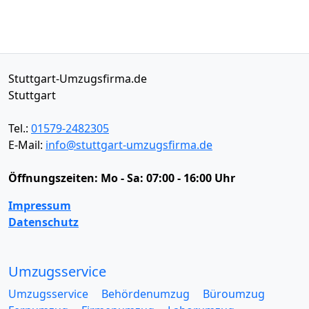
Stuttgart-Umzugsfirma.de
Stuttgart
Tel.:
01579-2482305
E-Mail:
info@stuttgart-umzugsfirma.de
Öffnungszeiten:
Mo - Sa: 07:00 - 16:00 Uhr
Impressum
Datenschutz
Umzugsservice
Umzugsservice
Behördenumzug
Büroumzug