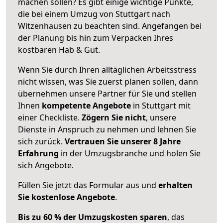
machen sollen? Es gibt einige wichtige Punkte,
die bei einem Umzug von Stuttgart nach
Witzenhausen zu beachten sind.
Angefangen bei
der Planung bis hin zum Verpacken Ihres
kostbaren Hab & Gut.
Wenn Sie durch Ihren alltäglichen Arbeitsstress
nicht wissen, was Sie zuerst planen sollen, dann
übernehmen unsere Partner für Sie und stellen
Ihnen
kompetente Angebote
in Stuttgart mit
einer Checkliste.
Zögern Sie nicht
, unsere
Dienste in Anspruch zu nehmen und lehnen Sie
sich zurück.
Vertrauen Sie unserer 8 Jahre
Erfahrung
in der Umzugsbranche und holen Sie
sich Angebote.
Füllen Sie jetzt das Formular aus und
erhalten
Sie kostenlose Angebote
.
Bis zu 60 % der Umzugskosten sparen
, das