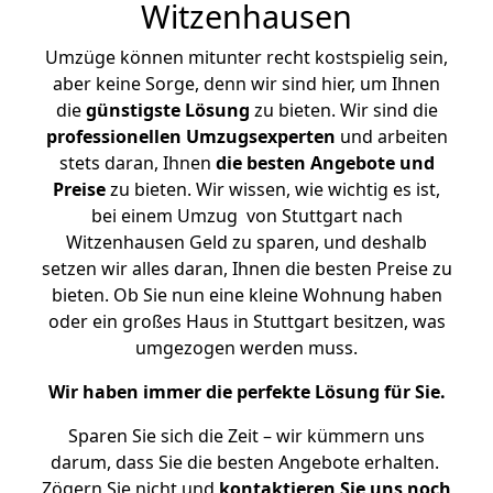
Witzenhausen
Umzüge können mitunter recht kostspielig sein,
aber keine Sorge, denn wir sind hier, um Ihnen
die
günstigste
Lösung
zu bieten. Wir sind die
professionellen Umzugsexperten
und arbeiten
stets daran, Ihnen
die besten Angebote und
Preise
zu bieten. Wir wissen, wie wichtig es ist,
bei einem Umzug von Stuttgart nach
Witzenhausen Geld zu sparen, und deshalb
setzen wir alles daran, Ihnen die besten Preise zu
bieten. Ob Sie nun eine kleine Wohnung haben
oder ein großes Haus in Stuttgart besitzen, was
umgezogen werden muss.
Wir haben immer die perfekte Lösung für Sie.
Sparen Sie sich die Zeit – wir kümmern uns
darum, dass Sie die besten Angebote erhalten.
Zögern Sie nicht und
kontaktieren Sie uns noch