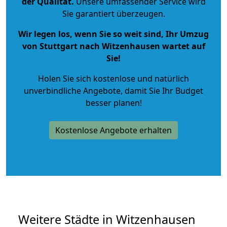
der Qualität
.
Unsere umfassender Service wird
Sie garantiert überzeugen.
Wir legen los, wenn Sie so weit sind, Ihr Umzug
von Stuttgart nach Witzenhausen wartet auf
Sie!
Holen Sie sich kostenlose und natürlich
unverbindliche Angebote
, damit Sie Ihr Budget
besser planen!
Kostenlose Angebote erhalten
Weitere Städte in Witzenhausen