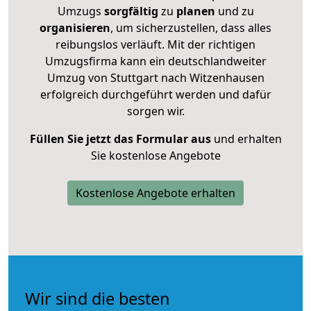
Umzugs
sorgfältig
zu
planen
und zu
organisieren
, um sicherzustellen, dass alles
reibungslos verläuft. Mit der richtigen
Umzugsfirma kann ein deutschlandweiter
Umzug von Stuttgart nach Witzenhausen
erfolgreich durchgeführt werden und dafür
sorgen wir.
Füllen Sie jetzt das Formular aus
und erhalten
Sie kostenlose Angebote
Kostenlose Angebote erhalten
Wir sind die besten