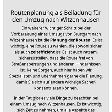
Routenplanung als Beiladung für
den Umzug nach Witzenhausen
Ein weiterer wichtiger Schritt bei der
Vorbereitung eines Umzugs von Stuttgart nach
Witzenhausen ist die
Planung der Routen
. Es ist
wichtig, eine Route zu wählen, die sowohl sicher
als auch
zeiteffizient
ist. Es ist auch ratsam,
sicherzustellen, dass die Route frei von
Straßensperrungen und anderen Hindernissen
ist. Keine Sorgen, auch hier haben wir
Spezialisten und übernehmen gerne die Planung,
damit Sie sich auf andere wichtige Sachen
konzentrieren können.
In der Tat gibt es viele Dinge zu beachten bei
einem Umzug nach Witzenhausen. Es ist wichtig,
sich Zeit zu nehmen, um alle Aspekte des