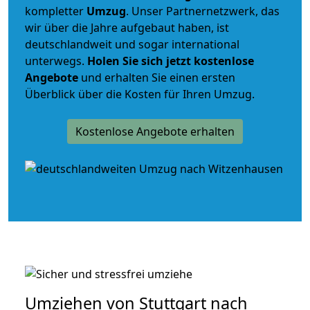
kompletter
Umzug
. Unser Partnernetzwerk, das
wir über die Jahre aufgebaut haben, ist
deutschlandweit und sogar international
unterwegs.
Holen Sie sich jetzt kostenlose
Angebote
und erhalten Sie einen ersten
Überblick über die Kosten für Ihren Umzug.
Kostenlose Angebote erhalten
Umziehen von
Stuttgart nach