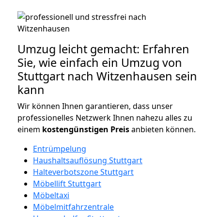
Umzug leicht gemacht: Erfahren
Sie, wie einfach ein Umzug von
Stuttgart nach Witzenhausen sein
kann
Wir können Ihnen garantieren, dass unser
professionelles Netzwerk Ihnen nahezu alles zu
einem
kostengünstigen
Preis
anbieten können.
Entrümpelung
Haushaltsauflösung Stuttgart
Halteverbotszone Stuttgart
Möbellift Stuttgart
Möbeltaxi
Möbelmitfahrzentrale