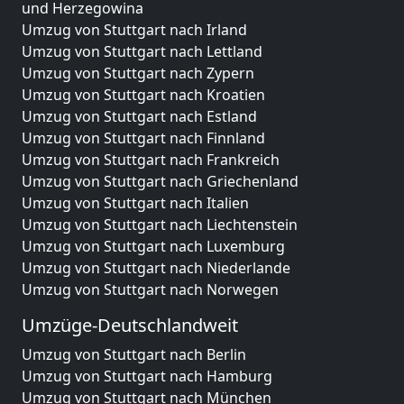
und Herzegowina
Umzug von Stuttgart nach Irland
Umzug von Stuttgart nach Lettland
Umzug von Stuttgart nach Zypern
Umzug von Stuttgart nach Kroatien
Umzug von Stuttgart nach Estland
Umzug von Stuttgart nach Finnland
Umzug von Stuttgart nach Frankreich
Umzug von Stuttgart nach Griechenland
Umzug von Stuttgart nach Italien
Umzug von Stuttgart nach Liechtenstein
Umzug von Stuttgart nach Luxemburg
Umzug von Stuttgart nach Niederlande
Umzug von Stuttgart nach Norwegen
Umzüge-Deutschlandweit
Umzug von Stuttgart nach Berlin
Umzug von Stuttgart nach Hamburg
Umzug von Stuttgart nach München