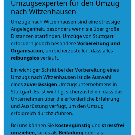
Umzugsexperten für den Umzug
nach Witzenhausen
Umzüge nach Witzenhausen sind eine stressige
Angelegenheit, besonders wenn sie über große
Distanzen stattfinden. Umzüge von Stuttgart
erfordern jedoch besondere
Vorbereitung und
Organisation
, um sicherzustellen, dass alles
reibungslos
verläuft.
Ein wichtiger Schritt bei der Vorbereitung eines
Umzugs nach Witzenhausen ist die Auswahl
eines
zuverlässigen
Umzugsunternehmens in
Stuttgart. Es ist wichtig, sicherzustellen, dass das
Unternehmen über die erforderliche Erfahrung
und Ausrüstung verfügt, um den Umzug
erfolgreich durchzuführen.
Bei uns können Sie
kostengünstig
und
stressfrei
umziehen
, sei es als
Beiladung
oder als