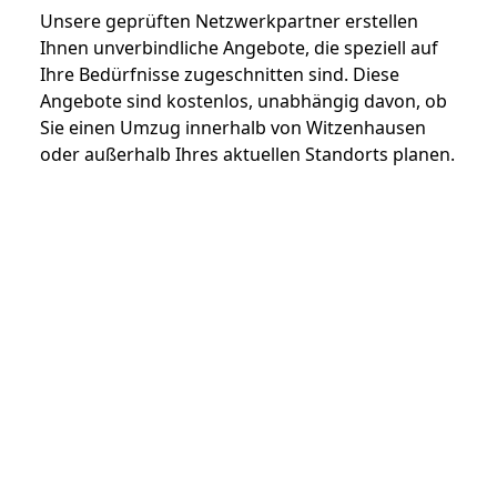
Unsere geprüften Netzwerkpartner erstellen
Ihnen unverbindliche Angebote, die speziell auf
Ihre Bedürfnisse zugeschnitten sind. Diese
Angebote sind kostenlos, unabhängig davon, ob
Sie einen Umzug innerhalb von Witzenhausen
oder außerhalb Ihres aktuellen Standorts planen.