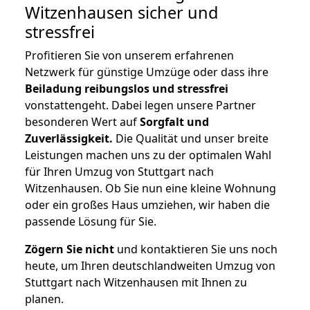
Witzenhausen
sicher und
stressfrei
Profitieren Sie von unserem erfahrenen
Netzwerk für günstige Umzüge oder dass ihre
Beiladung reibungslos und stressfrei
vonstattengeht. Dabei legen unsere Partner
besonderen Wert auf
Sorgfalt und
Zuverlässigkeit.
Die Qualität und unser breite
Leistungen machen uns zu der optimalen Wahl
für Ihren Umzug von Stuttgart nach
Witzenhausen. Ob Sie nun eine kleine Wohnung
oder ein großes Haus umziehen, wir haben die
passende Lösung für Sie.
Zögern Sie nicht
und kontaktieren Sie uns noch
heute, um Ihren deutschlandweiten Umzug von
Stuttgart nach Witzenhausen mit Ihnen zu
planen.