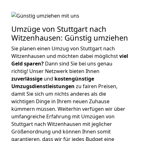
Umzüge von Stuttgart nach
Witzenhausen: Günstig umziehen
Sie planen einen Umzug von Stuttgart nach
Witzenhausen und möchten dabei möglichst
viel
Geld sparen?
Dann sind Sie bei uns genau
richtig! Unser Netzwerk bieten Ihnen
zuverlässige
und
kostengünstige
Umzugsdienstleistungen
zu fairen Preisen,
damit Sie sich um nichts anderes als die
wichtigen Dinge in Ihrem neuen Zuhause
kümmern müssen. Weiterhin verfügen wir über
umfangreiche Erfahrung mit Umzügen von
Stuttgart nach Witzenhausen mit jeglicher
Größenordnung und können Ihnen somit
garantieren, dass wir für jedes Budget eine