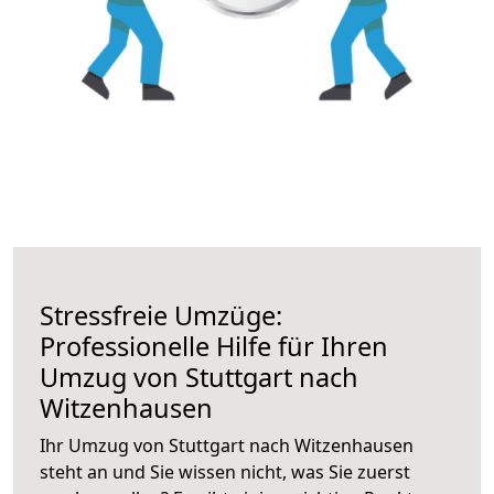
Stressfreie Umzüge:
Professionelle Hilfe für Ihren
Umzug von Stuttgart nach
Witzenhausen
Ihr Umzug von Stuttgart nach Witzenhausen
steht an und Sie wissen nicht, was Sie zuerst