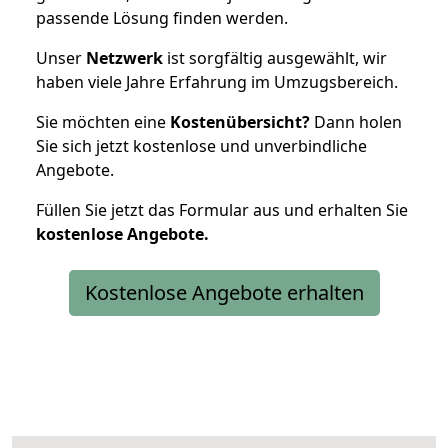
passende Lösung finden werden.
Unser
Netzwerk
ist sorgfältig ausgewählt, wir
haben viele Jahre Erfahrung im Umzugsbereich.
Sie möchten eine
Kostenübersicht?
Dann holen
Sie sich jetzt kostenlose und unverbindliche
Angebote.
Füllen Sie jetzt das Formular aus und erhalten Sie
kostenlose
Angebote.
Kostenlose Angebote erhalten