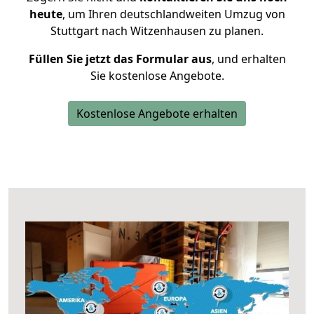
heute
, um Ihren deutschlandweiten Umzug von
Stuttgart nach Witzenhausen zu planen.
Füllen Sie jetzt das Formular aus
, und erhalten
Sie kostenlose Angebote.
Kostenlose Angebote erhalten