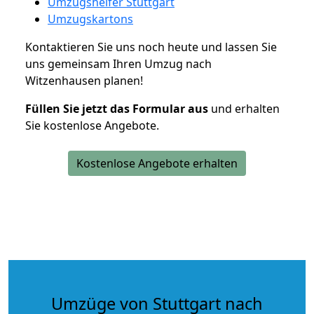
Umzugshelfer Stuttgart
Umzugskartons
Kontaktieren Sie uns noch heute und lassen Sie
uns gemeinsam Ihren Umzug nach
Witzenhausen planen!
Füllen Sie jetzt das Formular aus
und erhalten
Sie kostenlose Angebote.
Kostenlose Angebote erhalten
Umzüge von Stuttgart nach