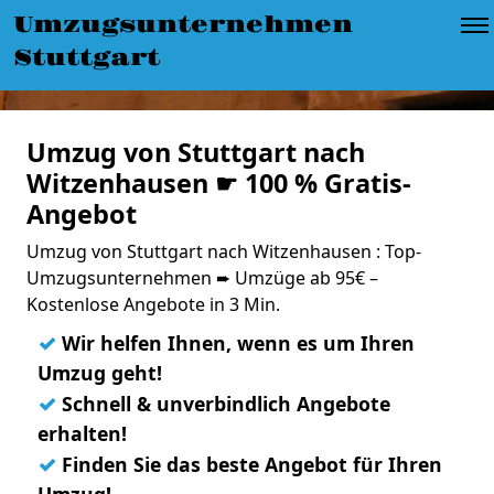
Umzugsunternehmen
Stuttgart
Umzug von Stuttgart nach
Witzenhausen ☛ 100 % Gratis-
Angebot
Umzug von Stuttgart nach Witzenhausen : Top-
Umzugsunternehmen ➨ Umzüge ab 95€ –
Kostenlose Angebote in 3 Min.
✓
Wir helfen Ihnen, wenn es um Ihren
Umzug geht!
✓
Schnell & unverbindlich Angebote
erhalten!
✓
Finden Sie das beste Angebot für Ihren