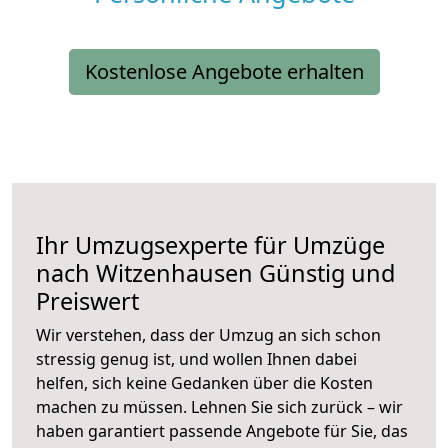
Kostenlose Angebote erhalten
Ihr Umzugsexperte für Umzüge
nach
Witzenhausen
Günstig und
Preiswert
Wir verstehen, dass der Umzug an sich schon
stressig genug ist, und wollen Ihnen dabei
helfen, sich keine Gedanken über die Kosten
machen zu müssen. Lehnen Sie sich zurück – wir
haben garantiert passende Angebote für Sie, das