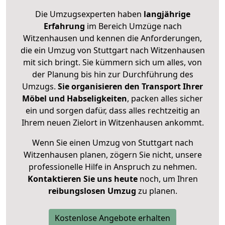
Die Umzugsexperten haben
langjährige
Erfahrung
im Bereich Umzüge nach
Witzenhausen und kennen die Anforderungen,
die ein Umzug von Stuttgart nach Witzenhausen
mit sich bringt. Sie kümmern sich um alles, von
der Planung bis hin zur Durchführung des
Umzugs.
Sie organisieren den Transport Ihrer
Möbel und Habseligkeiten
, packen alles sicher
ein und sorgen dafür, dass alles rechtzeitig an
Ihrem neuen Zielort in Witzenhausen ankommt.
Wenn Sie einen Umzug von Stuttgart nach
Witzenhausen planen, zögern Sie nicht, unsere
professionelle Hilfe in Anspruch zu nehmen.
Kontaktieren Sie uns heute
noch, um Ihren
reibungslosen Umzug
zu planen.
Kostenlose Angebote erhalten