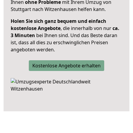
Ihnen
ohne Probleme
mit Ihrem Umzug von
Stuttgart nach Witzenhausen helfen kann.
Holen Sie sich ganz bequem und einfach
kostenlose Angebote
, die innerhalb von nur
ca.
3 Minuten
bei Ihnen sind. Und das Beste daran
ist, dass all dies zu erschwinglichen Preisen
angeboten werden.
Kostenlose Angebote erhalten