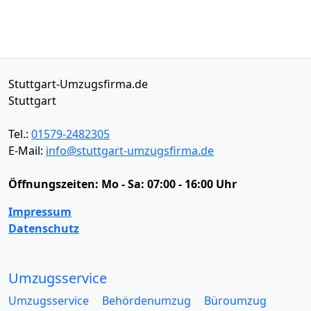
Stuttgart-Umzugsfirma.de
Stuttgart
Tel.:
01579-2482305
E-Mail:
info@stuttgart-umzugsfirma.de
Öffnungszeiten:
Mo - Sa: 07:00 - 16:00 Uhr
Impressum
Datenschutz
Umzugsservice
Umzugsservice
Behördenumzug
Büroumzug