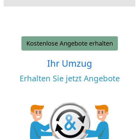
Kostenlose Angebote erhalten
Ihr Umzug
Erhalten Sie jetzt Angebote