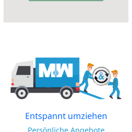
Entspannt umziehen
Persönliche Angebote