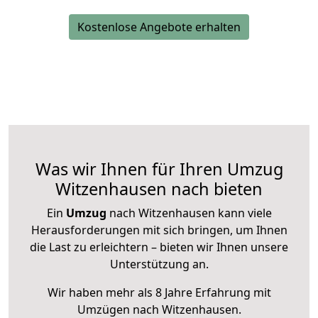
Kostenlose Angebote erhalten
Was wir Ihnen für Ihren Umzug
Witzenhausen nach bieten
Ein
Umzug
nach Witzenhausen kann viele
Herausforderungen mit sich bringen, um Ihnen
die Last zu erleichtern – bieten wir Ihnen unsere
Unterstützung an.
Wir haben mehr als 8 Jahre Erfahrung mit
Umzügen nach
Witzenhausen
.