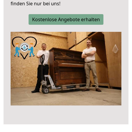
finden Sie nur bei uns!
Kostenlose Angebote erhalten