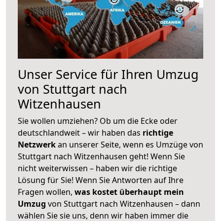
Unser Service für Ihren Umzug
von Stuttgart nach
Witzenhausen
Sie wollen umziehen? Ob um die Ecke oder
deutschlandweit – wir haben das
richtige
Netzwerk
an unserer Seite, wenn es Umzüge von
Stuttgart nach Witzenhausen geht! Wenn Sie
nicht weiterwissen – haben wir die richtige
Lösung für Sie! Wenn Sie Antworten auf Ihre
Fragen wollen,
was kostet überhaupt mein
Umzug
von Stuttgart nach Witzenhausen – dann
wählen Sie sie uns, denn wir haben immer die