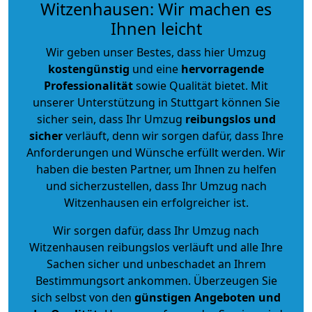
Witzenhausen: Wir machen es
Ihnen leicht
Wir geben unser Bestes, dass hier Umzug
kostengünstig
und eine
hervorragende
Professionalität
sowie Qualität bietet. Mit
unserer Unterstützung in Stuttgart können Sie
sicher sein, dass Ihr Umzug
reibungslos und
sicher
verläuft, denn wir sorgen dafür, dass Ihre
Anforderungen und Wünsche erfüllt werden. Wir
haben die besten Partner, um Ihnen zu helfen
und sicherzustellen, dass Ihr Umzug nach
Witzenhausen ein erfolgreicher ist.
Wir sorgen dafür, dass Ihr Umzug nach
Witzenhausen reibungslos verläuft und alle Ihre
Sachen sicher und unbeschadet an Ihrem
Bestimmungsort ankommen. Überzeugen Sie
sich selbst von den
günstigen Angeboten und