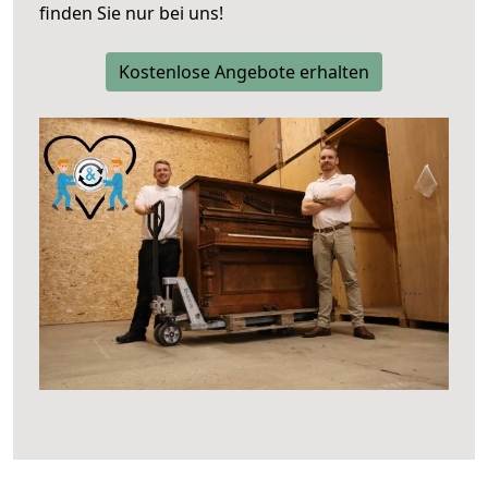
finden Sie nur bei uns!
Kostenlose Angebote erhalten