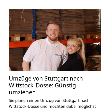
Umzüge von Stuttgart nach
Wittstock-Dosse: Günstig
umziehen
Sie planen einen Umzug von Stuttgart nach
Wittstock-Dosse und möchten dabei möglichst