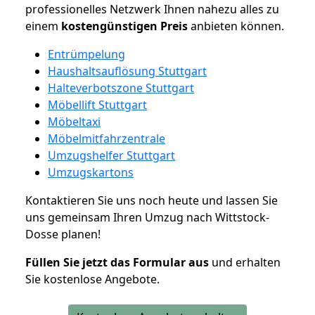
professionelles Netzwerk Ihnen nahezu alles zu
einem
kostengünstigen
Preis
anbieten können.
Entrümpelung
Haushaltsauflösung Stuttgart
Halteverbotszone Stuttgart
Möbellift Stuttgart
Möbeltaxi
Möbelmitfahrzentrale
Umzugshelfer Stuttgart
Umzugskartons
Kontaktieren Sie uns noch heute und lassen Sie
uns gemeinsam Ihren Umzug nach Wittstock-
Dosse planen!
Füllen Sie jetzt das Formular aus
und erhalten
Sie kostenlose Angebote.