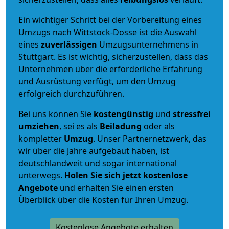
Ein wichtiger Schritt bei der Vorbereitung eines
Umzugs nach Wittstock-Dosse ist die Auswahl
eines
zuverlässigen
Umzugsunternehmens in
Stuttgart. Es ist wichtig, sicherzustellen, dass das
Unternehmen über die erforderliche Erfahrung
und Ausrüstung verfügt, um den Umzug
erfolgreich durchzuführen.
Bei uns können Sie
kostengünstig
und
stressfrei
umziehen
, sei es als
Beiladung
oder als
kompletter
Umzug
. Unser Partnernetzwerk, das
wir über die Jahre aufgebaut haben, ist
deutschlandweit und sogar international
unterwegs.
Holen Sie sich jetzt kostenlose
Angebote
und erhalten Sie einen ersten
Überblick über die Kosten für Ihren Umzug.
Kostenlose Angebote erhalten