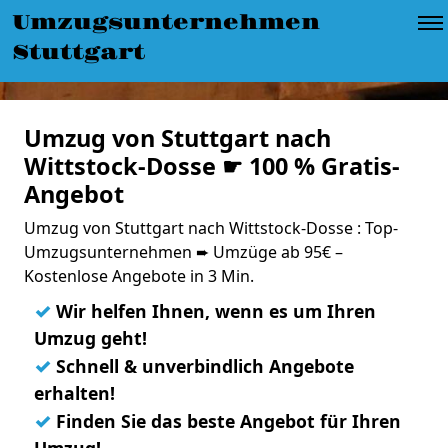
Umzugsunternehmen
Stuttgart
Umzug von Stuttgart nach
Wittstock-Dosse ☛ 100 % Gratis-
Angebot
Umzug von Stuttgart nach Wittstock-Dosse : Top-
Umzugsunternehmen ➨ Umzüge ab 95€ –
Kostenlose Angebote in 3 Min.
✓
Wir helfen Ihnen, wenn es um Ihren
Umzug geht!
✓
Schnell & unverbindlich Angebote
erhalten!
✓
Finden Sie das beste Angebot für Ihren