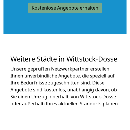
Kostenlose Angebote erhalten
Weitere Städte in Wittstock-Dosse
Unsere geprüften Netzwerkpartner erstellen
Ihnen unverbindliche Angebote, die speziell auf
Ihre Bedürfnisse zugeschnitten sind. Diese
Angebote sind kostenlos, unabhängig davon, ob
Sie einen Umzug innerhalb von Wittstock-Dosse
oder außerhalb Ihres aktuellen Standorts planen.