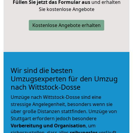
Füllen Sie jetzt das Formular aus
und erhalten
Sie kostenlose Angebote
Kostenlose Angebote erhalten
Wir sind die besten
Umzugsexperten für den Umzug
nach Wittstock-Dosse
Umzüge nach Wittstock-Dosse sind eine
stressige Angelegenheit, besonders wenn sie
über große Distanzen stattfinden. Umzüge von
Stuttgart erfordern jedoch besondere
Vorbereitung und Organisation
, um
sicherzustellen, dass alles
reibungslos
verläuft.