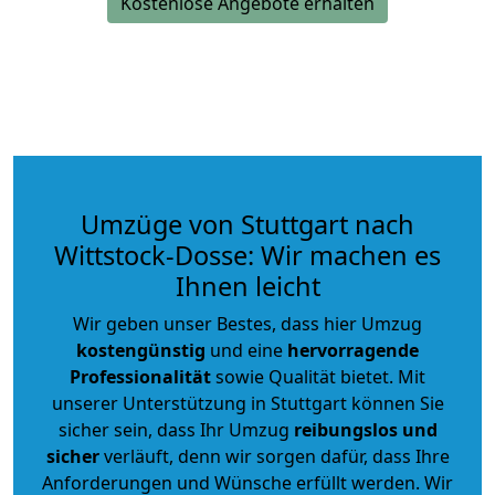
Kostenlose Angebote erhalten
Umzüge von Stuttgart nach
Wittstock-Dosse: Wir machen es
Ihnen leicht
Wir geben unser Bestes, dass hier Umzug
kostengünstig
und eine
hervorragende
Professionalität
sowie Qualität bietet. Mit
unserer Unterstützung in Stuttgart können Sie
sicher sein, dass Ihr Umzug
reibungslos und
sicher
verläuft, denn wir sorgen dafür, dass Ihre
Anforderungen und Wünsche erfüllt werden. Wir