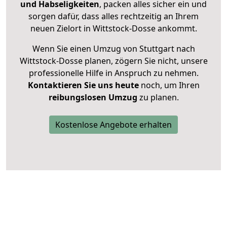
und Habseligkeiten
, packen alles sicher ein und
sorgen dafür, dass alles rechtzeitig an Ihrem
neuen Zielort in Wittstock-Dosse ankommt.
Wenn Sie einen Umzug von Stuttgart nach
Wittstock-Dosse planen, zögern Sie nicht, unsere
professionelle Hilfe in Anspruch zu nehmen.
Kontaktieren Sie uns heute
noch, um Ihren
reibungslosen Umzug
zu planen.
Kostenlose Angebote erhalten