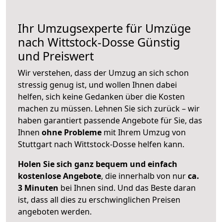
Ihr Umzugsexperte für Umzüge
nach
Wittstock-Dosse
Günstig
und Preiswert
Wir verstehen, dass der Umzug an sich schon
stressig genug ist, und wollen Ihnen dabei
helfen, sich keine Gedanken über die Kosten
machen zu müssen. Lehnen Sie sich zurück – wir
haben garantiert passende Angebote für Sie, das
Ihnen
ohne Probleme
mit Ihrem Umzug von
Stuttgart nach Wittstock-Dosse helfen kann.
Holen Sie sich ganz bequem und einfach
kostenlose Angebote
, die innerhalb von nur
ca.
3 Minuten
bei Ihnen sind. Und das Beste daran
ist, dass all dies zu erschwinglichen Preisen
angeboten werden.