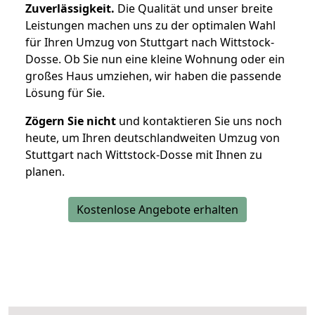
Zuverlässigkeit.
Die Qualität und unser breite
Leistungen machen uns zu der optimalen Wahl
für Ihren Umzug von Stuttgart nach Wittstock-
Dosse. Ob Sie nun eine kleine Wohnung oder ein
großes Haus umziehen, wir haben die passende
Lösung für Sie.
Zögern Sie nicht
und kontaktieren Sie uns noch
heute, um Ihren deutschlandweiten Umzug von
Stuttgart nach Wittstock-Dosse mit Ihnen zu
planen.
Kostenlose Angebote erhalten