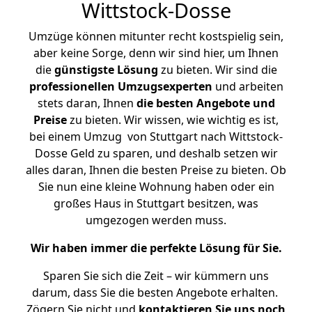
Wittstock-Dosse
Umzüge können mitunter recht kostspielig sein,
aber keine Sorge, denn wir sind hier, um Ihnen
die
günstigste
Lösung
zu bieten. Wir sind die
professionellen Umzugsexperten
und arbeiten
stets daran, Ihnen
die besten Angebote und
Preise
zu bieten. Wir wissen, wie wichtig es ist,
bei einem Umzug von Stuttgart nach Wittstock-
Dosse Geld zu sparen, und deshalb setzen wir
alles daran, Ihnen die besten Preise zu bieten. Ob
Sie nun eine kleine Wohnung haben oder ein
großes Haus in Stuttgart besitzen, was
umgezogen werden muss.
Wir haben immer die perfekte Lösung für Sie.
Sparen Sie sich die Zeit – wir kümmern uns
darum, dass Sie die besten Angebote erhalten.
Zögern Sie nicht und
kontaktieren Sie uns noch