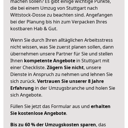
machen sollen? Es gibt einige wichtige Punkte,
die bei einem Umzug von Stuttgart nach
Wittstock-Dosse zu beachten sind.
Angefangen
bei der Planung bis hin zum Verpacken Ihres
kostbaren Hab & Gut.
Wenn Sie durch Ihren alltäglichen Arbeitsstress
nicht wissen, was Sie zuerst planen sollen, dann
übernehmen unsere Partner für Sie und stellen
Ihnen
kompetente Angebote
in Stuttgart mit
einer Checkliste.
Zögern Sie nicht
, unsere
Dienste in Anspruch zu nehmen und lehnen Sie
sich zurück.
Vertrauen Sie unserer 8 Jahre
Erfahrung
in der Umzugsbranche und holen Sie
sich Angebote.
Füllen Sie jetzt das Formular aus und
erhalten
Sie kostenlose Angebote
.
Bis zu 60 % der Umzugskosten sparen
, das