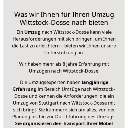
Was wir Ihnen für Ihren Umzug
Wittstock-Dosse nach bieten
Ein
Umzug
nach Wittstock-Dosse kann viele
Herausforderungen mit sich bringen, um Ihnen
die Last zu erleichtern – bieten wir Ihnen unsere
Unterstützung an.
Wir haben mehr als 8 Jahre Erfahrung mit
Umzügen nach
Wittstock-Dosse
.
Die Umzugsexperten haben
langjährige
Erfahrung
im Bereich Umzüge nach Wittstock-
Dosse und kennen die Anforderungen, die ein
Umzug von Stuttgart nach Wittstock-Dosse mit
sich bringt. Sie kümmern sich um alles, von der
Planung bis hin zur Durchführung des Umzugs.
Sie organisieren den Transport Ihrer Möbel