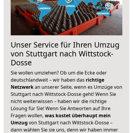
Unser Service für Ihren Umzug
von Stuttgart nach Wittstock-
Dosse
Sie wollen umziehen? Ob um die Ecke oder
deutschlandweit – wir haben das
richtige
Netzwerk
an unserer Seite, wenn es Umzüge von
Stuttgart nach Wittstock-Dosse geht! Wenn Sie
nicht weiterwissen – haben wir die richtige
Lösung für Sie! Wenn Sie Antworten auf Ihre
Fragen wollen,
was kostet überhaupt mein
Umzug
von Stuttgart nach Wittstock-Dosse –
dann wählen Sie sie uns, denn wir haben immer