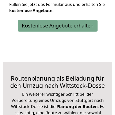
Füllen Sie jetzt das Formular aus und erhalten Sie
kostenlose
Angebote.
Kostenlose Angebote erhalten
Routenplanung als Beiladung für
den Umzug nach Wittstock-Dosse
Ein weiterer wichtiger Schritt bei der
Vorbereitung eines Umzugs von Stuttgart nach
Wittstock-Dosse ist die
Planung der Routen
. Es
ist wichtig, eine Route zu wählen, die sowohl