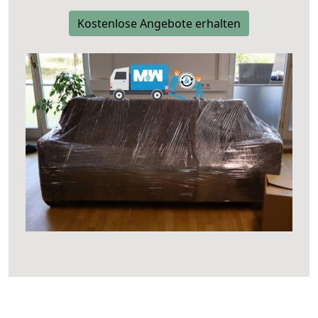
Kostenlose Angebote erhalten