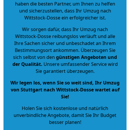
haben die besten Partner, um Ihnen zu helfen
und sicherzustellen, dass Ihr Umzug nach
Wittstock-Dosse ein erfolgreicher ist.
Wir sorgen dafür, dass Ihr Umzug nach
Wittstock-Dosse reibungslos verläuft und alle
Ihre Sachen sicher und unbeschadet an Ihrem
Bestimmungsort ankommen. Überzeugen Sie
sich selbst von den
günstigen Angeboten und
der Qualität
.
Unsere umfassender Service wird
Sie garantiert überzeugen.
Wir legen los, wenn Sie so weit sind, Ihr Umzug
von Stuttgart nach Wittstock-Dosse wartet auf
Sie!
Holen Sie sich kostenlose und natürlich
unverbindliche Angebote
, damit Sie Ihr Budget
besser planen!