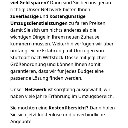
viel Geld sparen?
Dann sind Sie bei uns genau
richtig! Unser Netzwerk bieten Ihnen
zuverlässige
und
kostengünstige
Umzugsdienstleistungen
zu fairen Preisen,
damit Sie sich um nichts anderes als die
wichtigen Dinge in Ihrem neuen Zuhause
kümmern müssen. Weiterhin verfügen wir über
umfangreiche Erfahrung mit Umzügen von
Stuttgart nach Wittstock-Dosse mit jeglicher
Größenordnung und können Ihnen somit
garantieren, dass wir für jedes Budget eine
passende Lösung finden werden.
Unser
Netzwerk
ist sorgfältig ausgewählt, wir
haben viele Jahre Erfahrung im Umzugsbereich.
Sie möchten eine
Kostenübersicht?
Dann holen
Sie sich jetzt kostenlose und unverbindliche
Angebote.