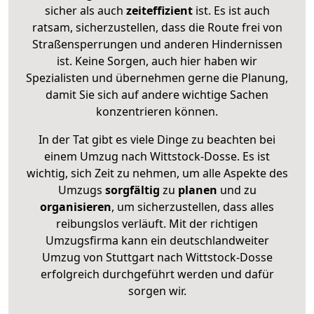
sicher als auch
zeiteffizient
ist. Es ist auch
ratsam, sicherzustellen, dass die Route frei von
Straßensperrungen und anderen Hindernissen
ist. Keine Sorgen, auch hier haben wir
Spezialisten und übernehmen gerne die Planung,
damit Sie sich auf andere wichtige Sachen
konzentrieren können.
In der Tat gibt es viele Dinge zu beachten bei
einem Umzug nach Wittstock-Dosse. Es ist
wichtig, sich Zeit zu nehmen, um alle Aspekte des
Umzugs
sorgfältig
zu
planen
und zu
organisieren
, um sicherzustellen, dass alles
reibungslos verläuft. Mit der richtigen
Umzugsfirma kann ein deutschlandweiter
Umzug von Stuttgart nach Wittstock-Dosse
erfolgreich durchgeführt werden und dafür
sorgen wir.