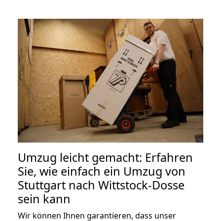
Umzug leicht gemacht: Erfahren
Sie, wie einfach ein Umzug von
Stuttgart nach Wittstock-Dosse
sein kann
Wir können Ihnen garantieren, dass unser