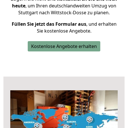
heute
, um Ihren deutschlandweiten Umzug von
Stuttgart nach Wittstock-Dosse zu planen.
Füllen Sie jetzt das Formular aus
, und erhalten
Sie kostenlose Angebote.
Kostenlose Angebote erhalten