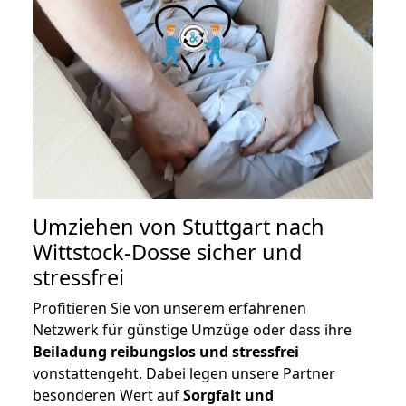
Umziehen von
Stuttgart nach
Wittstock-Dosse
sicher und
stressfrei
Profitieren Sie von unserem erfahrenen
Netzwerk für günstige Umzüge oder dass ihre
Beiladung reibungslos und stressfrei
vonstattengeht. Dabei legen unsere Partner
besonderen Wert auf
Sorgfalt und