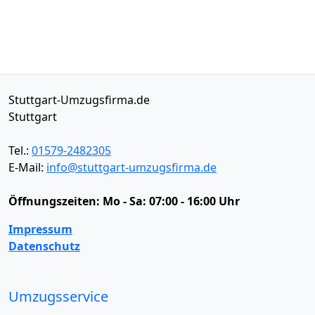
Stuttgart-Umzugsfirma.de
Stuttgart
Tel.:
01579-2482305
E-Mail:
info@stuttgart-umzugsfirma.de
Öffnungszeiten:
Mo - Sa: 07:00 - 16:00 Uhr
Impressum
Datenschutz
Umzugsservice