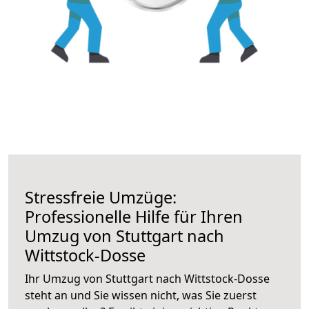
Stressfreie Umzüge:
Professionelle Hilfe für Ihren
Umzug von Stuttgart nach
Wittstock-Dosse
Ihr Umzug von Stuttgart nach Wittstock-Dosse
steht an und Sie wissen nicht, was Sie zuerst