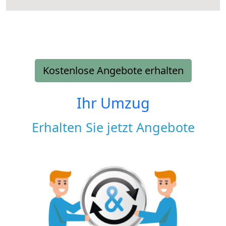
Kostenlose Angebote erhalten
Ihr Umzug
Erhalten Sie jetzt Angebote