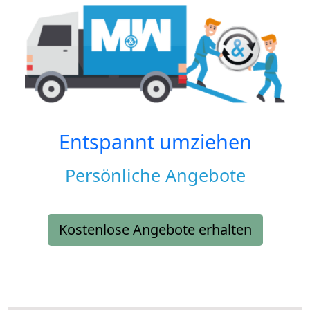
Entspannt umziehen
Persönliche Angebote
Kostenlose Angebote erhalten