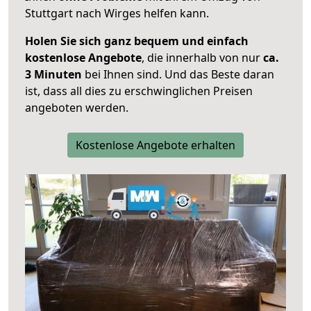
Stuttgart nach Wirges helfen kann.
Holen Sie sich ganz bequem und einfach
kostenlose Angebote
, die innerhalb von nur
ca.
3 Minuten
bei Ihnen sind. Und das Beste daran
ist, dass all dies zu erschwinglichen Preisen
angeboten werden.
Kostenlose Angebote erhalten