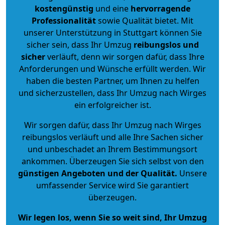
kostengünstig
und eine
hervorragende
Professionalität
sowie Qualität bietet. Mit
unserer Unterstützung in Stuttgart können Sie
sicher sein, dass Ihr Umzug
reibungslos und
sicher
verläuft, denn wir sorgen dafür, dass Ihre
Anforderungen und Wünsche erfüllt werden. Wir
haben die besten Partner, um Ihnen zu helfen
und sicherzustellen, dass Ihr Umzug nach Wirges
ein erfolgreicher ist.
Wir sorgen dafür, dass Ihr Umzug nach Wirges
reibungslos verläuft und alle Ihre Sachen sicher
und unbeschadet an Ihrem Bestimmungsort
ankommen. Überzeugen Sie sich selbst von den
günstigen Angeboten und der Qualität
.
Unsere
umfassender Service wird Sie garantiert
überzeugen.
Wir legen los, wenn Sie so weit sind, Ihr Umzug