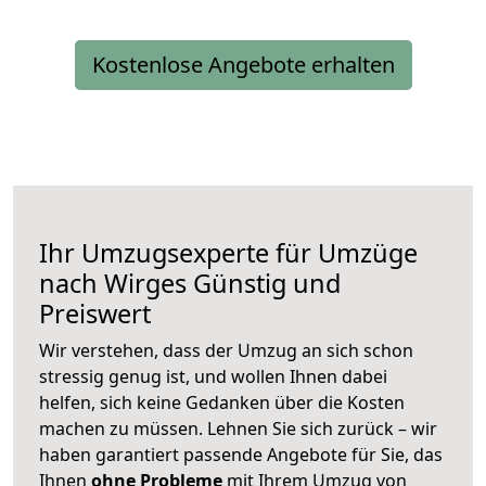
Kostenlose Angebote erhalten
Ihr Umzugsexperte für Umzüge
nach
Wirges
Günstig und
Preiswert
Wir verstehen, dass der Umzug an sich schon
stressig genug ist, und wollen Ihnen dabei
helfen, sich keine Gedanken über die Kosten
machen zu müssen. Lehnen Sie sich zurück – wir
haben garantiert passende Angebote für Sie, das
Ihnen
ohne Probleme
mit Ihrem Umzug von