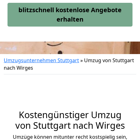
blitzschnell kostenlose Angebote
erhalten
Umzugsunternehmen Stuttgart
»
Umzug von Stuttgart
nach Wirges
Kostengünstiger Umzug
von Stuttgart nach Wirges
Umzüge können mitunter recht kostspielig sein,