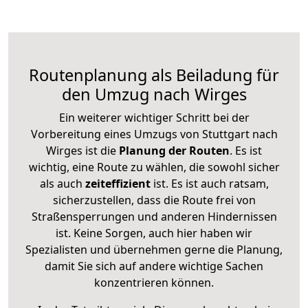
Routenplanung als Beiladung für
den Umzug nach Wirges
Ein weiterer wichtiger Schritt bei der
Vorbereitung eines Umzugs von Stuttgart nach
Wirges ist die
Planung der Routen
. Es ist
wichtig, eine Route zu wählen, die sowohl sicher
als auch
zeiteffizient
ist. Es ist auch ratsam,
sicherzustellen, dass die Route frei von
Straßensperrungen und anderen Hindernissen
ist. Keine Sorgen, auch hier haben wir
Spezialisten und übernehmen gerne die Planung,
damit Sie sich auf andere wichtige Sachen
konzentrieren können.