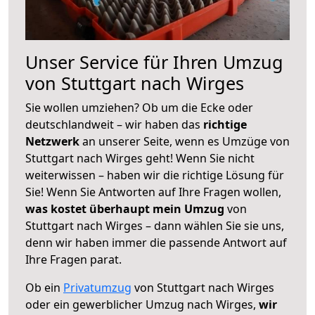
Unser Service für Ihren Umzug
von Stuttgart nach Wirges
Sie wollen umziehen? Ob um die Ecke oder
deutschlandweit – wir haben das
richtige
Netzwerk
an unserer Seite, wenn es Umzüge von
Stuttgart nach Wirges geht! Wenn Sie nicht
weiterwissen – haben wir die richtige Lösung für
Sie! Wenn Sie Antworten auf Ihre Fragen wollen,
was kostet überhaupt mein Umzug
von
Stuttgart nach Wirges – dann wählen Sie sie uns,
denn wir haben immer die passende Antwort auf
Ihre Fragen parat.
Ob ein
Privatumzug
von Stuttgart nach Wirges
oder ein gewerblicher Umzug nach Wirges,
wir