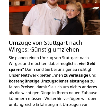
Umzüge von Stuttgart nach
Wirges: Günstig umziehen
Sie planen einen Umzug von Stuttgart nach
Wirges und möchten dabei möglichst
viel Geld
sparen?
Dann sind Sie bei uns genau richtig!
Unser Netzwerk bieten Ihnen
zuverlässige
und
kostengünstige Umzugsdienstleistungen
zu
fairen Preisen, damit Sie sich um nichts anderes
als die wichtigen Dinge in Ihrem neuen Zuhause
kümmern müssen. Weiterhin verfügen wir über
umfangreiche Erfahrung mit Umzügen von