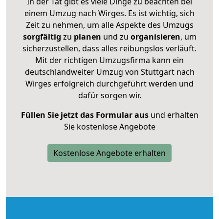
In der Tat gibt es viele Dinge zu beachten bei
einem Umzug nach Wirges. Es ist wichtig, sich
Zeit zu nehmen, um alle Aspekte des Umzugs
sorgfältig
zu
planen
und zu
organisieren
, um
sicherzustellen, dass alles reibungslos verläuft.
Mit der richtigen Umzugsfirma kann ein
deutschlandweiter Umzug von Stuttgart nach
Wirges erfolgreich durchgeführt werden und
dafür sorgen wir.
Füllen Sie jetzt das Formular aus
und erhalten
Sie kostenlose Angebote
Kostenlose Angebote erhalten