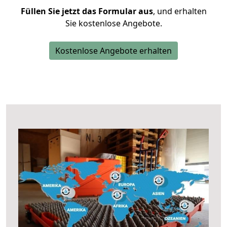
Füllen Sie jetzt das Formular aus
, und erhalten
Sie kostenlose Angebote.
Kostenlose Angebote erhalten