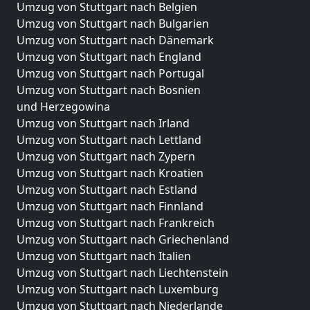
Umzug von Stuttgart nach Belgien
Umzug von Stuttgart nach Bulgarien
Umzug von Stuttgart nach Dänemark
Umzug von Stuttgart nach England
Umzug von Stuttgart nach Portugal
Umzug von Stuttgart nach Bosnien
und Herzegowina
Umzug von Stuttgart nach Irland
Umzug von Stuttgart nach Lettland
Umzug von Stuttgart nach Zypern
Umzug von Stuttgart nach Kroatien
Umzug von Stuttgart nach Estland
Umzug von Stuttgart nach Finnland
Umzug von Stuttgart nach Frankreich
Umzug von Stuttgart nach Griechenland
Umzug von Stuttgart nach Italien
Umzug von Stuttgart nach Liechtenstein
Umzug von Stuttgart nach Luxemburg
Umzug von Stuttgart nach Niederlande