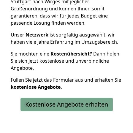
Stuttgart nach Wirges mit jeglicher
Größenordnung und können Ihnen somit
garantieren, dass wir für jedes Budget eine
passende Lösung finden werden.
Unser
Netzwerk
ist sorgfältig ausgewählt, wir
haben viele Jahre Erfahrung im Umzugsbereich.
Sie möchten eine
Kostenübersicht?
Dann holen
Sie sich jetzt kostenlose und unverbindliche
Angebote.
Füllen Sie jetzt das Formular aus und erhalten Sie
kostenlose
Angebote.
Kostenlose Angebote erhalten