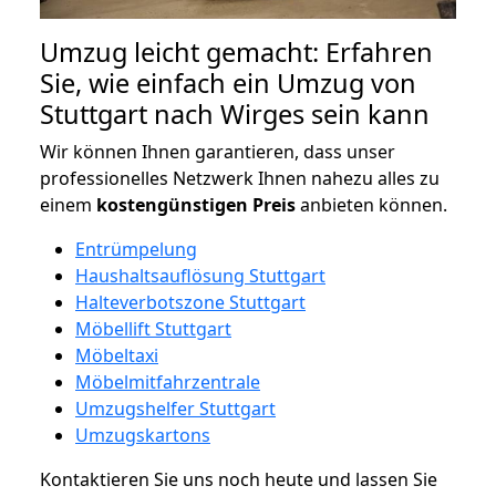
Umzug leicht gemacht: Erfahren
Sie, wie einfach ein Umzug von
Stuttgart nach Wirges sein kann
Wir können Ihnen garantieren, dass unser
professionelles Netzwerk Ihnen nahezu alles zu
einem
kostengünstigen
Preis
anbieten können.
Entrümpelung
Haushaltsauflösung Stuttgart
Halteverbotszone Stuttgart
Möbellift Stuttgart
Möbeltaxi
Möbelmitfahrzentrale
Umzugshelfer Stuttgart
Umzugskartons
Kontaktieren Sie uns noch heute und lassen Sie