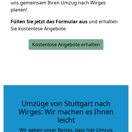
uns gemeinsam Ihren Umzug nach Wirges
planen!
Füllen Sie jetzt das Formular aus
und erhalten
Sie kostenlose Angebote.
Kostenlose Angebote erhalten
Umzüge von Stuttgart nach
Wirges: Wir machen es Ihnen
leicht
Wir geben unser Bestes, dass hier Umzug