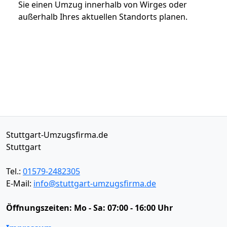
Sie einen Umzug innerhalb von Wirges oder
außerhalb Ihres aktuellen Standorts planen.
Stuttgart-Umzugsfirma.de
Stuttgart
Tel.:
01579-2482305
E-Mail:
info@stuttgart-umzugsfirma.de
Öffnungszeiten:
Mo - Sa: 07:00 - 16:00 Uhr