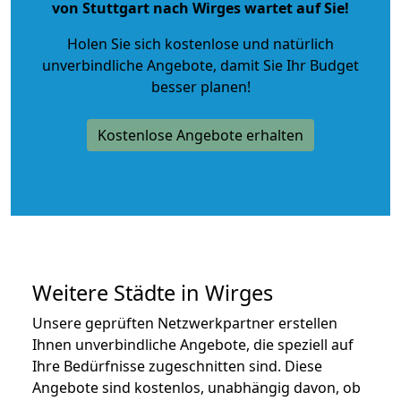
von Stuttgart nach Wirges wartet auf Sie!
Holen Sie sich kostenlose und natürlich
unverbindliche Angebote
, damit Sie Ihr Budget
besser planen!
Kostenlose Angebote erhalten
Weitere Städte in Wirges
Unsere geprüften Netzwerkpartner erstellen
Ihnen unverbindliche Angebote, die speziell auf
Ihre Bedürfnisse zugeschnitten sind. Diese
Angebote sind kostenlos, unabhängig davon, ob