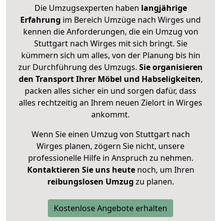
Die Umzugsexperten haben
langjährige
Erfahrung
im Bereich Umzüge nach Wirges und
kennen die Anforderungen, die ein Umzug von
Stuttgart nach Wirges mit sich bringt. Sie
kümmern sich um alles, von der Planung bis hin
zur Durchführung des Umzugs.
Sie organisieren
den Transport Ihrer Möbel und Habseligkeiten
,
packen alles sicher ein und sorgen dafür, dass
alles rechtzeitig an Ihrem neuen Zielort in Wirges
ankommt.
Wenn Sie einen Umzug von Stuttgart nach
Wirges planen, zögern Sie nicht, unsere
professionelle Hilfe in Anspruch zu nehmen.
Kontaktieren Sie uns heute
noch, um Ihren
reibungslosen Umzug
zu planen.
Kostenlose Angebote erhalten