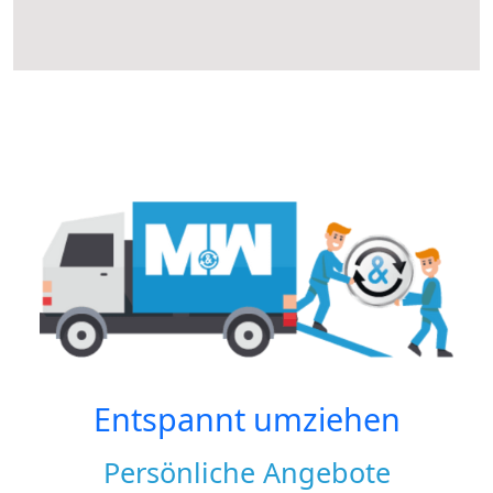
Entspannt umziehen
Persönliche Angebote