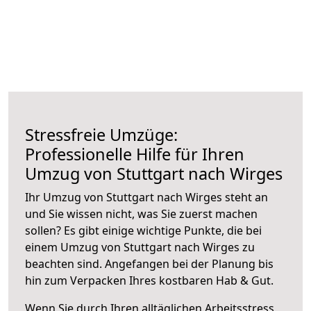
Stressfreie Umzüge:
Professionelle Hilfe für Ihren
Umzug von Stuttgart nach Wirges
Ihr Umzug von Stuttgart nach Wirges steht an
und Sie wissen nicht, was Sie zuerst machen
sollen? Es gibt einige wichtige Punkte, die bei
einem Umzug von Stuttgart nach Wirges zu
beachten sind.
Angefangen bei der Planung bis
hin zum Verpacken Ihres kostbaren Hab & Gut.
Wenn Sie durch Ihren alltäglichen Arbeitsstress