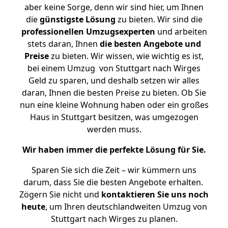
aber keine Sorge, denn wir sind hier, um Ihnen
die
günstigste
Lösung
zu bieten. Wir sind die
professionellen Umzugsexperten
und arbeiten
stets daran, Ihnen
die besten Angebote und
Preise
zu bieten. Wir wissen, wie wichtig es ist,
bei einem Umzug von Stuttgart nach Wirges
Geld zu sparen, und deshalb setzen wir alles
daran, Ihnen die besten Preise zu bieten. Ob Sie
nun eine kleine Wohnung haben oder ein großes
Haus in Stuttgart besitzen, was umgezogen
werden muss.
Wir haben immer die perfekte Lösung für Sie.
Sparen Sie sich die Zeit – wir kümmern uns
darum, dass Sie die besten Angebote erhalten.
Zögern Sie nicht und
kontaktieren Sie uns noch
heute
, um Ihren deutschlandweiten Umzug von
Stuttgart nach Wirges zu planen.