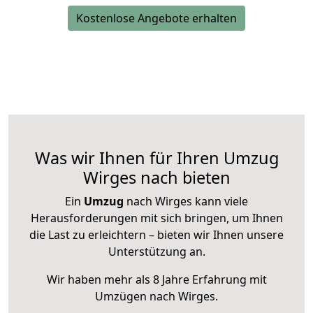
Kostenlose Angebote erhalten
Was wir Ihnen für Ihren Umzug
Wirges nach bieten
Ein
Umzug
nach Wirges kann viele
Herausforderungen mit sich bringen, um Ihnen
die Last zu erleichtern – bieten wir Ihnen unsere
Unterstützung an.
Wir haben mehr als 8 Jahre Erfahrung mit
Umzügen nach
Wirges
.