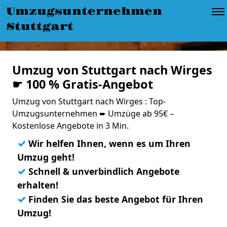
Umzugsunternehmen
Stuttgart
Umzug von Stuttgart nach Wirges
☛ 100 % Gratis-Angebot
Umzug von Stuttgart nach Wirges : Top-
Umzugsunternehmen ➨ Umzüge ab 95€ –
Kostenlose Angebote in 3 Min.
✓
Wir helfen Ihnen, wenn es um Ihren
Umzug geht!
✓
Schnell & unverbindlich Angebote
erhalten!
✓
Finden Sie das beste Angebot für Ihren
Umzug!