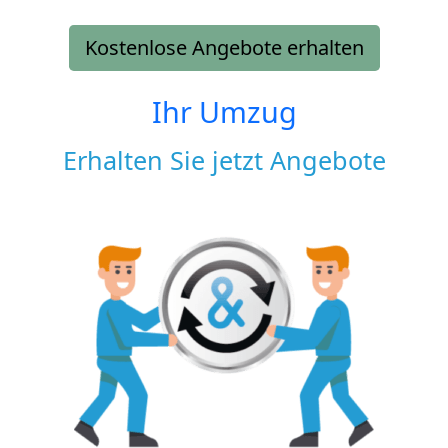
Kostenlose Angebote erhalten
Ihr Umzug
Erhalten Sie jetzt Angebote