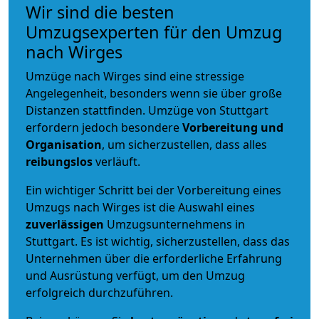
Wir sind die besten
Umzugsexperten für den Umzug
nach Wirges
Umzüge nach Wirges sind eine stressige
Angelegenheit, besonders wenn sie über große
Distanzen stattfinden. Umzüge von Stuttgart
erfordern jedoch besondere
Vorbereitung und
Organisation
, um sicherzustellen, dass alles
reibungslos
verläuft.
Ein wichtiger Schritt bei der Vorbereitung eines
Umzugs nach Wirges ist die Auswahl eines
zuverlässigen
Umzugsunternehmens in
Stuttgart. Es ist wichtig, sicherzustellen, dass das
Unternehmen über die erforderliche Erfahrung
und Ausrüstung verfügt, um den Umzug
erfolgreich durchzuführen.