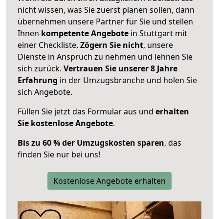
nicht wissen, was Sie zuerst planen sollen, dann
übernehmen unsere Partner für Sie und stellen
Ihnen
kompetente Angebote
in Stuttgart mit
einer Checkliste.
Zögern Sie nicht
, unsere
Dienste in Anspruch zu nehmen und lehnen Sie
sich zurück.
Vertrauen Sie unserer 8 Jahre
Erfahrung
in der Umzugsbranche und holen Sie
sich Angebote.
Füllen Sie jetzt das Formular aus und
erhalten
Sie kostenlose Angebote
.
Bis zu 60 % der Umzugskosten sparen
, das
finden Sie nur bei uns!
Kostenlose Angebote erhalten