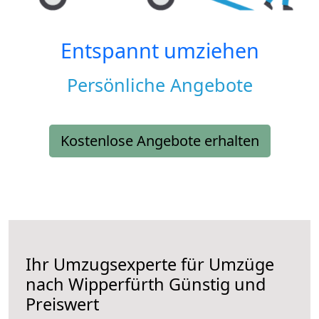
Entspannt umziehen
Persönliche Angebote
Kostenlose Angebote erhalten
Ihr Umzugsexperte für Umzüge
nach
Wipperfürth
Günstig und
Preiswert