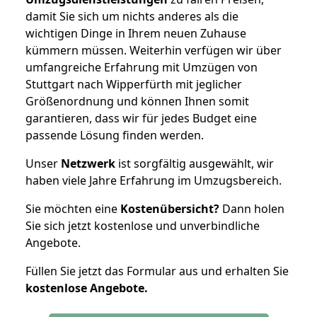
damit Sie sich um nichts anderes als die
wichtigen Dinge in Ihrem neuen Zuhause
kümmern müssen. Weiterhin verfügen wir über
umfangreiche Erfahrung mit Umzügen von
Stuttgart nach Wipperfürth mit jeglicher
Größenordnung und können Ihnen somit
garantieren, dass wir für jedes Budget eine
passende Lösung finden werden.
Unser
Netzwerk
ist sorgfältig ausgewählt, wir
haben viele Jahre Erfahrung im Umzugsbereich.
Sie möchten eine
Kostenübersicht?
Dann holen
Sie sich jetzt kostenlose und unverbindliche
Angebote.
Füllen Sie jetzt das Formular aus und erhalten Sie
kostenlose
Angebote.