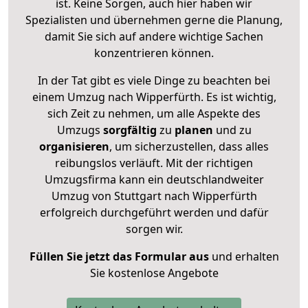
ist. Keine Sorgen, auch hier haben wir
Spezialisten und übernehmen gerne die Planung,
damit Sie sich auf andere wichtige Sachen
konzentrieren können.
In der Tat gibt es viele Dinge zu beachten bei
einem Umzug nach Wipperfürth. Es ist wichtig,
sich Zeit zu nehmen, um alle Aspekte des
Umzugs
sorgfältig
zu
planen
und zu
organisieren
, um sicherzustellen, dass alles
reibungslos verläuft. Mit der richtigen
Umzugsfirma kann ein deutschlandweiter
Umzug von Stuttgart nach Wipperfürth
erfolgreich durchgeführt werden und dafür
sorgen wir.
Füllen Sie jetzt das Formular aus
und erhalten
Sie kostenlose Angebote