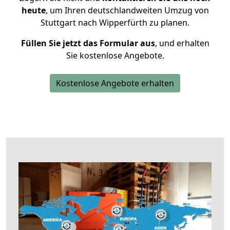
heute
, um Ihren deutschlandweiten Umzug von
Stuttgart nach Wipperfürth zu planen.
Füllen Sie jetzt das Formular aus
, und erhalten
Sie kostenlose Angebote.
Kostenlose Angebote erhalten