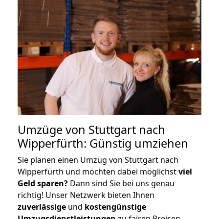
Umzüge von Stuttgart nach
Wipperfürth: Günstig umziehen
Sie planen einen Umzug von Stuttgart nach
Wipperfürth und möchten dabei möglichst
viel
Geld sparen?
Dann sind Sie bei uns genau
richtig! Unser Netzwerk bieten Ihnen
zuverlässige
und
kostengünstige
Umzugsdienstleistungen
zu fairen Preisen,