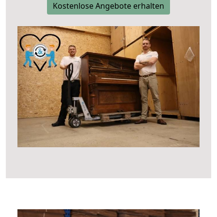
Kostenlose Angebote erhalten