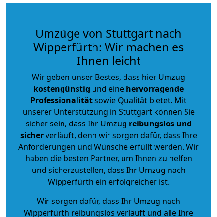
Umzüge von Stuttgart nach
Wipperfürth: Wir machen es
Ihnen leicht
Wir geben unser Bestes, dass hier Umzug
kostengünstig
und eine
hervorragende
Professionalität
sowie Qualität bietet. Mit
unserer Unterstützung in Stuttgart können Sie
sicher sein, dass Ihr Umzug
reibungslos und
sicher
verläuft, denn wir sorgen dafür, dass Ihre
Anforderungen und Wünsche erfüllt werden. Wir
haben die besten Partner, um Ihnen zu helfen
und sicherzustellen, dass Ihr Umzug nach
Wipperfürth ein erfolgreicher ist.
Wir sorgen dafür, dass Ihr Umzug nach
Wipperfürth reibungslos verläuft und alle Ihre