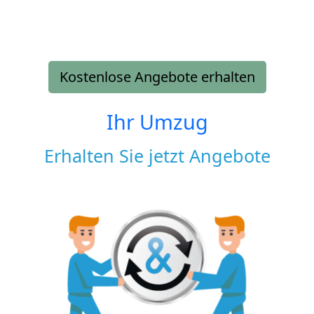
Kostenlose Angebote erhalten
Ihr Umzug
Erhalten Sie jetzt Angebote