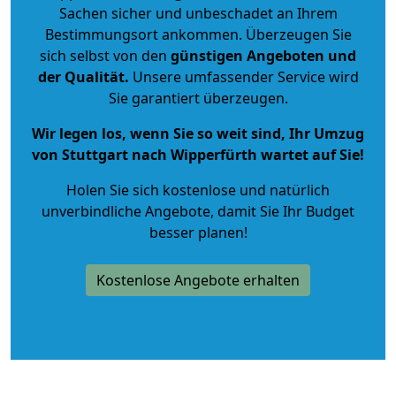
Sachen sicher und unbeschadet an Ihrem
Bestimmungsort ankommen. Überzeugen Sie
sich selbst von den
günstigen Angeboten und
der Qualität
.
Unsere umfassender Service wird
Sie garantiert überzeugen.
Wir legen los, wenn Sie so weit sind, Ihr Umzug
von Stuttgart nach Wipperfürth wartet auf Sie!
Holen Sie sich kostenlose und natürlich
unverbindliche Angebote
, damit Sie Ihr Budget
besser planen!
Kostenlose Angebote erhalten