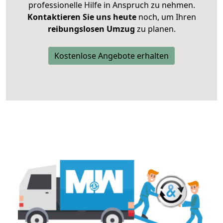
professionelle Hilfe in Anspruch zu nehmen.
Kontaktieren Sie uns heute
noch, um Ihren
reibungslosen Umzug
zu planen.
Kostenlose Angebote erhalten