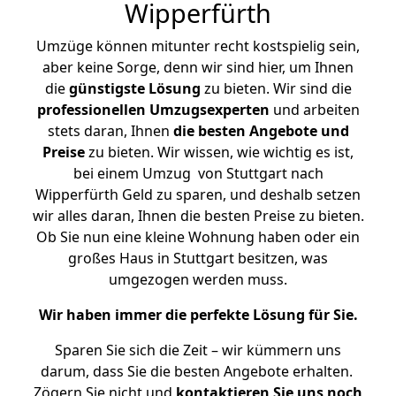
Wipperfürth
Umzüge können mitunter recht kostspielig sein,
aber keine Sorge, denn wir sind hier, um Ihnen
die
günstigste
Lösung
zu bieten. Wir sind die
professionellen Umzugsexperten
und arbeiten
stets daran, Ihnen
die besten Angebote und
Preise
zu bieten. Wir wissen, wie wichtig es ist,
bei einem Umzug von Stuttgart nach
Wipperfürth Geld zu sparen, und deshalb setzen
wir alles daran, Ihnen die besten Preise zu bieten.
Ob Sie nun eine kleine Wohnung haben oder ein
großes Haus in Stuttgart besitzen, was
umgezogen werden muss.
Wir haben immer die perfekte Lösung für Sie.
Sparen Sie sich die Zeit – wir kümmern uns
darum, dass Sie die besten Angebote erhalten.
Zögern Sie nicht und
kontaktieren Sie uns noch