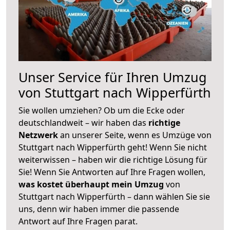
Unser Service für Ihren Umzug
von Stuttgart nach Wipperfürth
Sie wollen umziehen? Ob um die Ecke oder
deutschlandweit – wir haben das
richtige
Netzwerk
an unserer Seite, wenn es Umzüge von
Stuttgart nach Wipperfürth geht! Wenn Sie nicht
weiterwissen – haben wir die richtige Lösung für
Sie! Wenn Sie Antworten auf Ihre Fragen wollen,
was kostet überhaupt mein Umzug
von
Stuttgart nach Wipperfürth – dann wählen Sie sie
uns, denn wir haben immer die passende
Antwort auf Ihre Fragen parat.