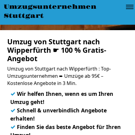
Umzugsunternehmen
Stuttgart
Umzug von Stuttgart nach
Wipperfürth ☛ 100 % Gratis-
Angebot
Umzug von Stuttgart nach Wipperfürth : Top-
Umzugsunternehmen ➨ Umzüge ab 95€ –
Kostenlose Angebote in 3 Min.
✓
Wir helfen Ihnen, wenn es um Ihren
Umzug geht!
✓
Schnell & unverbindlich Angebote
erhalten!
✓
Finden Sie das beste Angebot für Ihren