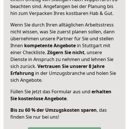
beachten sind.
Angefangen bei der Planung bis
hin zum Verpacken Ihres kostbaren Hab & Gut.
Wenn Sie durch Ihren alltäglichen Arbeitsstress
nicht wissen, was Sie zuerst planen sollen, dann
übernehmen unsere Partner für Sie und stellen
Ihnen
kompetente Angebote
in Stuttgart mit
einer Checkliste.
Zögern Sie nicht
, unsere
Dienste in Anspruch zu nehmen und lehnen Sie
sich zurück.
Vertrauen Sie unserer 8 Jahre
Erfahrung
in der Umzugsbranche und holen Sie
sich Angebote.
Füllen Sie jetzt das Formular aus und
erhalten
Sie kostenlose Angebote
.
Bis zu 60 % der Umzugskosten sparen
, das
finden Sie nur bei uns!