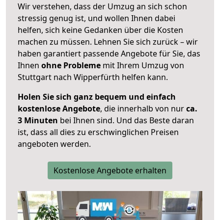
Wir verstehen, dass der Umzug an sich schon
stressig genug ist, und wollen Ihnen dabei
helfen, sich keine Gedanken über die Kosten
machen zu müssen. Lehnen Sie sich zurück – wir
haben garantiert passende Angebote für Sie, das
Ihnen
ohne Probleme
mit Ihrem Umzug von
Stuttgart nach Wipperfürth helfen kann.
Holen Sie sich ganz bequem und einfach
kostenlose Angebote
, die innerhalb von nur
ca.
3 Minuten
bei Ihnen sind. Und das Beste daran
ist, dass all dies zu erschwinglichen Preisen
angeboten werden.
Kostenlose Angebote erhalten