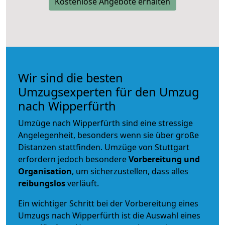
Kostenlose Angebote erhalten
Wir sind die besten
Umzugsexperten für den Umzug
nach Wipperfürth
Umzüge nach Wipperfürth sind eine stressige
Angelegenheit, besonders wenn sie über große
Distanzen stattfinden. Umzüge von Stuttgart
erfordern jedoch besondere
Vorbereitung und
Organisation
, um sicherzustellen, dass alles
reibungslos
verläuft.
Ein wichtiger Schritt bei der Vorbereitung eines
Umzugs nach Wipperfürth ist die Auswahl eines