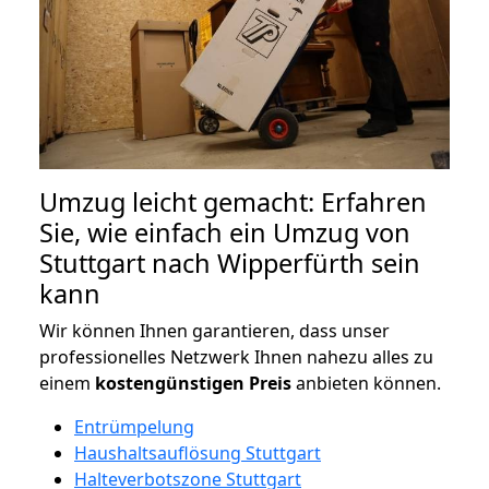
Umzug leicht gemacht: Erfahren
Sie, wie einfach ein Umzug von
Stuttgart nach Wipperfürth sein
kann
Wir können Ihnen garantieren, dass unser
professionelles Netzwerk Ihnen nahezu alles zu
einem
kostengünstigen
Preis
anbieten können.
Entrümpelung
Haushaltsauflösung Stuttgart
Halteverbotszone Stuttgart