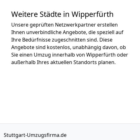
Weitere Städte in Wipperfürth
Unsere geprüften Netzwerkpartner erstellen
Ihnen unverbindliche Angebote, die speziell auf
Ihre Bedürfnisse zugeschnitten sind. Diese
Angebote sind kostenlos, unabhängig davon, ob
Sie einen Umzug innerhalb von Wipperfürth oder
außerhalb Ihres aktuellen Standorts planen.
Stuttgart-Umzugsfirma.de