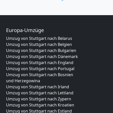
Europa-Umzüge
Umzug von Stuttgart nach Belarus
Umzug von Stuttgart nach Belgien
Umzug von Stuttgart nach Bulgarien
Umzug von Stuttgart nach Dänemark
Umzug von Stuttgart nach England
Umzug von Stuttgart nach Portugal
Umzug von Stuttgart nach Bosnien
und Herzegowina
Umzug von Stuttgart nach Irland
Umzug von Stuttgart nach Lettland
Umzug von Stuttgart nach Zypern
Umzug von Stuttgart nach Kroatien
Umzug von Stuttgart nach Estland