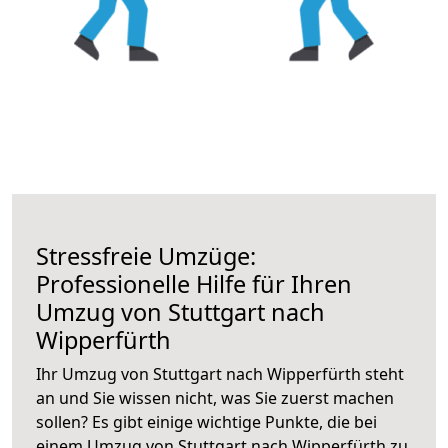
Stressfreie Umzüge:
Professionelle Hilfe für Ihren
Umzug von Stuttgart nach
Wipperfürth
Ihr Umzug von Stuttgart nach Wipperfürth steht
an und Sie wissen nicht, was Sie zuerst machen
sollen? Es gibt einige wichtige Punkte, die bei
einem Umzug von Stuttgart nach Wipperfürth zu