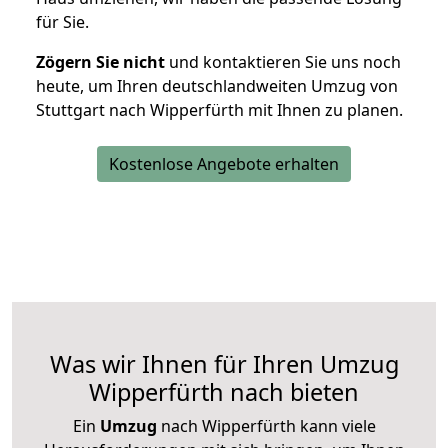
für Sie.
Zögern Sie nicht
und kontaktieren Sie uns noch
heute, um Ihren deutschlandweiten Umzug von
Stuttgart nach Wipperfürth mit Ihnen zu planen.
Kostenlose Angebote erhalten
Was wir Ihnen für Ihren Umzug
Wipperfürth nach bieten
Ein
Umzug
nach Wipperfürth kann viele