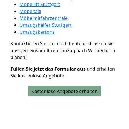
Möbellift Stuttgart
Möbeltaxi
Möbelmitfahrzentrale
Umzugshelfer Stuttgart
Umzugskartons
Kontaktieren Sie uns noch heute und lassen Sie
uns gemeinsam Ihren Umzug nach Wipperfürth
planen!
Füllen Sie jetzt das Formular aus
und erhalten
Sie kostenlose Angebote.
Kostenlose Angebote erhalten