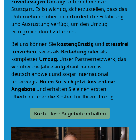
zuverlässigen
Umzugsunternehmens in
Stuttgart. Es ist wichtig, sicherzustellen, dass das
Unternehmen über die erforderliche Erfahrung
und Ausrüstung verfügt, um den Umzug
erfolgreich durchzuführen.
Bei uns können Sie
kostengünstig
und
stressfrei
umziehen
, sei es als
Beiladung
oder als
kompletter
Umzug
. Unser Partnernetzwerk, das
wir über die Jahre aufgebaut haben, ist
deutschlandweit und sogar international
unterwegs.
Holen Sie sich jetzt kostenlose
Angebote
und erhalten Sie einen ersten
Überblick über die Kosten für Ihren Umzug.
Kostenlose Angebote erhalten