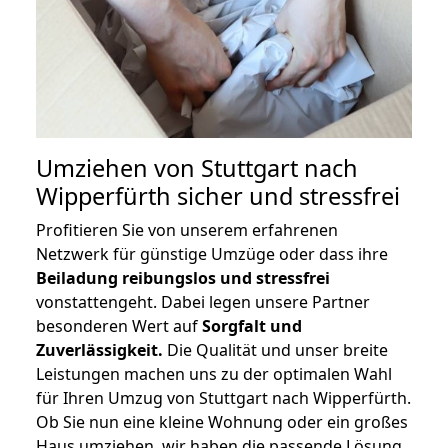
Umziehen von
Stuttgart nach
Wipperfürth
sicher und stressfrei
Profitieren Sie von unserem erfahrenen
Netzwerk für günstige Umzüge oder dass ihre
Beiladung reibungslos und stressfrei
vonstattengeht. Dabei legen unsere Partner
besonderen Wert auf
Sorgfalt und
Zuverlässigkeit.
Die Qualität und unser breite
Leistungen machen uns zu der optimalen Wahl
für Ihren Umzug von Stuttgart nach Wipperfürth.
Ob Sie nun eine kleine Wohnung oder ein großes
Haus umziehen, wir haben die passende Lösung