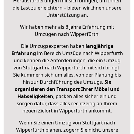
Herausforderungen mit sich bringen, um Ihnen
die Last zu erleichtern – bieten wir Ihnen unsere
Unterstützung an.
Wir haben mehr als 8 Jahre Erfahrung mit
Umzügen nach
Wipperfürth
.
Die Umzugsexperten haben
langjährige
Erfahrung
im Bereich Umzüge nach Wipperfürth
und kennen die Anforderungen, die ein Umzug
von Stuttgart nach Wipperfürth mit sich bringt.
Sie kümmern sich um alles, von der Planung bis
hin zur Durchführung des Umzugs.
Sie
organisieren den Transport Ihrer Möbel und
Habseligkeiten
, packen alles sicher ein und
sorgen dafür, dass alles rechtzeitig an Ihrem
neuen Zielort in Wipperfürth ankommt.
Wenn Sie einen Umzug von Stuttgart nach
Wipperfürth planen, zögern Sie nicht, unsere