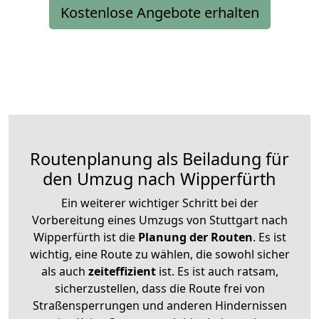
Kostenlose Angebote erhalten
Routenplanung als Beiladung für
den Umzug nach Wipperfürth
Ein weiterer wichtiger Schritt bei der
Vorbereitung eines Umzugs von Stuttgart nach
Wipperfürth ist die
Planung der Routen
. Es ist
wichtig, eine Route zu wählen, die sowohl sicher
als auch
zeiteffizient
ist. Es ist auch ratsam,
sicherzustellen, dass die Route frei von
Straßensperrungen und anderen Hindernissen