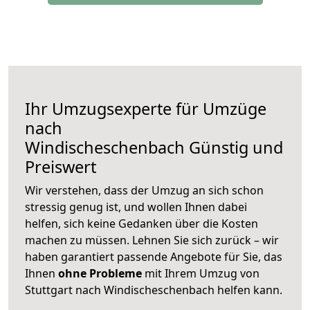
Ihr Umzugsexperte für Umzüge
nach
Windischeschenbach
Günstig und
Preiswert
Wir verstehen, dass der Umzug an sich schon
stressig genug ist, und wollen Ihnen dabei
helfen, sich keine Gedanken über die Kosten
machen zu müssen. Lehnen Sie sich zurück – wir
haben garantiert passende Angebote für Sie, das
Ihnen
ohne Probleme
mit Ihrem Umzug von
Stuttgart nach Windischeschenbach helfen kann.