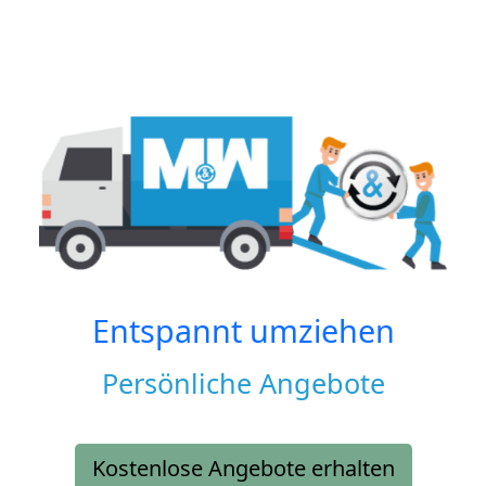
Entspannt umziehen
Persönliche Angebote
Kostenlose Angebote erhalten