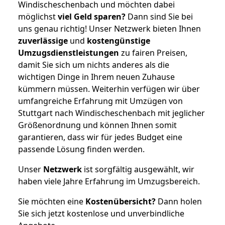
Windischeschenbach und möchten dabei
möglichst
viel Geld sparen?
Dann sind Sie bei
uns genau richtig! Unser Netzwerk bieten Ihnen
zuverlässige
und
kostengünstige
Umzugsdienstleistungen
zu fairen Preisen,
damit Sie sich um nichts anderes als die
wichtigen Dinge in Ihrem neuen Zuhause
kümmern müssen. Weiterhin verfügen wir über
umfangreiche Erfahrung mit Umzügen von
Stuttgart nach Windischeschenbach mit jeglicher
Größenordnung und können Ihnen somit
garantieren, dass wir für jedes Budget eine
passende Lösung finden werden.
Unser
Netzwerk
ist sorgfältig ausgewählt, wir
haben viele Jahre Erfahrung im Umzugsbereich.
Sie möchten eine
Kostenübersicht?
Dann holen
Sie sich jetzt kostenlose und unverbindliche