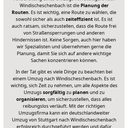
Windischeschenbach ist die
Planung der
Routen
. Es ist wichtig, eine Route zu wählen, die
sowohl sicher als auch
zeiteffizient
ist. Es ist
auch ratsam, sicherzustellen, dass die Route frei
von Straßensperrungen und anderen
Hindernissen ist. Keine Sorgen, auch hier haben
wir Spezialisten und übernehmen gerne die
Planung, damit Sie sich auf andere wichtige
Sachen konzentrieren können.
In der Tat gibt es viele Dinge zu beachten bei
einem Umzug nach Windischeschenbach. Es ist
wichtig, sich Zeit zu nehmen, um alle Aspekte des
Umzugs
sorgfältig
zu
planen
und zu
organisieren
, um sicherzustellen, dass alles
reibungslos verläuft. Mit der richtigen
Umzugsfirma kann ein deutschlandweiter
Umzug von Stuttgart nach Windischeschenbach
erfolgreich durchgeführt werden und dafür