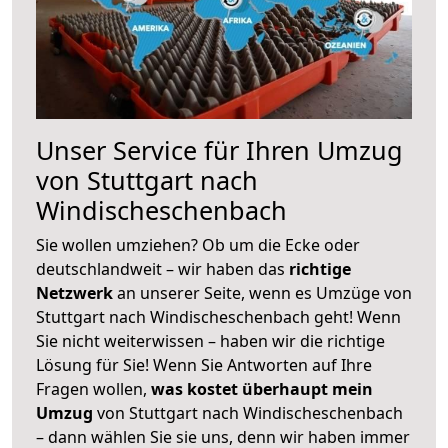
Unser Service für Ihren Umzug
von Stuttgart nach
Windischeschenbach
Sie wollen umziehen? Ob um die Ecke oder
deutschlandweit – wir haben das
richtige
Netzwerk
an unserer Seite, wenn es Umzüge von
Stuttgart nach Windischeschenbach geht! Wenn
Sie nicht weiterwissen – haben wir die richtige
Lösung für Sie! Wenn Sie Antworten auf Ihre
Fragen wollen,
was kostet überhaupt mein
Umzug
von Stuttgart nach Windischeschenbach
– dann wählen Sie sie uns, denn wir haben immer