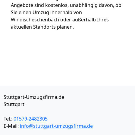
Angebote sind kostenlos, unabhängig davon, ob
Sie einen Umzug innerhalb von
Windischeschenbach oder außerhalb Ihres
aktuellen Standorts planen.
Stuttgart-Umzugsfirma.de
Stuttgart
Tel.:
01579-2482305
E-Mail:
info@stuttgart-umzugsfirma.de