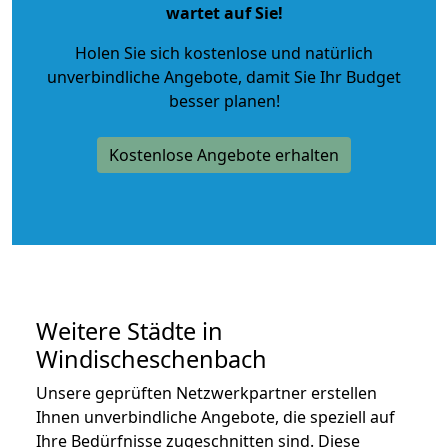
wartet auf Sie!
Holen Sie sich kostenlose und natürlich
unverbindliche Angebote
, damit Sie Ihr Budget
besser planen!
Kostenlose Angebote erhalten
Weitere Städte in
Windischeschenbach
Unsere geprüften Netzwerkpartner erstellen
Ihnen unverbindliche Angebote, die speziell auf
Ihre Bedürfnisse zugeschnitten sind. Diese