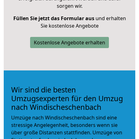
sorgen wir.
Füllen Sie jetzt das Formular aus
und erhalten
Sie kostenlose Angebote
Kostenlose Angebote erhalten
Wir sind die besten
Umzugsexperten für den Umzug
nach Windischeschenbach
Umzüge nach Windischeschenbach sind eine
stressige Angelegenheit, besonders wenn sie
über große Distanzen stattfinden. Umzüge von