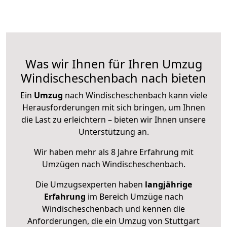
Was wir Ihnen für Ihren Umzug
Windischeschenbach nach bieten
Ein
Umzug
nach Windischeschenbach kann viele
Herausforderungen mit sich bringen, um Ihnen
die Last zu erleichtern – bieten wir Ihnen unsere
Unterstützung an.
Wir haben mehr als 8 Jahre Erfahrung mit
Umzügen nach
Windischeschenbach
.
Die Umzugsexperten haben
langjährige
Erfahrung
im Bereich Umzüge nach
Windischeschenbach und kennen die
Anforderungen, die ein Umzug von Stuttgart