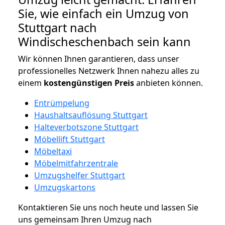
Sie, wie einfach ein Umzug von
Stuttgart nach
Windischeschenbach sein kann
Wir können Ihnen garantieren, dass unser
professionelles Netzwerk Ihnen nahezu alles zu
einem
kostengünstigen
Preis
anbieten können.
Entrümpelung
Haushaltsauflösung Stuttgart
Halteverbotszone Stuttgart
Möbellift Stuttgart
Möbeltaxi
Möbelmitfahrzentrale
Umzugshelfer Stuttgart
Umzugskartons
Kontaktieren Sie uns noch heute und lassen Sie
uns gemeinsam Ihren Umzug nach