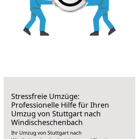
Stressfreie Umzüge:
Professionelle Hilfe für Ihren
Umzug von Stuttgart nach
Windischeschenbach
Ihr Umzug von Stuttgart nach