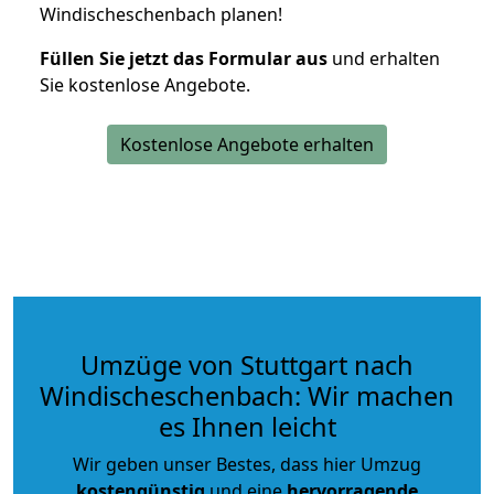
Windischeschenbach planen!
Füllen Sie jetzt das Formular aus
und erhalten
Sie kostenlose Angebote.
Kostenlose Angebote erhalten
Umzüge von Stuttgart nach
Windischeschenbach: Wir machen
es Ihnen leicht
Wir geben unser Bestes, dass hier Umzug
kostengünstig
und eine
hervorragende