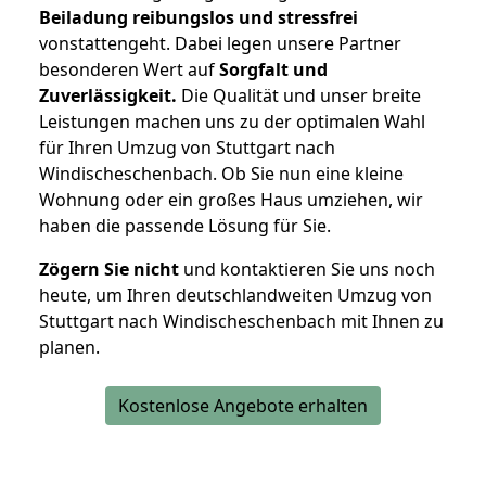
Beiladung reibungslos und stressfrei
vonstattengeht. Dabei legen unsere Partner
besonderen Wert auf
Sorgfalt und
Zuverlässigkeit.
Die Qualität und unser breite
Leistungen machen uns zu der optimalen Wahl
für Ihren Umzug von Stuttgart nach
Windischeschenbach. Ob Sie nun eine kleine
Wohnung oder ein großes Haus umziehen, wir
haben die passende Lösung für Sie.
Zögern Sie nicht
und kontaktieren Sie uns noch
heute, um Ihren deutschlandweiten Umzug von
Stuttgart nach Windischeschenbach mit Ihnen zu
planen.
Kostenlose Angebote erhalten