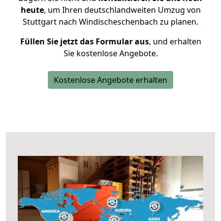
heute
, um Ihren deutschlandweiten Umzug von
Stuttgart nach Windischeschenbach zu planen.
Füllen Sie jetzt das Formular aus
, und erhalten
Sie kostenlose Angebote.
Kostenlose Angebote erhalten