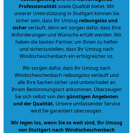
Professionalität
sowie Qualität bietet. Mit
unserer Unterstützung in Stuttgart können Sie
sicher sein, dass Ihr Umzug
reibungslos und
sicher
verläuft, denn wir sorgen dafür, dass Ihre
Anforderungen und Wünsche erfüllt werden. Wir
haben die besten Partner, um Ihnen zu helfen
und sicherzustellen, dass Ihr Umzug nach
Windischeschenbach ein erfolgreicher ist.
Wir sorgen dafür, dass Ihr Umzug nach
Windischeschenbach reibungslos verläuft und
alle Ihre Sachen sicher und unbeschadet an
Ihrem Bestimmungsort ankommen. Überzeugen
Sie sich selbst von den
günstigen Angeboten
und der Qualität
.
Unsere umfassender Service
wird Sie garantiert überzeugen.
Wir legen los, wenn Sie so weit sind, Ihr Umzug
von Stuttgart nach Windischeschenbach