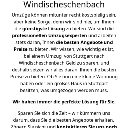
Windischeschenbach
Umzüge können mitunter recht kostspielig sein,
aber keine Sorge, denn wir sind hier, um Ihnen
die
günstigste
Lösung
zu bieten. Wir sind die
professionellen Umzugsexperten
und arbeiten
stets daran, Ihnen
die besten Angebote und
Preise
zu bieten. Wir wissen, wie wichtig es ist,
bei einem Umzug von Stuttgart nach
Windischeschenbach Geld zu sparen, und
deshalb setzen wir alles daran, Ihnen die besten
Preise zu bieten. Ob Sie nun eine kleine Wohnung
haben oder ein großes Haus in Stuttgart
besitzen, was umgezogen werden muss.
Wir haben immer die perfekte Lösung für Sie.
Sparen Sie sich die Zeit – wir kümmern uns
darum, dass Sie die besten Angebote erhalten.
Zögern Sie nicht und
kontaktieren Sie uns noch