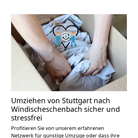
Umziehen von
Stuttgart nach
Windischeschenbach
sicher und
stressfrei
Profitieren Sie von unserem erfahrenen
Netzwerk für günstige Umzüge oder dass ihre