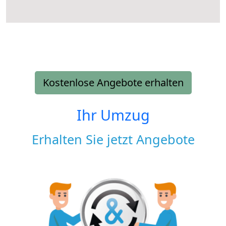
Kostenlose Angebote erhalten
Ihr Umzug
Erhalten Sie jetzt Angebote