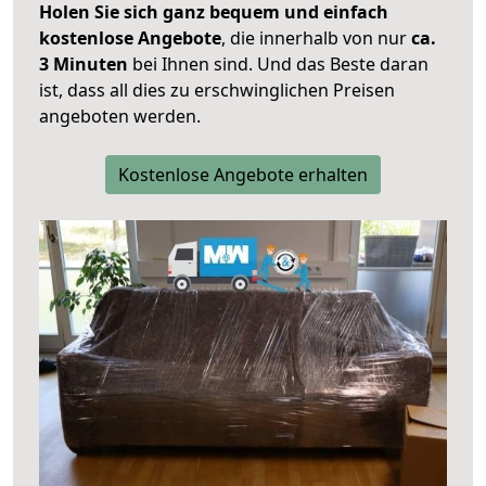
Holen Sie sich ganz bequem und einfach
kostenlose Angebote
, die innerhalb von nur
ca.
3 Minuten
bei Ihnen sind. Und das Beste daran
ist, dass all dies zu erschwinglichen Preisen
angeboten werden.
Kostenlose Angebote erhalten