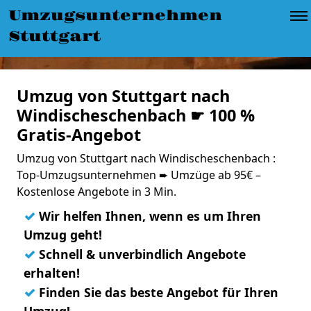
Umzugsunternehmen
Stuttgart
Umzug von Stuttgart nach
Windischeschenbach ☛ 100 %
Gratis-Angebot
Umzug von Stuttgart nach Windischeschenbach :
Top-Umzugsunternehmen ➨ Umzüge ab 95€ –
Kostenlose Angebote in 3 Min.
✓
Wir helfen Ihnen, wenn es um Ihren
Umzug geht!
✓
Schnell & unverbindlich Angebote
erhalten!
✓
Finden Sie das beste Angebot für Ihren