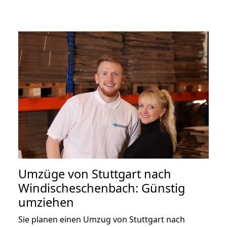
Umzüge von Stuttgart nach
Windischeschenbach: Günstig
umziehen
Sie planen einen Umzug von Stuttgart nach