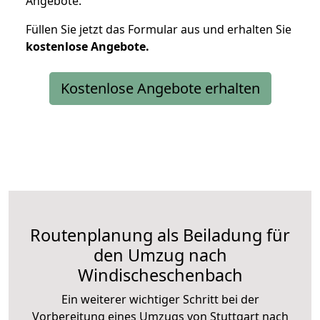
Angebote.
Füllen Sie jetzt das Formular aus und erhalten Sie
kostenlose
Angebote.
Kostenlose Angebote erhalten
Routenplanung als Beiladung für
den Umzug nach
Windischeschenbach
Ein weiterer wichtiger Schritt bei der
Vorbereitung eines Umzugs von Stuttgart nach