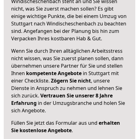
Windischeschenbach steht an und Sie wissen
nicht, was Sie zuerst machen sollen? Es gibt
einige wichtige Punkte, die bei einem Umzug von
Stuttgart nach Windischeschenbach zu beachten
sind.
Angefangen bei der Planung bis hin zum
Verpacken Ihres kostbaren Hab & Gut.
Wenn Sie durch Ihren alltäglichen Arbeitsstress
nicht wissen, was Sie zuerst planen sollen, dann
übernehmen unsere Partner für Sie und stellen
Ihnen
kompetente Angebote
in Stuttgart mit
einer Checkliste.
Zögern Sie nicht
, unsere
Dienste in Anspruch zu nehmen und lehnen Sie
sich zurück.
Vertrauen Sie unserer 8 Jahre
Erfahrung
in der Umzugsbranche und holen Sie
sich Angebote.
Füllen Sie jetzt das Formular aus und
erhalten
Sie kostenlose Angebote
.