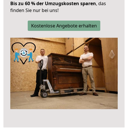
Bis zu 60 % der Umzugskosten sparen
, das
finden Sie nur bei uns!
Kostenlose Angebote erhalten