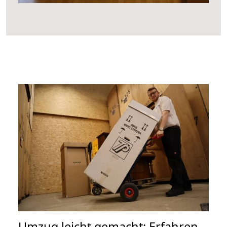
Umzug leicht gemacht: Erfahren