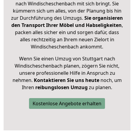
nach Windischeschenbach mit sich bringt. Sie
kümmern sich um alles, von der Planung bis hin
zur Durchführung des Umzugs.
Sie organisieren
den Transport Ihrer Möbel und Habseligkeiten
,
packen alles sicher ein und sorgen dafür, dass
alles rechtzeitig an Ihrem neuen Zielort in
Windischeschenbach ankommt.
Wenn Sie einen Umzug von Stuttgart nach
Windischeschenbach planen, zögern Sie nicht,
unsere professionelle Hilfe in Anspruch zu
nehmen.
Kontaktieren Sie uns heute
noch, um
Ihren
reibungslosen Umzug
zu planen.
Kostenlose Angebote erhalten