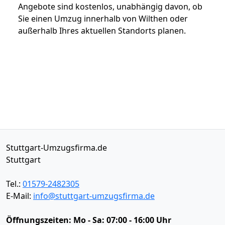
Angebote sind kostenlos, unabhängig davon, ob
Sie einen Umzug innerhalb von Wilthen oder
außerhalb Ihres aktuellen Standorts planen.
Stuttgart-Umzugsfirma.de
Stuttgart
Tel.:
01579-2482305
E-Mail:
info@stuttgart-umzugsfirma.de
Öffnungszeiten:
Mo - Sa: 07:00 - 16:00 Uhr