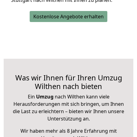
Stuttgart nach Wilthen mit Ihnen zu planen.
Kostenlose Angebote erhalten
Was wir Ihnen für Ihren Umzug
Wilthen nach bieten
Ein
Umzug
nach Wilthen kann viele
Herausforderungen mit sich bringen, um Ihnen
die Last zu erleichtern – bieten wir Ihnen unsere
Unterstützung an.
Wir haben mehr als 8 Jahre Erfahrung mit