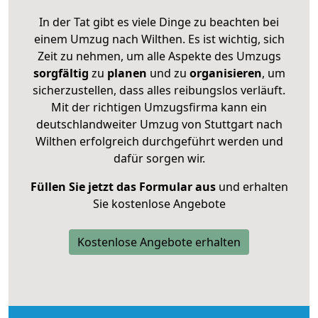
In der Tat gibt es viele Dinge zu beachten bei
einem Umzug nach Wilthen. Es ist wichtig, sich
Zeit zu nehmen, um alle Aspekte des Umzugs
sorgfältig
zu
planen
und zu
organisieren
, um
sicherzustellen, dass alles reibungslos verläuft.
Mit der richtigen Umzugsfirma kann ein
deutschlandweiter Umzug von Stuttgart nach
Wilthen erfolgreich durchgeführt werden und
dafür sorgen wir.
Füllen Sie jetzt das Formular aus
und erhalten
Sie kostenlose Angebote
Kostenlose Angebote erhalten