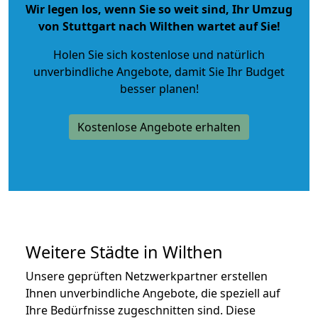
Wir legen los, wenn Sie so weit sind, Ihr Umzug
von Stuttgart nach Wilthen wartet auf Sie!
Holen Sie sich kostenlose und natürlich
unverbindliche Angebote
, damit Sie Ihr Budget
besser planen!
Kostenlose Angebote erhalten
Weitere Städte in Wilthen
Unsere geprüften Netzwerkpartner erstellen
Ihnen unverbindliche Angebote, die speziell auf
Ihre Bedürfnisse zugeschnitten sind. Diese