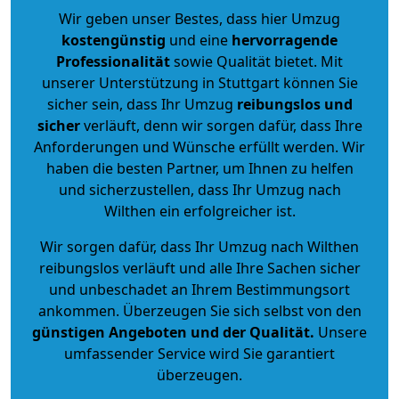
Wir geben unser Bestes, dass hier Umzug
kostengünstig
und eine
hervorragende
Professionalität
sowie Qualität bietet. Mit
unserer Unterstützung in Stuttgart können Sie
sicher sein, dass Ihr Umzug
reibungslos und
sicher
verläuft, denn wir sorgen dafür, dass Ihre
Anforderungen und Wünsche erfüllt werden. Wir
haben die besten Partner, um Ihnen zu helfen
und sicherzustellen, dass Ihr Umzug nach
Wilthen ein erfolgreicher ist.
Wir sorgen dafür, dass Ihr Umzug nach Wilthen
reibungslos verläuft und alle Ihre Sachen sicher
und unbeschadet an Ihrem Bestimmungsort
ankommen. Überzeugen Sie sich selbst von den
günstigen Angeboten und der Qualität
.
Unsere
umfassender Service wird Sie garantiert
überzeugen.