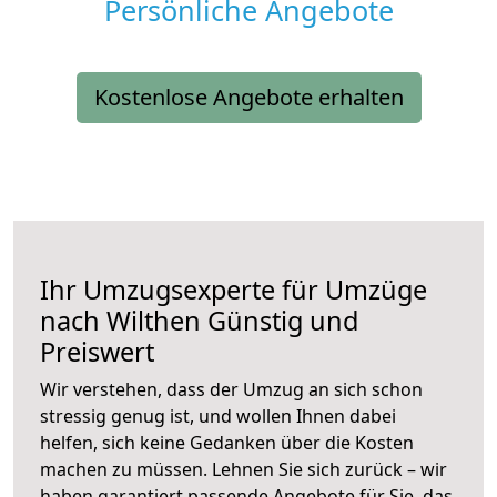
Persönliche Angebote
Kostenlose Angebote erhalten
Ihr Umzugsexperte für Umzüge
nach
Wilthen
Günstig und
Preiswert
Wir verstehen, dass der Umzug an sich schon
stressig genug ist, und wollen Ihnen dabei
helfen, sich keine Gedanken über die Kosten
machen zu müssen. Lehnen Sie sich zurück – wir
haben garantiert passende Angebote für Sie, das