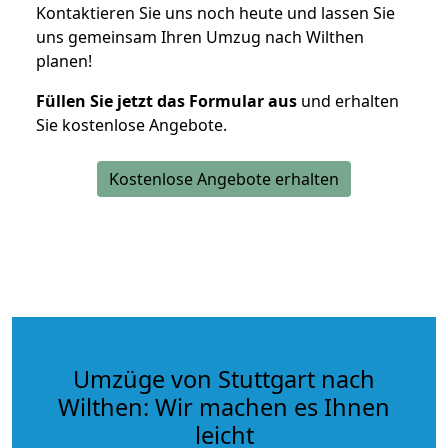
Kontaktieren Sie uns noch heute und lassen Sie
uns gemeinsam Ihren Umzug nach Wilthen
planen!
Füllen Sie jetzt das Formular aus
und erhalten
Sie kostenlose Angebote.
Kostenlose Angebote erhalten
Umzüge von Stuttgart nach
Wilthen: Wir machen es Ihnen
leicht