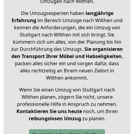
Umzügen nach
Wilthen
.
Die Umzugsexperten haben
langjährige
Erfahrung
im Bereich Umzüge nach Wilthen und
kennen die Anforderungen, die ein Umzug von
Stuttgart nach Wilthen mit sich bringt. Sie
kümmern sich um alles, von der Planung bis hin
zur Durchführung des Umzugs.
Sie organisieren
den Transport Ihrer Möbel und Habseligkeiten
,
packen alles sicher ein und sorgen dafür, dass
alles rechtzeitig an Ihrem neuen Zielort in
Wilthen ankommt.
Wenn Sie einen Umzug von Stuttgart nach
Wilthen planen, zögern Sie nicht, unsere
professionelle Hilfe in Anspruch zu nehmen.
Kontaktieren Sie uns heute
noch, um Ihren
reibungslosen Umzug
zu planen.