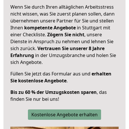
Wenn Sie durch Ihren alltäglichen Arbeitsstress
nicht wissen, was Sie zuerst planen sollen, dann
übernehmen unsere Partner für Sie und stellen
Ihnen
kompetente Angebote
in Stuttgart mit
einer Checkliste.
Zögern Sie nicht
, unsere
Dienste in Anspruch zu nehmen und lehnen Sie
sich zurück.
Vertrauen Sie unserer 8 Jahre
Erfahrung
in der Umzugsbranche und holen Sie
sich Angebote.
Füllen Sie jetzt das Formular aus und
erhalten
Sie kostenlose Angebote
.
Bis zu 60 % der Umzugskosten sparen
, das
finden Sie nur bei uns!
Kostenlose Angebote erhalten