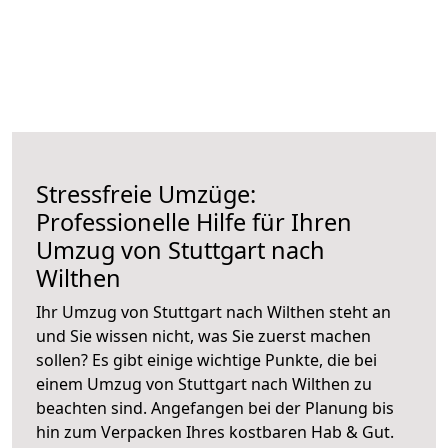
Stressfreie Umzüge:
Professionelle Hilfe für Ihren
Umzug von Stuttgart nach
Wilthen
Ihr Umzug von Stuttgart nach Wilthen steht an
und Sie wissen nicht, was Sie zuerst machen
sollen? Es gibt einige wichtige Punkte, die bei
einem Umzug von Stuttgart nach Wilthen zu
beachten sind.
Angefangen bei der Planung bis
hin zum Verpacken Ihres kostbaren Hab & Gut.