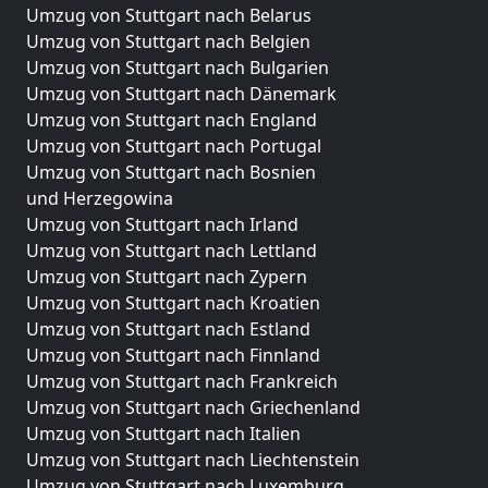
Umzug von Stuttgart nach Belarus
Umzug von Stuttgart nach Belgien
Umzug von Stuttgart nach Bulgarien
Umzug von Stuttgart nach Dänemark
Umzug von Stuttgart nach England
Umzug von Stuttgart nach Portugal
Umzug von Stuttgart nach Bosnien
und Herzegowina
Umzug von Stuttgart nach Irland
Umzug von Stuttgart nach Lettland
Umzug von Stuttgart nach Zypern
Umzug von Stuttgart nach Kroatien
Umzug von Stuttgart nach Estland
Umzug von Stuttgart nach Finnland
Umzug von Stuttgart nach Frankreich
Umzug von Stuttgart nach Griechenland
Umzug von Stuttgart nach Italien
Umzug von Stuttgart nach Liechtenstein
Umzug von Stuttgart nach Luxemburg