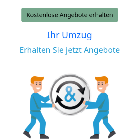
Kostenlose Angebote erhalten
Ihr Umzug
Erhalten Sie jetzt Angebote