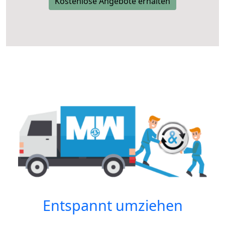
Kostenlose Angebote erhalten
Entspannt umziehen