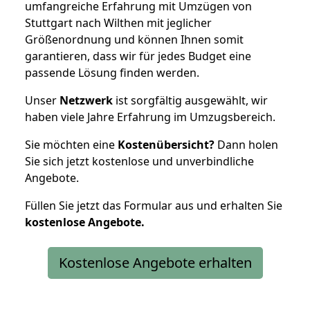
umfangreiche Erfahrung mit Umzügen von
Stuttgart nach Wilthen mit jeglicher
Größenordnung und können Ihnen somit
garantieren, dass wir für jedes Budget eine
passende Lösung finden werden.
Unser
Netzwerk
ist sorgfältig ausgewählt, wir
haben viele Jahre Erfahrung im Umzugsbereich.
Sie möchten eine
Kostenübersicht?
Dann holen
Sie sich jetzt kostenlose und unverbindliche
Angebote.
Füllen Sie jetzt das Formular aus und erhalten Sie
kostenlose
Angebote.
Kostenlose Angebote erhalten