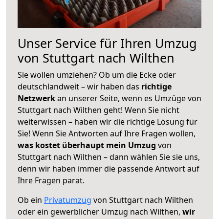
Unser Service für Ihren Umzug
von Stuttgart nach Wilthen
Sie wollen umziehen? Ob um die Ecke oder
deutschlandweit – wir haben das
richtige
Netzwerk
an unserer Seite, wenn es Umzüge von
Stuttgart nach Wilthen geht! Wenn Sie nicht
weiterwissen – haben wir die richtige Lösung für
Sie! Wenn Sie Antworten auf Ihre Fragen wollen,
was kostet überhaupt mein Umzug
von
Stuttgart nach Wilthen – dann wählen Sie sie uns,
denn wir haben immer die passende Antwort auf
Ihre Fragen parat.
Ob ein
Privatumzug
von Stuttgart nach Wilthen
oder ein gewerblicher Umzug nach Wilthen,
wir