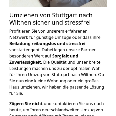
Umziehen von
Stuttgart nach
Wilthen
sicher und stressfrei
Profitieren Sie von unserem erfahrenen
Netzwerk für günstige Umzüge oder dass ihre
Beiladung reibungslos und stressfrei
vonstattengeht. Dabei legen unsere Partner
besonderen Wert auf
Sorgfalt und
Zuverlässigkeit.
Die Qualität und unser breite
Leistungen machen uns zu der optimalen Wahl
für Ihren Umzug von Stuttgart nach Wilthen. Ob
Sie nun eine kleine Wohnung oder ein großes
Haus umziehen, wir haben die passende Lösung
für Sie.
Zögern Sie nicht
und kontaktieren Sie uns noch
heute, um Ihren deutschlandweiten Umzug von