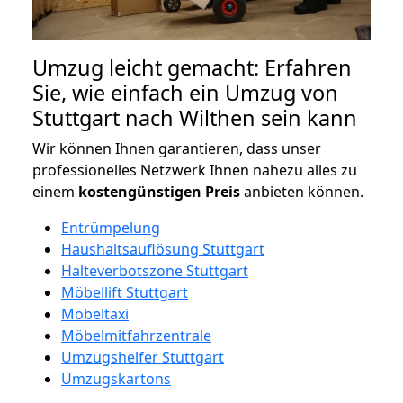
Umzug leicht gemacht: Erfahren
Sie, wie einfach ein Umzug von
Stuttgart nach Wilthen sein kann
Wir können Ihnen garantieren, dass unser
professionelles Netzwerk Ihnen nahezu alles zu
einem
kostengünstigen
Preis
anbieten können.
Entrümpelung
Haushaltsauflösung Stuttgart
Halteverbotszone Stuttgart
Möbellift Stuttgart
Möbeltaxi
Möbelmitfahrzentrale
Umzugshelfer Stuttgart
Umzugskartons