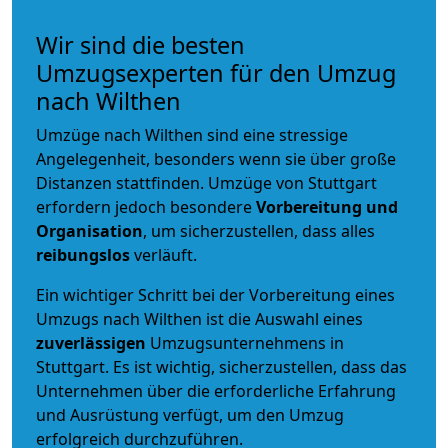
Wir sind die besten
Umzugsexperten für den Umzug
nach Wilthen
Umzüge nach Wilthen sind eine stressige
Angelegenheit, besonders wenn sie über große
Distanzen stattfinden. Umzüge von Stuttgart
erfordern jedoch besondere
Vorbereitung und
Organisation
, um sicherzustellen, dass alles
reibungslos
verläuft.
Ein wichtiger Schritt bei der Vorbereitung eines
Umzugs nach Wilthen ist die Auswahl eines
zuverlässigen
Umzugsunternehmens in
Stuttgart. Es ist wichtig, sicherzustellen, dass das
Unternehmen über die erforderliche Erfahrung
und Ausrüstung verfügt, um den Umzug
erfolgreich durchzuführen.