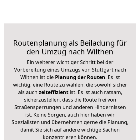
Routenplanung als Beiladung für
den Umzug nach Wilthen
Ein weiterer wichtiger Schritt bei der
Vorbereitung eines Umzugs von Stuttgart nach
Wilthen ist die
Planung der Routen
. Es ist
wichtig, eine Route zu wählen, die sowohl sicher
als auch
zeiteffizient
ist. Es ist auch ratsam,
sicherzustellen, dass die Route frei von
Straßensperrungen und anderen Hindernissen
ist. Keine Sorgen, auch hier haben wir
Spezialisten und übernehmen gerne die Planung,
damit Sie sich auf andere wichtige Sachen
konzentrieren können.