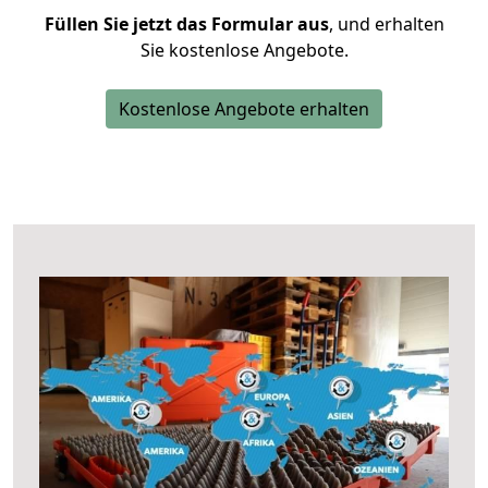
Füllen Sie jetzt das Formular aus
, und erhalten
Sie kostenlose Angebote.
Kostenlose Angebote erhalten