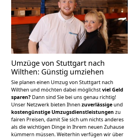
Umzüge von Stuttgart nach
Wilthen: Günstig umziehen
Sie planen einen Umzug von Stuttgart nach
Wilthen und möchten dabei möglichst
viel Geld
sparen?
Dann sind Sie bei uns genau richtig!
Unser Netzwerk bieten Ihnen
zuverlässige
und
kostengünstige Umzugsdienstleistungen
zu
fairen Preisen, damit Sie sich um nichts anderes
als die wichtigen Dinge in Ihrem neuen Zuhause
kümmern müssen. Weiterhin verfügen wir über