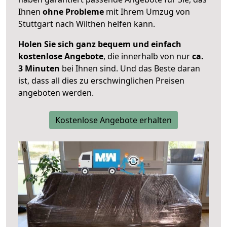
Ihnen
ohne Probleme
mit Ihrem Umzug von
Stuttgart nach Wilthen helfen kann.
Holen Sie sich ganz bequem und einfach
kostenlose Angebote
, die innerhalb von nur
ca.
3 Minuten
bei Ihnen sind. Und das Beste daran
ist, dass all dies zu erschwinglichen Preisen
angeboten werden.
Kostenlose Angebote erhalten