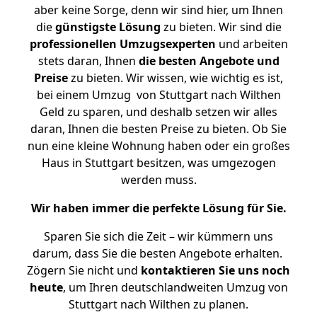
aber keine Sorge, denn wir sind hier, um Ihnen
die
günstigste
Lösung
zu bieten. Wir sind die
professionellen Umzugsexperten
und arbeiten
stets daran, Ihnen
die besten Angebote und
Preise
zu bieten. Wir wissen, wie wichtig es ist,
bei einem Umzug von Stuttgart nach Wilthen
Geld zu sparen, und deshalb setzen wir alles
daran, Ihnen die besten Preise zu bieten. Ob Sie
nun eine kleine Wohnung haben oder ein großes
Haus in Stuttgart besitzen, was umgezogen
werden muss.
Wir haben immer die perfekte Lösung für Sie.
Sparen Sie sich die Zeit – wir kümmern uns
darum, dass Sie die besten Angebote erhalten.
Zögern Sie nicht und
kontaktieren Sie uns noch
heute
, um Ihren deutschlandweiten Umzug von
Stuttgart nach Wilthen zu planen.