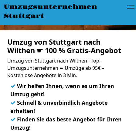
Umzugsunternehmen
Stuttgart
Umzug von Stuttgart nach
Wilthen ☛ 100 % Gratis-Angebot
Umzug von Stuttgart nach Wilthen : Top-
Umzugsunternehmen ➨ Umzüge ab 95€ –
Kostenlose Angebote in 3 Min.
✓
Wir helfen Ihnen, wenn es um Ihren
Umzug geht!
✓
Schnell & unverbindlich Angebote
erhalten!
✓
Finden Sie das beste Angebot für Ihren
Umzug!