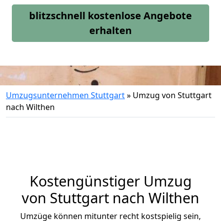
blitzschnell kostenlose Angebote
erhalten
Umzugsunternehmen Stuttgart
»
Umzug von Stuttgart
nach Wilthen
Kostengünstiger Umzug
von Stuttgart nach Wilthen
Umzüge können mitunter recht kostspielig sein,