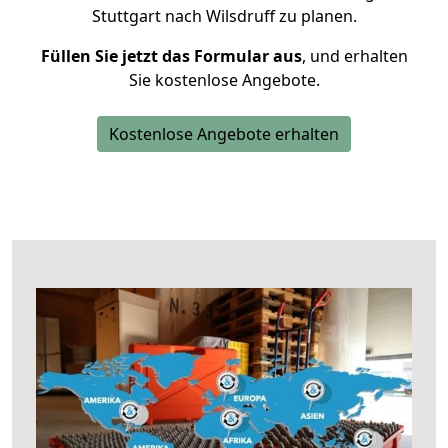
Stuttgart nach Wilsdruff zu planen.
Füllen Sie jetzt das Formular aus
, und erhalten
Sie kostenlose Angebote.
Kostenlose Angebote erhalten