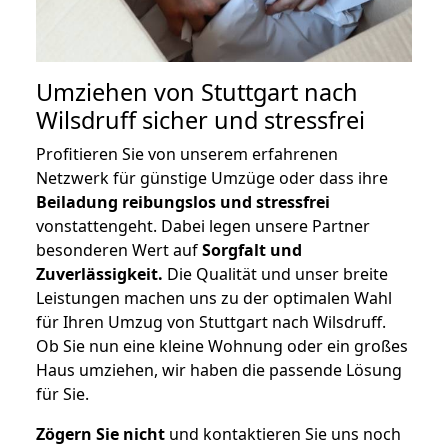
Umziehen von
Stuttgart nach
Wilsdruff
sicher und stressfrei
Profitieren Sie von unserem erfahrenen
Netzwerk für günstige Umzüge oder dass ihre
Beiladung reibungslos und stressfrei
vonstattengeht. Dabei legen unsere Partner
besonderen Wert auf
Sorgfalt und
Zuverlässigkeit.
Die Qualität und unser breite
Leistungen machen uns zu der optimalen Wahl
für Ihren Umzug von Stuttgart nach Wilsdruff.
Ob Sie nun eine kleine Wohnung oder ein großes
Haus umziehen, wir haben die passende Lösung
für Sie.
Zögern Sie nicht
und kontaktieren Sie uns noch