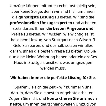
Umzüge können mitunter recht kostspielig sein,
aber keine Sorge, denn wir sind hier, um Ihnen
die
günstigste
Lösung
zu bieten. Wir sind die
professionellen Umzugsexperten
und arbeiten
stets daran, Ihnen
die besten Angebote und
Preise
zu bieten. Wir wissen, wie wichtig es ist,
bei einem Umzug von Stuttgart nach Wilsdruff
Geld zu sparen, und deshalb setzen wir alles
daran, Ihnen die besten Preise zu bieten. Ob Sie
nun eine kleine Wohnung haben oder ein großes
Haus in Stuttgart besitzen, was umgezogen
werden muss.
Wir haben immer die perfekte Lösung für Sie.
Sparen Sie sich die Zeit – wir kümmern uns
darum, dass Sie die besten Angebote erhalten.
Zögern Sie nicht und
kontaktieren Sie uns noch
heute
, um Ihren deutschlandweiten Umzug von