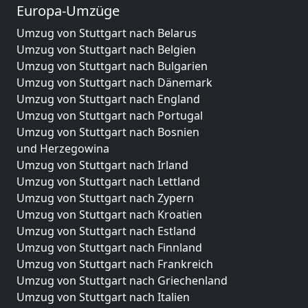
Europa-Umzüge
Umzug von Stuttgart nach Belarus
Umzug von Stuttgart nach Belgien
Umzug von Stuttgart nach Bulgarien
Umzug von Stuttgart nach Dänemark
Umzug von Stuttgart nach England
Umzug von Stuttgart nach Portugal
Umzug von Stuttgart nach Bosnien
und Herzegowina
Umzug von Stuttgart nach Irland
Umzug von Stuttgart nach Lettland
Umzug von Stuttgart nach Zypern
Umzug von Stuttgart nach Kroatien
Umzug von Stuttgart nach Estland
Umzug von Stuttgart nach Finnland
Umzug von Stuttgart nach Frankreich
Umzug von Stuttgart nach Griechenland
Umzug von Stuttgart nach Italien