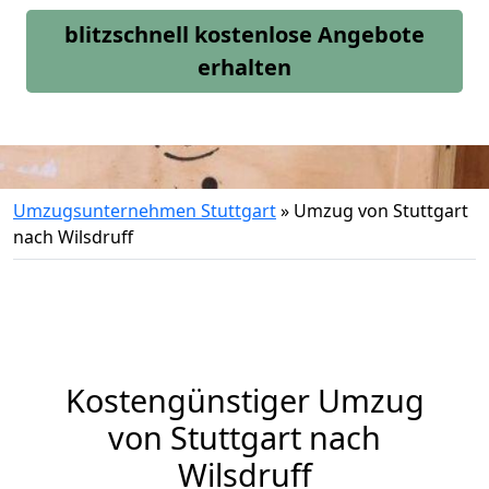
blitzschnell kostenlose Angebote
erhalten
Umzugsunternehmen Stuttgart
»
Umzug von Stuttgart
nach Wilsdruff
Kostengünstiger Umzug
von Stuttgart nach
Wilsdruff