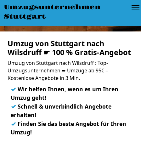
Umzugsunternehmen
Stuttgart
Umzug von Stuttgart nach
Wilsdruff ☛ 100 % Gratis-Angebot
Umzug von Stuttgart nach Wilsdruff : Top-
Umzugsunternehmen ➨ Umzüge ab 95€ –
Kostenlose Angebote in 3 Min.
✓
Wir helfen Ihnen, wenn es um Ihren
Umzug geht!
✓
Schnell & unverbindlich Angebote
erhalten!
✓
Finden Sie das beste Angebot für Ihren
Umzug!