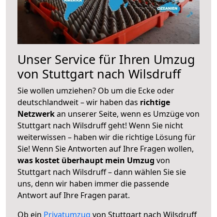
Unser Service für Ihren Umzug
von Stuttgart nach Wilsdruff
Sie wollen umziehen? Ob um die Ecke oder
deutschlandweit – wir haben das
richtige
Netzwerk
an unserer Seite, wenn es Umzüge von
Stuttgart nach Wilsdruff geht! Wenn Sie nicht
weiterwissen – haben wir die richtige Lösung für
Sie! Wenn Sie Antworten auf Ihre Fragen wollen,
was kostet überhaupt mein Umzug
von
Stuttgart nach Wilsdruff – dann wählen Sie sie
uns, denn wir haben immer die passende
Antwort auf Ihre Fragen parat.
Ob ein
Privatumzug
von Stuttgart nach Wilsdruff