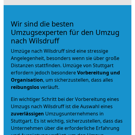
Wir sind die besten
Umzugsexperten für den Umzug
nach Wilsdruff
Umzüge nach Wilsdruff sind eine stressige
Angelegenheit, besonders wenn sie über große
Distanzen stattfinden. Umzüge von Stuttgart
erfordern jedoch besondere
Vorbereitung und
Organisation
, um sicherzustellen, dass alles
reibungslos
verläuft.
Ein wichtiger Schritt bei der Vorbereitung eines
Umzugs nach Wilsdruff ist die Auswahl eines
zuverlässigen
Umzugsunternehmens in
Stuttgart. Es ist wichtig, sicherzustellen, dass das
Unternehmen über die erforderliche Erfahrung