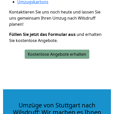
Umzugskartons
Kontaktieren Sie uns noch heute und lassen Sie
uns gemeinsam Ihren Umzug nach Wilsdruff
planen!
Füllen Sie jetzt das Formular aus
und erhalten
Sie kostenlose Angebote.
Kostenlose Angebote erhalten
Umzüge von Stuttgart nach
Wilsdruff: Wir machen es Ihnen