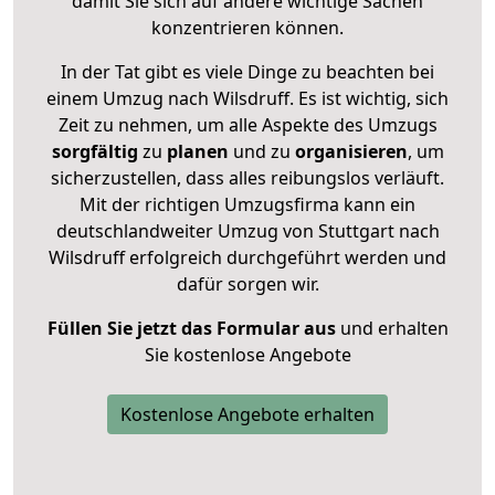
damit Sie sich auf andere wichtige Sachen
konzentrieren können.
In der Tat gibt es viele Dinge zu beachten bei
einem Umzug nach Wilsdruff. Es ist wichtig, sich
Zeit zu nehmen, um alle Aspekte des Umzugs
sorgfältig
zu
planen
und zu
organisieren
, um
sicherzustellen, dass alles reibungslos verläuft.
Mit der richtigen Umzugsfirma kann ein
deutschlandweiter Umzug von Stuttgart nach
Wilsdruff erfolgreich durchgeführt werden und
dafür sorgen wir.
Füllen Sie jetzt das Formular aus
und erhalten
Sie kostenlose Angebote
Kostenlose Angebote erhalten