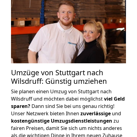
Umzüge von Stuttgart nach
Wilsdruff: Günstig umziehen
Sie planen einen Umzug von Stuttgart nach
Wilsdruff und möchten dabei möglichst
viel Geld
sparen?
Dann sind Sie bei uns genau richtig!
Unser Netzwerk bieten Ihnen
zuverlässige
und
kostengünstige Umzugsdienstleistungen
zu
fairen Preisen, damit Sie sich um nichts anderes
als die wichtigen Dinge in Ihrem neuen Zuhause