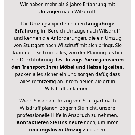
Wir haben mehr als 8 Jahre Erfahrung mit
Umzügen nach
Wilsdruff
.
Die Umzugsexperten haben
langjährige
Erfahrung
im Bereich Umzüge nach Wilsdruff
und kennen die Anforderungen, die ein Umzug
von Stuttgart nach Wilsdruff mit sich bringt. Sie
kümmern sich um alles, von der Planung bis hin
zur Durchführung des Umzugs.
Sie organisieren
den Transport Ihrer Möbel und Habseligkeiten
,
packen alles sicher ein und sorgen dafür, dass
alles rechtzeitig an Ihrem neuen Zielort in
Wilsdruff ankommt.
Wenn Sie einen Umzug von Stuttgart nach
Wilsdruff planen, zögern Sie nicht, unsere
professionelle Hilfe in Anspruch zu nehmen.
Kontaktieren Sie uns heute
noch, um Ihren
reibungslosen Umzug
zu planen.