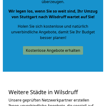
überzeugen.
Wir legen los, wenn Sie so weit sind, Ihr Umzug
von Stuttgart nach Wilsdruff wartet auf Sie!
Holen Sie sich kostenlose und natürlich
unverbindliche Angebote
, damit Sie Ihr Budget
besser planen!
Kostenlose Angebote erhalten
Weitere Städte in Wilsdruff
Unsere geprüften Netzwerkpartner erstellen
Ihnen unverbindliche Angebote, die speziell auf