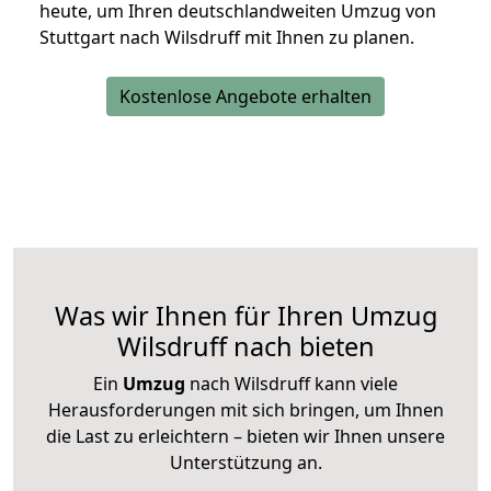
heute, um Ihren deutschlandweiten Umzug von
Stuttgart nach Wilsdruff mit Ihnen zu planen.
Kostenlose Angebote erhalten
Was wir Ihnen für Ihren Umzug
Wilsdruff nach bieten
Ein
Umzug
nach Wilsdruff kann viele
Herausforderungen mit sich bringen, um Ihnen
die Last zu erleichtern – bieten wir Ihnen unsere
Unterstützung an.