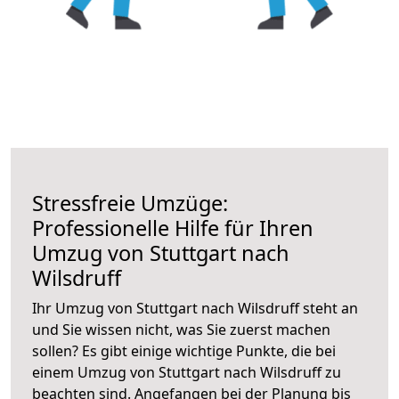
Stressfreie Umzüge:
Professionelle Hilfe für Ihren
Umzug von Stuttgart nach
Wilsdruff
Ihr Umzug von Stuttgart nach Wilsdruff steht an
und Sie wissen nicht, was Sie zuerst machen
sollen? Es gibt einige wichtige Punkte, die bei
einem Umzug von Stuttgart nach Wilsdruff zu
beachten sind.
Angefangen bei der Planung bis