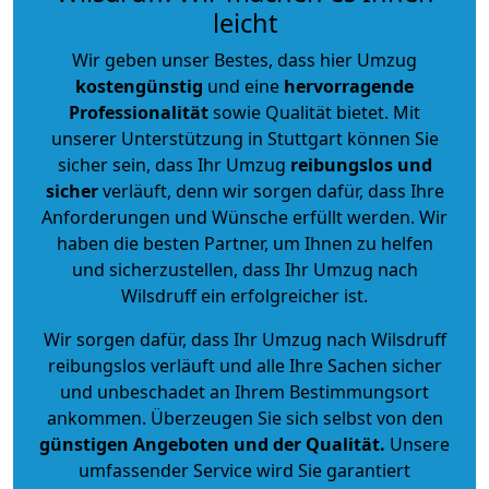
leicht
Wir geben unser Bestes, dass hier Umzug
kostengünstig
und eine
hervorragende
Professionalität
sowie Qualität bietet. Mit
unserer Unterstützung in Stuttgart können Sie
sicher sein, dass Ihr Umzug
reibungslos und
sicher
verläuft, denn wir sorgen dafür, dass Ihre
Anforderungen und Wünsche erfüllt werden. Wir
haben die besten Partner, um Ihnen zu helfen
und sicherzustellen, dass Ihr Umzug nach
Wilsdruff ein erfolgreicher ist.
Wir sorgen dafür, dass Ihr Umzug nach Wilsdruff
reibungslos verläuft und alle Ihre Sachen sicher
und unbeschadet an Ihrem Bestimmungsort
ankommen. Überzeugen Sie sich selbst von den
günstigen Angeboten und der Qualität
.
Unsere
umfassender Service wird Sie garantiert