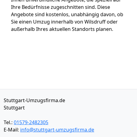
Ihre Bedürfnisse zugeschnitten sind. Diese
Angebote sind kostenlos, unabhängig davon, ob
Sie einen Umzug innerhalb von Wilsdruff oder
außerhalb Ihres aktuellen Standorts planen.
Stuttgart-Umzugsfirma.de
Stuttgart
Tel.:
01579-2482305
E-Mail:
info@stuttgart-umzugsfirma.de