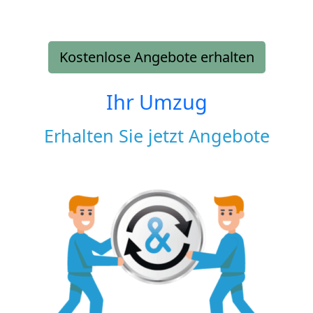
Kostenlose Angebote erhalten
Ihr Umzug
Erhalten Sie jetzt Angebote