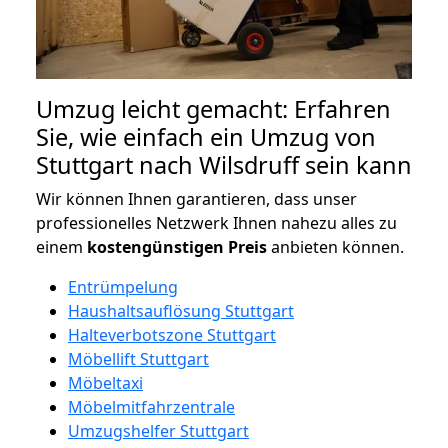
Umzug leicht gemacht: Erfahren
Sie, wie einfach ein Umzug von
Stuttgart nach Wilsdruff sein kann
Wir können Ihnen garantieren, dass unser
professionelles Netzwerk Ihnen nahezu alles zu
einem
kostengünstigen
Preis
anbieten können.
Entrümpelung
Haushaltsauflösung Stuttgart
Halteverbotszone Stuttgart
Möbellift Stuttgart
Möbeltaxi
Möbelmitfahrzentrale
Umzugshelfer Stuttgart