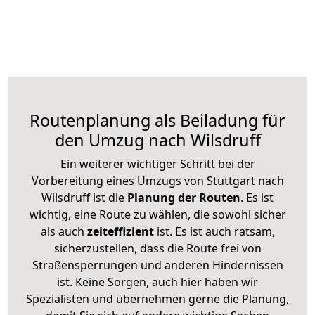
Routenplanung als Beiladung für
den Umzug nach Wilsdruff
Ein weiterer wichtiger Schritt bei der
Vorbereitung eines Umzugs von Stuttgart nach
Wilsdruff ist die
Planung der Routen
. Es ist
wichtig, eine Route zu wählen, die sowohl sicher
als auch
zeiteffizient
ist. Es ist auch ratsam,
sicherzustellen, dass die Route frei von
Straßensperrungen und anderen Hindernissen
ist. Keine Sorgen, auch hier haben wir
Spezialisten und übernehmen gerne die Planung,