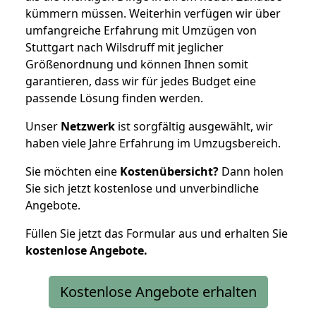
kümmern müssen. Weiterhin verfügen wir über
umfangreiche Erfahrung mit Umzügen von
Stuttgart nach Wilsdruff mit jeglicher
Größenordnung und können Ihnen somit
garantieren, dass wir für jedes Budget eine
passende Lösung finden werden.
Unser
Netzwerk
ist sorgfältig ausgewählt, wir
haben viele Jahre Erfahrung im Umzugsbereich.
Sie möchten eine
Kostenübersicht?
Dann holen
Sie sich jetzt kostenlose und unverbindliche
Angebote.
Füllen Sie jetzt das Formular aus und erhalten Sie
kostenlose
Angebote.
Kostenlose Angebote erhalten