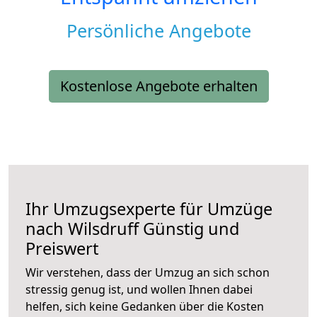
Persönliche Angebote
Kostenlose Angebote erhalten
Ihr Umzugsexperte für Umzüge
nach
Wilsdruff
Günstig und
Preiswert
Wir verstehen, dass der Umzug an sich schon
stressig genug ist, und wollen Ihnen dabei
helfen, sich keine Gedanken über die Kosten