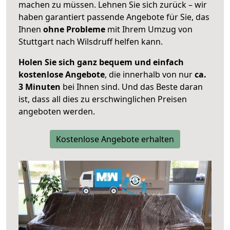
machen zu müssen. Lehnen Sie sich zurück – wir
haben garantiert passende Angebote für Sie, das
Ihnen
ohne Probleme
mit Ihrem Umzug von
Stuttgart nach Wilsdruff helfen kann.
Holen Sie sich ganz bequem und einfach
kostenlose Angebote
, die innerhalb von nur
ca.
3 Minuten
bei Ihnen sind. Und das Beste daran
ist, dass all dies zu erschwinglichen Preisen
angeboten werden.
Kostenlose Angebote erhalten