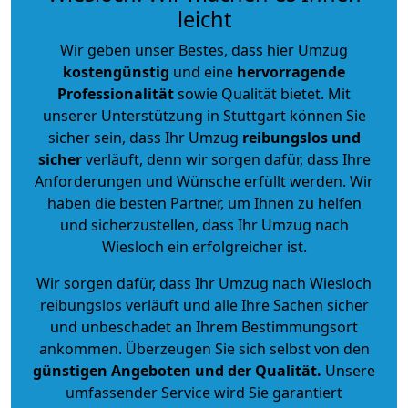
leicht
Wir geben unser Bestes, dass hier Umzug
kostengünstig
und eine
hervorragende
Professionalität
sowie Qualität bietet. Mit
unserer Unterstützung in Stuttgart können Sie
sicher sein, dass Ihr Umzug
reibungslos und
sicher
verläuft, denn wir sorgen dafür, dass Ihre
Anforderungen und Wünsche erfüllt werden. Wir
haben die besten Partner, um Ihnen zu helfen
und sicherzustellen, dass Ihr Umzug nach
Wiesloch ein erfolgreicher ist.
Wir sorgen dafür, dass Ihr Umzug nach Wiesloch
reibungslos verläuft und alle Ihre Sachen sicher
und unbeschadet an Ihrem Bestimmungsort
ankommen. Überzeugen Sie sich selbst von den
günstigen Angeboten und der Qualität
.
Unsere
umfassender Service wird Sie garantiert