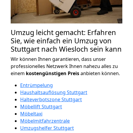
Umzug leicht gemacht: Erfahren
Sie, wie einfach ein Umzug von
Stuttgart nach Wiesloch sein kann
Wir können Ihnen garantieren, dass unser
professionelles Netzwerk Ihnen nahezu alles zu
einem
kostengünstigen
Preis
anbieten können.
Entrümpelung
Haushaltsauflösung Stuttgart
Halteverbotszone Stuttgart
Möbellift Stuttgart
Möbeltaxi
Möbelmitfahrzentrale
Umzugshelfer Stuttgart