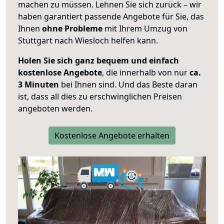
machen zu müssen. Lehnen Sie sich zurück – wir
haben garantiert passende Angebote für Sie, das
Ihnen
ohne Probleme
mit Ihrem Umzug von
Stuttgart nach Wiesloch helfen kann.
Holen Sie sich ganz bequem und einfach
kostenlose Angebote
, die innerhalb von nur
ca.
3 Minuten
bei Ihnen sind. Und das Beste daran
ist, dass all dies zu erschwinglichen Preisen
angeboten werden.
Kostenlose Angebote erhalten