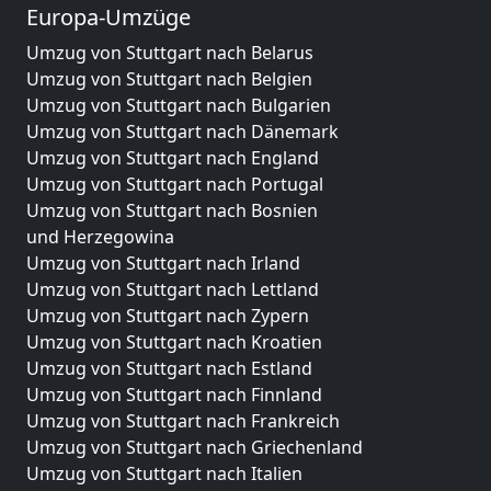
Europa-Umzüge
Umzug von Stuttgart nach Belarus
Umzug von Stuttgart nach Belgien
Umzug von Stuttgart nach Bulgarien
Umzug von Stuttgart nach Dänemark
Umzug von Stuttgart nach England
Umzug von Stuttgart nach Portugal
Umzug von Stuttgart nach Bosnien
und Herzegowina
Umzug von Stuttgart nach Irland
Umzug von Stuttgart nach Lettland
Umzug von Stuttgart nach Zypern
Umzug von Stuttgart nach Kroatien
Umzug von Stuttgart nach Estland
Umzug von Stuttgart nach Finnland
Umzug von Stuttgart nach Frankreich
Umzug von Stuttgart nach Griechenland
Umzug von Stuttgart nach Italien