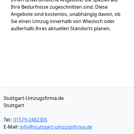
Ihre Bedürfnisse zugeschnitten sind. Diese
Angebote sind kostenlos, unabhängig davon, ob
Sie einen Umzug innerhalb von Wiesloch oder
außerhalb Ihres aktuellen Standorts planen.
Stuttgart-Umzugsfirma.de
Stuttgart
Tel.:
01579-2482305
E-Mail:
info@stuttgart-umzugsfirma.de