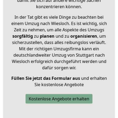
damit Sie sich auf andere wichtige Sachen
konzentrieren können.
In der Tat gibt es viele Dinge zu beachten bei
einem Umzug nach Wiesloch. Es ist wichtig, sich
Zeit zu nehmen, um alle Aspekte des Umzugs
sorgfältig
zu
planen
und zu
organisieren
, um
sicherzustellen, dass alles reibungslos verläuft.
Mit der richtigen Umzugsfirma kann ein
deutschlandweiter Umzug von Stuttgart nach
Wiesloch erfolgreich durchgeführt werden und
dafür sorgen wir.
Füllen Sie jetzt das Formular aus
und erhalten
Sie kostenlose Angebote
Kostenlose Angebote erhalten