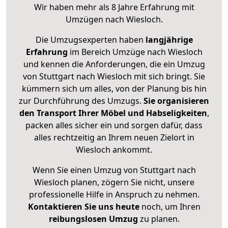
Wir haben mehr als 8 Jahre Erfahrung mit
Umzügen nach
Wiesloch
.
Die Umzugsexperten haben
langjährige
Erfahrung
im Bereich Umzüge nach Wiesloch
und kennen die Anforderungen, die ein Umzug
von Stuttgart nach Wiesloch mit sich bringt. Sie
kümmern sich um alles, von der Planung bis hin
zur Durchführung des Umzugs.
Sie organisieren
den Transport Ihrer Möbel und Habseligkeiten
,
packen alles sicher ein und sorgen dafür, dass
alles rechtzeitig an Ihrem neuen Zielort in
Wiesloch ankommt.
Wenn Sie einen Umzug von Stuttgart nach
Wiesloch planen, zögern Sie nicht, unsere
professionelle Hilfe in Anspruch zu nehmen.
Kontaktieren Sie uns heute
noch, um Ihren
reibungslosen Umzug
zu planen.