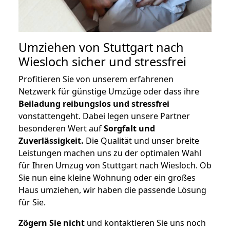
Umziehen von
Stuttgart nach
Wiesloch
sicher und stressfrei
Profitieren Sie von unserem erfahrenen
Netzwerk für günstige Umzüge oder dass ihre
Beiladung reibungslos und stressfrei
vonstattengeht. Dabei legen unsere Partner
besonderen Wert auf
Sorgfalt und
Zuverlässigkeit.
Die Qualität und unser breite
Leistungen machen uns zu der optimalen Wahl
für Ihren Umzug von Stuttgart nach Wiesloch. Ob
Sie nun eine kleine Wohnung oder ein großes
Haus umziehen, wir haben die passende Lösung
für Sie.
Zögern Sie nicht
und kontaktieren Sie uns noch