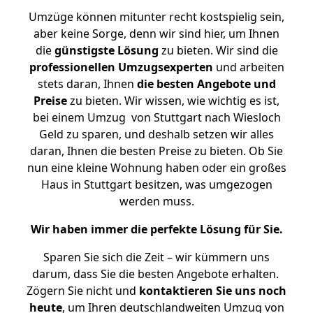
Umzüge können mitunter recht kostspielig sein,
aber keine Sorge, denn wir sind hier, um Ihnen
die
günstigste
Lösung
zu bieten. Wir sind die
professionellen Umzugsexperten
und arbeiten
stets daran, Ihnen
die besten Angebote und
Preise
zu bieten. Wir wissen, wie wichtig es ist,
bei einem Umzug von Stuttgart nach Wiesloch
Geld zu sparen, und deshalb setzen wir alles
daran, Ihnen die besten Preise zu bieten. Ob Sie
nun eine kleine Wohnung haben oder ein großes
Haus in Stuttgart besitzen, was umgezogen
werden muss.
Wir haben immer die perfekte Lösung für Sie.
Sparen Sie sich die Zeit – wir kümmern uns
darum, dass Sie die besten Angebote erhalten.
Zögern Sie nicht und
kontaktieren Sie uns noch
heute
, um Ihren deutschlandweiten Umzug von