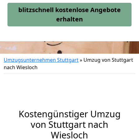
blitzschnell kostenlose Angebote
erhalten
Umzugsunternehmen Stuttgart
»
Umzug von Stuttgart
nach Wiesloch
Kostengünstiger Umzug
von Stuttgart nach
Wiesloch