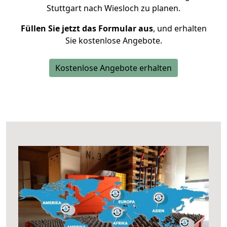
Stuttgart nach Wiesloch zu planen.
Füllen Sie jetzt das Formular aus
, und erhalten
Sie kostenlose Angebote.
Kostenlose Angebote erhalten