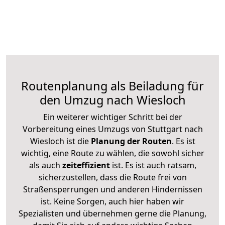
Routenplanung als Beiladung für
den Umzug nach Wiesloch
Ein weiterer wichtiger Schritt bei der
Vorbereitung eines Umzugs von Stuttgart nach
Wiesloch ist die
Planung der Routen
. Es ist
wichtig, eine Route zu wählen, die sowohl sicher
als auch
zeiteffizient
ist. Es ist auch ratsam,
sicherzustellen, dass die Route frei von
Straßensperrungen und anderen Hindernissen
ist. Keine Sorgen, auch hier haben wir
Spezialisten und übernehmen gerne die Planung,