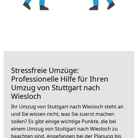
Stressfreie Umzüge:
Professionelle Hilfe für Ihren
Umzug von Stuttgart nach
Wiesloch
Ihr Umzug von Stuttgart nach Wiesloch steht an
und Sie wissen nicht, was Sie zuerst machen
sollen? Es gibt einige wichtige Punkte, die bei
einem Umzug von Stuttgart nach Wiesloch zu
beachten sind.
Angefangen bei der Planung bis