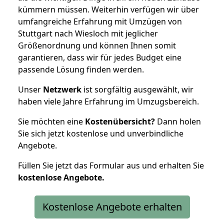
kümmern müssen. Weiterhin verfügen wir über
umfangreiche Erfahrung mit Umzügen von
Stuttgart nach Wiesloch mit jeglicher
Größenordnung und können Ihnen somit
garantieren, dass wir für jedes Budget eine
passende Lösung finden werden.
Unser
Netzwerk
ist sorgfältig ausgewählt, wir
haben viele Jahre Erfahrung im Umzugsbereich.
Sie möchten eine
Kostenübersicht?
Dann holen
Sie sich jetzt kostenlose und unverbindliche
Angebote.
Füllen Sie jetzt das Formular aus und erhalten Sie
kostenlose
Angebote.
Kostenlose Angebote erhalten