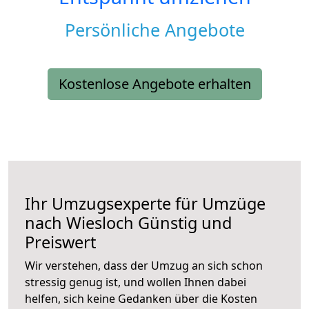
Persönliche Angebote
Kostenlose Angebote erhalten
Ihr Umzugsexperte für Umzüge
nach
Wiesloch
Günstig und
Preiswert
Wir verstehen, dass der Umzug an sich schon
stressig genug ist, und wollen Ihnen dabei
helfen, sich keine Gedanken über die Kosten