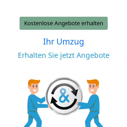
Kostenlose Angebote erhalten
Ihr Umzug
Erhalten Sie jetzt Angebote