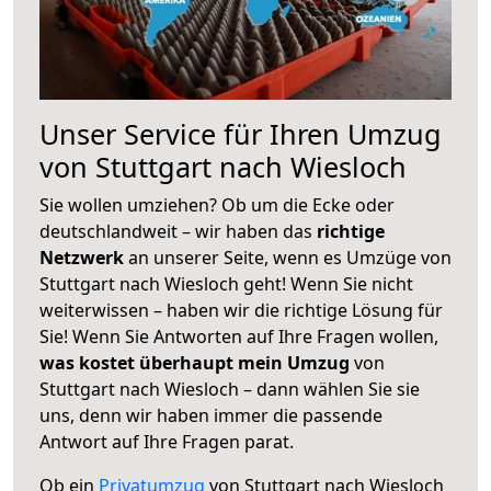
Unser Service für Ihren Umzug
von Stuttgart nach Wiesloch
Sie wollen umziehen? Ob um die Ecke oder
deutschlandweit – wir haben das
richtige
Netzwerk
an unserer Seite, wenn es Umzüge von
Stuttgart nach Wiesloch geht! Wenn Sie nicht
weiterwissen – haben wir die richtige Lösung für
Sie! Wenn Sie Antworten auf Ihre Fragen wollen,
was kostet überhaupt mein Umzug
von
Stuttgart nach Wiesloch – dann wählen Sie sie
uns, denn wir haben immer die passende
Antwort auf Ihre Fragen parat.
Ob ein
Privatumzug
von Stuttgart nach Wiesloch