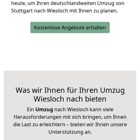
heute, um Ihren deutschlandweiten Umzug von
Stuttgart nach Wiesloch mit Ihnen zu planen.
Kostenlose Angebote erhalten
Was wir Ihnen für Ihren Umzug
Wiesloch nach bieten
Ein
Umzug
nach Wiesloch kann viele
Herausforderungen mit sich bringen, um Ihnen
die Last zu erleichtern – bieten wir Ihnen unsere
Unterstützung an.