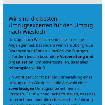
Wir sind die besten
Umzugsexperten für den Umzug
nach Wiesloch
Umzüge nach Wiesloch sind eine stressige
Angelegenheit, besonders wenn sie über große
Distanzen stattfinden. Umzüge von Stuttgart
erfordern jedoch besondere
Vorbereitung und
Organisation
, um sicherzustellen, dass alles
reibungslos
verläuft.
Ein wichtiger Schritt bei der Vorbereitung eines
Umzugs nach Wiesloch ist die Auswahl eines
zuverlässigen
Umzugsunternehmens in
Stuttgart. Es ist wichtig, sicherzustellen, dass das
Unternehmen über die erforderliche Erfahrung