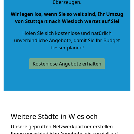
überzeugen.
Wir legen los, wenn Sie so weit sind, Ihr Umzug
von Stuttgart nach Wiesloch wartet auf Sie!
Holen Sie sich kostenlose und natürlich
unverbindliche Angebote
, damit Sie Ihr Budget
besser planen!
Kostenlose Angebote erhalten
Weitere Städte in Wiesloch
Unsere geprüften Netzwerkpartner erstellen
Ihnen unverbindliche Angebote, die speziell auf