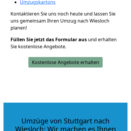
Umzugskartons
Kontaktieren Sie uns noch heute und lassen Sie
uns gemeinsam Ihren Umzug nach Wiesloch
planen!
Füllen Sie jetzt das Formular aus
und erhalten
Sie kostenlose Angebote.
Kostenlose Angebote erhalten
Umzüge von Stuttgart nach
Wiesloch: Wir machen es Ihnen