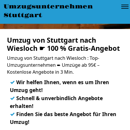
Umzugsunternehmen
Stuttgart
Umzug von Stuttgart nach
Wiesloch ☛ 100 % Gratis-Angebot
Umzug von Stuttgart nach Wiesloch : Top-
Umzugsunternehmen ➨ Umzüge ab 95€ –
Kostenlose Angebote in 3 Min.
✓
Wir helfen Ihnen, wenn es um Ihren
Umzug geht!
✓
Schnell & unverbindlich Angebote
erhalten!
✓
Finden Sie das beste Angebot für Ihren
Umzug!