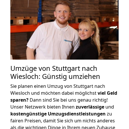
Umzüge von Stuttgart nach
Wiesloch: Günstig umziehen
Sie planen einen Umzug von Stuttgart nach
Wiesloch und möchten dabei möglichst
viel Geld
sparen?
Dann sind Sie bei uns genau richtig!
Unser Netzwerk bieten Ihnen
zuverlässige
und
kostengünstige Umzugsdienstleistungen
zu
fairen Preisen, damit Sie sich um nichts anderes
als die wichtigen Dinge in Ihrem neuen Zuhause