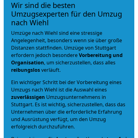
Wir sind die besten
Umzugsexperten für den Umzug
nach Wiehl
Umzüge nach Wiehl sind eine stressige
Angelegenheit, besonders wenn sie über große
Distanzen stattfinden. Umzüge von Stuttgart
erfordern jedoch besondere
Vorbereitung und
Organisation
, um sicherzustellen, dass alles
reibungslos
verläuft.
Ein wichtiger Schritt bei der Vorbereitung eines
Umzugs nach Wiehl ist die Auswahl eines
zuverlässigen
Umzugsunternehmens in
Stuttgart. Es ist wichtig, sicherzustellen, dass das
Unternehmen über die erforderliche Erfahrung
und Ausrüstung verfügt, um den Umzug
erfolgreich durchzuführen.