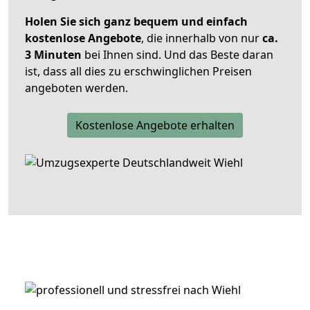
Holen Sie sich ganz bequem und einfach
kostenlose Angebote
, die innerhalb von nur
ca.
3 Minuten
bei Ihnen sind. Und das Beste daran
ist, dass all dies zu erschwinglichen Preisen
angeboten werden.
Kostenlose Angebote erhalten