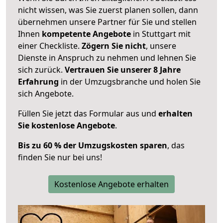
nicht wissen, was Sie zuerst planen sollen, dann
übernehmen unsere Partner für Sie und stellen
Ihnen
kompetente Angebote
in Stuttgart mit
einer Checkliste.
Zögern Sie nicht
, unsere
Dienste in Anspruch zu nehmen und lehnen Sie
sich zurück.
Vertrauen Sie unserer 8 Jahre
Erfahrung
in der Umzugsbranche und holen Sie
sich Angebote.
Füllen Sie jetzt das Formular aus und
erhalten
Sie kostenlose Angebote
.
Bis zu 60 % der Umzugskosten sparen
, das
finden Sie nur bei uns!
Kostenlose Angebote erhalten