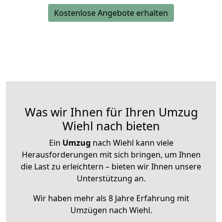
Kostenlose Angebote erhalten
Was wir Ihnen für Ihren Umzug
Wiehl nach bieten
Ein
Umzug
nach Wiehl kann viele
Herausforderungen mit sich bringen, um Ihnen
die Last zu erleichtern – bieten wir Ihnen unsere
Unterstützung an.
Wir haben mehr als 8 Jahre Erfahrung mit
Umzügen nach
Wiehl
.