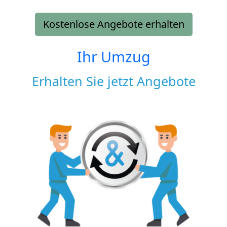
Kostenlose Angebote erhalten
Ihr Umzug
Erhalten Sie jetzt Angebote