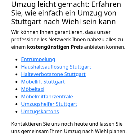
Umzug leicht gemacht: Erfahren
Sie, wie einfach ein Umzug von
Stuttgart nach Wiehl sein kann
Wir können Ihnen garantieren, dass unser
professionelles Netzwerk Ihnen nahezu alles zu
einem
kostengünstigen
Preis
anbieten können.
Entrümpelung
Haushaltsauflösung Stuttgart
Halteverbotszone Stuttgart
Möbellift Stuttgart
Möbeltaxi
Möbelmitfahrzentrale
Umzugshelfer Stuttgart
Umzugskartons
Kontaktieren Sie uns noch heute und lassen Sie
uns gemeinsam Ihren Umzug nach Wiehl planen!