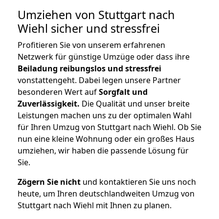
Umziehen von
Stuttgart nach
Wiehl
sicher und stressfrei
Profitieren Sie von unserem erfahrenen
Netzwerk für günstige Umzüge oder dass ihre
Beiladung reibungslos und stressfrei
vonstattengeht. Dabei legen unsere Partner
besonderen Wert auf
Sorgfalt und
Zuverlässigkeit.
Die Qualität und unser breite
Leistungen machen uns zu der optimalen Wahl
für Ihren Umzug von Stuttgart nach Wiehl. Ob Sie
nun eine kleine Wohnung oder ein großes Haus
umziehen, wir haben die passende Lösung für
Sie.
Zögern Sie nicht
und kontaktieren Sie uns noch
heute, um Ihren deutschlandweiten Umzug von
Stuttgart nach Wiehl mit Ihnen zu planen.