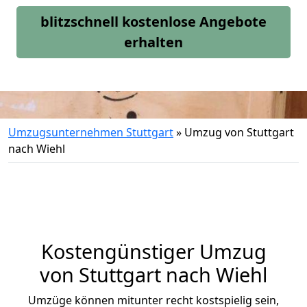
blitzschnell kostenlose Angebote
erhalten
Umzugsunternehmen Stuttgart
»
Umzug von Stuttgart
nach Wiehl
Kostengünstiger Umzug
von Stuttgart nach Wiehl
Umzüge können mitunter recht kostspielig sein,