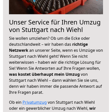
Unser Service für Ihren Umzug
von Stuttgart nach Wiehl
Sie wollen umziehen? Ob um die Ecke oder
deutschlandweit – wir haben das
richtige
Netzwerk
an unserer Seite, wenn es Umzüge von
Stuttgart nach Wiehl geht! Wenn Sie nicht
weiterwissen – haben wir die richtige Lösung für
Sie! Wenn Sie Antworten auf Ihre Fragen wollen,
was kostet überhaupt mein Umzug
von
Stuttgart nach Wiehl – dann wählen Sie sie uns,
denn wir haben immer die passende Antwort auf
Ihre Fragen parat.
Ob ein
Privatumzug
von Stuttgart nach Wiehl
oder ein gewerblicher Umzug nach Wiehl,
wir