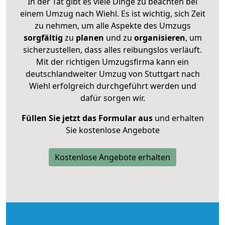
In der Tat gibt es viele Dinge zu beachten bei
einem Umzug nach Wiehl. Es ist wichtig, sich Zeit
zu nehmen, um alle Aspekte des Umzugs
sorgfältig
zu
planen
und zu
organisieren
, um
sicherzustellen, dass alles reibungslos verläuft.
Mit der richtigen Umzugsfirma kann ein
deutschlandweiter Umzug von Stuttgart nach
Wiehl erfolgreich durchgeführt werden und
dafür sorgen wir.
Füllen Sie jetzt das Formular aus
und erhalten
Sie kostenlose Angebote
Kostenlose Angebote erhalten