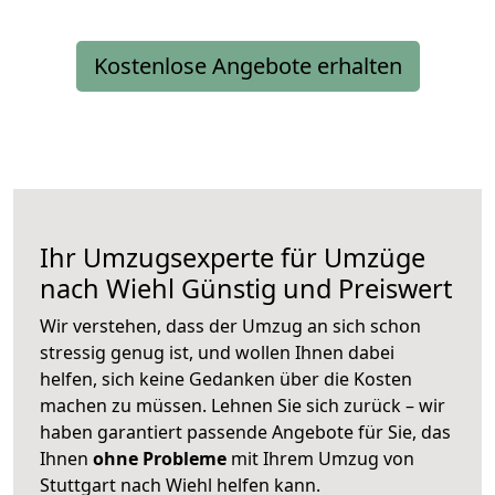
Kostenlose Angebote erhalten
Ihr Umzugsexperte für Umzüge
nach
Wiehl
Günstig und Preiswert
Wir verstehen, dass der Umzug an sich schon
stressig genug ist, und wollen Ihnen dabei
helfen, sich keine Gedanken über die Kosten
machen zu müssen. Lehnen Sie sich zurück – wir
haben garantiert passende Angebote für Sie, das
Ihnen
ohne Probleme
mit Ihrem Umzug von
Stuttgart nach Wiehl helfen kann.