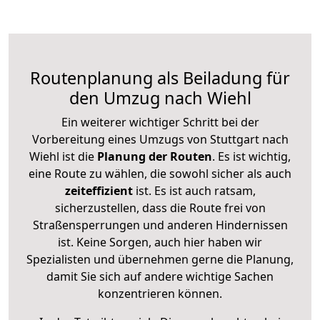
Routenplanung als Beiladung für
den Umzug nach Wiehl
Ein weiterer wichtiger Schritt bei der
Vorbereitung eines Umzugs von Stuttgart nach
Wiehl ist die
Planung der Routen
. Es ist wichtig,
eine Route zu wählen, die sowohl sicher als auch
zeiteffizient
ist. Es ist auch ratsam,
sicherzustellen, dass die Route frei von
Straßensperrungen und anderen Hindernissen
ist. Keine Sorgen, auch hier haben wir
Spezialisten und übernehmen gerne die Planung,
damit Sie sich auf andere wichtige Sachen
konzentrieren können.