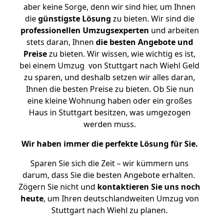
aber keine Sorge, denn wir sind hier, um Ihnen
die
günstigste
Lösung
zu bieten. Wir sind die
professionellen Umzugsexperten
und arbeiten
stets daran, Ihnen
die besten Angebote und
Preise
zu bieten. Wir wissen, wie wichtig es ist,
bei einem Umzug von Stuttgart nach Wiehl Geld
zu sparen, und deshalb setzen wir alles daran,
Ihnen die besten Preise zu bieten. Ob Sie nun
eine kleine Wohnung haben oder ein großes
Haus in Stuttgart besitzen, was umgezogen
werden muss.
Wir haben immer die perfekte Lösung für Sie.
Sparen Sie sich die Zeit – wir kümmern uns
darum, dass Sie die besten Angebote erhalten.
Zögern Sie nicht und
kontaktieren Sie uns noch
heute
, um Ihren deutschlandweiten Umzug von
Stuttgart nach Wiehl zu planen.