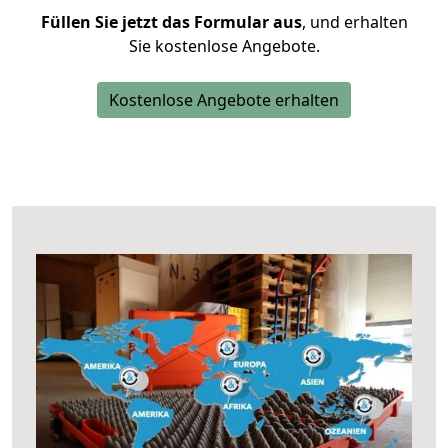
Füllen Sie jetzt das Formular aus
, und erhalten
Sie kostenlose Angebote.
Kostenlose Angebote erhalten