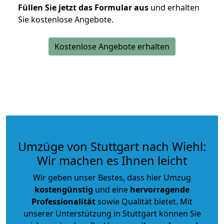
Füllen Sie jetzt das Formular aus
und erhalten
Sie kostenlose Angebote.
Kostenlose Angebote erhalten
Umzüge von Stuttgart nach Wiehl:
Wir machen es Ihnen leicht
Wir geben unser Bestes, dass hier Umzug
kostengünstig
und eine
hervorragende
Professionalität
sowie Qualität bietet. Mit
unserer Unterstützung in Stuttgart können Sie