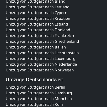
Umzug von Stuttgart nach Irland
Umzug von Stuttgart nach Lettland
Umzug von Stuttgart nach Zypern
Umzug von Stuttgart nach Kroatien
Umzug von Stuttgart nach Estland
Umzug von Stuttgart nach Finnland
Umzug von Stuttgart nach Frankreich
Umzug von Stuttgart nach Griechenland
Umzug von Stuttgart nach Italien
Umzug von Stuttgart nach Liechtenstein
Umzug von Stuttgart nach Luxemburg
Umzug von Stuttgart nach Niederlande
Umzug von Stuttgart nach Norwegen
Umzüge-Deutschlandweit
Umzug von Stuttgart nach Berlin
Umzug von Stuttgart nach Hamburg
Umzug von Stuttgart nach München
Umzug von Stuttgart nach Köln