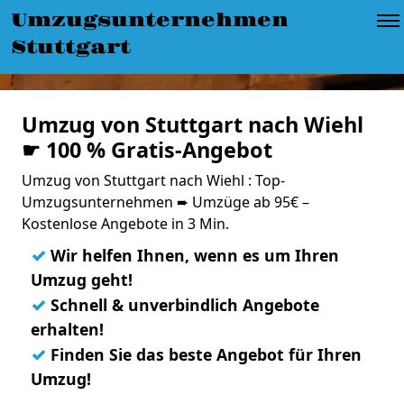
Umzugsunternehmen
Stuttgart
Umzug von Stuttgart nach Wiehl
☛ 100 % Gratis-Angebot
Umzug von Stuttgart nach Wiehl : Top-
Umzugsunternehmen ➨ Umzüge ab 95€ –
Kostenlose Angebote in 3 Min.
✓
Wir helfen Ihnen, wenn es um Ihren
Umzug geht!
✓
Schnell & unverbindlich Angebote
erhalten!
✓
Finden Sie das beste Angebot für Ihren
Umzug!