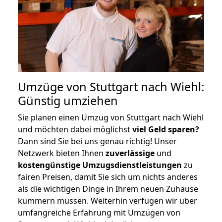
Umzüge von Stuttgart nach Wiehl:
Günstig umziehen
Sie planen einen Umzug von Stuttgart nach Wiehl
und möchten dabei möglichst
viel Geld sparen?
Dann sind Sie bei uns genau richtig! Unser
Netzwerk bieten Ihnen
zuverlässige
und
kostengünstige Umzugsdienstleistungen
zu
fairen Preisen, damit Sie sich um nichts anderes
als die wichtigen Dinge in Ihrem neuen Zuhause
kümmern müssen. Weiterhin verfügen wir über
umfangreiche Erfahrung mit Umzügen von