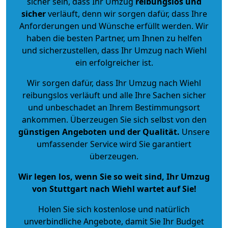
sicher sein, dass Ihr Umzug
reibungslos und
sicher
verläuft, denn wir sorgen dafür, dass Ihre
Anforderungen und Wünsche erfüllt werden. Wir
haben die besten Partner, um Ihnen zu helfen
und sicherzustellen, dass Ihr Umzug nach Wiehl
ein erfolgreicher ist.
Wir sorgen dafür, dass Ihr Umzug nach Wiehl
reibungslos verläuft und alle Ihre Sachen sicher
und unbeschadet an Ihrem Bestimmungsort
ankommen. Überzeugen Sie sich selbst von den
günstigen Angeboten und der Qualität
.
Unsere
umfassender Service wird Sie garantiert
überzeugen.
Wir legen los, wenn Sie so weit sind, Ihr Umzug
von Stuttgart nach Wiehl wartet auf Sie!
Holen Sie sich kostenlose und natürlich
unverbindliche Angebote
, damit Sie Ihr Budget