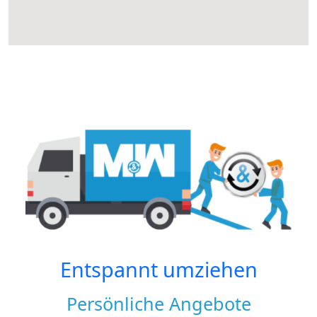
Entspannt umziehen
Persönliche Angebote