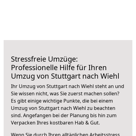
Stressfreie Umzüge:
Professionelle Hilfe für Ihren
Umzug von Stuttgart nach Wiehl
Ihr Umzug von Stuttgart nach Wiehl steht an und
Sie wissen nicht, was Sie zuerst machen sollen?
Es gibt einige wichtige Punkte, die bei einem
Umzug von Stuttgart nach Wiehl zu beachten
sind.
Angefangen bei der Planung bis hin zum
Verpacken Ihres kostbaren Hab & Gut.
Wenn Sie durch Ihren alltäglichen Arbeitsstress