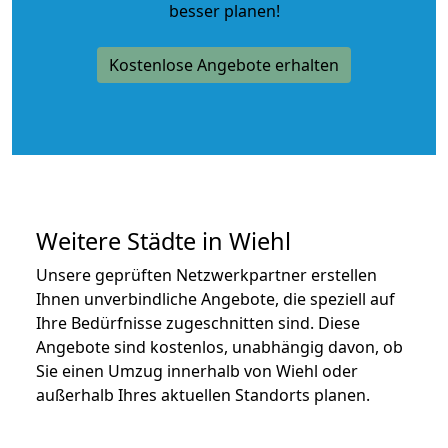
besser planen!
Kostenlose Angebote erhalten
Weitere Städte in Wiehl
Unsere geprüften Netzwerkpartner erstellen
Ihnen unverbindliche Angebote, die speziell auf
Ihre Bedürfnisse zugeschnitten sind. Diese
Angebote sind kostenlos, unabhängig davon, ob
Sie einen Umzug innerhalb von Wiehl oder
außerhalb Ihres aktuellen Standorts planen.