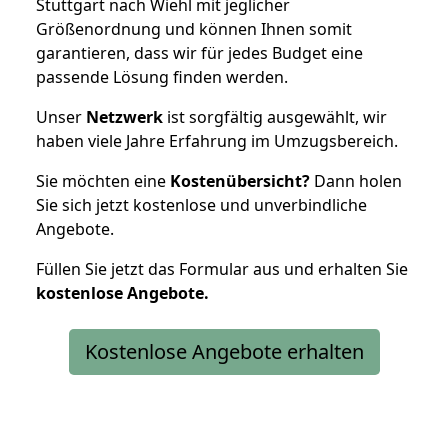
Stuttgart nach Wiehl mit jeglicher
Größenordnung und können Ihnen somit
garantieren, dass wir für jedes Budget eine
passende Lösung finden werden.
Unser
Netzwerk
ist sorgfältig ausgewählt, wir
haben viele Jahre Erfahrung im Umzugsbereich.
Sie möchten eine
Kostenübersicht?
Dann holen
Sie sich jetzt kostenlose und unverbindliche
Angebote.
Füllen Sie jetzt das Formular aus und erhalten Sie
kostenlose
Angebote.
Kostenlose Angebote erhalten