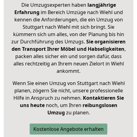
Die Umzugsexperten haben
langjährige
Erfahrung
im Bereich Umzüge nach Wiehl und
kennen die Anforderungen, die ein Umzug von
Stuttgart nach Wiehl mit sich bringt. Sie
kümmern sich um alles, von der Planung bis hin
zur Durchführung des Umzugs.
Sie organisieren
den Transport Ihrer Möbel und Habseligkeiten
,
packen alles sicher ein und sorgen dafür, dass
alles rechtzeitig an Ihrem neuen Zielort in Wiehl
ankommt.
Wenn Sie einen Umzug von Stuttgart nach Wiehl
planen, zögern Sie nicht, unsere professionelle
Hilfe in Anspruch zu nehmen.
Kontaktieren Sie
uns heute
noch, um Ihren
reibungslosen
Umzug
zu planen.
Kostenlose Angebote erhalten