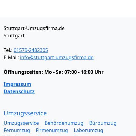
Stuttgart-Umzugsfirma.de
Stuttgart
Tel.:
01579-2482305
E-Mail:
info@stuttgart-umzugsfirma.de
Öffnungszeiten:
Mo - Sa: 07:00 - 16:00 Uhr
Impressum
Datenschutz
Umzugsservice
Umzugsservice
Behördenumzug
Büroumzug
Fernumzug
Firmenumzug
Laborumzug