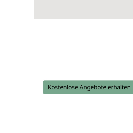
Kostenlose Angebote erhalten