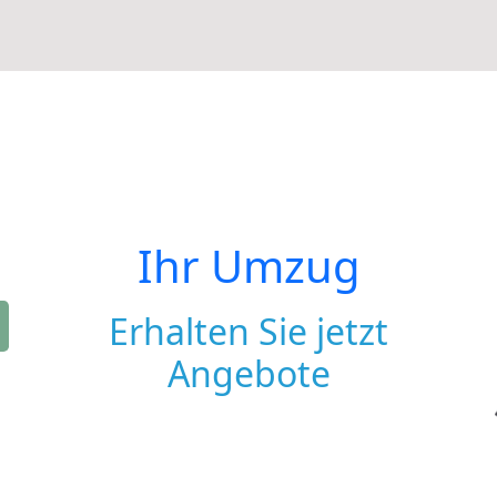
Ihr Umzug
Erhalten Sie jetzt
Angebote