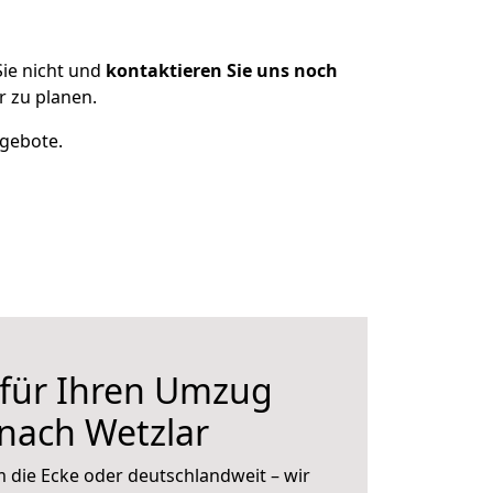
ie nicht und
kontaktieren Sie uns noch
 zu planen.
ngebote.
 für Ihren Umzug
 nach Wetzlar
 die Ecke oder deutschlandweit – wir