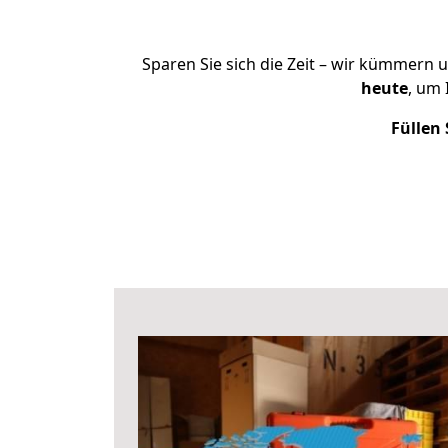
Sparen Sie sich die Zeit – wir kümmern 
heute
, um 
Füllen 