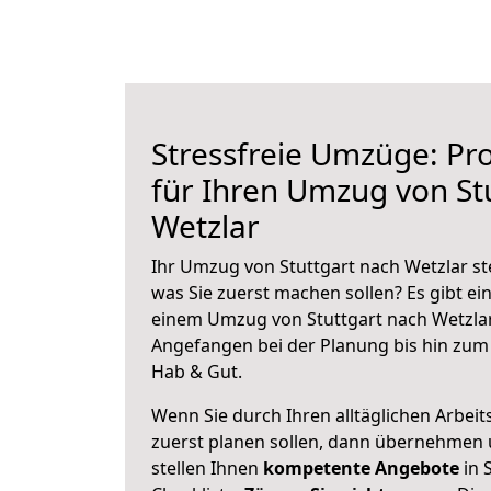
Stressfreie Umzüge: Pro
für Ihren Umzug von St
Wetzlar
Ihr Umzug von Stuttgart nach Wetzlar ste
was Sie zuerst machen sollen? Es gibt ein
einem Umzug von Stuttgart nach Wetzlar
Angefangen bei der Planung bis hin zum
Hab & Gut.
Wenn Sie durch Ihren alltäglichen Arbeits
zuerst planen sollen, dann übernehmen 
stellen Ihnen
kompetente Angebote
in 