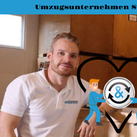
Umzugsunternehmen St