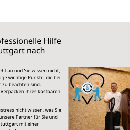
fessionelle Hilfe
uttgart nach
ht an und Sie wissen nicht,
ige wichtige Punkte, die bei
 zu beachten sind.
 Verpacken Ihres kostbaren
stress nicht wissen, was Sie
unsere Partner für Sie und
Stuttgart mit einer