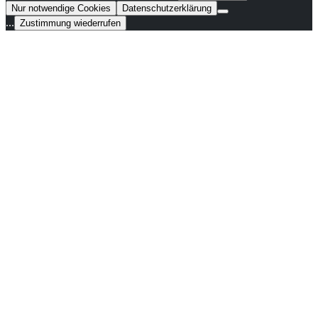
Nur notwendige Cookies
Datenschutzerklärung
...
Zustimmung wiederrufen