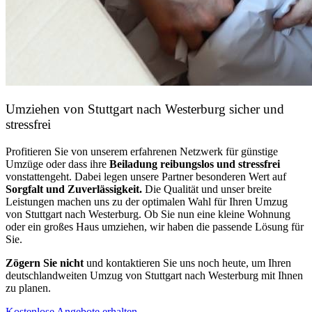
Umziehen von
Stuttgart nach Westerburg
sicher und
stressfrei
Profitieren Sie von unserem erfahrenen Netzwerk für günstige
Umzüge oder dass ihre
Beiladung reibungslos und stressfrei
vonstattengeht. Dabei legen unsere Partner besonderen Wert auf
Sorgfalt und Zuverlässigkeit.
Die Qualität und unser breite
Leistungen machen uns zu der optimalen Wahl für Ihren Umzug
von Stuttgart nach Westerburg. Ob Sie nun eine kleine Wohnung
oder ein großes Haus umziehen, wir haben die passende Lösung für
Sie.
Zögern Sie nicht
und kontaktieren Sie uns noch heute, um Ihren
deutschlandweiten Umzug von Stuttgart nach Westerburg mit Ihnen
zu planen.
Kostenlose Angebote erhalten