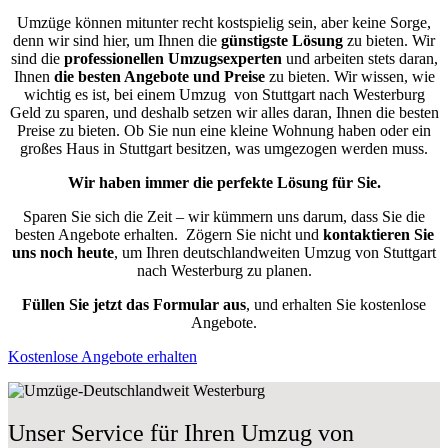
Umzüge können mitunter recht kostspielig sein, aber keine Sorge,
denn wir sind hier, um Ihnen die
günstigste
Lösung
zu bieten. Wir
sind die
professionellen Umzugsexperten
und arbeiten stets daran,
Ihnen
die besten Angebote und Preise
zu bieten. Wir wissen, wie
wichtig es ist, bei einem Umzug von Stuttgart nach Westerburg
Geld zu sparen, und deshalb setzen wir alles daran, Ihnen die besten
Preise zu bieten. Ob Sie nun eine kleine Wohnung haben oder ein
großes Haus in Stuttgart besitzen, was umgezogen werden muss.
Wir haben immer die perfekte Lösung für Sie.
Sparen Sie sich die Zeit – wir kümmern uns darum, dass Sie die
besten Angebote erhalten.
Zögern Sie nicht und
kontaktieren Sie
uns noch heute
, um Ihren deutschlandweiten Umzug von Stuttgart
nach Westerburg zu planen.
Füllen Sie jetzt das Formular aus
, und erhalten Sie kostenlose
Angebote.
Kostenlose Angebote erhalten
Unser Service für Ihren Umzug von