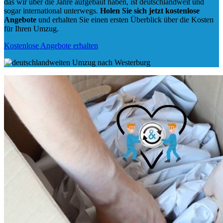
das wir über die Jahre aufgebaut haben, ist deutschlandweit und
sogar international unterwegs.
Holen Sie sich jetzt kostenlose
Angebote
und erhalten Sie einen ersten Überblick über die Kosten
für Ihren Umzug.
Kostenlose Angebote erhalten