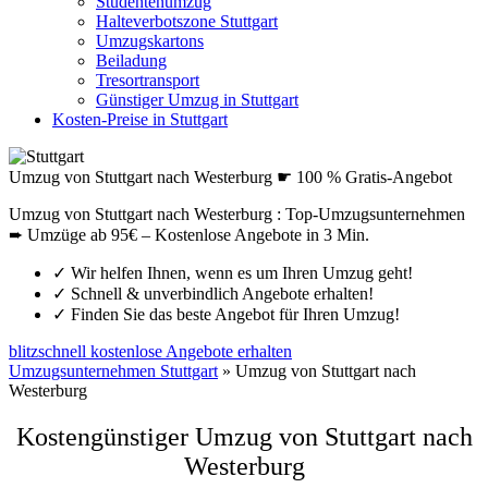
Studentenumzug
Halteverbotszone Stuttgart
Umzugskartons
Beiladung
Tresortransport
Günstiger Umzug in Stuttgart
Kosten-Preise in Stuttgart
Umzug von Stuttgart nach Westerburg ☛ 100 % Gratis-Angebot
Umzug von Stuttgart nach Westerburg : Top-Umzugsunternehmen
➨ Umzüge ab 95€ – Kostenlose Angebote in 3 Min.
✓
Wir helfen Ihnen, wenn es um Ihren Umzug geht!
✓
Schnell & unverbindlich Angebote erhalten!
✓
Finden Sie das beste Angebot für Ihren Umzug!
blitzschnell kostenlose Angebote erhalten
Umzugsunternehmen Stuttgart
»
Umzug von Stuttgart nach
Westerburg
Kostengünstiger Umzug von Stuttgart nach
Westerburg