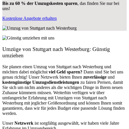
Bis zu 60 % der Umzugskosten sparen
, das finden Sie nur bei
uns!
Kostenlose Angebote erhalten
Umzüge von Stuttgart nach Westerburg: Günstig
umziehen
Sie planen einen Umzug von Stuttgart nach Westerburg und
möchten dabei möglichst
viel Geld sparen?
Dann sind Sie bei uns
genau richtig! Unser Netzwerk bieten Ihnen
zuverlässige
und
kostengünstige Umzugsdienstleistungen
zu fairen Preisen, damit
Sie sich um nichts anderes als die wichtigen Dinge in Ihrem neuen
Zuhause kümmern müssen. Weiterhin verfügen wir über
umfangreiche Erfahrung mit Umzügen von Stuttgart nach
Westerburg mit jeglicher Größenordnung und können Ihnen somit
garantieren, dass wir für jedes Budget eine passende Lösung finden
werden.
Unser
Netzwerk
ist sorgfältig ausgewählt, wir haben viele Jahre
Erfahrung im Umzugsbereich.