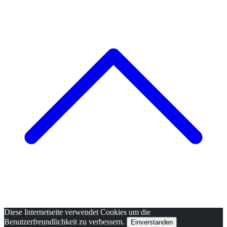
Diese Internetseite verwendet Cookies um die
Benutzerfreundlichkeit zu verbessern.
Einverstanden