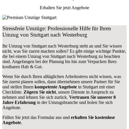
Erhalten Sie jetzt Angebote
Stressfreie Umzüge: Professionelle Hilfe für Ihren
Umzug von Stuttgart nach Westerburg
Ihr Umzug von Stuttgart nach Westerburg steht an und Sie wissen
nicht, was Sie zuerst machen sollen? Es gibt einige wichtige Punkte,
die bei einem Umzug von Stuttgart nach Westerburg zu beachten
sind.
Angefangen bei der Planung bis hin zum Verpacken Ihres
kostbaren Hab & Gut.
Wenn Sie durch Ihren alltäglichen Arbeitsstress nicht wissen, was
Sie zuerst planen sollen, dann übernehmen unsere Partner für Sie
und stellen Ihnen
kompetente Angebote
in Stuttgart mit einer
Checkliste.
Zögern Sie nicht
, unsere Dienste in Anspruch zu
nehmen und lehnen Sie sich zurück.
Vertrauen Sie unserer 8
Jahre Erfahrung
in der Umzugsbranche und holen Sie sich
Angebote.
Füllen Sie jetzt das Formular aus und
erhalten Sie kostenlose
Angebote
.