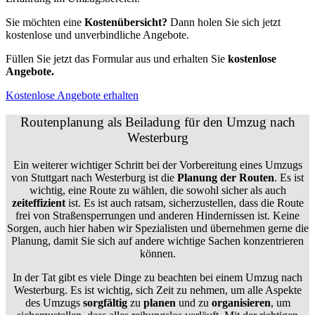
Sie möchten eine
Kostenübersicht?
Dann holen Sie sich jetzt
kostenlose und unverbindliche Angebote.
Füllen Sie jetzt das Formular aus und erhalten Sie
kostenlose
Angebote.
Kostenlose Angebote erhalten
Routenplanung als Beiladung für den Umzug nach
Westerburg
Ein weiterer wichtiger Schritt bei der Vorbereitung eines Umzugs
von Stuttgart nach Westerburg ist die
Planung der Routen
. Es ist
wichtig, eine Route zu wählen, die sowohl sicher als auch
zeiteffizient
ist. Es ist auch ratsam, sicherzustellen, dass die Route
frei von Straßensperrungen und anderen Hindernissen ist. Keine
Sorgen, auch hier haben wir Spezialisten und übernehmen gerne die
Planung, damit Sie sich auf andere wichtige Sachen konzentrieren
können.
In der Tat gibt es viele Dinge zu beachten bei einem Umzug nach
Westerburg. Es ist wichtig, sich Zeit zu nehmen, um alle Aspekte
des Umzugs
sorgfältig
zu
planen
und zu
organisieren
, um