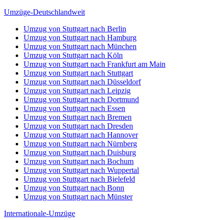
Umzüge-Deutschlandweit
Umzug von Stuttgart nach Berlin
Umzug von Stuttgart nach Hamburg
Umzug von Stuttgart nach München
Umzug von Stuttgart nach Köln
Umzug von Stuttgart nach Frankfurt am Main
Umzug von Stuttgart nach Stuttgart
Umzug von Stuttgart nach Düsseldorf
Umzug von Stuttgart nach Leipzig
Umzug von Stuttgart nach Dortmund
Umzug von Stuttgart nach Essen
Umzug von Stuttgart nach Bremen
Umzug von Stuttgart nach Dresden
Umzug von Stuttgart nach Hannover
Umzug von Stuttgart nach Nürnberg
Umzug von Stuttgart nach Duisburg
Umzug von Stuttgart nach Bochum
Umzug von Stuttgart nach Wuppertal
Umzug von Stuttgart nach Bielefeld
Umzug von Stuttgart nach Bonn
Umzug von Stuttgart nach Münster
Internationale-Umzüge