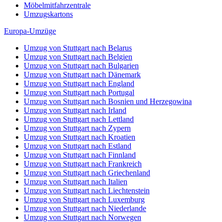
Möbelmitfahrzentrale
Umzugskartons
Europa-Umzüge
Umzug von Stuttgart nach Belarus
Umzug von Stuttgart nach Belgien
Umzug von Stuttgart nach Bulgarien
Umzug von Stuttgart nach Dänemark
Umzug von Stuttgart nach England
Umzug von Stuttgart nach Portugal
Umzug von Stuttgart nach Bosnien und Herzegowina
Umzug von Stuttgart nach Irland
Umzug von Stuttgart nach Lettland
Umzug von Stuttgart nach Zypern
Umzug von Stuttgart nach Kroatien
Umzug von Stuttgart nach Estland
Umzug von Stuttgart nach Finnland
Umzug von Stuttgart nach Frankreich
Umzug von Stuttgart nach Griechenland
Umzug von Stuttgart nach Italien
Umzug von Stuttgart nach Liechtenstein
Umzug von Stuttgart nach Luxemburg
Umzug von Stuttgart nach Niederlande
Umzug von Stuttgart nach Norwegen