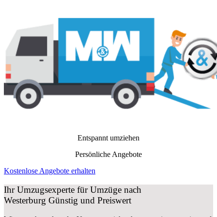
Entspannt umziehen
Persönliche Angebote
Kostenlose Angebote erhalten
Ihr Umzugsexperte für Umzüge nach
Westerburg
Günstig und Preiswert