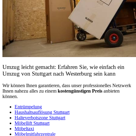
Umzug leicht gemacht: Erfahren Sie, wie einfach ein
Umzug von Stuttgart nach Westerburg sein kann
Wir können Ihnen garantieren, dass unser professionelles Netzwerk
Ihnen nahezu alles zu einem
kostengünstigen
Preis
anbieten
können.
Entrümpelung
Haushaltsauflösung Stuttgart
Halteverbotszone Stuttgart
Möbellift Stuttgart
Möbeltaxi
Möbelmitfahrzentrale