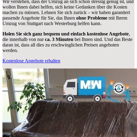
Wir verstehen, dass der Umzug an sich schon stressig genug ist, und
wollen Ihnen dabei helfen, sich keine Gedanken über die Kosten
machen zu müssen. Lehnen Sie sich zurück – wir haben garantiert
passende Angebote für Sie, das Ihnen
ohne Probleme
mit Ihrem
Umzug von Stuttgart nach Westerburg helfen kann.
Holen Sie sich ganz bequem und einfach kostenlose Angebote
,
die innerhalb von nur
ca. 3 Minuten
bei Ihnen sind. Und das Beste
daran ist, dass all dies zu erschwinglichen Preisen angeboten
werden.
Kostenlose Angebote erhalten