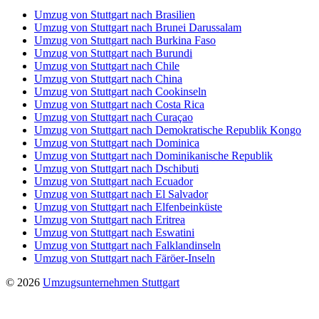
Umzug von Stuttgart nach Brasilien
Umzug von Stuttgart nach Brunei Darussalam
Umzug von Stuttgart nach Burkina Faso
Umzug von Stuttgart nach Burundi
Umzug von Stuttgart nach Chile
Umzug von Stuttgart nach China
Umzug von Stuttgart nach Cookinseln
Umzug von Stuttgart nach Costa Rica
Umzug von Stuttgart nach Curaçao
Umzug von Stuttgart nach Demokratische Republik Kongo
Umzug von Stuttgart nach Dominica
Umzug von Stuttgart nach Dominikanische Republik
Umzug von Stuttgart nach Dschibuti
Umzug von Stuttgart nach Ecuador
Umzug von Stuttgart nach El Salvador
Umzug von Stuttgart nach Elfenbeinküste
Umzug von Stuttgart nach Eritrea
Umzug von Stuttgart nach Eswatini
Umzug von Stuttgart nach Falklandinseln
Umzug von Stuttgart nach Färöer-Inseln
© 2026
Umzugsunternehmen Stuttgart