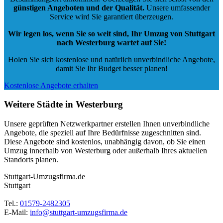
günstigen Angeboten und der Qualität
.
Unsere umfassender
Service wird Sie garantiert überzeugen.
Wir legen los, wenn Sie so weit sind, Ihr Umzug von Stuttgart
nach Westerburg wartet auf Sie!
Holen Sie sich kostenlose und natürlich
unverbindliche Angebote
,
damit Sie Ihr Budget besser planen!
Kostenlose Angebote erhalten
Weitere Städte in Westerburg
Unsere geprüften Netzwerkpartner erstellen Ihnen unverbindliche
Angebote, die speziell auf Ihre Bedürfnisse zugeschnitten sind.
Diese Angebote sind kostenlos, unabhängig davon, ob Sie einen
Umzug innerhalb von Westerburg oder außerhalb Ihres aktuellen
Standorts planen.
Stuttgart-Umzugsfirma.de
Stuttgart
Tel.:
01579-2482305
E-Mail:
info@stuttgart-umzugsfirma.de