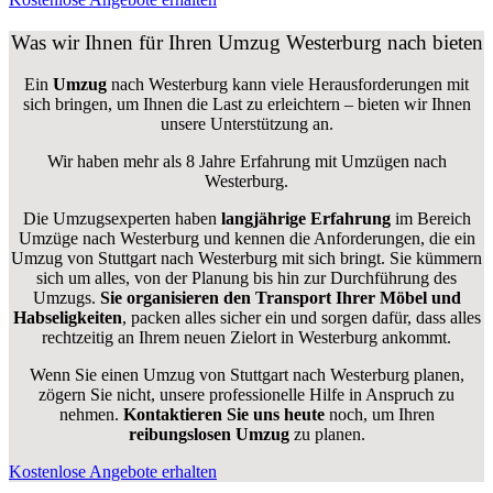
Was wir Ihnen für Ihren Umzug Westerburg nach bieten
Ein
Umzug
nach Westerburg kann viele Herausforderungen mit
sich bringen, um Ihnen die Last zu erleichtern – bieten wir Ihnen
unsere Unterstützung an.
Wir haben mehr als 8 Jahre Erfahrung mit Umzügen nach
Westerburg
.
Die Umzugsexperten haben
langjährige Erfahrung
im Bereich
Umzüge nach Westerburg und kennen die Anforderungen, die ein
Umzug von Stuttgart nach Westerburg mit sich bringt. Sie kümmern
sich um alles, von der Planung bis hin zur Durchführung des
Umzugs.
Sie organisieren den Transport Ihrer Möbel und
Habseligkeiten
, packen alles sicher ein und sorgen dafür, dass alles
rechtzeitig an Ihrem neuen Zielort in Westerburg ankommt.
Wenn Sie einen Umzug von Stuttgart nach Westerburg planen,
zögern Sie nicht, unsere professionelle Hilfe in Anspruch zu
nehmen.
Kontaktieren Sie uns heute
noch, um Ihren
reibungslosen Umzug
zu planen.
Kostenlose Angebote erhalten