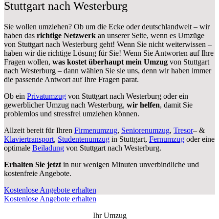
Stuttgart nach Westerburg
Sie wollen umziehen? Ob um die Ecke oder deutschlandweit – wir
haben das
richtige Netzwerk
an unserer Seite, wenn es Umzüge
von Stuttgart nach Westerburg geht! Wenn Sie nicht weiterwissen –
haben wir die richtige Lösung für Sie! Wenn Sie Antworten auf Ihre
Fragen wollen,
was kostet überhaupt mein Umzug
von Stuttgart
nach Westerburg – dann wählen Sie sie uns, denn wir haben immer
die passende Antwort auf Ihre Fragen parat.
Ob ein
Privatumzug
von Stuttgart nach Westerburg oder ein
gewerblicher Umzug nach Westerburg,
wir helfen
, damit Sie
problemlos und stressfrei umziehen können.
Allzeit bereit für Ihren
Firmenumzug
,
Seniorenumzug
,
Tresor
– &
Klaviertransport
,
Studentenumzug
in Stuttgart,
Fernumzug
oder eine
optimale
Beiladung
von Stuttgart nach Westerburg.
Erhalten Sie jetzt
in nur wenigen Minuten unverbindliche und
kostenfreie Angebote.
Kostenlose Angebote erhalten
Kostenlose Angebote erhalten
Ihr Umzug