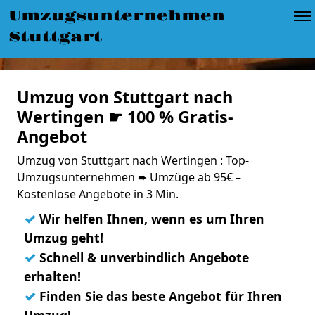
Umzugsunternehmen
Stuttgart
Umzug von Stuttgart nach
Wertingen ☛ 100 % Gratis-
Angebot
Umzug von Stuttgart nach Wertingen : Top-
Umzugsunternehmen ➨ Umzüge ab 95€ –
Kostenlose Angebote in 3 Min.
✓
Wir helfen Ihnen, wenn es um Ihren
Umzug geht!
✓
Schnell & unverbindlich Angebote
erhalten!
✓
Finden Sie das beste Angebot für Ihren