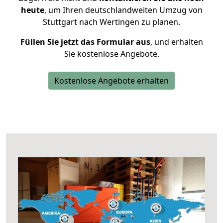
heute
, um Ihren deutschlandweiten Umzug von
Stuttgart nach Wertingen zu planen.
Füllen Sie jetzt das Formular aus
, und erhalten
Sie kostenlose Angebote.
Kostenlose Angebote erhalten