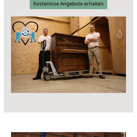
Kostenlose Angebote erhalten