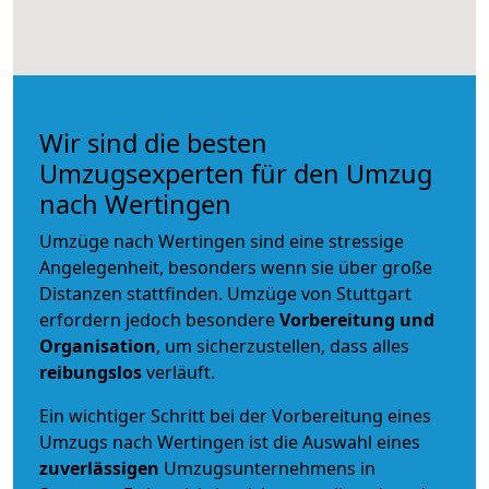
Wir sind die besten
Umzugsexperten für den Umzug
nach Wertingen
Umzüge nach Wertingen sind eine stressige
Angelegenheit, besonders wenn sie über große
Distanzen stattfinden. Umzüge von Stuttgart
erfordern jedoch besondere
Vorbereitung und
Organisation
, um sicherzustellen, dass alles
reibungslos
verläuft.
Ein wichtiger Schritt bei der Vorbereitung eines
Umzugs nach Wertingen ist die Auswahl eines
zuverlässigen
Umzugsunternehmens in