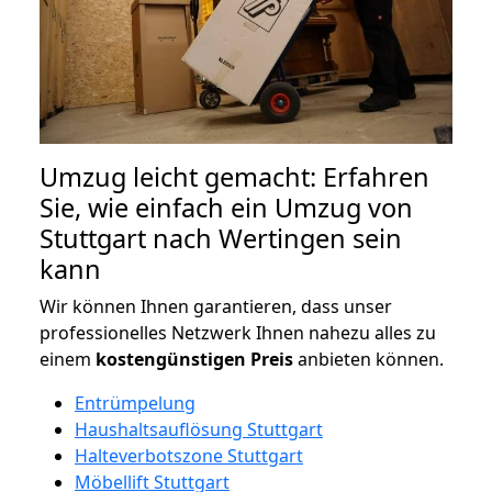
Umzug leicht gemacht: Erfahren
Sie, wie einfach ein Umzug von
Stuttgart nach Wertingen sein
kann
Wir können Ihnen garantieren, dass unser
professionelles Netzwerk Ihnen nahezu alles zu
einem
kostengünstigen
Preis
anbieten können.
Entrümpelung
Haushaltsauflösung Stuttgart
Halteverbotszone Stuttgart
Möbellift Stuttgart