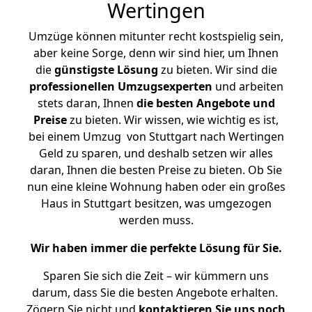
Wertingen
Umzüge können mitunter recht kostspielig sein,
aber keine Sorge, denn wir sind hier, um Ihnen
die
günstigste
Lösung
zu bieten. Wir sind die
professionellen Umzugsexperten
und arbeiten
stets daran, Ihnen
die besten Angebote und
Preise
zu bieten. Wir wissen, wie wichtig es ist,
bei einem Umzug von Stuttgart nach Wertingen
Geld zu sparen, und deshalb setzen wir alles
daran, Ihnen die besten Preise zu bieten. Ob Sie
nun eine kleine Wohnung haben oder ein großes
Haus in Stuttgart besitzen, was umgezogen
werden muss.
Wir haben immer die perfekte Lösung für Sie.
Sparen Sie sich die Zeit – wir kümmern uns
darum, dass Sie die besten Angebote erhalten.
Zögern Sie nicht und
kontaktieren Sie uns noch