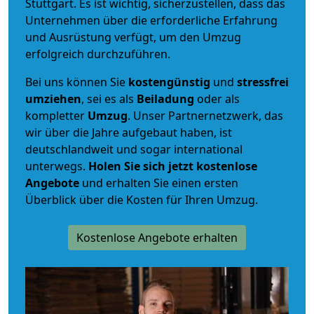
Stuttgart. Es ist wichtig, sicherzustellen, dass das
Unternehmen über die erforderliche Erfahrung
und Ausrüstung verfügt, um den Umzug
erfolgreich durchzuführen.
Bei uns können Sie
kostengünstig
und
stressfrei
umziehen
, sei es als
Beiladung
oder als
kompletter
Umzug
. Unser Partnernetzwerk, das
wir über die Jahre aufgebaut haben, ist
deutschlandweit und sogar international
unterwegs.
Holen Sie sich jetzt kostenlose
Angebote
und erhalten Sie einen ersten
Überblick über die Kosten für Ihren Umzug.
Kostenlose Angebote erhalten