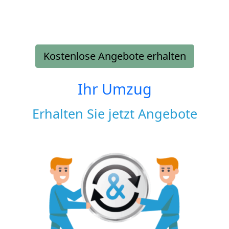
Kostenlose Angebote erhalten
Ihr Umzug
Erhalten Sie jetzt Angebote