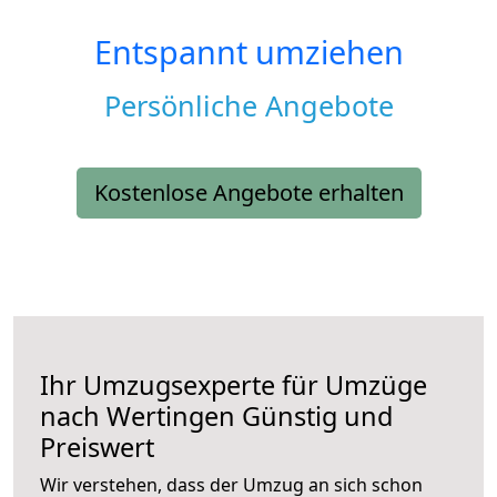
Entspannt umziehen
Persönliche Angebote
Kostenlose Angebote erhalten
Ihr Umzugsexperte für Umzüge
nach
Wertingen
Günstig und
Preiswert
Wir verstehen, dass der Umzug an sich schon