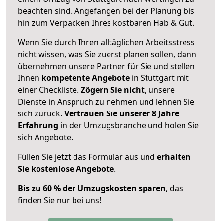
beachten sind.
Angefangen bei der Planung bis
hin zum Verpacken Ihres kostbaren Hab & Gut.
Wenn Sie durch Ihren alltäglichen Arbeitsstress
nicht wissen, was Sie zuerst planen sollen, dann
übernehmen unsere Partner für Sie und stellen
Ihnen
kompetente Angebote
in Stuttgart mit
einer Checkliste.
Zögern Sie nicht
, unsere
Dienste in Anspruch zu nehmen und lehnen Sie
sich zurück.
Vertrauen Sie unserer 8 Jahre
Erfahrung
in der Umzugsbranche und holen Sie
sich Angebote.
Füllen Sie jetzt das Formular aus und
erhalten
Sie kostenlose Angebote
.
Bis zu 60 % der Umzugskosten sparen
, das
finden Sie nur bei uns!