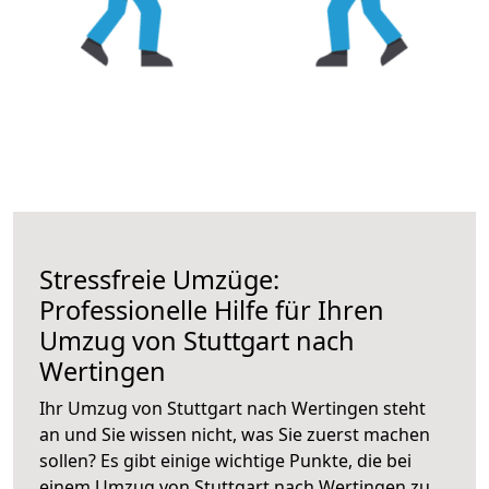
Stressfreie Umzüge:
Professionelle Hilfe für Ihren
Umzug von Stuttgart nach
Wertingen
Ihr Umzug von Stuttgart nach Wertingen steht
an und Sie wissen nicht, was Sie zuerst machen
sollen? Es gibt einige wichtige Punkte, die bei
einem Umzug von Stuttgart nach Wertingen zu