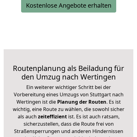
Kostenlose Angebote erhalten
Routenplanung als Beiladung für
den Umzug nach Wertingen
Ein weiterer wichtiger Schritt bei der
Vorbereitung eines Umzugs von Stuttgart nach
Wertingen ist die
Planung der Routen
. Es ist
wichtig, eine Route zu wählen, die sowohl sicher
als auch
zeiteffizient
ist. Es ist auch ratsam,
sicherzustellen, dass die Route frei von
Straßensperrungen und anderen Hindernissen