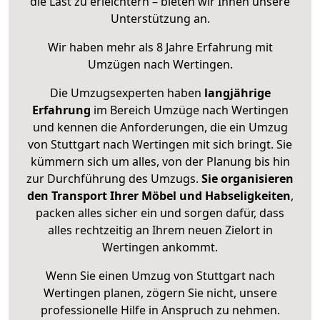
die Last zu erleichtern – bieten wir Ihnen unsere
Unterstützung an.
Wir haben mehr als 8 Jahre Erfahrung mit
Umzügen nach
Wertingen
.
Die Umzugsexperten haben
langjährige
Erfahrung
im Bereich Umzüge nach Wertingen
und kennen die Anforderungen, die ein Umzug
von Stuttgart nach Wertingen mit sich bringt. Sie
kümmern sich um alles, von der Planung bis hin
zur Durchführung des Umzugs.
Sie organisieren
den Transport Ihrer Möbel und Habseligkeiten
,
packen alles sicher ein und sorgen dafür, dass
alles rechtzeitig an Ihrem neuen Zielort in
Wertingen ankommt.
Wenn Sie einen Umzug von Stuttgart nach
Wertingen planen, zögern Sie nicht, unsere
professionelle Hilfe in Anspruch zu nehmen.