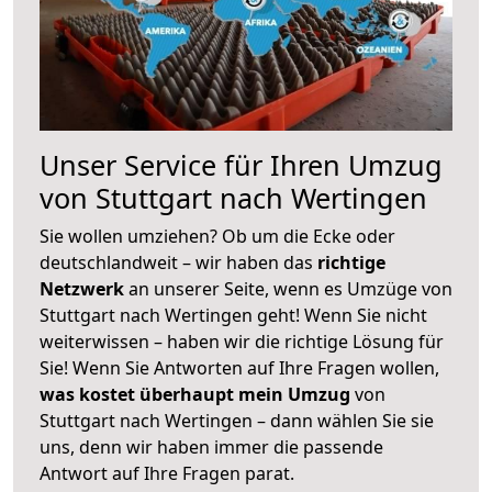
Unser Service für Ihren Umzug
von Stuttgart nach Wertingen
Sie wollen umziehen? Ob um die Ecke oder
deutschlandweit – wir haben das
richtige
Netzwerk
an unserer Seite, wenn es Umzüge von
Stuttgart nach Wertingen geht! Wenn Sie nicht
weiterwissen – haben wir die richtige Lösung für
Sie! Wenn Sie Antworten auf Ihre Fragen wollen,
was kostet überhaupt mein Umzug
von
Stuttgart nach Wertingen – dann wählen Sie sie
uns, denn wir haben immer die passende
Antwort auf Ihre Fragen parat.