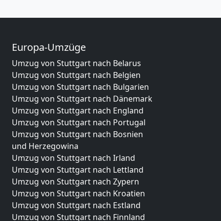
Europa-Umzüge
Umzug von Stuttgart nach Belarus
Umzug von Stuttgart nach Belgien
Umzug von Stuttgart nach Bulgarien
Umzug von Stuttgart nach Dänemark
Umzug von Stuttgart nach England
Umzug von Stuttgart nach Portugal
Umzug von Stuttgart nach Bosnien
und Herzegowina
Umzug von Stuttgart nach Irland
Umzug von Stuttgart nach Lettland
Umzug von Stuttgart nach Zypern
Umzug von Stuttgart nach Kroatien
Umzug von Stuttgart nach Estland
Umzug von Stuttgart nach Finnland