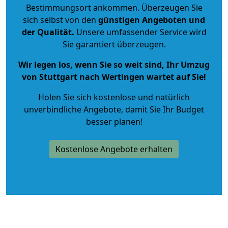
Bestimmungsort ankommen. Überzeugen Sie
sich selbst von den
günstigen Angeboten und
der Qualität
.
Unsere umfassender Service wird
Sie garantiert überzeugen.
Wir legen los, wenn Sie so weit sind, Ihr Umzug
von Stuttgart nach Wertingen wartet auf Sie!
Holen Sie sich kostenlose und natürlich
unverbindliche Angebote
, damit Sie Ihr Budget
besser planen!
Kostenlose Angebote erhalten