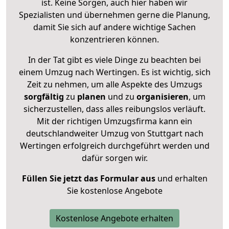
ist. Keine Sorgen, auch hier haben wir
Spezialisten und übernehmen gerne die Planung,
damit Sie sich auf andere wichtige Sachen
konzentrieren können.
In der Tat gibt es viele Dinge zu beachten bei
einem Umzug nach Wertingen. Es ist wichtig, sich
Zeit zu nehmen, um alle Aspekte des Umzugs
sorgfältig
zu
planen
und zu
organisieren
, um
sicherzustellen, dass alles reibungslos verläuft.
Mit der richtigen Umzugsfirma kann ein
deutschlandweiter Umzug von Stuttgart nach
Wertingen erfolgreich durchgeführt werden und
dafür sorgen wir.
Füllen Sie jetzt das Formular aus
und erhalten
Sie kostenlose Angebote
Kostenlose Angebote erhalten