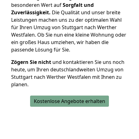
besonderen Wert auf
Sorgfalt und
Zuverlässigkeit.
Die Qualität und unser breite
Leistungen machen uns zu der optimalen Wahl
für Ihren Umzug von Stuttgart nach Werther
Westfalen. Ob Sie nun eine kleine Wohnung oder
ein großes Haus umziehen, wir haben die
passende Lösung für Sie.
Zögern Sie nicht
und kontaktieren Sie uns noch
heute, um Ihren deutschlandweiten Umzug von
Stuttgart nach Werther Westfalen mit Ihnen zu
planen.
Kostenlose Angebote erhalten