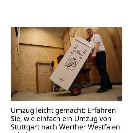
Umzug leicht gemacht: Erfahren
Sie, wie einfach ein Umzug von
Stuttgart nach Werther Westfalen