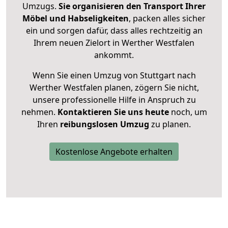
Umzugs.
Sie organisieren den Transport Ihrer
Möbel und Habseligkeiten
, packen alles sicher
ein und sorgen dafür, dass alles rechtzeitig an
Ihrem neuen Zielort in Werther Westfalen
ankommt.
Wenn Sie einen Umzug von Stuttgart nach
Werther Westfalen planen, zögern Sie nicht,
unsere professionelle Hilfe in Anspruch zu
nehmen.
Kontaktieren Sie uns heute
noch, um
Ihren
reibungslosen Umzug
zu planen.
Kostenlose Angebote erhalten