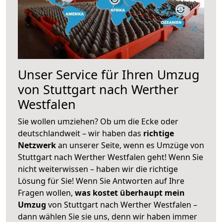
Unser Service für Ihren Umzug
von Stuttgart nach Werther
Westfalen
Sie wollen umziehen? Ob um die Ecke oder
deutschlandweit – wir haben das
richtige
Netzwerk
an unserer Seite, wenn es Umzüge von
Stuttgart nach Werther Westfalen geht! Wenn Sie
nicht weiterwissen – haben wir die richtige
Lösung für Sie! Wenn Sie Antworten auf Ihre
Fragen wollen,
was kostet überhaupt mein
Umzug
von Stuttgart nach Werther Westfalen –
dann wählen Sie sie uns, denn wir haben immer