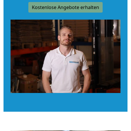
Kostenlose Angebote erhalten