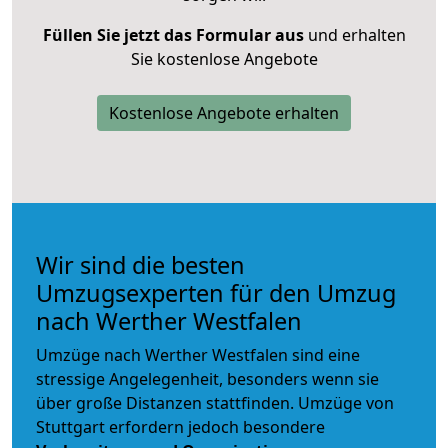
Füllen Sie jetzt das Formular aus
und erhalten
Sie kostenlose Angebote
Kostenlose Angebote erhalten
Wir sind die besten
Umzugsexperten für den Umzug
nach Werther Westfalen
Umzüge nach Werther Westfalen sind eine
stressige Angelegenheit, besonders wenn sie
über große Distanzen stattfinden. Umzüge von
Stuttgart erfordern jedoch besondere