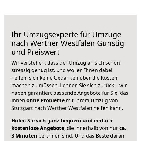
Ihr Umzugsexperte für Umzüge
nach
Werther Westfalen
Günstig
und Preiswert
Wir verstehen, dass der Umzug an sich schon
stressig genug ist, und wollen Ihnen dabei
helfen, sich keine Gedanken über die Kosten
machen zu müssen. Lehnen Sie sich zurück – wir
haben garantiert passende Angebote für Sie, das
Ihnen
ohne Probleme
mit Ihrem Umzug von
Stuttgart nach Werther Westfalen helfen kann.
Holen Sie sich ganz bequem und einfach
kostenlose Angebote
, die innerhalb von nur
ca.
3 Minuten
bei Ihnen sind. Und das Beste daran