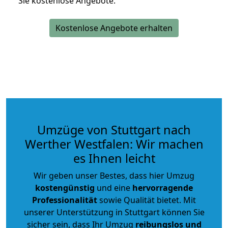
Sie kostenlose Angebote.
Kostenlose Angebote erhalten
Umzüge von Stuttgart nach
Werther Westfalen: Wir machen
es Ihnen leicht
Wir geben unser Bestes, dass hier Umzug
kostengünstig
und eine
hervorragende
Professionalität
sowie Qualität bietet. Mit
unserer Unterstützung in Stuttgart können Sie
sicher sein, dass Ihr Umzug
reibungslos und