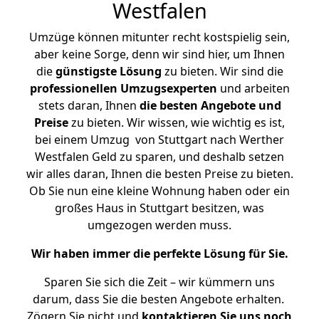
Westfalen
Umzüge können mitunter recht kostspielig sein,
aber keine Sorge, denn wir sind hier, um Ihnen
die
günstigste
Lösung
zu bieten. Wir sind die
professionellen Umzugsexperten
und arbeiten
stets daran, Ihnen
die besten Angebote und
Preise
zu bieten. Wir wissen, wie wichtig es ist,
bei einem Umzug von Stuttgart nach Werther
Westfalen Geld zu sparen, und deshalb setzen
wir alles daran, Ihnen die besten Preise zu bieten.
Ob Sie nun eine kleine Wohnung haben oder ein
großes Haus in Stuttgart besitzen, was
umgezogen werden muss.
Wir haben immer die perfekte Lösung für Sie.
Sparen Sie sich die Zeit – wir kümmern uns
darum, dass Sie die besten Angebote erhalten.
Zögern Sie nicht und
kontaktieren Sie uns noch