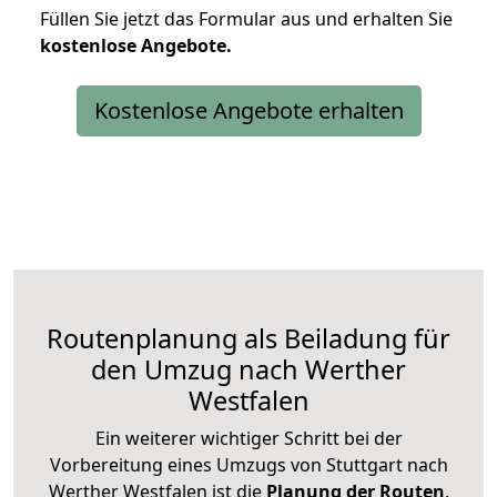
Füllen Sie jetzt das Formular aus und erhalten Sie
kostenlose
Angebote.
Kostenlose Angebote erhalten
Routenplanung als Beiladung für
den Umzug nach Werther
Westfalen
Ein weiterer wichtiger Schritt bei der
Vorbereitung eines Umzugs von Stuttgart nach
Werther Westfalen ist die
Planung der Routen
.