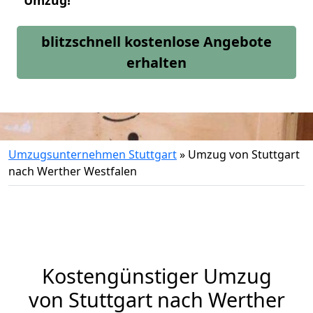
Umzug!
blitzschnell kostenlose Angebote
erhalten
Umzugsunternehmen Stuttgart
»
Umzug von Stuttgart
nach Werther Westfalen
Kostengünstiger Umzug
von Stuttgart nach Werther