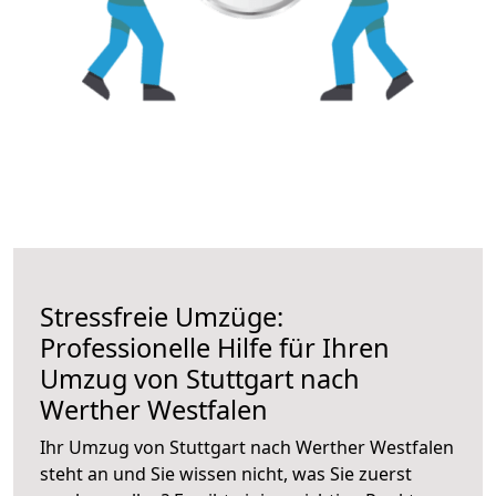
Stressfreie Umzüge:
Professionelle Hilfe für Ihren
Umzug von Stuttgart nach
Werther Westfalen
Ihr Umzug von Stuttgart nach Werther Westfalen
steht an und Sie wissen nicht, was Sie zuerst