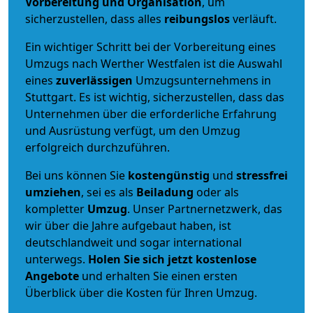
Vorbereitung und Organisation
, um
sicherzustellen, dass alles
reibungslos
verläuft.
Ein wichtiger Schritt bei der Vorbereitung eines
Umzugs nach Werther Westfalen ist die Auswahl
eines
zuverlässigen
Umzugsunternehmens in
Stuttgart. Es ist wichtig, sicherzustellen, dass das
Unternehmen über die erforderliche Erfahrung
und Ausrüstung verfügt, um den Umzug
erfolgreich durchzuführen.
Bei uns können Sie
kostengünstig
und
stressfrei
umziehen
, sei es als
Beiladung
oder als
kompletter
Umzug
. Unser Partnernetzwerk, das
wir über die Jahre aufgebaut haben, ist
deutschlandweit und sogar international
unterwegs.
Holen Sie sich jetzt kostenlose
Angebote
und erhalten Sie einen ersten
Überblick über die Kosten für Ihren Umzug.