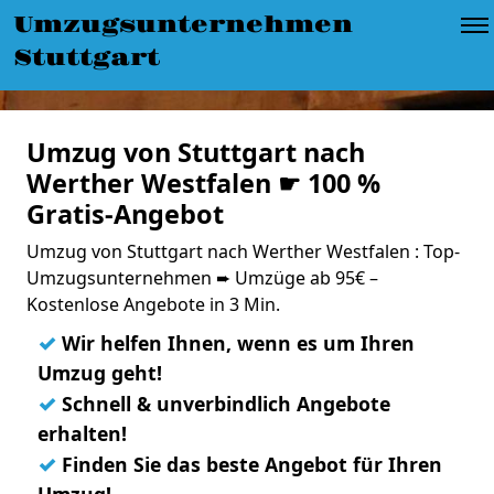
Umzugsunternehmen
Stuttgart
Umzug von Stuttgart nach
Werther Westfalen ☛ 100 %
Gratis-Angebot
Umzug von Stuttgart nach Werther Westfalen : Top-
Umzugsunternehmen ➨ Umzüge ab 95€ –
Kostenlose Angebote in 3 Min.
✓
Wir helfen Ihnen, wenn es um Ihren
Umzug geht!
✓
Schnell & unverbindlich Angebote
erhalten!
✓
Finden Sie das beste Angebot für Ihren