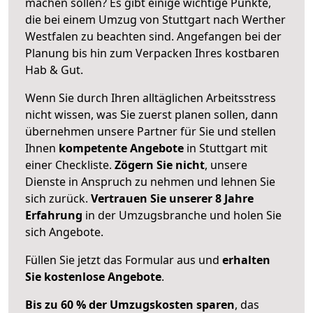
machen sollen? Es gibt einige wichtige Punkte,
die bei einem Umzug von Stuttgart nach Werther
Westfalen zu beachten sind.
Angefangen bei der
Planung bis hin zum Verpacken Ihres kostbaren
Hab & Gut.
Wenn Sie durch Ihren alltäglichen Arbeitsstress
nicht wissen, was Sie zuerst planen sollen, dann
übernehmen unsere Partner für Sie und stellen
Ihnen
kompetente Angebote
in Stuttgart mit
einer Checkliste.
Zögern Sie nicht
, unsere
Dienste in Anspruch zu nehmen und lehnen Sie
sich zurück.
Vertrauen Sie unserer 8 Jahre
Erfahrung
in der Umzugsbranche und holen Sie
sich Angebote.
Füllen Sie jetzt das Formular aus und
erhalten
Sie kostenlose Angebote
.
Bis zu 60 % der Umzugskosten sparen
, das