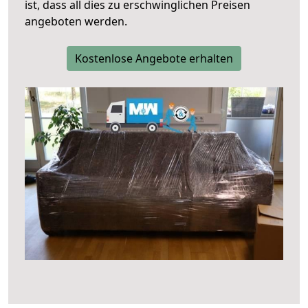
ist, dass all dies zu erschwinglichen Preisen
angeboten werden.
Kostenlose Angebote erhalten