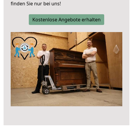
finden Sie nur bei uns!
Kostenlose Angebote erhalten