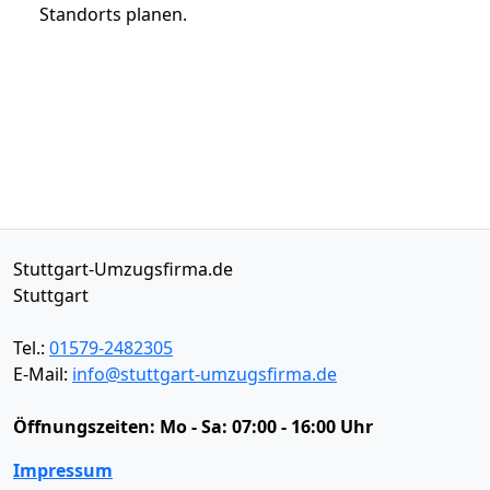
Standorts planen.
Stuttgart-Umzugsfirma.de
Stuttgart
Tel.:
01579-2482305
E-Mail:
info@stuttgart-umzugsfirma.de
Öffnungszeiten:
Mo - Sa: 07:00 - 16:00 Uhr
Impressum