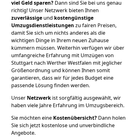
viel Geld sparen?
Dann sind Sie bei uns genau
richtig! Unser Netzwerk bieten Ihnen
zuverlässige
und
kostengünstige
Umzugsdienstleistungen
zu fairen Preisen,
damit Sie sich um nichts anderes als die
wichtigen Dinge in Ihrem neuen Zuhause
kümmern müssen. Weiterhin verfügen wir über
umfangreiche Erfahrung mit Umzügen von
Stuttgart nach Werther Westfalen mit jeglicher
Größenordnung und können Ihnen somit
garantieren, dass wir für jedes Budget eine
passende Lösung finden werden.
Unser
Netzwerk
ist sorgfältig ausgewählt, wir
haben viele Jahre Erfahrung im Umzugsbereich.
Sie möchten eine
Kostenübersicht?
Dann holen
Sie sich jetzt kostenlose und unverbindliche
Angebote.