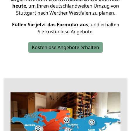
heute
, um Ihren deutschlandweiten Umzug von
Stuttgart nach Werther Westfalen zu planen.
Füllen Sie jetzt das Formular aus
, und erhalten
Sie kostenlose Angebote.
Kostenlose Angebote erhalten