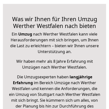
Was wir Ihnen für Ihren Umzug
Werther Westfalen nach bieten
Ein
Umzug
nach Werther Westfalen kann viele
Herausforderungen mit sich bringen, um Ihnen
die Last zu erleichtern – bieten wir Ihnen unsere
Unterstützung an.
Wir haben mehr als 8 Jahre Erfahrung mit
Umzügen nach
Werther Westfalen
.
Die Umzugsexperten haben
langjährige
Erfahrung
im Bereich Umzüge nach Werther
Westfalen und kennen die Anforderungen, die
ein Umzug von Stuttgart nach Werther Westfalen
mit sich bringt. Sie kümmern sich um alles, von
der Planung bis hin zur Durchführung des