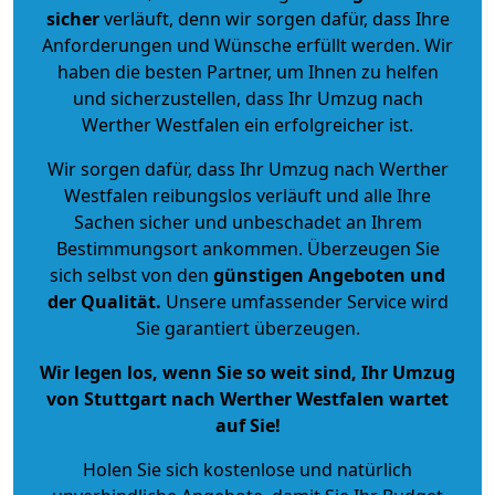
sicher
verläuft, denn wir sorgen dafür, dass Ihre
Anforderungen und Wünsche erfüllt werden. Wir
haben die besten Partner, um Ihnen zu helfen
und sicherzustellen, dass Ihr Umzug nach
Werther Westfalen ein erfolgreicher ist.
Wir sorgen dafür, dass Ihr Umzug nach Werther
Westfalen reibungslos verläuft und alle Ihre
Sachen sicher und unbeschadet an Ihrem
Bestimmungsort ankommen. Überzeugen Sie
sich selbst von den
günstigen Angeboten und
der Qualität
.
Unsere umfassender Service wird
Sie garantiert überzeugen.
Wir legen los, wenn Sie so weit sind, Ihr Umzug
von Stuttgart nach Werther Westfalen wartet
auf Sie!
Holen Sie sich kostenlose und natürlich