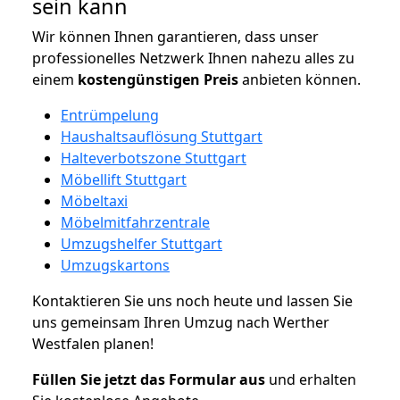
sein kann
Wir können Ihnen garantieren, dass unser
professionelles Netzwerk Ihnen nahezu alles zu
einem
kostengünstigen
Preis
anbieten können.
Entrümpelung
Haushaltsauflösung Stuttgart
Halteverbotszone Stuttgart
Möbellift Stuttgart
Möbeltaxi
Möbelmitfahrzentrale
Umzugshelfer Stuttgart
Umzugskartons
Kontaktieren Sie uns noch heute und lassen Sie
uns gemeinsam Ihren Umzug nach Werther
Westfalen planen!
Füllen Sie jetzt das Formular aus
und erhalten