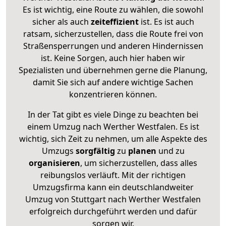
Es ist wichtig, eine Route zu wählen, die sowohl
sicher als auch
zeiteffizient
ist. Es ist auch
ratsam, sicherzustellen, dass die Route frei von
Straßensperrungen und anderen Hindernissen
ist. Keine Sorgen, auch hier haben wir
Spezialisten und übernehmen gerne die Planung,
damit Sie sich auf andere wichtige Sachen
konzentrieren können.
In der Tat gibt es viele Dinge zu beachten bei
einem Umzug nach Werther Westfalen. Es ist
wichtig, sich Zeit zu nehmen, um alle Aspekte des
Umzugs
sorgfältig
zu
planen
und zu
organisieren
, um sicherzustellen, dass alles
reibungslos verläuft. Mit der richtigen
Umzugsfirma kann ein deutschlandweiter
Umzug von Stuttgart nach Werther Westfalen
erfolgreich durchgeführt werden und dafür
sorgen wir.