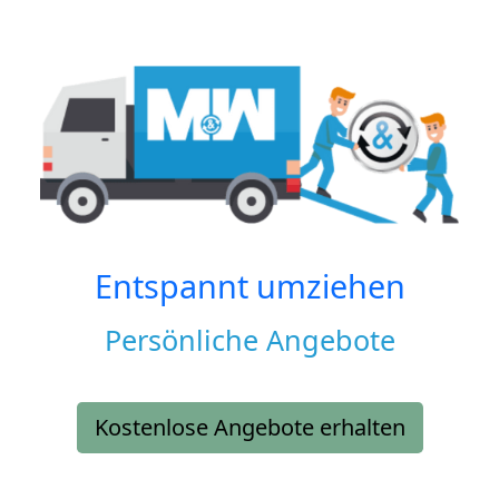
Entspannt umziehen
Persönliche Angebote
Kostenlose Angebote erhalten