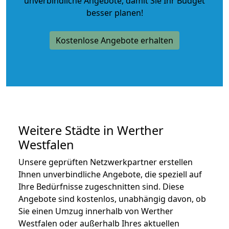
unverbindliche Angebote
, damit Sie Ihr Budget
besser planen!
Kostenlose Angebote erhalten
Weitere Städte in Werther
Westfalen
Unsere geprüften Netzwerkpartner erstellen
Ihnen unverbindliche Angebote, die speziell auf
Ihre Bedürfnisse zugeschnitten sind. Diese
Angebote sind kostenlos, unabhängig davon, ob
Sie einen Umzug innerhalb von Werther
Westfalen oder außerhalb Ihres aktuellen