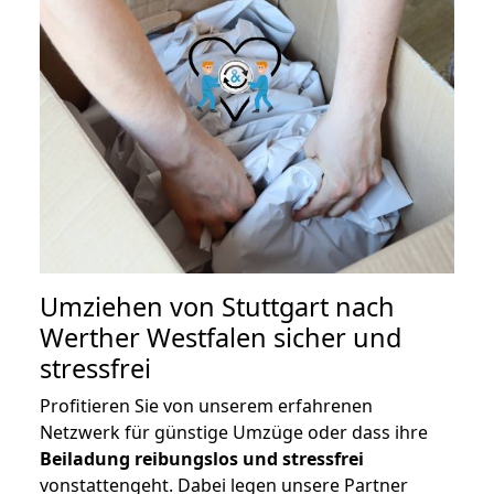
Umziehen von
Stuttgart nach
Werther Westfalen
sicher und
stressfrei
Profitieren Sie von unserem erfahrenen
Netzwerk für günstige Umzüge oder dass ihre
Beiladung reibungslos und stressfrei
vonstattengeht. Dabei legen unsere Partner