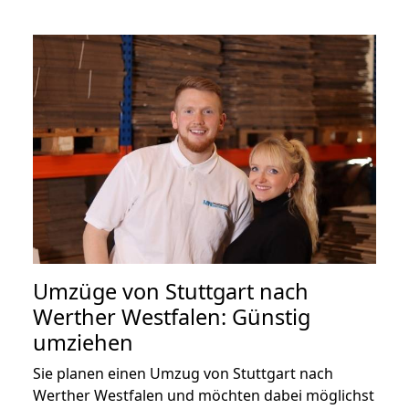
Umzüge von Stuttgart nach
Werther Westfalen: Günstig
umziehen
Sie planen einen Umzug von Stuttgart nach
Werther Westfalen und möchten dabei möglichst