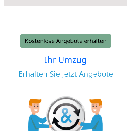
Kostenlose Angebote erhalten
Ihr Umzug
Erhalten Sie jetzt Angebote