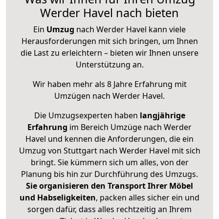
Werder Havel nach bieten
Ein
Umzug
nach Werder Havel kann viele
Herausforderungen mit sich bringen, um Ihnen
die Last zu erleichtern – bieten wir Ihnen unsere
Unterstützung an.
Wir haben mehr als 8 Jahre Erfahrung mit
Umzügen nach
Werder Havel
.
Die Umzugsexperten haben
langjährige
Erfahrung
im Bereich Umzüge nach Werder
Havel und kennen die Anforderungen, die ein
Umzug von Stuttgart nach Werder Havel mit sich
bringt. Sie kümmern sich um alles, von der
Planung bis hin zur Durchführung des Umzugs.
Sie organisieren den Transport Ihrer Möbel
und Habseligkeiten
, packen alles sicher ein und
sorgen dafür, dass alles rechtzeitig an Ihrem