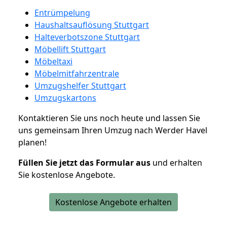
Entrümpelung
Haushaltsauflösung Stuttgart
Halteverbotszone Stuttgart
Möbellift Stuttgart
Möbeltaxi
Möbelmitfahrzentrale
Umzugshelfer Stuttgart
Umzugskartons
Kontaktieren Sie uns noch heute und lassen Sie
uns gemeinsam Ihren Umzug nach Werder Havel
planen!
Füllen Sie jetzt das Formular aus
und erhalten
Sie kostenlose Angebote.
Kostenlose Angebote erhalten