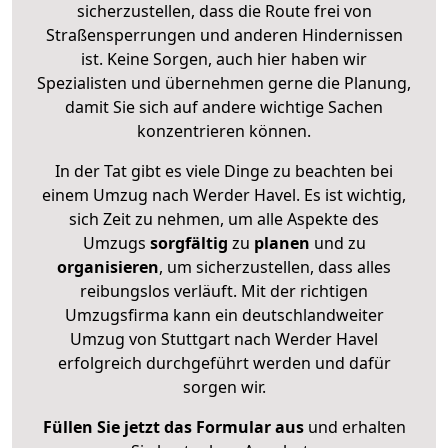
sicherzustellen, dass die Route frei von
Straßensperrungen und anderen Hindernissen
ist. Keine Sorgen, auch hier haben wir
Spezialisten und übernehmen gerne die Planung,
damit Sie sich auf andere wichtige Sachen
konzentrieren können.
In der Tat gibt es viele Dinge zu beachten bei
einem Umzug nach Werder Havel. Es ist wichtig,
sich Zeit zu nehmen, um alle Aspekte des
Umzugs
sorgfältig
zu
planen
und zu
organisieren
, um sicherzustellen, dass alles
reibungslos verläuft. Mit der richtigen
Umzugsfirma kann ein deutschlandweiter
Umzug von Stuttgart nach Werder Havel
erfolgreich durchgeführt werden und dafür
sorgen wir.
Füllen Sie jetzt das Formular aus
und erhalten