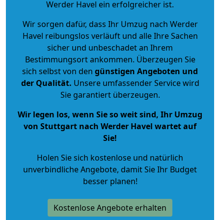
Werder Havel ein erfolgreicher ist.
Wir sorgen dafür, dass Ihr Umzug nach Werder
Havel reibungslos verläuft und alle Ihre Sachen
sicher und unbeschadet an Ihrem
Bestimmungsort ankommen. Überzeugen Sie
sich selbst von den
günstigen Angeboten und
der Qualität
.
Unsere umfassender Service wird
Sie garantiert überzeugen.
Wir legen los, wenn Sie so weit sind, Ihr Umzug
von Stuttgart nach Werder Havel wartet auf
Sie!
Holen Sie sich kostenlose und natürlich
unverbindliche Angebote
, damit Sie Ihr Budget
besser planen!
Kostenlose Angebote erhalten