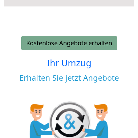
Kostenlose Angebote erhalten
Ihr Umzug
Erhalten Sie jetzt Angebote