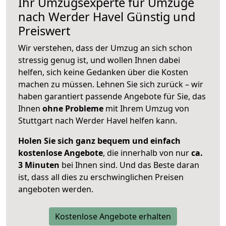
Ihr Umzugsexperte für Umzüge
nach
Werder Havel
Günstig und
Preiswert
Wir verstehen, dass der Umzug an sich schon
stressig genug ist, und wollen Ihnen dabei
helfen, sich keine Gedanken über die Kosten
machen zu müssen. Lehnen Sie sich zurück – wir
haben garantiert passende Angebote für Sie, das
Ihnen
ohne Probleme
mit Ihrem Umzug von
Stuttgart nach Werder Havel helfen kann.
Holen Sie sich ganz bequem und einfach
kostenlose Angebote
, die innerhalb von nur
ca.
3 Minuten
bei Ihnen sind. Und das Beste daran
ist, dass all dies zu erschwinglichen Preisen
angeboten werden.
Kostenlose Angebote erhalten