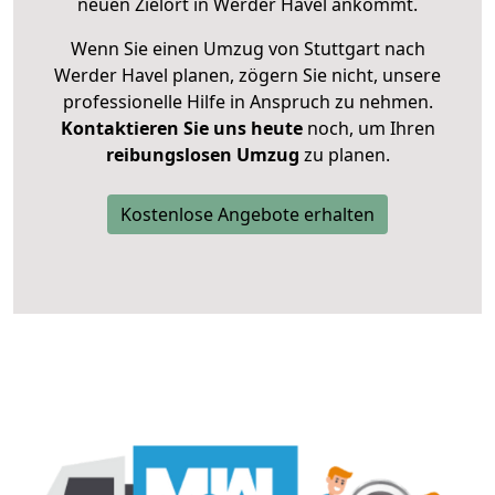
neuen Zielort in Werder Havel ankommt.
Wenn Sie einen Umzug von Stuttgart nach
Werder Havel planen, zögern Sie nicht, unsere
professionelle Hilfe in Anspruch zu nehmen.
Kontaktieren Sie uns heute
noch, um Ihren
reibungslosen Umzug
zu planen.
Kostenlose Angebote erhalten