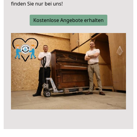
finden Sie nur bei uns!
Kostenlose Angebote erhalten