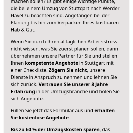
machen sollen? Es gibt einige wichtige Punkte,
die bei einem Umzug von Stuttgart nach Werder
Havel zu beachten sind.
Angefangen bei der
Planung bis hin zum Verpacken Ihres kostbaren
Hab & Gut.
Wenn Sie durch Ihren alltäglichen Arbeitsstress
nicht wissen, was Sie zuerst planen sollen, dann
übernehmen unsere Partner für Sie und stellen
Ihnen
kompetente Angebote
in Stuttgart mit
einer Checkliste.
Zögern Sie nicht
, unsere
Dienste in Anspruch zu nehmen und lehnen Sie
sich zurück.
Vertrauen Sie unserer 8 Jahre
Erfahrung
in der Umzugsbranche und holen Sie
sich Angebote.
Füllen Sie jetzt das Formular aus und
erhalten
Sie kostenlose Angebote
.
Bis zu 60 % der Umzugskosten sparen
, das