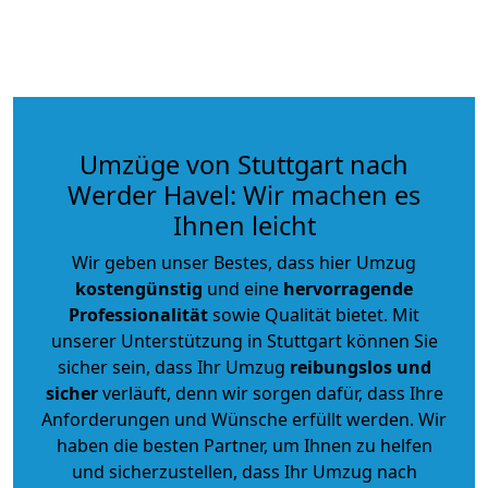
Umzüge von Stuttgart nach
Werder Havel: Wir machen es
Ihnen leicht
Wir geben unser Bestes, dass hier Umzug
kostengünstig
und eine
hervorragende
Professionalität
sowie Qualität bietet. Mit
unserer Unterstützung in Stuttgart können Sie
sicher sein, dass Ihr Umzug
reibungslos und
sicher
verläuft, denn wir sorgen dafür, dass Ihre
Anforderungen und Wünsche erfüllt werden. Wir
haben die besten Partner, um Ihnen zu helfen
und sicherzustellen, dass Ihr Umzug nach