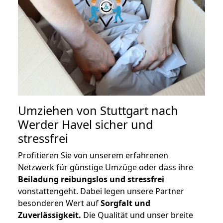
Umziehen von
Stuttgart nach
Werder Havel
sicher und
stressfrei
Profitieren Sie von unserem erfahrenen
Netzwerk für günstige Umzüge oder dass ihre
Beiladung reibungslos und stressfrei
vonstattengeht. Dabei legen unsere Partner
besonderen Wert auf
Sorgfalt und
Zuverlässigkeit.
Die Qualität und unser breite