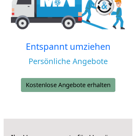
Entspannt umziehen
Persönliche Angebote
Kostenlose Angebote erhalten