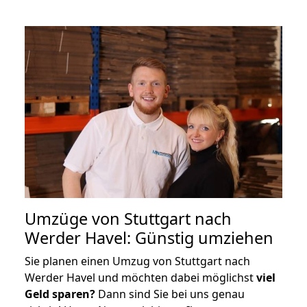
Umzüge von Stuttgart nach
Werder Havel: Günstig umziehen
Sie planen einen Umzug von Stuttgart nach
Werder Havel und möchten dabei möglichst
viel
Geld sparen?
Dann sind Sie bei uns genau