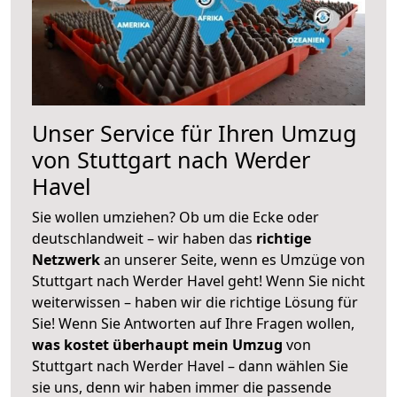
Unser Service für Ihren Umzug
von Stuttgart nach Werder
Havel
Sie wollen umziehen? Ob um die Ecke oder
deutschlandweit – wir haben das
richtige
Netzwerk
an unserer Seite, wenn es Umzüge von
Stuttgart nach Werder Havel geht! Wenn Sie nicht
weiterwissen – haben wir die richtige Lösung für
Sie! Wenn Sie Antworten auf Ihre Fragen wollen,
was kostet überhaupt mein Umzug
von
Stuttgart nach Werder Havel – dann wählen Sie
sie uns, denn wir haben immer die passende