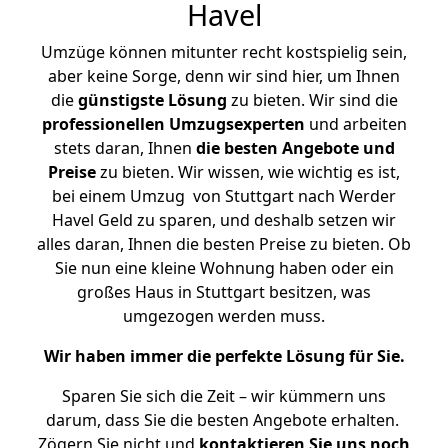
Havel
Umzüge können mitunter recht kostspielig sein,
aber keine Sorge, denn wir sind hier, um Ihnen
die
günstigste
Lösung
zu bieten. Wir sind die
professionellen Umzugsexperten
und arbeiten
stets daran, Ihnen
die besten Angebote und
Preise
zu bieten. Wir wissen, wie wichtig es ist,
bei einem Umzug von Stuttgart nach Werder
Havel Geld zu sparen, und deshalb setzen wir
alles daran, Ihnen die besten Preise zu bieten. Ob
Sie nun eine kleine Wohnung haben oder ein
großes Haus in Stuttgart besitzen, was
umgezogen werden muss.
Wir haben immer die perfekte Lösung für Sie.
Sparen Sie sich die Zeit – wir kümmern uns
darum, dass Sie die besten Angebote erhalten.
Zögern Sie nicht und
kontaktieren Sie uns noch