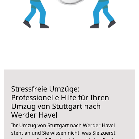
Stressfreie Umzüge:
Professionelle Hilfe für Ihren
Umzug von Stuttgart nach
Werder Havel
Ihr Umzug von Stuttgart nach Werder Havel
steht an und Sie wissen nicht, was Sie zuerst