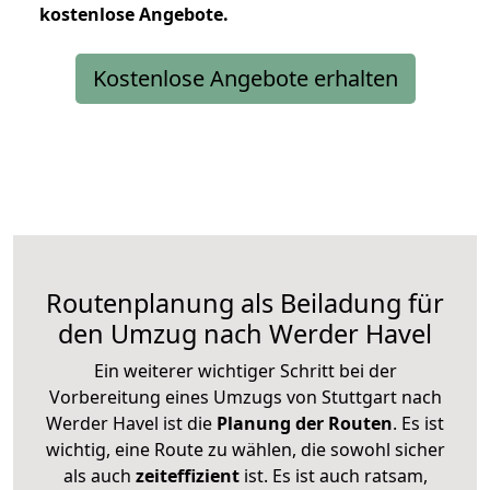
kostenlose
Angebote.
Kostenlose Angebote erhalten
Routenplanung als Beiladung für
den Umzug nach Werder Havel
Ein weiterer wichtiger Schritt bei der
Vorbereitung eines Umzugs von Stuttgart nach
Werder Havel ist die
Planung der Routen
. Es ist
wichtig, eine Route zu wählen, die sowohl sicher
als auch
zeiteffizient
ist. Es ist auch ratsam,