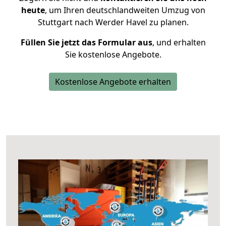
heute
, um Ihren deutschlandweiten Umzug von
Stuttgart nach Werder Havel zu planen.
Füllen Sie jetzt das Formular aus
, und erhalten
Sie kostenlose Angebote.
Kostenlose Angebote erhalten