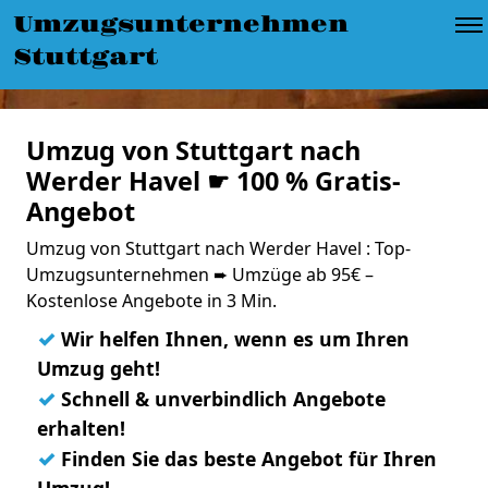
Umzugsunternehmen
Stuttgart
Umzug von Stuttgart nach
Werder Havel ☛ 100 % Gratis-
Angebot
Umzug von Stuttgart nach Werder Havel : Top-
Umzugsunternehmen ➨ Umzüge ab 95€ –
Kostenlose Angebote in 3 Min.
✓
Wir helfen Ihnen, wenn es um Ihren
Umzug geht!
✓
Schnell & unverbindlich Angebote
erhalten!
✓
Finden Sie das beste Angebot für Ihren