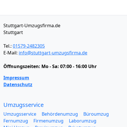
Stuttgart-Umzugsfirma.de
Stuttgart
Tel.:
01579-2482305
E-Mail:
info@stuttgart-umzugsfirma.de
Öffnungszeiten:
Mo - Sa: 07:00 - 16:00 Uhr
Impressum
Datenschutz
Umzugsservice
Umzugsservice
Behördenumzug
Büroumzug
Fernumzug
Firmenumzug
Laborumzug