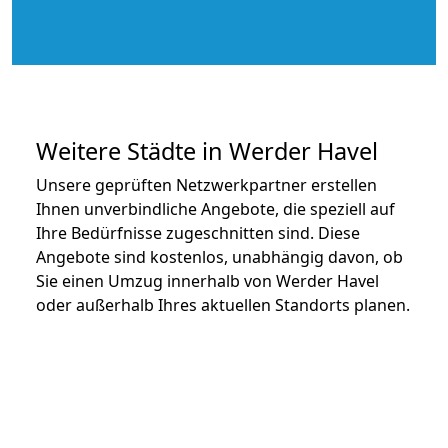
Weitere Städte in Werder Havel
Unsere geprüften Netzwerkpartner erstellen
Ihnen unverbindliche Angebote, die speziell auf
Ihre Bedürfnisse zugeschnitten sind. Diese
Angebote sind kostenlos, unabhängig davon, ob
Sie einen Umzug innerhalb von Werder Havel
oder außerhalb Ihres aktuellen Standorts planen.