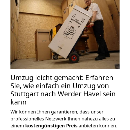
Umzug leicht gemacht: Erfahren
Sie, wie einfach ein Umzug von
Stuttgart nach Werder Havel sein
kann
Wir können Ihnen garantieren, dass unser
professionelles Netzwerk Ihnen nahezu alles zu
einem
kostengünstigen
Preis
anbieten können.