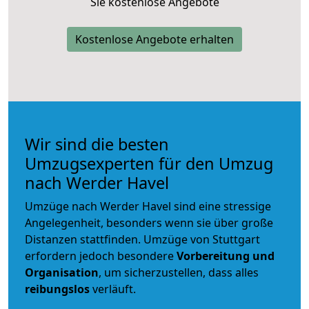
Sie kostenlose Angebote
Kostenlose Angebote erhalten
Wir sind die besten
Umzugsexperten für den Umzug
nach Werder Havel
Umzüge nach Werder Havel sind eine stressige
Angelegenheit, besonders wenn sie über große
Distanzen stattfinden. Umzüge von Stuttgart
erfordern jedoch besondere
Vorbereitung und
Organisation
, um sicherzustellen, dass alles
reibungslos
verläuft.