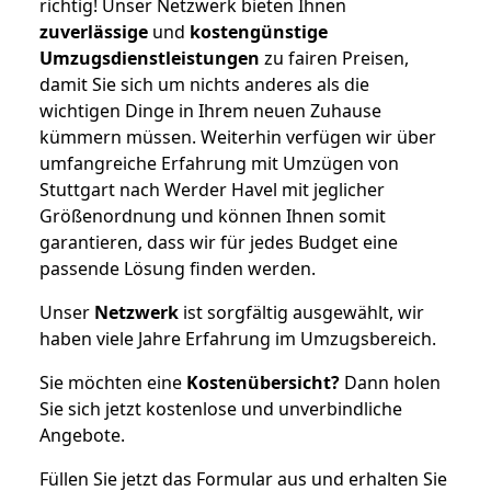
richtig! Unser Netzwerk bieten Ihnen
zuverlässige
und
kostengünstige
Umzugsdienstleistungen
zu fairen Preisen,
damit Sie sich um nichts anderes als die
wichtigen Dinge in Ihrem neuen Zuhause
kümmern müssen. Weiterhin verfügen wir über
umfangreiche Erfahrung mit Umzügen von
Stuttgart nach Werder Havel mit jeglicher
Größenordnung und können Ihnen somit
garantieren, dass wir für jedes Budget eine
passende Lösung finden werden.
Unser
Netzwerk
ist sorgfältig ausgewählt, wir
haben viele Jahre Erfahrung im Umzugsbereich.
Sie möchten eine
Kostenübersicht?
Dann holen
Sie sich jetzt kostenlose und unverbindliche
Angebote.
Füllen Sie jetzt das Formular aus und erhalten Sie