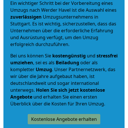
Ein wichtiger Schritt bei der Vorbereitung eines
Umzugs nach Werder Havel ist die Auswahl eines
zuverlässigen
Umzugsunternehmens in
Stuttgart. Es ist wichtig, sicherzustellen, dass das
Unternehmen über die erforderliche Erfahrung
und Ausrüstung verfügt, um den Umzug
erfolgreich durchzuführen.
Bei uns können Sie
kostengünstig
und
stressfrei
umziehen
, sei es als
Beiladung
oder als
kompletter
Umzug
. Unser Partnernetzwerk, das
wir über die Jahre aufgebaut haben, ist
deutschlandweit und sogar international
unterwegs.
Holen Sie sich jetzt kostenlose
Angebote
und erhalten Sie einen ersten
Überblick über die Kosten für Ihren Umzug.
Kostenlose Angebote erhalten