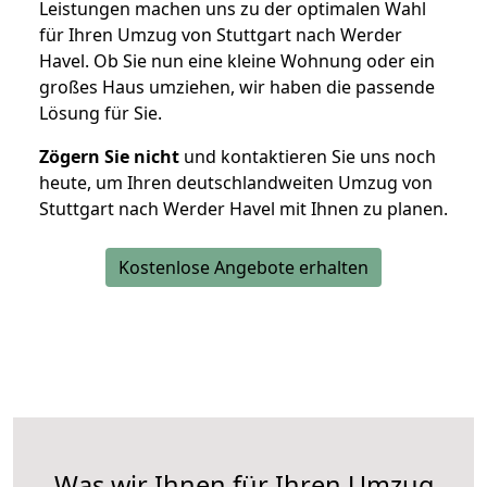
Leistungen machen uns zu der optimalen Wahl
für Ihren Umzug von Stuttgart nach Werder
Havel. Ob Sie nun eine kleine Wohnung oder ein
großes Haus umziehen, wir haben die passende
Lösung für Sie.
Zögern Sie nicht
und kontaktieren Sie uns noch
heute, um Ihren deutschlandweiten Umzug von
Stuttgart nach Werder Havel mit Ihnen zu planen.
Kostenlose Angebote erhalten
Was wir Ihnen für Ihren Umzug