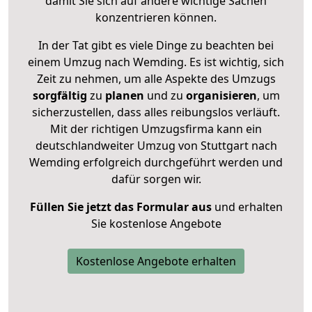
damit Sie sich auf andere wichtige Sachen
konzentrieren können.
In der Tat gibt es viele Dinge zu beachten bei
einem Umzug nach Wemding. Es ist wichtig, sich
Zeit zu nehmen, um alle Aspekte des Umzugs
sorgfältig
zu
planen
und zu
organisieren
, um
sicherzustellen, dass alles reibungslos verläuft.
Mit der richtigen Umzugsfirma kann ein
deutschlandweiter Umzug von Stuttgart nach
Wemding erfolgreich durchgeführt werden und
dafür sorgen wir.
Füllen Sie jetzt das Formular aus
und erhalten
Sie kostenlose Angebote
Kostenlose Angebote erhalten