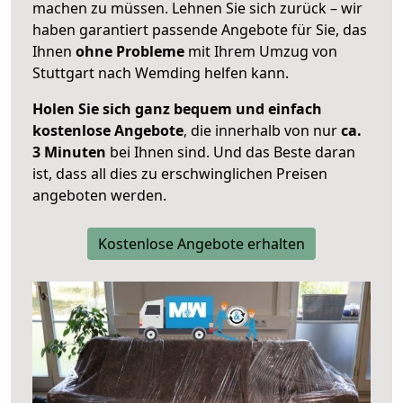
machen zu müssen. Lehnen Sie sich zurück – wir
haben garantiert passende Angebote für Sie, das
Ihnen
ohne Probleme
mit Ihrem Umzug von
Stuttgart nach Wemding helfen kann.
Holen Sie sich ganz bequem und einfach
kostenlose Angebote
, die innerhalb von nur
ca.
3 Minuten
bei Ihnen sind. Und das Beste daran
ist, dass all dies zu erschwinglichen Preisen
angeboten werden.
Kostenlose Angebote erhalten