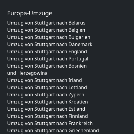
Europa-Umzüge
Umzug von Stuttgart nach Belarus
Umzug von Stuttgart nach Belgien
Umzug von Stuttgart nach Bulgarien
Umzug von Stuttgart nach Dänemark
Umzug von Stuttgart nach England
Umzug von Stuttgart nach Portugal
Umzug von Stuttgart nach Bosnien
und Herzegowina
Umzug von Stuttgart nach Irland
Umzug von Stuttgart nach Lettland
Umzug von Stuttgart nach Zypern
Umzug von Stuttgart nach Kroatien
Umzug von Stuttgart nach Estland
Umzug von Stuttgart nach Finnland
Umzug von Stuttgart nach Frankreich
Umzug von Stuttgart nach Griechenland