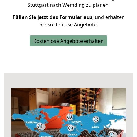
Stuttgart nach Wemding zu planen.
Füllen Sie jetzt das Formular aus
, und erhalten
Sie kostenlose Angebote.
Kostenlose Angebote erhalten