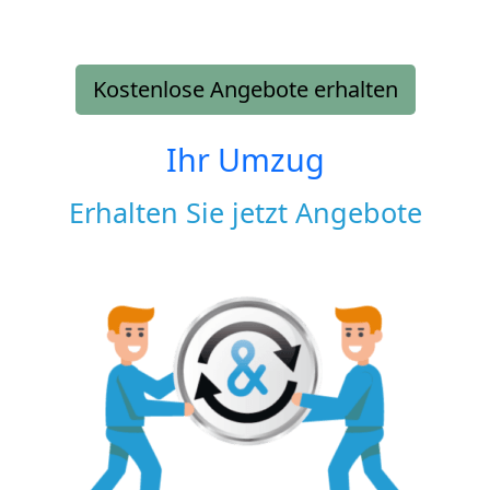
Kostenlose Angebote erhalten
Ihr Umzug
Erhalten Sie jetzt Angebote