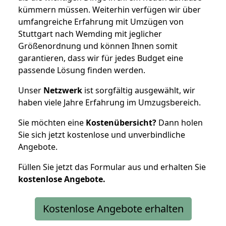
kümmern müssen. Weiterhin verfügen wir über
umfangreiche Erfahrung mit Umzügen von
Stuttgart nach Wemding mit jeglicher
Größenordnung und können Ihnen somit
garantieren, dass wir für jedes Budget eine
passende Lösung finden werden.
Unser
Netzwerk
ist sorgfältig ausgewählt, wir
haben viele Jahre Erfahrung im Umzugsbereich.
Sie möchten eine
Kostenübersicht?
Dann holen
Sie sich jetzt kostenlose und unverbindliche
Angebote.
Füllen Sie jetzt das Formular aus und erhalten Sie
kostenlose
Angebote.
Kostenlose Angebote erhalten