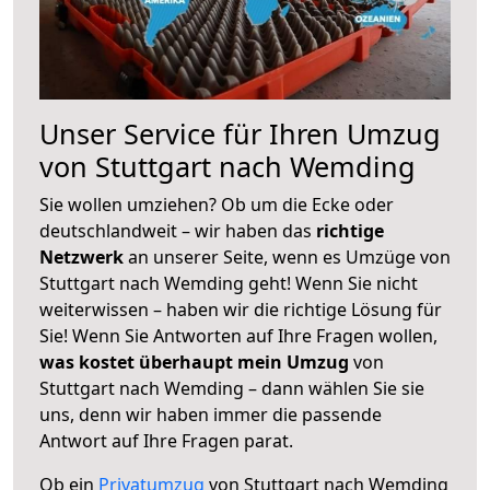
Unser Service für Ihren Umzug
von Stuttgart nach Wemding
Sie wollen umziehen? Ob um die Ecke oder
deutschlandweit – wir haben das
richtige
Netzwerk
an unserer Seite, wenn es Umzüge von
Stuttgart nach Wemding geht! Wenn Sie nicht
weiterwissen – haben wir die richtige Lösung für
Sie! Wenn Sie Antworten auf Ihre Fragen wollen,
was kostet überhaupt mein Umzug
von
Stuttgart nach Wemding – dann wählen Sie sie
uns, denn wir haben immer die passende
Antwort auf Ihre Fragen parat.
Ob ein
Privatumzug
von Stuttgart nach Wemding