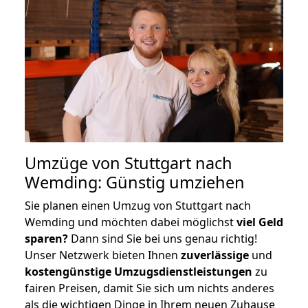
Umzüge von Stuttgart nach
Wemding: Günstig umziehen
Sie planen einen Umzug von Stuttgart nach
Wemding und möchten dabei möglichst
viel Geld
sparen?
Dann sind Sie bei uns genau richtig!
Unser Netzwerk bieten Ihnen
zuverlässige
und
kostengünstige Umzugsdienstleistungen
zu
fairen Preisen, damit Sie sich um nichts anderes
als die wichtigen Dinge in Ihrem neuen Zuhause