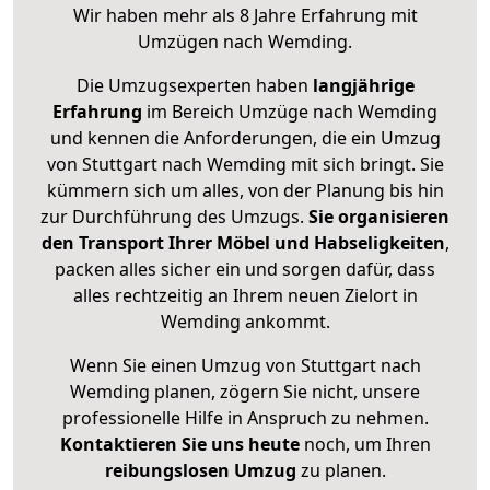
Wir haben mehr als 8 Jahre Erfahrung mit
Umzügen nach
Wemding
.
Die Umzugsexperten haben
langjährige
Erfahrung
im Bereich Umzüge nach Wemding
und kennen die Anforderungen, die ein Umzug
von Stuttgart nach Wemding mit sich bringt. Sie
kümmern sich um alles, von der Planung bis hin
zur Durchführung des Umzugs.
Sie organisieren
den Transport Ihrer Möbel und Habseligkeiten
,
packen alles sicher ein und sorgen dafür, dass
alles rechtzeitig an Ihrem neuen Zielort in
Wemding ankommt.
Wenn Sie einen Umzug von Stuttgart nach
Wemding planen, zögern Sie nicht, unsere
professionelle Hilfe in Anspruch zu nehmen.
Kontaktieren Sie uns heute
noch, um Ihren
reibungslosen Umzug
zu planen.