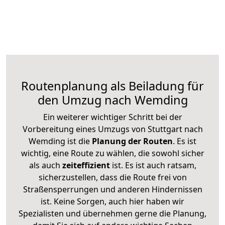
Routenplanung als Beiladung für
den Umzug nach Wemding
Ein weiterer wichtiger Schritt bei der
Vorbereitung eines Umzugs von Stuttgart nach
Wemding ist die
Planung der Routen
. Es ist
wichtig, eine Route zu wählen, die sowohl sicher
als auch
zeiteffizient
ist. Es ist auch ratsam,
sicherzustellen, dass die Route frei von
Straßensperrungen und anderen Hindernissen
ist. Keine Sorgen, auch hier haben wir
Spezialisten und übernehmen gerne die Planung,