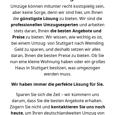
Umzüge können mitunter recht kostspielig sein,
aber keine Sorge, denn wir sind hier, um Ihnen
die
günstigste
Lösung
zu bieten. Wir sind die
professionellen Umzugsexperten
und arbeiten
stets daran, Ihnen
die besten Angebote und
Preise
zu bieten. Wir wissen, wie wichtig es ist,
bei einem Umzug von Stuttgart nach Wemding
Geld zu sparen, und deshalb setzen wir alles
daran, Ihnen die besten Preise zu bieten. Ob Sie
nun eine kleine Wohnung haben oder ein großes
Haus in Stuttgart besitzen, was umgezogen
werden muss.
Wir haben immer die perfekte Lösung für Sie.
Sparen Sie sich die Zeit – wir kümmern uns
darum, dass Sie die besten Angebote erhalten.
Zögern Sie nicht und
kontaktieren Sie uns noch
heute
, um Ihren deutschlandweiten Umzug von