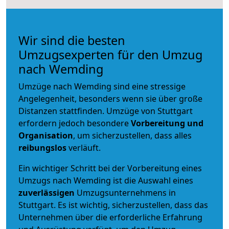
Wir sind die besten
Umzugsexperten für den Umzug
nach Wemding
Umzüge nach Wemding sind eine stressige
Angelegenheit, besonders wenn sie über große
Distanzen stattfinden. Umzüge von Stuttgart
erfordern jedoch besondere
Vorbereitung und
Organisation
, um sicherzustellen, dass alles
reibungslos
verläuft.
Ein wichtiger Schritt bei der Vorbereitung eines
Umzugs nach Wemding ist die Auswahl eines
zuverlässigen
Umzugsunternehmens in
Stuttgart. Es ist wichtig, sicherzustellen, dass das
Unternehmen über die erforderliche Erfahrung