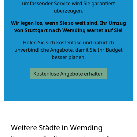
umfassender Service wird Sie garantiert
überzeugen.
Wir legen los, wenn Sie so weit sind, Ihr Umzug
von Stuttgart nach Wemding wartet auf Sie!
Holen Sie sich kostenlose und natürlich
unverbindliche Angebote
, damit Sie Ihr Budget
besser planen!
Kostenlose Angebote erhalten
Weitere Städte in Wemding