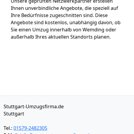
Unsere geprüften Netzwerkpartner erstellen
Ihnen unverbindliche Angebote, die speziell auf
Ihre Bedürfnisse zugeschnitten sind. Diese
Angebote sind kostenlos, unabhängig davon, ob
Sie einen Umzug innerhalb von Wemding oder
außerhalb Ihres aktuellen Standorts planen.
Stuttgart-Umzugsfirma.de
Stuttgart
Tel.:
01579-2482305