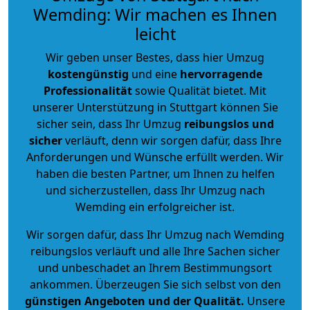
Wemding: Wir machen es Ihnen
leicht
Wir geben unser Bestes, dass hier Umzug
kostengünstig
und eine
hervorragende
Professionalität
sowie Qualität bietet. Mit
unserer Unterstützung in Stuttgart können Sie
sicher sein, dass Ihr Umzug
reibungslos und
sicher
verläuft, denn wir sorgen dafür, dass Ihre
Anforderungen und Wünsche erfüllt werden. Wir
haben die besten Partner, um Ihnen zu helfen
und sicherzustellen, dass Ihr Umzug nach
Wemding ein erfolgreicher ist.
Wir sorgen dafür, dass Ihr Umzug nach Wemding
reibungslos verläuft und alle Ihre Sachen sicher
und unbeschadet an Ihrem Bestimmungsort
ankommen. Überzeugen Sie sich selbst von den
günstigen Angeboten und der Qualität
.
Unsere