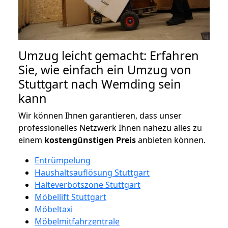
Umzug leicht gemacht: Erfahren
Sie, wie einfach ein Umzug von
Stuttgart nach Wemding sein
kann
Wir können Ihnen garantieren, dass unser
professionelles Netzwerk Ihnen nahezu alles zu
einem
kostengünstigen
Preis
anbieten können.
Entrümpelung
Haushaltsauflösung Stuttgart
Halteverbotszone Stuttgart
Möbellift Stuttgart
Möbeltaxi
Möbelmitfahrzentrale