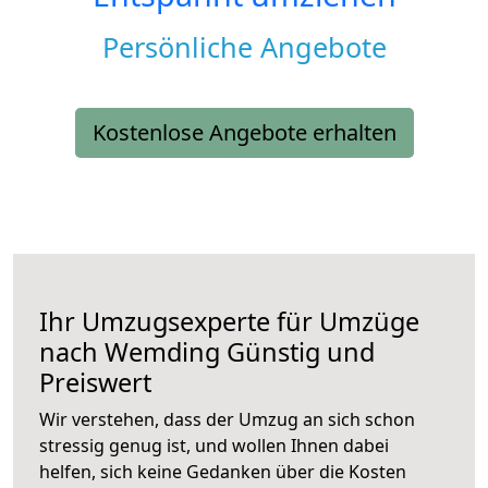
Persönliche Angebote
Kostenlose Angebote erhalten
Ihr Umzugsexperte für Umzüge
nach
Wemding
Günstig und
Preiswert
Wir verstehen, dass der Umzug an sich schon
stressig genug ist, und wollen Ihnen dabei
helfen, sich keine Gedanken über die Kosten