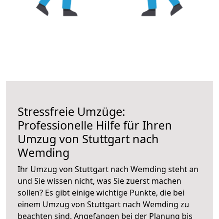
Stressfreie Umzüge:
Professionelle Hilfe für Ihren
Umzug von Stuttgart nach
Wemding
Ihr Umzug von Stuttgart nach Wemding steht an
und Sie wissen nicht, was Sie zuerst machen
sollen? Es gibt einige wichtige Punkte, die bei
einem Umzug von Stuttgart nach Wemding zu
beachten sind.
Angefangen bei der Planung bis