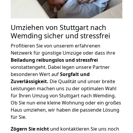
Umziehen von
Stuttgart nach
Wemding
sicher und stressfrei
Profitieren Sie von unserem erfahrenen
Netzwerk für günstige Umzüge oder dass ihre
Beiladung reibungslos und stressfrei
vonstattengeht. Dabei legen unsere Partner
besonderen Wert auf
Sorgfalt und
Zuverlässigkeit.
Die Qualität und unser breite
Leistungen machen uns zu der optimalen Wahl
für Ihren Umzug von Stuttgart nach Wemding.
Ob Sie nun eine kleine Wohnung oder ein großes
Haus umziehen, wir haben die passende Lösung
für Sie.
Zögern Sie nicht
und kontaktieren Sie uns noch