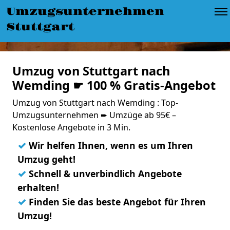
Umzugsunternehmen
Stuttgart
Umzug von Stuttgart nach
Wemding ☛ 100 % Gratis-Angebot
Umzug von Stuttgart nach Wemding : Top-
Umzugsunternehmen ➨ Umzüge ab 95€ –
Kostenlose Angebote in 3 Min.
✓
Wir helfen Ihnen, wenn es um Ihren
Umzug geht!
✓
Schnell & unverbindlich Angebote
erhalten!
✓
Finden Sie das beste Angebot für Ihren
Umzug!