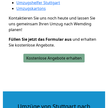
Umzugshelfer Stuttgart
Umzugskartons
Kontaktieren Sie uns noch heute und lassen Sie
uns gemeinsam Ihren Umzug nach Wemding
planen!
Füllen Sie jetzt das Formular aus
und erhalten
Sie kostenlose Angebote.
Kostenlose Angebote erhalten
Umzüge von Stuttgart nach