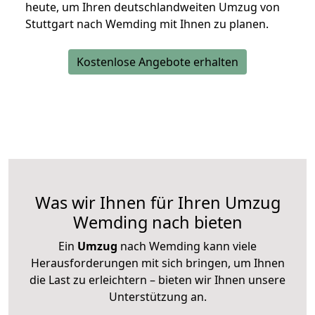
heute, um Ihren deutschlandweiten Umzug von
Stuttgart nach Wemding mit Ihnen zu planen.
Kostenlose Angebote erhalten
Was wir Ihnen für Ihren Umzug
Wemding nach bieten
Ein
Umzug
nach Wemding kann viele
Herausforderungen mit sich bringen, um Ihnen
die Last zu erleichtern – bieten wir Ihnen unsere
Unterstützung an.