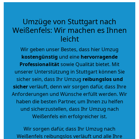
Umzüge von Stuttgart nach
Weißenfels: Wir machen es Ihnen
leicht
Wir geben unser Bestes, dass hier Umzug
kostengünstig
und eine
hervorragende
Professionalität
sowie Qualität bietet. Mit
unserer Unterstützung in Stuttgart können Sie
sicher sein, dass Ihr Umzug
reibungslos und
sicher
verläuft, denn wir sorgen dafür, dass Ihre
Anforderungen und Wünsche erfüllt werden. Wir
haben die besten Partner, um Ihnen zu helfen
und sicherzustellen, dass Ihr Umzug nach
Weißenfels ein erfolgreicher ist.
Wir sorgen dafür, dass Ihr Umzug nach
Weißenfels reibungslos verläuft und alle Ihre