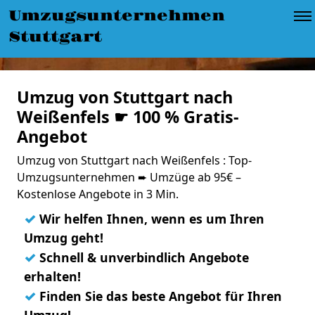
Umzugsunternehmen
Stuttgart
Umzug von Stuttgart nach
Weißenfels ☛ 100 % Gratis-
Angebot
Umzug von Stuttgart nach Weißenfels : Top-
Umzugsunternehmen ➨ Umzüge ab 95€ –
Kostenlose Angebote in 3 Min.
✓
Wir helfen Ihnen, wenn es um Ihren
Umzug geht!
✓
Schnell & unverbindlich Angebote
erhalten!
✓
Finden Sie das beste Angebot für Ihren