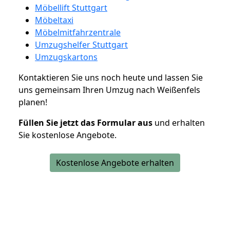
Möbellift Stuttgart
Möbeltaxi
Möbelmitfahrzentrale
Umzugshelfer Stuttgart
Umzugskartons
Kontaktieren Sie uns noch heute und lassen Sie
uns gemeinsam Ihren Umzug nach Weißenfels
planen!
Füllen Sie jetzt das Formular aus
und erhalten
Sie kostenlose Angebote.
Kostenlose Angebote erhalten