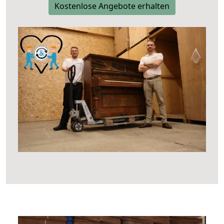
Kostenlose Angebote erhalten