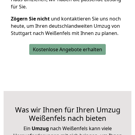
für Sie.
Zögern Sie nicht
und kontaktieren Sie uns noch
heute, um Ihren deutschlandweiten Umzug von
Stuttgart nach Weißenfels mit Ihnen zu planen.
Kostenlose Angebote erhalten
Was wir Ihnen für Ihren Umzug
Weißenfels nach bieten
Ein
Umzug
nach Weißenfels kann viele