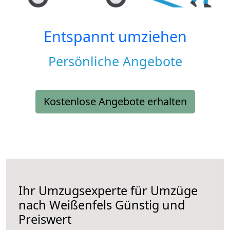
Entspannt umziehen
Persönliche Angebote
Kostenlose Angebote erhalten
Ihr Umzugsexperte für Umzüge
nach
Weißenfels
Günstig und
Preiswert