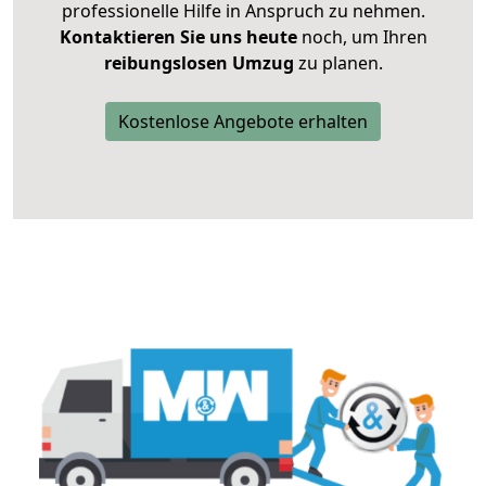
professionelle Hilfe in Anspruch zu nehmen.
Kontaktieren Sie uns heute
noch, um Ihren
reibungslosen Umzug
zu planen.
Kostenlose Angebote erhalten