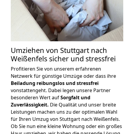
Umziehen von
Stuttgart nach
Weißenfels
sicher und stressfrei
Profitieren Sie von unserem erfahrenen
Netzwerk für günstige Umzüge oder dass ihre
Beiladung reibungslos und stressfrei
vonstattengeht. Dabei legen unsere Partner
besonderen Wert auf
Sorgfalt und
Zuverlässigkeit.
Die Qualität und unser breite
Leistungen machen uns zu der optimalen Wahl
für Ihren Umzug von Stuttgart nach Weißenfels.
Ob Sie nun eine kleine Wohnung oder ein großes
Haus umziehen, wir haben die passende Lösung