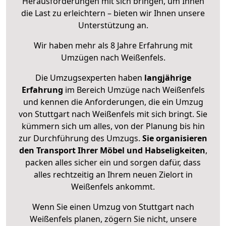
Herausforderungen mit sich bringen, um Ihnen
die Last zu erleichtern – bieten wir Ihnen unsere
Unterstützung an.
Wir haben mehr als 8 Jahre Erfahrung mit
Umzügen nach
Weißenfels
.
Die Umzugsexperten haben
langjährige
Erfahrung
im Bereich Umzüge nach Weißenfels
und kennen die Anforderungen, die ein Umzug
von Stuttgart nach Weißenfels mit sich bringt. Sie
kümmern sich um alles, von der Planung bis hin
zur Durchführung des Umzugs.
Sie organisieren
den Transport Ihrer Möbel und Habseligkeiten
,
packen alles sicher ein und sorgen dafür, dass
alles rechtzeitig an Ihrem neuen Zielort in
Weißenfels ankommt.
Wenn Sie einen Umzug von Stuttgart nach
Weißenfels planen, zögern Sie nicht, unsere