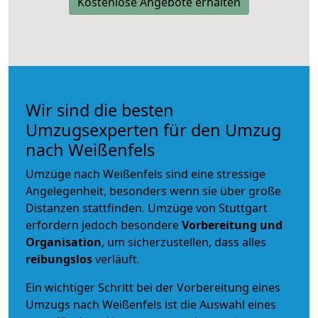
Kostenlose Angebote erhalten
Wir sind die besten
Umzugsexperten für den Umzug
nach Weißenfels
Umzüge nach Weißenfels sind eine stressige
Angelegenheit, besonders wenn sie über große
Distanzen stattfinden. Umzüge von Stuttgart
erfordern jedoch besondere
Vorbereitung und
Organisation
, um sicherzustellen, dass alles
reibungslos
verläuft.
Ein wichtiger Schritt bei der Vorbereitung eines
Umzugs nach Weißenfels ist die Auswahl eines