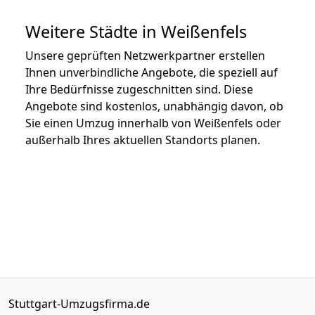
Weitere Städte in Weißenfels
Unsere geprüften Netzwerkpartner erstellen
Ihnen unverbindliche Angebote, die speziell auf
Ihre Bedürfnisse zugeschnitten sind. Diese
Angebote sind kostenlos, unabhängig davon, ob
Sie einen Umzug innerhalb von Weißenfels oder
außerhalb Ihres aktuellen Standorts planen.
Stuttgart-Umzugsfirma.de