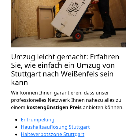
Umzug leicht gemacht: Erfahren
Sie, wie einfach ein Umzug von
Stuttgart nach Weißenfels sein
kann
Wir können Ihnen garantieren, dass unser
professionelles Netzwerk Ihnen nahezu alles zu
einem
kostengünstigen
Preis
anbieten können.
Entrümpelung
Haushaltsauflösung Stuttgart
Halteverbotszone Stuttgart