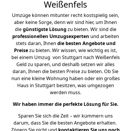
Weißenfels
Umzüge können mitunter recht kostspielig sein,
aber keine Sorge, denn wir sind hier, um Ihnen
die
günstigste
Lösung
zu bieten. Wir sind die
professionellen Umzugsexperten
und arbeiten
stets daran, Ihnen
die besten Angebote und
Preise
zu bieten. Wir wissen, wie wichtig es ist,
bei einem Umzug von Stuttgart nach Weißenfels
Geld zu sparen, und deshalb setzen wir alles
daran, Ihnen die besten Preise zu bieten. Ob Sie
nun eine kleine Wohnung haben oder ein großes
Haus in Stuttgart besitzen, was umgezogen
werden muss.
Wir haben immer die perfekte Lösung für Sie.
Sparen Sie sich die Zeit – wir kümmern uns
darum, dass Sie die besten Angebote erhalten.
Zögern Sie nicht und
kontaktieren Sie uns noch