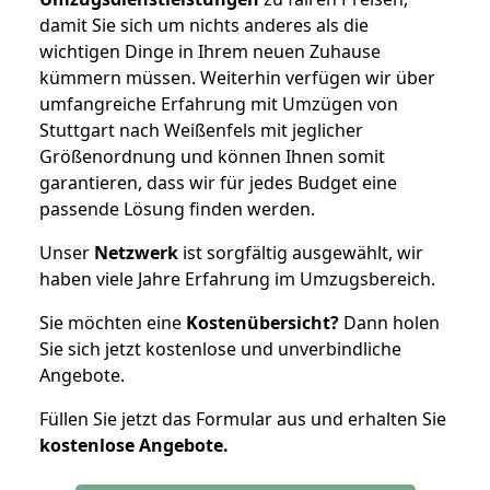
damit Sie sich um nichts anderes als die
wichtigen Dinge in Ihrem neuen Zuhause
kümmern müssen. Weiterhin verfügen wir über
umfangreiche Erfahrung mit Umzügen von
Stuttgart nach Weißenfels mit jeglicher
Größenordnung und können Ihnen somit
garantieren, dass wir für jedes Budget eine
passende Lösung finden werden.
Unser
Netzwerk
ist sorgfältig ausgewählt, wir
haben viele Jahre Erfahrung im Umzugsbereich.
Sie möchten eine
Kostenübersicht?
Dann holen
Sie sich jetzt kostenlose und unverbindliche
Angebote.
Füllen Sie jetzt das Formular aus und erhalten Sie
kostenlose
Angebote.