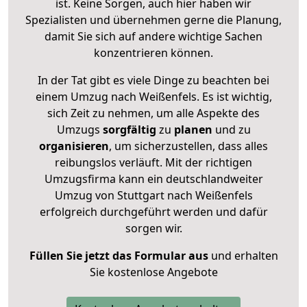
ist. Keine Sorgen, auch hier haben wir
Spezialisten und übernehmen gerne die Planung,
damit Sie sich auf andere wichtige Sachen
konzentrieren können.
In der Tat gibt es viele Dinge zu beachten bei
einem Umzug nach Weißenfels. Es ist wichtig,
sich Zeit zu nehmen, um alle Aspekte des
Umzugs
sorgfältig
zu
planen
und zu
organisieren
, um sicherzustellen, dass alles
reibungslos verläuft. Mit der richtigen
Umzugsfirma kann ein deutschlandweiter
Umzug von Stuttgart nach Weißenfels
erfolgreich durchgeführt werden und dafür
sorgen wir.
Füllen Sie jetzt das Formular aus
und erhalten
Sie kostenlose Angebote