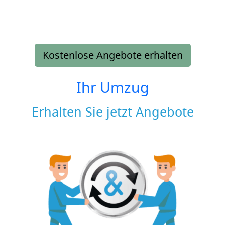
Kostenlose Angebote erhalten
Ihr Umzug
Erhalten Sie jetzt Angebote