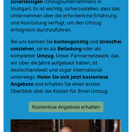
zuverlässigen
Umzugsunternehmens in
Stuttgart. Es ist wichtig, sicherzustellen, dass das
Unternehmen über die erforderliche Erfahrung
und Ausrüstung verfügt, um den Umzug
erfolgreich durchzuführen.
Bei uns können Sie
kostengünstig
und
stressfrei
umziehen
, sei es als
Beiladung
oder als
kompletter
Umzug
. Unser Partnernetzwerk, das
wir über die Jahre aufgebaut haben, ist
deutschlandweit und sogar international
unterwegs.
Holen Sie sich jetzt kostenlose
Angebote
und erhalten Sie einen ersten
Überblick über die Kosten für Ihren Umzug.
Kostenlose Angebote erhalten