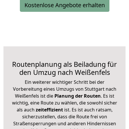
Kostenlose Angebote erhalten
Routenplanung als Beiladung für
den Umzug nach Weißenfels
Ein weiterer wichtiger Schritt bei der
Vorbereitung eines Umzugs von Stuttgart nach
Weißenfels ist die
Planung der Routen
. Es ist
wichtig, eine Route zu wählen, die sowohl sicher
als auch
zeiteffizient
ist. Es ist auch ratsam,
sicherzustellen, dass die Route frei von
Straßensperrungen und anderen Hindernissen