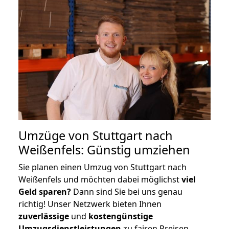
Umzüge von Stuttgart nach
Weißenfels: Günstig umziehen
Sie planen einen Umzug von Stuttgart nach
Weißenfels und möchten dabei möglichst
viel
Geld sparen?
Dann sind Sie bei uns genau
richtig! Unser Netzwerk bieten Ihnen
zuverlässige
und
kostengünstige
Umzugsdienstleistungen
zu fairen Preisen,