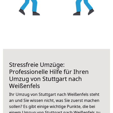
Stressfreie Umzüge:
Professionelle Hilfe für Ihren
Umzug von Stuttgart nach
Weißenfels
Ihr Umzug von Stuttgart nach Weißenfels steht
an und Sie wissen nicht, was Sie zuerst machen
sollen? Es gibt einige wichtige Punkte, die bei
einem Umzug von Stuttgart nach Weißenfels zu