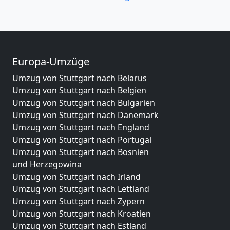
Europa-Umzüge
Umzug von Stuttgart nach Belarus
Umzug von Stuttgart nach Belgien
Umzug von Stuttgart nach Bulgarien
Umzug von Stuttgart nach Dänemark
Umzug von Stuttgart nach England
Umzug von Stuttgart nach Portugal
Umzug von Stuttgart nach Bosnien
und Herzegowina
Umzug von Stuttgart nach Irland
Umzug von Stuttgart nach Lettland
Umzug von Stuttgart nach Zypern
Umzug von Stuttgart nach Kroatien
Umzug von Stuttgart nach Estland