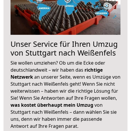
Unser Service für Ihren Umzug
von Stuttgart nach Weißenfels
Sie wollen umziehen? Ob um die Ecke oder
deutschlandweit – wir haben das
richtige
Netzwerk
an unserer Seite, wenn es Umzüge von
Stuttgart nach Weißenfels geht! Wenn Sie nicht
weiterwissen – haben wir die richtige Lösung für
Sie! Wenn Sie Antworten auf Ihre Fragen wollen,
was kostet überhaupt mein Umzug
von
Stuttgart nach Weißenfels – dann wählen Sie sie
uns, denn wir haben immer die passende
Antwort auf Ihre Fragen parat.