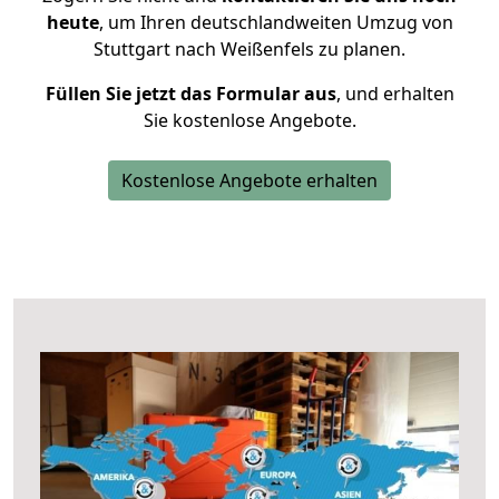
heute
, um Ihren deutschlandweiten Umzug von
Stuttgart nach Weißenfels zu planen.
Füllen Sie jetzt das Formular aus
, und erhalten
Sie kostenlose Angebote.
Kostenlose Angebote erhalten