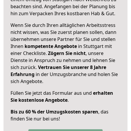
beachten sind.
Angefangen bei der Planung bis
hin zum Verpacken Ihres kostbaren Hab & Gut.
Wenn Sie durch Ihren alltäglichen Arbeitsstress
nicht wissen, was Sie zuerst planen sollen, dann
übernehmen unsere Partner für Sie und stellen
Ihnen
kompetente Angebote
in Stuttgart mit
einer Checkliste.
Zögern Sie nicht
, unsere
Dienste in Anspruch zu nehmen und lehnen Sie
sich zurück.
Vertrauen Sie unserer 8 Jahre
Erfahrung
in der Umzugsbranche und holen Sie
sich Angebote.
Füllen Sie jetzt das Formular aus und
erhalten
Sie kostenlose Angebote
.
Bis zu 60 % der Umzugskosten sparen
, das
finden Sie nur bei uns!