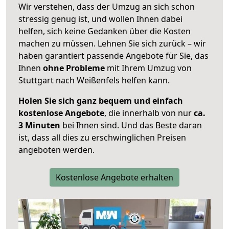
Wir verstehen, dass der Umzug an sich schon
stressig genug ist, und wollen Ihnen dabei
helfen, sich keine Gedanken über die Kosten
machen zu müssen. Lehnen Sie sich zurück – wir
haben garantiert passende Angebote für Sie, das
Ihnen
ohne Probleme
mit Ihrem Umzug von
Stuttgart nach Weißenfels helfen kann.
Holen Sie sich ganz bequem und einfach
kostenlose Angebote
, die innerhalb von nur
ca.
3 Minuten
bei Ihnen sind. Und das Beste daran
ist, dass all dies zu erschwinglichen Preisen
angeboten werden.
Kostenlose Angebote erhalten