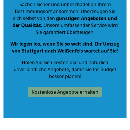
Sachen sicher und unbeschadet an Ihrem
Bestimmungsort ankommen. Überzeugen Sie
sich selbst von den
günstigen Angeboten und
der Qualität
.
Unsere umfassender Service wird
Sie garantiert überzeugen.
Wir legen los, wenn Sie so weit sind, Ihr Umzug
von Stuttgart nach Weißenfels wartet auf Sie!
Holen Sie sich kostenlose und natürlich
unverbindliche Angebote
, damit Sie Ihr Budget
besser planen!
Kostenlose Angebote erhalten