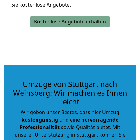
Sie kostenlose Angebote.
Kostenlose Angebote erhalten
Umzüge von Stuttgart nach
Weinsberg: Wir machen es Ihnen
leicht
Wir geben unser Bestes, dass hier Umzug
kostengünstig
und eine
hervorragende
Professionalität
sowie Qualität bietet. Mit
unserer Unterstützung in Stuttgart können Sie