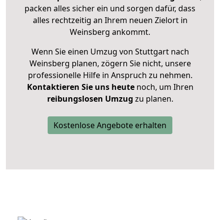
packen alles sicher ein und sorgen dafür, dass
alles rechtzeitig an Ihrem neuen Zielort in
Weinsberg ankommt.
Wenn Sie einen Umzug von Stuttgart nach
Weinsberg planen, zögern Sie nicht, unsere
professionelle Hilfe in Anspruch zu nehmen.
Kontaktieren Sie uns heute
noch, um Ihren
reibungslosen Umzug
zu planen.
Kostenlose Angebote erhalten