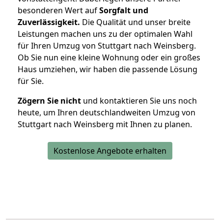
besonderen Wert auf
Sorgfalt und
Zuverlässigkeit.
Die Qualität und unser breite
Leistungen machen uns zu der optimalen Wahl
für Ihren Umzug von Stuttgart nach Weinsberg.
Ob Sie nun eine kleine Wohnung oder ein großes
Haus umziehen, wir haben die passende Lösung
für Sie.
Zögern Sie nicht
und kontaktieren Sie uns noch
heute, um Ihren deutschlandweiten Umzug von
Stuttgart nach Weinsberg mit Ihnen zu planen.
Kostenlose Angebote erhalten