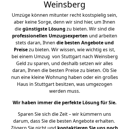
Weinsberg
Umzüge können mitunter recht kostspielig sein,
aber keine Sorge, denn wir sind hier, um Ihnen
die
günstigste
Lösung
zu bieten. Wir sind die
professionellen Umzugsexperten
und arbeiten
stets daran, Ihnen
die besten Angebote und
Preise
zu bieten. Wir wissen, wie wichtig es ist,
bei einem Umzug von Stuttgart nach Weinsberg
Geld zu sparen, und deshalb setzen wir alles
daran, Ihnen die besten Preise zu bieten. Ob Sie
nun eine kleine Wohnung haben oder ein großes
Haus in Stuttgart besitzen, was umgezogen
werden muss.
Wir haben immer die perfekte Lösung für Sie.
Sparen Sie sich die Zeit – wir kümmern uns
darum, dass Sie die besten Angebote erhalten.
Zögern Sie nicht und
kontaktieren Sie uns noch