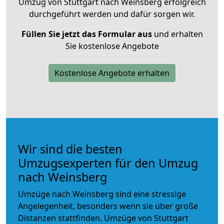
Umzug von Stuttgart nach Weinsberg erfolgreich
durchgeführt werden und dafür sorgen wir.
Füllen Sie jetzt das Formular aus
und erhalten
Sie kostenlose Angebote
Kostenlose Angebote erhalten
Wir sind die besten
Umzugsexperten für den Umzug
nach Weinsberg
Umzüge nach Weinsberg sind eine stressige
Angelegenheit, besonders wenn sie über große
Distanzen stattfinden. Umzüge von Stuttgart