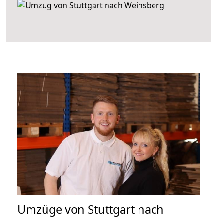
Umzüge von Stuttgart nach