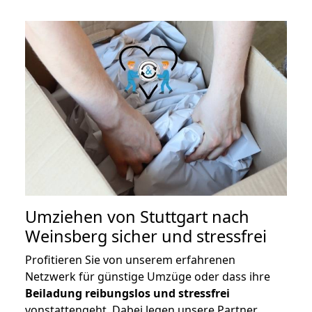
Umziehen von
Stuttgart nach
Weinsberg
sicher und stressfrei
Profitieren Sie von unserem erfahrenen
Netzwerk für günstige Umzüge oder dass ihre
Beiladung reibungslos und stressfrei
vonstattengeht. Dabei legen unsere Partner