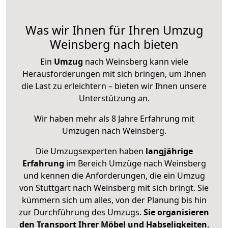
Was wir Ihnen für Ihren Umzug
Weinsberg nach bieten
Ein
Umzug
nach Weinsberg kann viele
Herausforderungen mit sich bringen, um Ihnen
die Last zu erleichtern – bieten wir Ihnen unsere
Unterstützung an.
Wir haben mehr als 8 Jahre Erfahrung mit
Umzügen nach
Weinsberg
.
Die Umzugsexperten haben
langjährige
Erfahrung
im Bereich Umzüge nach Weinsberg
und kennen die Anforderungen, die ein Umzug
von Stuttgart nach Weinsberg mit sich bringt. Sie
kümmern sich um alles, von der Planung bis hin
zur Durchführung des Umzugs.
Sie organisieren
den Transport Ihrer Möbel und Habseligkeiten
,