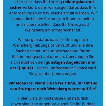
sicher sein, dass Ihr Umzug
reibungslos und
sicher
verläuft, denn wir sorgen dafür, dass Ihre
Anforderungen und Wünsche erfüllt werden. Wir
haben die besten Partner, um Ihnen zu helfen
und sicherzustellen, dass Ihr Umzug nach
Weinsberg ein erfolgreicher ist.
Wir sorgen dafür, dass Ihr Umzug nach
Weinsberg reibungslos verläuft und alle Ihre
Sachen sicher und unbeschadet an Ihrem
Bestimmungsort ankommen. Überzeugen Sie
sich selbst von den
günstigen Angeboten und
der Qualität
.
Unsere umfassender Service wird
Sie garantiert überzeugen.
Wir legen los, wenn Sie so weit sind, Ihr Umzug
von Stuttgart nach Weinsberg wartet auf Sie!
Holen Sie sich kostenlose und natürlich
unverbindliche Angebote
, damit Sie Ihr Budget