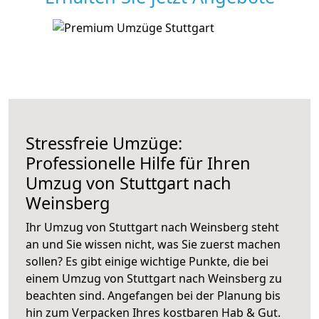
Stressfreie Umzüge:
Professionelle Hilfe für Ihren
Umzug von Stuttgart nach
Weinsberg
Ihr Umzug von Stuttgart nach Weinsberg steht
an und Sie wissen nicht, was Sie zuerst machen
sollen? Es gibt einige wichtige Punkte, die bei
einem Umzug von Stuttgart nach Weinsberg zu
beachten sind.
Angefangen bei der Planung bis
hin zum Verpacken Ihres kostbaren Hab & Gut.