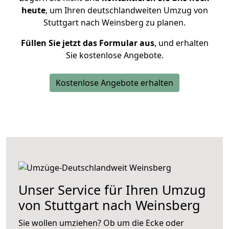
heute
, um Ihren deutschlandweiten Umzug von
Stuttgart nach Weinsberg zu planen.
Füllen Sie jetzt das Formular aus
, und erhalten
Sie kostenlose Angebote.
Kostenlose Angebote erhalten
Unser Service für Ihren Umzug
von Stuttgart nach Weinsberg
Sie wollen umziehen? Ob um die Ecke oder