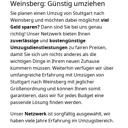
Weinsberg: Günstig umziehen
Sie planen einen Umzug von Stuttgart nach
Weinsberg und möchten dabei möglichst
viel
Geld sparen?
Dann sind Sie bei uns genau
richtig! Unser Netzwerk bieten Ihnen
zuverlässige
und
kostengünstige
Umzugsdienstleistungen
zu fairen Preisen,
damit Sie sich um nichts anderes als die
wichtigen Dinge in Ihrem neuen Zuhause
kümmern müssen. Weiterhin verfügen wir über
umfangreiche Erfahrung mit Umzügen von
Stuttgart nach Weinsberg mit jeglicher
Größenordnung und können Ihnen somit
garantieren, dass wir für jedes Budget eine
passende Lösung finden werden.
Unser
Netzwerk
ist sorgfältig ausgewählt, wir
haben viele Jahre Erfahrung im Umzugsbereich.