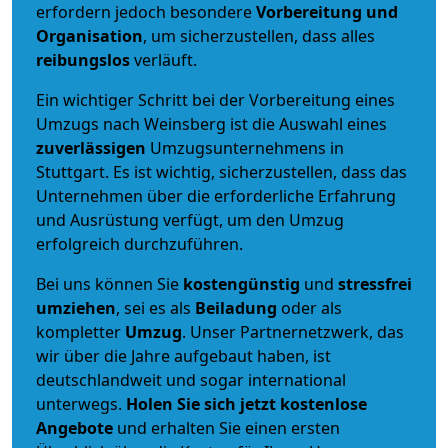
erfordern jedoch besondere
Vorbereitung und
Organisation
, um sicherzustellen, dass alles
reibungslos
verläuft.
Ein wichtiger Schritt bei der Vorbereitung eines
Umzugs nach Weinsberg ist die Auswahl eines
zuverlässigen
Umzugsunternehmens in
Stuttgart. Es ist wichtig, sicherzustellen, dass das
Unternehmen über die erforderliche Erfahrung
und Ausrüstung verfügt, um den Umzug
erfolgreich durchzuführen.
Bei uns können Sie
kostengünstig
und
stressfrei
umziehen
, sei es als
Beiladung
oder als
kompletter
Umzug
. Unser Partnernetzwerk, das
wir über die Jahre aufgebaut haben, ist
deutschlandweit und sogar international
unterwegs.
Holen Sie sich jetzt kostenlose
Angebote
und erhalten Sie einen ersten