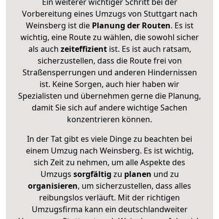
Ein weiterer wichtiger Schritt bei der
Vorbereitung eines Umzugs von Stuttgart nach
Weinsberg ist die
Planung der Routen
. Es ist
wichtig, eine Route zu wählen, die sowohl sicher
als auch
zeiteffizient
ist. Es ist auch ratsam,
sicherzustellen, dass die Route frei von
Straßensperrungen und anderen Hindernissen
ist. Keine Sorgen, auch hier haben wir
Spezialisten und übernehmen gerne die Planung,
damit Sie sich auf andere wichtige Sachen
konzentrieren können.
In der Tat gibt es viele Dinge zu beachten bei
einem Umzug nach Weinsberg. Es ist wichtig,
sich Zeit zu nehmen, um alle Aspekte des
Umzugs
sorgfältig
zu
planen
und zu
organisieren
, um sicherzustellen, dass alles
reibungslos verläuft. Mit der richtigen
Umzugsfirma kann ein deutschlandweiter