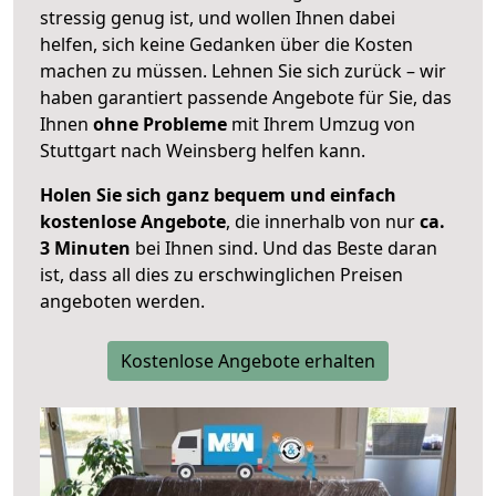
stressig genug ist, und wollen Ihnen dabei
helfen, sich keine Gedanken über die Kosten
machen zu müssen. Lehnen Sie sich zurück – wir
haben garantiert passende Angebote für Sie, das
Ihnen
ohne Probleme
mit Ihrem Umzug von
Stuttgart nach Weinsberg helfen kann.
Holen Sie sich ganz bequem und einfach
kostenlose Angebote
, die innerhalb von nur
ca.
3 Minuten
bei Ihnen sind. Und das Beste daran
ist, dass all dies zu erschwinglichen Preisen
angeboten werden.
Kostenlose Angebote erhalten