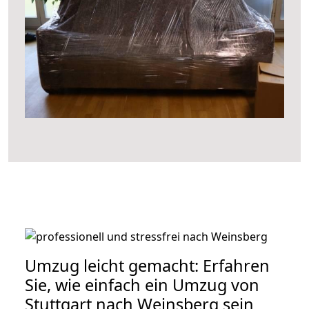
Umzug leicht gemacht: Erfahren
Sie, wie einfach ein Umzug von
Stuttgart nach Weinsberg sein