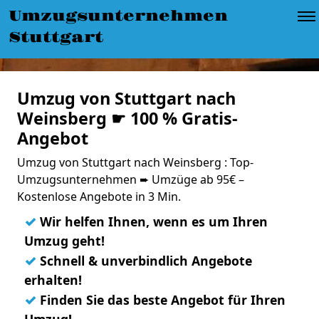
Umzugsunternehmen
Stuttgart
Umzug von Stuttgart nach
Weinsberg ☛ 100 % Gratis-
Angebot
Umzug von Stuttgart nach Weinsberg : Top-
Umzugsunternehmen ➨ Umzüge ab 95€ –
Kostenlose Angebote in 3 Min.
✓
Wir helfen Ihnen, wenn es um Ihren
Umzug geht!
✓
Schnell & unverbindlich Angebote
erhalten!
✓
Finden Sie das beste Angebot für Ihren