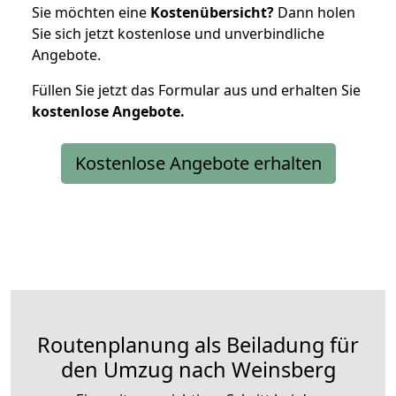
Sie möchten eine
Kostenübersicht?
Dann holen
Sie sich jetzt kostenlose und unverbindliche
Angebote.
Füllen Sie jetzt das Formular aus und erhalten Sie
kostenlose
Angebote.
Kostenlose Angebote erhalten
Routenplanung als Beiladung für
den Umzug nach Weinsberg