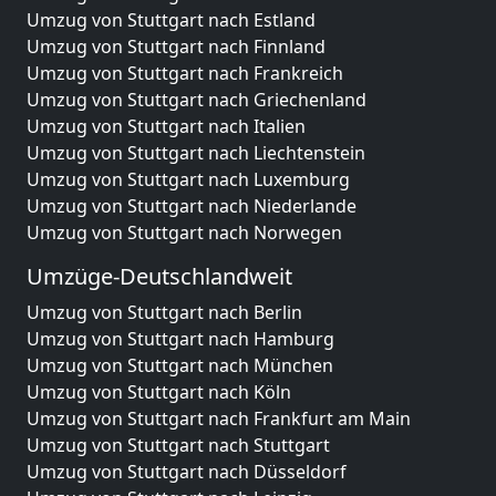
Umzug von Stuttgart nach Estland
Umzug von Stuttgart nach Finnland
Umzug von Stuttgart nach Frankreich
Umzug von Stuttgart nach Griechenland
Umzug von Stuttgart nach Italien
Umzug von Stuttgart nach Liechtenstein
Umzug von Stuttgart nach Luxemburg
Umzug von Stuttgart nach Niederlande
Umzug von Stuttgart nach Norwegen
Umzüge-Deutschlandweit
Umzug von Stuttgart nach Berlin
Umzug von Stuttgart nach Hamburg
Umzug von Stuttgart nach München
Umzug von Stuttgart nach Köln
Umzug von Stuttgart nach Frankfurt am Main
Umzug von Stuttgart nach Stuttgart
Umzug von Stuttgart nach Düsseldorf