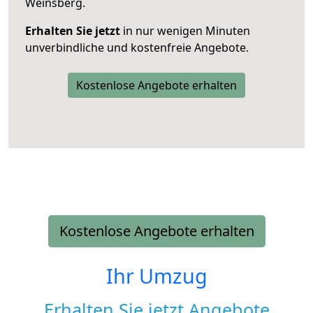
Weinsberg.
Erhalten Sie jetzt
in nur wenigen Minuten
unverbindliche und kostenfreie Angebote.
Kostenlose Angebote erhalten
Kostenlose Angebote erhalten
Ihr Umzug
Erhalten Sie jetzt Angebote