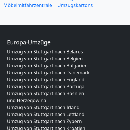
Möbelmitfahrzentrale
Umzugskartons
Europa-Umzüge
Umzug von Stuttgart nach Belarus
Umzug von Stuttgart nach Belgien
Umzug von Stuttgart nach Bulgarien
Umzug von Stuttgart nach Dänemark
Umzug von Stuttgart nach England
Umzug von Stuttgart nach Portugal
Umzug von Stuttgart nach Bosnien
und Herzegowina
Umzug von Stuttgart nach Irland
Umzug von Stuttgart nach Lettland
Umzug von Stuttgart nach Zypern
Umzug von Stuttgart nach Kroatien