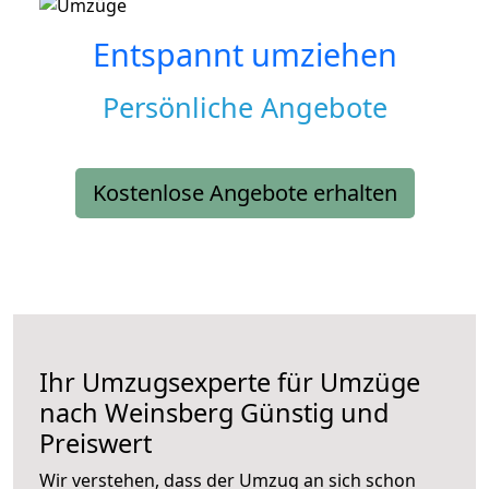
Entspannt umziehen
Persönliche Angebote
Kostenlose Angebote erhalten
Ihr Umzugsexperte für Umzüge
nach
Weinsberg
Günstig und
Preiswert
Wir verstehen, dass der Umzug an sich schon