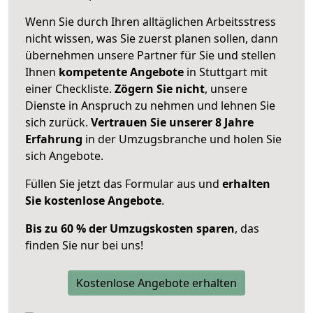
Wenn Sie durch Ihren alltäglichen Arbeitsstress
nicht wissen, was Sie zuerst planen sollen, dann
übernehmen unsere Partner für Sie und stellen
Ihnen
kompetente Angebote
in Stuttgart mit
einer Checkliste.
Zögern Sie nicht
, unsere
Dienste in Anspruch zu nehmen und lehnen Sie
sich zurück.
Vertrauen Sie unserer 8 Jahre
Erfahrung
in der Umzugsbranche und holen Sie
sich Angebote.
Füllen Sie jetzt das Formular aus und
erhalten
Sie kostenlose Angebote
.
Bis zu 60 % der Umzugskosten sparen
, das
finden Sie nur bei uns!
Kostenlose Angebote erhalten