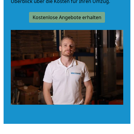
Überblick über die Kosten für Ihren Umzug.
Kostenlose Angebote erhalten