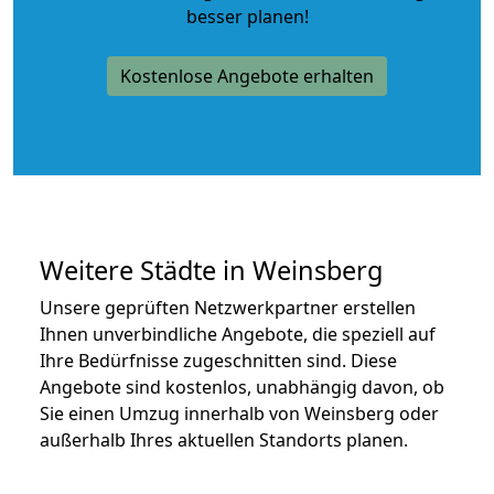
besser planen!
Kostenlose Angebote erhalten
Weitere Städte in Weinsberg
Unsere geprüften Netzwerkpartner erstellen
Ihnen unverbindliche Angebote, die speziell auf
Ihre Bedürfnisse zugeschnitten sind. Diese
Angebote sind kostenlos, unabhängig davon, ob
Sie einen Umzug innerhalb von Weinsberg oder
außerhalb Ihres aktuellen Standorts planen.