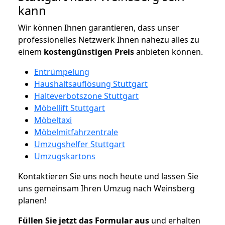
kann
Wir können Ihnen garantieren, dass unser
professionelles Netzwerk Ihnen nahezu alles zu
einem
kostengünstigen
Preis
anbieten können.
Entrümpelung
Haushaltsauflösung Stuttgart
Halteverbotszone Stuttgart
Möbellift Stuttgart
Möbeltaxi
Möbelmitfahrzentrale
Umzugshelfer Stuttgart
Umzugskartons
Kontaktieren Sie uns noch heute und lassen Sie
uns gemeinsam Ihren Umzug nach Weinsberg
planen!
Füllen Sie jetzt das Formular aus
und erhalten