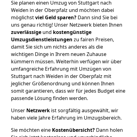
Sie planen einen Umzug von Stuttgart nach
Weiden in der Oberpfalz und möchten dabei
möglichst
viel Geld sparen?
Dann sind Sie bei
uns genau richtig! Unser Netzwerk bieten Ihnen
zuverlässige
und
kostengünstige
Umzugsdienstleistungen
zu fairen Preisen,
damit Sie sich um nichts anderes als die
wichtigen Dinge in Ihrem neuen Zuhause
kümmern müssen. Weiterhin verfügen wir über
umfangreiche Erfahrung mit Umzügen von
Stuttgart nach Weiden in der Oberpfalz mit
jeglicher Größenordnung und können Ihnen
somit garantieren, dass wir für jedes Budget eine
passende Lösung finden werden.
Unser
Netzwerk
ist sorgfältig ausgewählt, wir
haben viele Jahre Erfahrung im Umzugsbereich.
Sie möchten eine
Kostenübersicht?
Dann holen