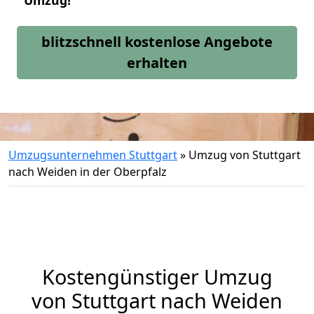
Umzug!
blitzschnell kostenlose Angebote
erhalten
Umzugsunternehmen Stuttgart
»
Umzug von Stuttgart
nach Weiden in der Oberpfalz
Kostengünstiger Umzug
von Stuttgart nach Weiden