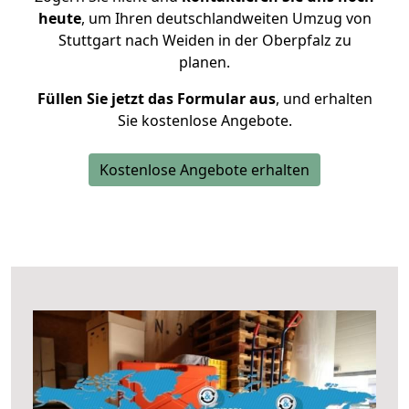
heute
, um Ihren deutschlandweiten Umzug von
Stuttgart nach Weiden in der Oberpfalz zu
planen.
Füllen Sie jetzt das Formular aus
, und erhalten
Sie kostenlose Angebote.
Kostenlose Angebote erhalten