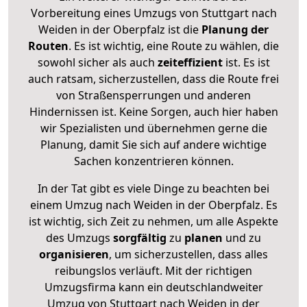
Vorbereitung eines Umzugs von Stuttgart nach
Weiden in der Oberpfalz ist die
Planung der
Routen
. Es ist wichtig, eine Route zu wählen, die
sowohl sicher als auch
zeiteffizient
ist. Es ist
auch ratsam, sicherzustellen, dass die Route frei
von Straßensperrungen und anderen
Hindernissen ist. Keine Sorgen, auch hier haben
wir Spezialisten und übernehmen gerne die
Planung, damit Sie sich auf andere wichtige
Sachen konzentrieren können.
In der Tat gibt es viele Dinge zu beachten bei
einem Umzug nach Weiden in der Oberpfalz. Es
ist wichtig, sich Zeit zu nehmen, um alle Aspekte
des Umzugs
sorgfältig
zu
planen
und zu
organisieren
, um sicherzustellen, dass alles
reibungslos verläuft. Mit der richtigen
Umzugsfirma kann ein deutschlandweiter
Umzug von Stuttgart nach Weiden in der