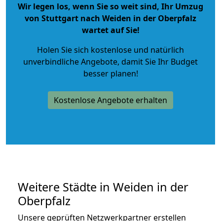
Wir legen los, wenn Sie so weit sind, Ihr Umzug
von Stuttgart nach Weiden in der Oberpfalz
wartet auf Sie!
Holen Sie sich kostenlose und natürlich
unverbindliche Angebote
, damit Sie Ihr Budget
besser planen!
Kostenlose Angebote erhalten
Weitere Städte in Weiden in der
Oberpfalz
Unsere geprüften Netzwerkpartner erstellen