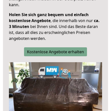
kann.
Holen Sie sich ganz bequem und einfach
kostenlose Angebote
, die innerhalb von nur
ca.
3 Minuten
bei Ihnen sind. Und das Beste daran
ist, dass all dies zu erschwinglichen Preisen
angeboten werden.
Kostenlose Angebote erhalten