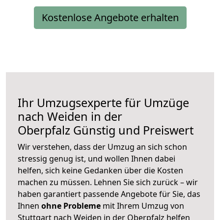
Kostenlose Angebote erhalten
Ihr Umzugsexperte für Umzüge
nach
Weiden in der
Oberpfalz
Günstig und Preiswert
Wir verstehen, dass der Umzug an sich schon
stressig genug ist, und wollen Ihnen dabei
helfen, sich keine Gedanken über die Kosten
machen zu müssen. Lehnen Sie sich zurück – wir
haben garantiert passende Angebote für Sie, das
Ihnen
ohne Probleme
mit Ihrem Umzug von
Stuttgart nach Weiden in der Oberpfalz helfen