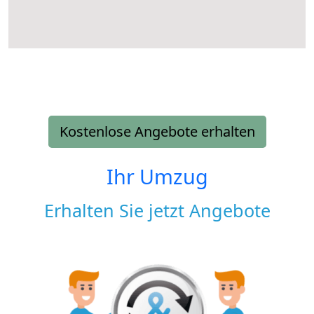
Kostenlose Angebote erhalten
Ihr Umzug
Erhalten Sie jetzt Angebote