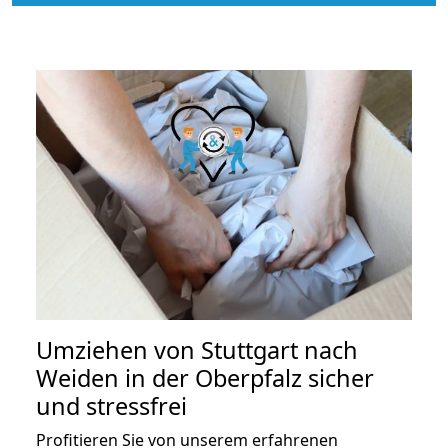
Umziehen von
Stuttgart nach
Weiden in der Oberpfalz
sicher
und stressfrei
Profitieren Sie von unserem erfahrenen