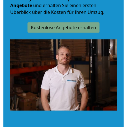
Angebote
und erhalten Sie einen ersten
Überblick über die Kosten für Ihren Umzug.
Kostenlose Angebote erhalten