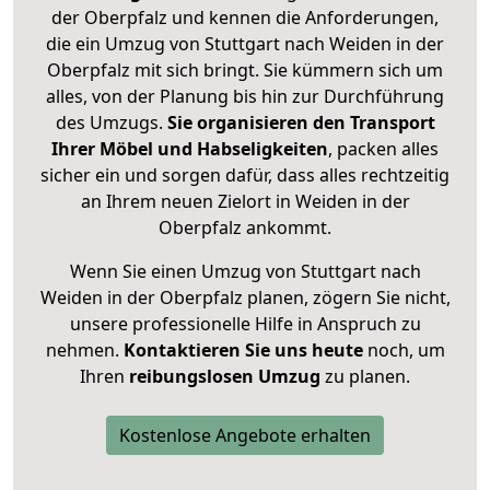
der Oberpfalz und kennen die Anforderungen,
die ein Umzug von Stuttgart nach Weiden in der
Oberpfalz mit sich bringt. Sie kümmern sich um
alles, von der Planung bis hin zur Durchführung
des Umzugs.
Sie organisieren den Transport
Ihrer Möbel und Habseligkeiten
, packen alles
sicher ein und sorgen dafür, dass alles rechtzeitig
an Ihrem neuen Zielort in Weiden in der
Oberpfalz ankommt.
Wenn Sie einen Umzug von Stuttgart nach
Weiden in der Oberpfalz planen, zögern Sie nicht,
unsere professionelle Hilfe in Anspruch zu
nehmen.
Kontaktieren Sie uns heute
noch, um
Ihren
reibungslosen Umzug
zu planen.
Kostenlose Angebote erhalten