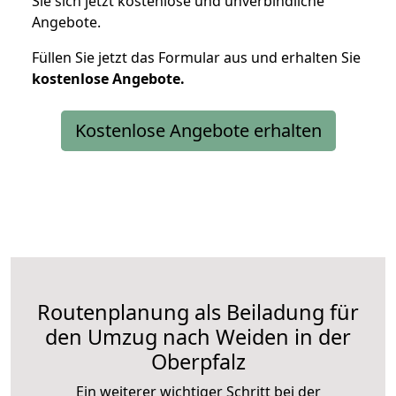
Sie sich jetzt kostenlose und unverbindliche
Angebote.
Füllen Sie jetzt das Formular aus und erhalten Sie
kostenlose
Angebote.
Kostenlose Angebote erhalten
Routenplanung als Beiladung für
den Umzug nach Weiden in der
Oberpfalz
Ein weiterer wichtiger Schritt bei der