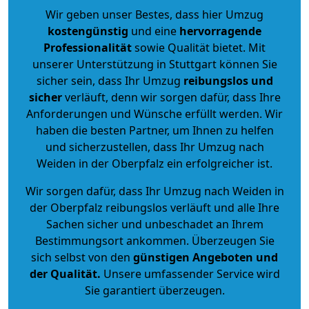
Wir geben unser Bestes, dass hier Umzug
kostengünstig
und eine
hervorragende
Professionalität
sowie Qualität bietet. Mit
unserer Unterstützung in Stuttgart können Sie
sicher sein, dass Ihr Umzug
reibungslos und
sicher
verläuft, denn wir sorgen dafür, dass Ihre
Anforderungen und Wünsche erfüllt werden. Wir
haben die besten Partner, um Ihnen zu helfen
und sicherzustellen, dass Ihr Umzug nach
Weiden in der Oberpfalz ein erfolgreicher ist.
Wir sorgen dafür, dass Ihr Umzug nach Weiden in
der Oberpfalz reibungslos verläuft und alle Ihre
Sachen sicher und unbeschadet an Ihrem
Bestimmungsort ankommen. Überzeugen Sie
sich selbst von den
günstigen Angeboten und
der Qualität
.
Unsere umfassender Service wird
Sie garantiert überzeugen.