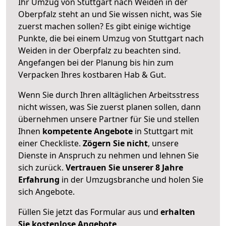
Ihr Umzug von Stuttgart nach Weiden in der
Oberpfalz steht an und Sie wissen nicht, was Sie
zuerst machen sollen? Es gibt einige wichtige
Punkte, die bei einem Umzug von Stuttgart nach
Weiden in der Oberpfalz zu beachten sind.
Angefangen bei der Planung bis hin zum
Verpacken Ihres kostbaren Hab & Gut.
Wenn Sie durch Ihren alltäglichen Arbeitsstress
nicht wissen, was Sie zuerst planen sollen, dann
übernehmen unsere Partner für Sie und stellen
Ihnen
kompetente Angebote
in Stuttgart mit
einer Checkliste.
Zögern Sie nicht
, unsere
Dienste in Anspruch zu nehmen und lehnen Sie
sich zurück.
Vertrauen Sie unserer 8 Jahre
Erfahrung
in der Umzugsbranche und holen Sie
sich Angebote.
Füllen Sie jetzt das Formular aus und
erhalten
Sie kostenlose Angebote
.