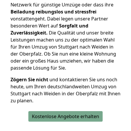
Netzwerk für günstige Umzüge oder dass ihre
Beiladung reibungslos und stressfrei
vonstattengeht. Dabei legen unsere Partner
besonderen Wert auf
Sorgfalt und
Zuverlässigkeit.
Die Qualität und unser breite
Leistungen machen uns zu der optimalen Wahl
für Ihren Umzug von Stuttgart nach Weiden in
der Oberpfalz. Ob Sie nun eine kleine Wohnung
oder ein großes Haus umziehen, wir haben die
passende Lösung für Sie.
Zögern Sie nicht
und kontaktieren Sie uns noch
heute, um Ihren deutschlandweiten Umzug von
Stuttgart nach Weiden in der Oberpfalz mit Ihnen
zu planen.
Kostenlose Angebote erhalten