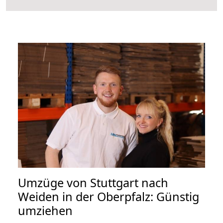
Umzüge von Stuttgart nach
Weiden in der Oberpfalz: Günstig
umziehen