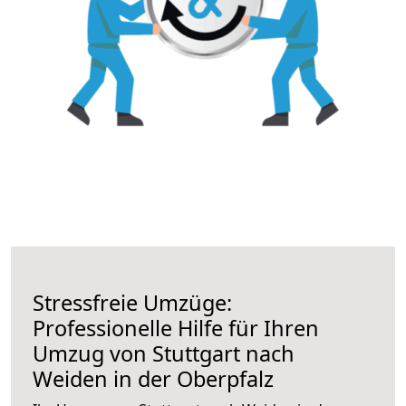
Stressfreie Umzüge:
Professionelle Hilfe für Ihren
Umzug von Stuttgart nach
Weiden in der Oberpfalz