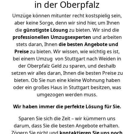
in der Oberpfalz
Umzüge können mitunter recht kostspielig sein,
aber keine Sorge, denn wir sind hier, um Ihnen
die
günstigste
Lösung
zu bieten. Wir sind die
professionellen Umzugsexperten
und arbeiten
stets daran, Ihnen
die besten Angebote und
Preise
zu bieten. Wir wissen, wie wichtig es ist,
bei einem Umzug von Stuttgart nach Weiden in
der Oberpfalz Geld zu sparen, und deshalb
setzen wir alles daran, Ihnen die besten Preise zu
bieten. Ob Sie nun eine kleine Wohnung haben
oder ein großes Haus in Stuttgart besitzen, was
umgezogen werden muss.
Wir haben immer die perfekte Lösung für Sie.
Sparen Sie sich die Zeit – wir kümmern uns
darum, dass Sie die besten Angebote erhalten.
Zögern Sie nicht und
kontaktieren Sie uns noch