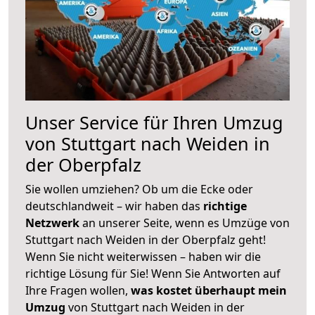
Unser Service für Ihren Umzug
von Stuttgart nach Weiden in
der Oberpfalz
Sie wollen umziehen? Ob um die Ecke oder
deutschlandweit – wir haben das
richtige
Netzwerk
an unserer Seite, wenn es Umzüge von
Stuttgart nach Weiden in der Oberpfalz geht!
Wenn Sie nicht weiterwissen – haben wir die
richtige Lösung für Sie! Wenn Sie Antworten auf
Ihre Fragen wollen,
was kostet überhaupt mein
Umzug
von Stuttgart nach Weiden in der