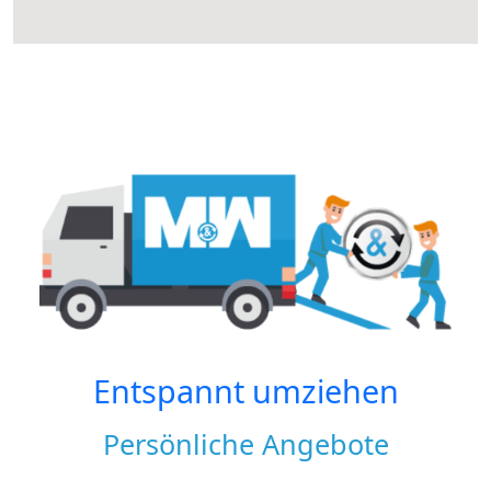
Entspannt umziehen
Persönliche Angebote