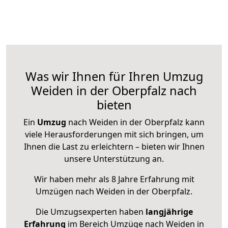
Was wir Ihnen für Ihren Umzug
Weiden in der Oberpfalz nach
bieten
Ein
Umzug
nach Weiden in der Oberpfalz kann
viele Herausforderungen mit sich bringen, um
Ihnen die Last zu erleichtern – bieten wir Ihnen
unsere Unterstützung an.
Wir haben mehr als 8 Jahre Erfahrung mit
Umzügen nach
Weiden in der Oberpfalz
.
Die Umzugsexperten haben
langjährige
Erfahrung
im Bereich Umzüge nach Weiden in