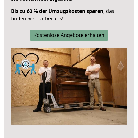
Bis zu 60 % der Umzugskosten sparen
, das
finden Sie nur bei uns!
Kostenlose Angebote erhalten