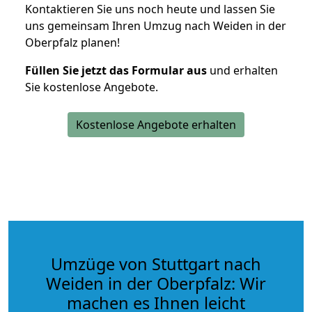
Kontaktieren Sie uns noch heute und lassen Sie
uns gemeinsam Ihren Umzug nach Weiden in der
Oberpfalz planen!
Füllen Sie jetzt das Formular aus
und erhalten
Sie kostenlose Angebote.
Kostenlose Angebote erhalten
Umzüge von Stuttgart nach
Weiden in der Oberpfalz: Wir
machen es Ihnen leicht