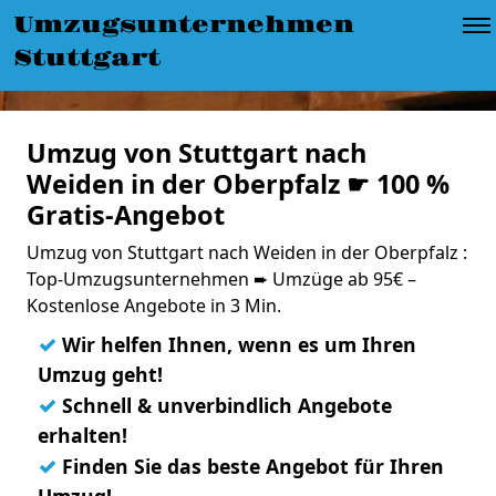
Umzugsunternehmen
Stuttgart
Umzug von Stuttgart nach
Weiden in der Oberpfalz ☛ 100 %
Gratis-Angebot
Umzug von Stuttgart nach Weiden in der Oberpfalz :
Top-Umzugsunternehmen ➨ Umzüge ab 95€ –
Kostenlose Angebote in 3 Min.
✓
Wir helfen Ihnen, wenn es um Ihren
Umzug geht!
✓
Schnell & unverbindlich Angebote
erhalten!
✓
Finden Sie das beste Angebot für Ihren