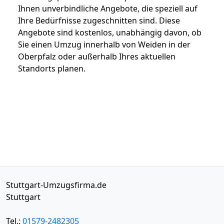
Ihnen unverbindliche Angebote, die speziell auf
Ihre Bedürfnisse zugeschnitten sind. Diese
Angebote sind kostenlos, unabhängig davon, ob
Sie einen Umzug innerhalb von Weiden in der
Oberpfalz oder außerhalb Ihres aktuellen
Standorts planen.
Stuttgart-Umzugsfirma.de
Stuttgart
Tel.:
01579-2482305