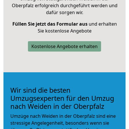
Oberpfalz erfolgreich durchgeführt werden und
dafür sorgen wir.
Füllen Sie jetzt das Formular aus
und erhalten
Sie kostenlose Angebote
Kostenlose Angebote erhalten
Wir sind die besten
Umzugsexperten für den Umzug
nach Weiden in der Oberpfalz
Umzüge nach Weiden in der Oberpfalz sind eine
stressige Angelegenheit, besonders wenn sie