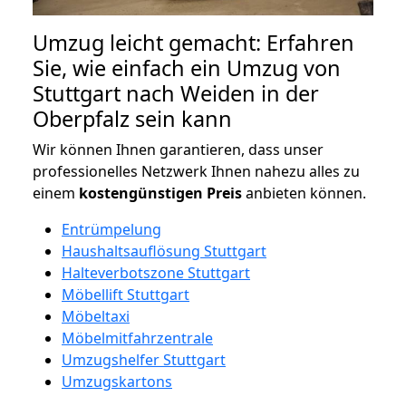
Umzug leicht gemacht: Erfahren
Sie, wie einfach ein Umzug von
Stuttgart nach Weiden in der
Oberpfalz sein kann
Wir können Ihnen garantieren, dass unser
professionelles Netzwerk Ihnen nahezu alles zu
einem
kostengünstigen
Preis
anbieten können.
Entrümpelung
Haushaltsauflösung Stuttgart
Halteverbotszone Stuttgart
Möbellift Stuttgart
Möbeltaxi
Möbelmitfahrzentrale
Umzugshelfer Stuttgart
Umzugskartons