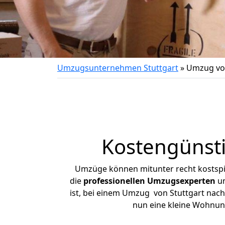
Umzugsunternehmen Stuttgart
»
Umzug von
Kostengünsti
Umzüge können mitunter recht kostspiel
die
professionellen Umzugsexperten
un
ist, bei einem Umzug von Stuttgart nach 
nun eine kleine Wohnun