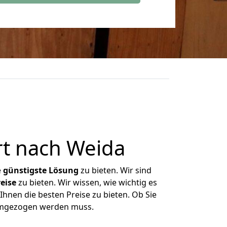
rt nach Weida
e
günstigste
Lösung
zu bieten. Wir sind
eise
zu bieten. Wir wissen, wie wichtig es
Ihnen die besten Preise zu bieten. Ob Sie
 umgezogen werden muss.