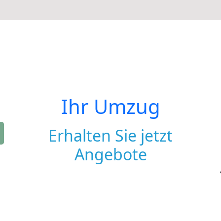
Ihr Umzug
Erhalten Sie jetzt
Angebote