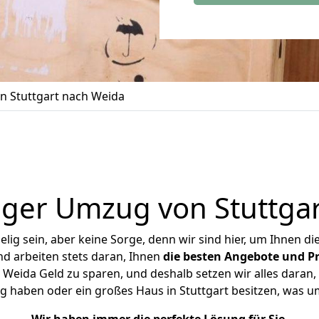
 Stuttgart nach Weida
ger Umzug von Stuttga
ig sein, aber keine Sorge, denn wir sind hier, um Ihnen di
d arbeiten stets daran, Ihnen
die besten Angebote und Pr
Weida Geld zu sparen, und deshalb setzen wir alles daran, 
g haben oder ein großes Haus in Stuttgart besitzen, was