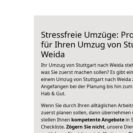
Stressfreie Umzüge: Pro
für Ihren Umzug von St
Weida
Ihr Umzug von Stuttgart nach Weida steh
was Sie zuerst machen sollen? Es gibt ein
einem Umzug von Stuttgart nach Weida z
Angefangen bei der Planung bis hin zum
Hab & Gut.
Wenn Sie durch Ihren alltäglichen Arbeits
zuerst planen sollen, dann übernehmen 
stellen Ihnen
kompetente Angebote
in 
Checkliste.
Zögern Sie nicht
, unsere Di