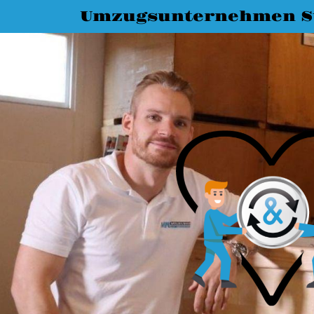
Umzugsunternehmen St