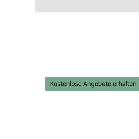
Kostenlose Angebote erhalten