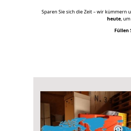
Sparen Sie sich die Zeit – wir kümmern 
heute
, um
Füllen 