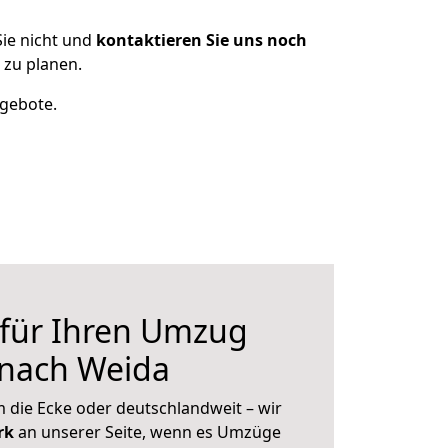
ie nicht und
kontaktieren Sie uns noch
 zu planen.
ngebote.
 für Ihren Umzug
 nach Weida
 die Ecke oder deutschlandweit – wir
erk
an unserer Seite, wenn es Umzüge