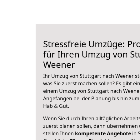
Stressfreie Umzüge: Pro
für Ihren Umzug von St
Weener
Ihr Umzug von Stuttgart nach Weener ste
was Sie zuerst machen sollen? Es gibt ein
einem Umzug von Stuttgart nach Weener
Angefangen bei der Planung bis hin zum
Hab & Gut.
Wenn Sie durch Ihren alltäglichen Arbeits
zuerst planen sollen, dann übernehmen 
stellen Ihnen
kompetente Angebote
in 