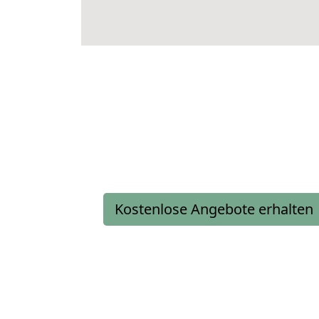
Kostenlose Angebote erhalten