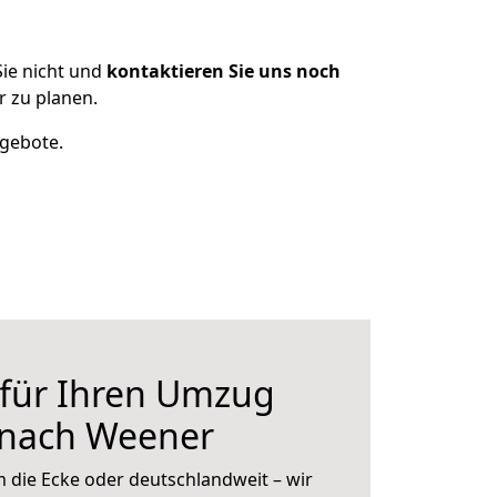
ie nicht und
kontaktieren Sie uns noch
 zu planen.
ngebote.
 für Ihren Umzug
 nach Weener
 die Ecke oder deutschlandweit – wir