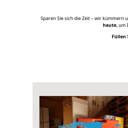
Sparen Sie sich die Zeit – wir kümmern 
heute
, um 
Füllen 