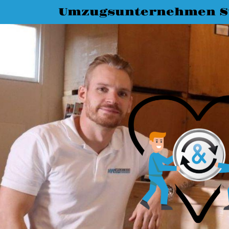
Umzugsunternehmen St