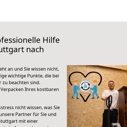
fessionelle Hilfe
uttgart nach
ht an und Sie wissen nicht,
ige wichtige Punkte, die bei
 zu beachten sind.
 Verpacken Ihres kostbaren
stress nicht wissen, was Sie
unsere Partner für Sie und
Stuttgart mit einer