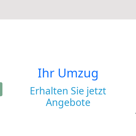
Ihr Umzug
Erhalten Sie jetzt
Angebote